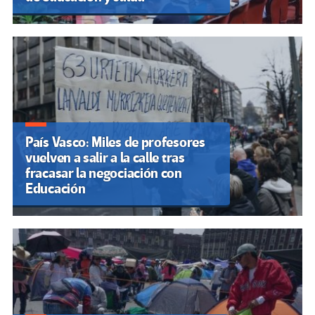
País Vasco: Miles de profesores
vuelven a salir a la calle tras
fracasar la negociación con
Educación