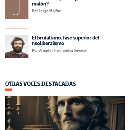
matón?
Por Jorge Majfud
El brutalismo, fase superior del
neoliberalismo
Por Amador Fernández Savater
OTRAS VOCES DESTACADAS