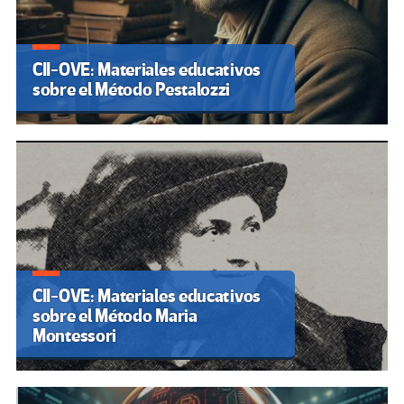
CII-OVE: Materiales educativos
sobre el Método Pestalozzi
CII-OVE: Materiales educativos
sobre el Método Maria
Montessori