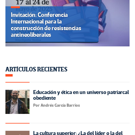
Invitación: Conferencia
Internacional para la
construcción de resistencias
antineoliberales
ARTÍCULOS RECIENTES
Educación y ética en un universo patriarcal
obediente
Por Andrés García Barrios
La cultura superior: ¿La del líder o la del