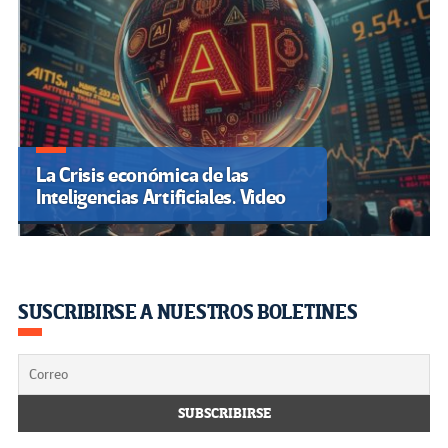
La Crisis económica de las
Inteligencias Artificiales. Video
SUSCRIBIRSE A NUESTROS BOLETINES