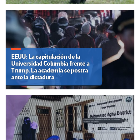
EEUU: La capitulación de la
Universidad Columbia frente a
Trump. La academia se postra
ante la dictadura