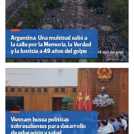
Argentina: Una multitud salió a
la calle por la Memoria, la Verdad
y la Justicia a 49 años del golpe
Vietnam busca políticas
sobresalientes para desarrollo
de educación y salud