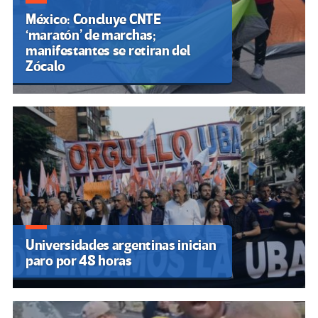
México: Concluye CNTE
‘maratón’ de marchas;
manifestantes se retiran del
Zócalo
Universidades argentinas inician
paro por 48 horas