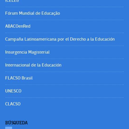
(CELEI)
Fórum Mundial de Educação
ABACOenRed
Campaña Latinoamericana por el Derecho a la Educación
Insurgencia Magisterial
Internacional de la Educación
FLACSO Brasil
UNESCO
CLACSO
BÚSQUEDA