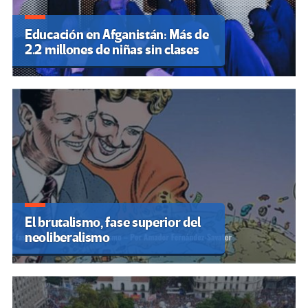
Educación en Afganistán: Más de
2.2 millones de niñas sin clases
El brutalismo, fase superior del
neoliberalismo