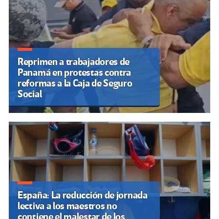
Reprimen a trabajadores de
Panamá en protestas contra
reformas a la Caja de Seguro
Social
España: La reducción de jornada
lectiva a los maestros no
contiene el malestar de los