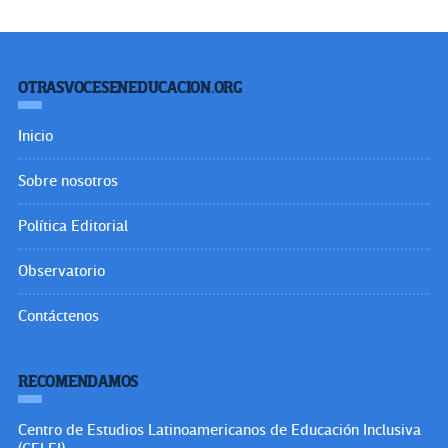
OTRASVOCESENEDUCACION.ORG
Inicio
Sobre nosotros
Política Editorial
Observatorio
Contáctenos
RECOMENDAMOS
Centro de Estudios Latinoamericanos de Educación Inclusiva