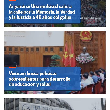
Argentina: Una multitud salió a
la calle por la Memoria, la Verdad
y la Justicia a 49 años del golpe
Vietnam busca políticas
sobresalientes para desarrollo
de educación y salud