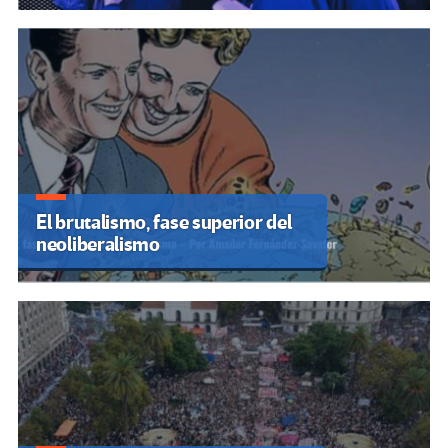
El brutalismo, fase superior del
neoliberalismo