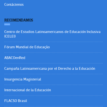
Contáctenos
RECOMENDAMOS
Centro de Estudios Latinoamericanos de Educación Inclusiva
(CELEI)
Fórum Mundial de Educação
ABACOenRed
Campaña Latinoamericana por el Derecho a la Educación
Insurgencia Magisterial
Internacional de la Educación
FLACSO Brasil