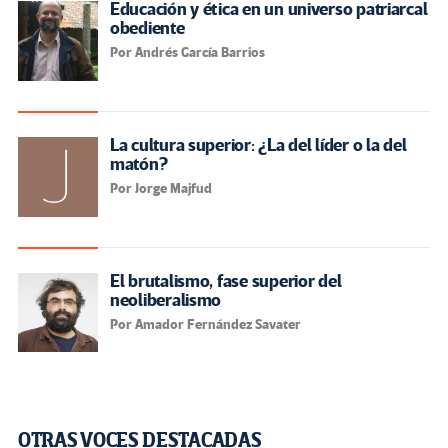
Educación y ética en un universo patriarcal
obediente
Por Andrés García Barrios
La cultura superior: ¿La del líder o la del
matón?
Por Jorge Majfud
El brutalismo, fase superior del
neoliberalismo
Por Amador Fernández Savater
OTRAS VOCES DESTACADAS