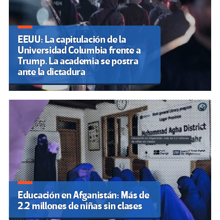
EEUU: La capitulación de la
Universidad Columbia frente a
Trump. La academia se postra
ante la dictadura
Educación en Afganistán: Más de
2.2 millones de niñas sin clases