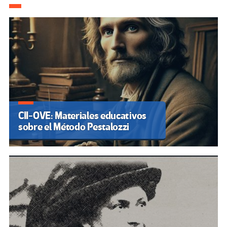
CII-OVE: Materiales educativos
sobre el Método Pestalozzi