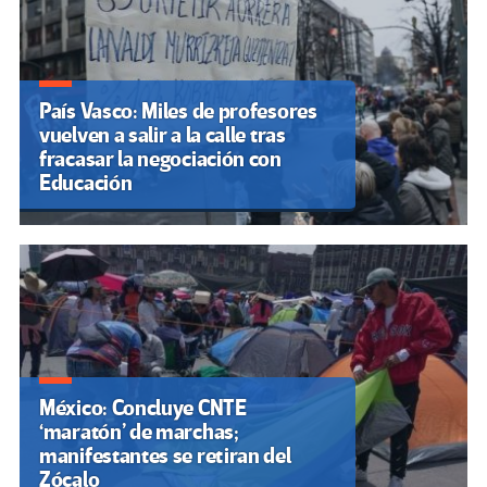
País Vasco: Miles de profesores
vuelven a salir a la calle tras
fracasar la negociación con
Educación
México: Concluye CNTE
‘maratón’ de marchas;
manifestantes se retiran del
Zócalo