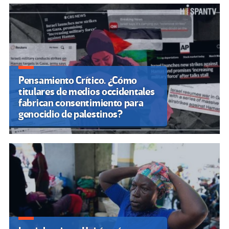
Pensamiento Crítico. ¿Cómo
titulares de medios occidentales
fabrican consentimiento para
genocidio de palestinos?