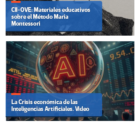
CII-OVE: Materiales educativos
sobre el Método Maria
Montessori
La Crisis económica de las
Inteligencias Artificiales. Video