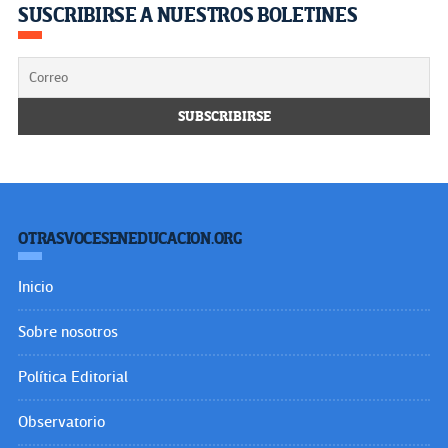
SUSCRIBIRSE A NUESTROS BOLETINES
OTRASVOCESENEDUCACION.ORG
Inicio
Sobre nosotros
Política Editorial
Observatorio