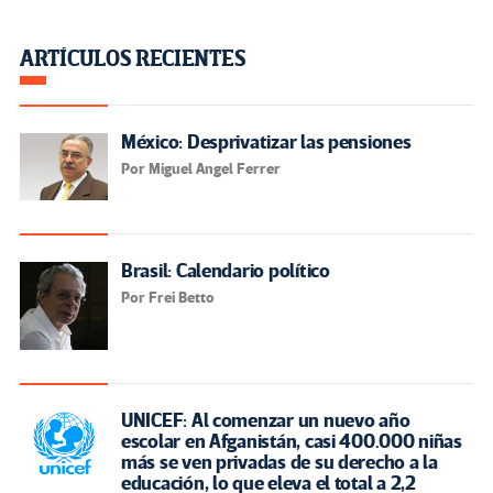
ARTÍCULOS RECIENTES
México: Desprivatizar las pensiones
Por Miguel Angel Ferrer
Brasil: Calendario político
Por Frei Betto
UNICEF: Al comenzar un nuevo año
escolar en Afganistán, casi 400.000 niñas
más se ven privadas de su derecho a la
educación, lo que eleva el total a 2,2