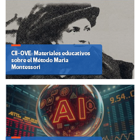
CII-OVE: Materiales educativos
sobre el Método Maria
Montessori