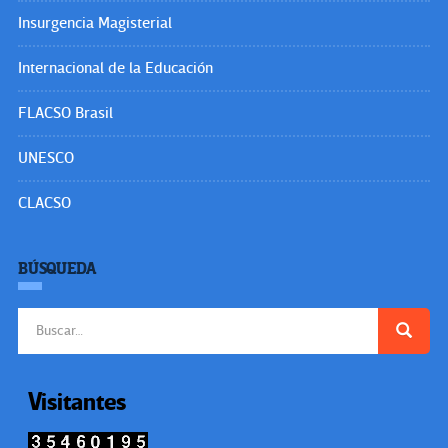
Insurgencia Magisterial
Internacional de la Educación
FLACSO Brasil
UNESCO
CLACSO
BÚSQUEDA
Buscar:
Visitantes