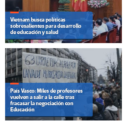
Vietnam busca políticas
sobresalientes para desarrollo
de educación y salud
País Vasco: Miles de profesores
vuelven a salir a la calle tras
fracasar la negociación con
Educación