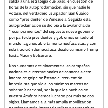
salida a una estrategia que pasó, en cuestión de
horas de la autoproclamación, sin que nadie le
votase, del verdadero usurpador Juan Guaidó
como “presidente” de Venezuela. Seguida esta
autoproclamación se dio pie a la avalancha de
“reconocimientos” del supuesto nuevo gobierno
por parte de presidentes y gobiernos en todo el
mundo, algunos abiertamente neofascistas, y con
nula tradición democrática, desde el mismo Trump
hasta Macri y Bolsonaro.
Nos sumamos decididamente a las campañas
nacionales e internacionales de condena a este
intento de golpe de Estado e intervención
imperialista que viola los mínimos marcos de
soberanía nacional, por la que los pueblos de
nuestra América hemos luchado por más de dos
siglos. Llamamos a la más amplia movilización