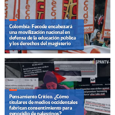
Colombia: Fecode encabezará
una movilización nacional en
defensa de la educación pública
y los derechos del magisterio
Pensamiento Crítico. ¿Cómo
titulares de medios occidentales
fabrican consentimiento para
genocidio de palestinos?