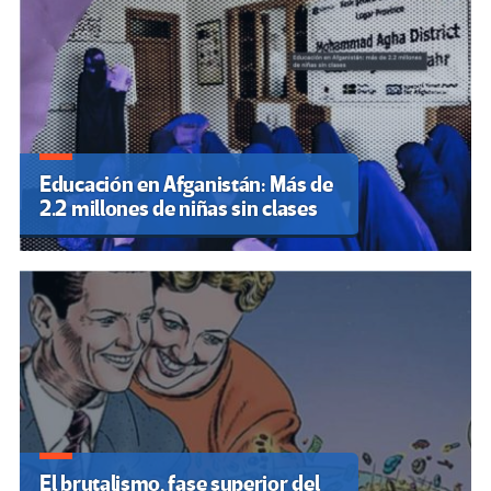
Educación en Afganistán: Más de
2.2 millones de niñas sin clases
El brutalismo, fase superior del