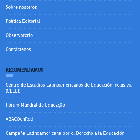
Sobre nosotros
Política Editorial
Observatorio
Contáctenos
RECOMENDAMOS
Centro de Estudios Latinoamericanos de Educación Inclusiva
(CELEI)
Fórum Mundial de Educação
ABACOenRed
Campaña Latinoamericana por el Derecho a la Educación