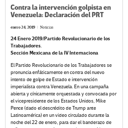
Contra la intervención golpista en
Venezuela: Declaración del PRT
enero 24, 2019
Noticias
24 Enero 2019/Partido Revolucionario de los
Trabajadores.
Sección Mexicana de la IV Internaciona
El Partido Revolucionario de los Trabajadores se
pronuncia enfáticamente en contra del nuevo
intento de golpe de Estado e intervención
imperialista contra Venezuela. En una campaña
abierta y cínicamente orquestada y convocada por
el vicepresidente de los Estados Unidos, Mike
Pence (dado el descrédito de Trump ante
Latinoamérica) en un video circulado durante la
noche del 22 de enero, para dar el banderazo de