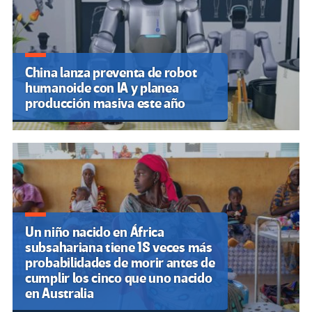
China lanza preventa de robot
humanoide con IA y planea
producción masiva este año
Un niño nacido en África
subsahariana tiene 18 veces más
probabilidades de morir antes de
cumplir los cinco que uno nacido
en Australia