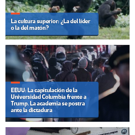
La cultura superior: ¿La del líder
o la del matón?
EEUU: La capitulación de la
Universidad Columbia frente a
Trump. La academia se postra
ante la dictadura