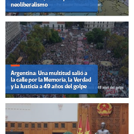
neoliberalismo
Argentina: Una multitud salió a
la calle por la Memoria, la Verdad
y la Justicia a 49 años del golpe