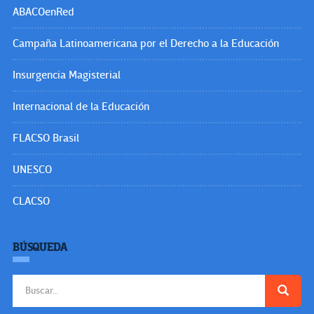
ABACOenRed
Campaña Latinoamericana por el Derecho a la Educación
Insurgencia Magisterial
Internacional de la Educación
FLACSO Brasil
UNESCO
CLACSO
BÚSQUEDA
Buscar: