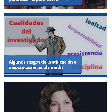
Algunos rasgos de la educación e
investigación en el mundo