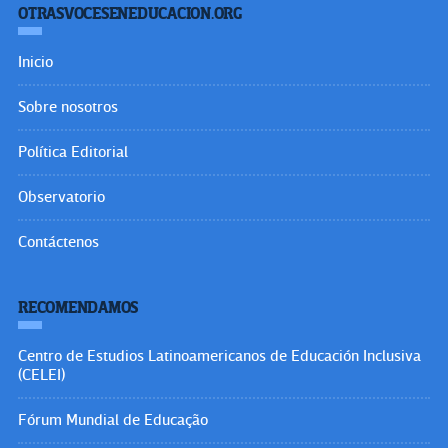
OTRASVOCESENEDUCACION.ORG
Inicio
Sobre nosotros
Política Editorial
Observatorio
Contáctenos
RECOMENDAMOS
Centro de Estudios Latinoamericanos de Educación Inclusiva
(CELEI)
Fórum Mundial de Educação