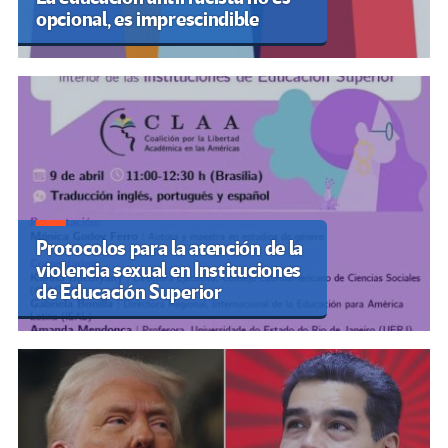
opcional, es imprescindible
Protocolos para la atención de la
violencia sexual en Instituciones
de Educación Superior