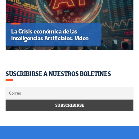
La Crisis económica de las
Inteligencias Artificiales. Video
SUSCRIBIRSE A NUESTROS BOLETINES