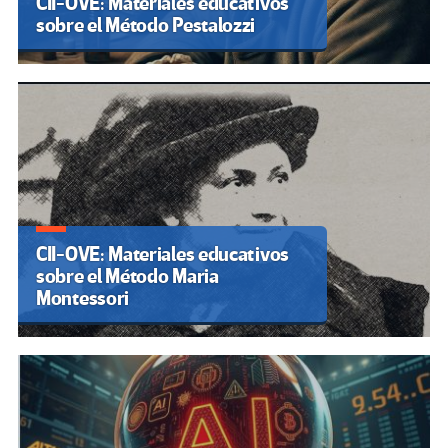
CII-OVE: Materiales educativos
sobre el Método Pestalozzi
CII-OVE: Materiales educativos
sobre el Método Maria
Montessori