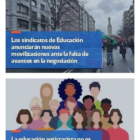
Los sindicatos de Educación
anunciarán nuevas
movilizaciones ante la falta de
avances en la negociación
La educación antirracista no es