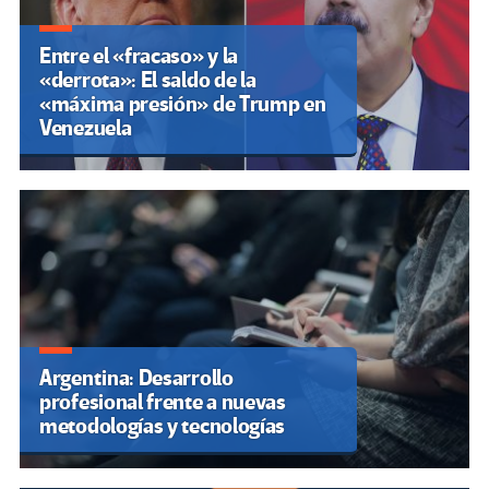
Entre el «fracaso» y la
«derrota»: El saldo de la
«máxima presión» de Trump en
Venezuela
Argentina: Desarrollo
profesional frente a nuevas
metodologías y tecnologías