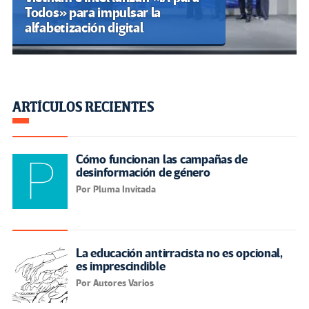
Todos» para impulsar la
alfabetización digital
ARTÍCULOS RECIENTES
Cómo funcionan las campañas de
desinformación de género
Por Pluma Invitada
La educación antirracista no es opcional,
es imprescindible
Por Autores Varios