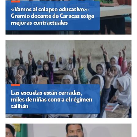
«Vamos al colapso educativo»:
Gremio docente de Caracas exige
mejoras contractuales
Las escuelas están cerradas,
miles de niñas contra el régimen
talibán.