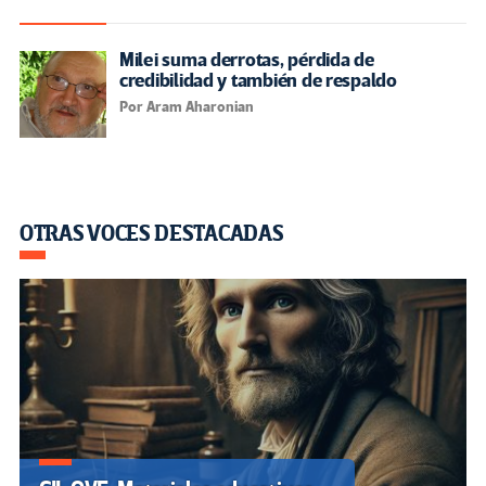
Milei suma derrotas, pérdida de
credibilidad y también de respaldo
Por Aram Aharonian
OTRAS VOCES DESTACADAS