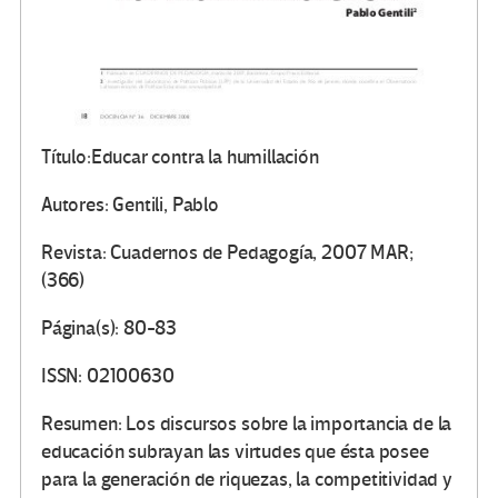
Título:Educar contra la humillación
Autores: Gentili, Pablo
Revista: Cuadernos de Pedagogía, 2007 MAR;
(366)
Página(s): 80-83
ISSN: 02100630
Resumen: Los discursos sobre la importancia de la
educación subrayan las virtudes que ésta posee
para la generación de riquezas, la competitividad y