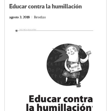
Educar contra la humillación
agosto 3, 2018
Reseñas