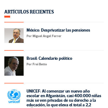
ARTÍCULOS RECIENTES
México: Desprivatizar las pensiones
Por Miguel Angel Ferrer
Brasil: Calendario político
Por Frei Betto
UNICEF: Al comenzar un nuevo año
escolar en Afganistán, casi 400.000 niñas
más se ven privadas de su derecho a la
educación, lo que eleva el total a 2,2