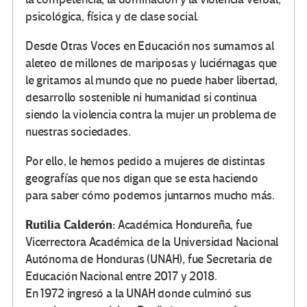
psicológica, física y de clase social.
Desde Otras Voces en Educación nos sumamos al
aleteo de millones de mariposas y luciérnagas que
le gritamos al mundo que no puede haber libertad,
desarrollo sostenible ni humanidad si continua
siendo la violencia contra la mujer un problema de
nuestras sociedades.
Por ello, le hemos pedido a mujeres de distintas
geografías que nos digan que se esta haciendo
para saber cómo podemos juntarnos mucho más.
Rutilia Calderón:
Académica Hondureña, fue
Vicerrectora Académica de la Universidad Nacional
Autónoma de Honduras (UNAH), fue Secretaria de
Educación Nacional entre 2017 y 2018.
En 1972 ingresó a la UNAH donde culminó sus