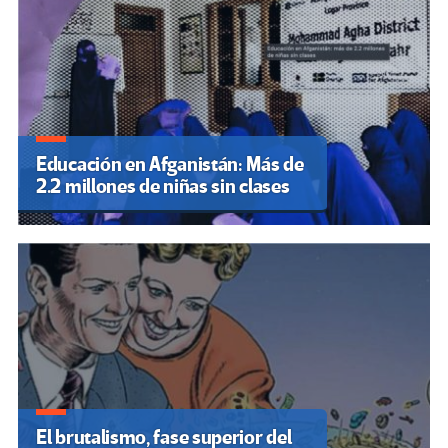
Educación en Afganistán: Más de
2.2 millones de niñas sin clases
El brutalismo, fase superior del