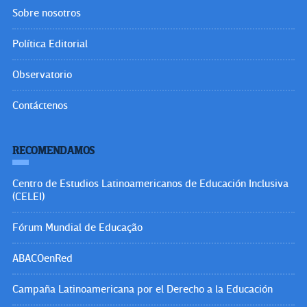
Sobre nosotros
Política Editorial
Observatorio
Contáctenos
RECOMENDAMOS
Centro de Estudios Latinoamericanos de Educación Inclusiva
(CELEI)
Fórum Mundial de Educação
ABACOenRed
Campaña Latinoamericana por el Derecho a la Educación