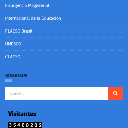
Insurgencia Magisterial
Internacional de la Educación
FLACSO Brasil
UNESCO
CLACSO
BÚSQUEDA
Buscar:
Visitantes