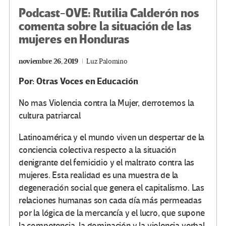
Podcast-OVE: Rutilia Calderón nos
comenta sobre la situación de las
mujeres en Honduras
noviembre 26, 2019
Luz Palomino
Por: Otras Voces en Educación
No mas Violencia contra la Mujer, derrotemos la
cultura patriarcal
Latinoamérica y el mundo viven un despertar de la
conciencia colectiva respecto a la situación
denigrante del femicidio y el maltrato contra las
mujeres. Esta realidad es una muestra de la
degeneración social que genera el capitalismo. Las
relaciones humanas son cada día más permeadas
por la lógica de la mercancía y el lucro, que supone
la competencia, la dominación y la violencia verbal,