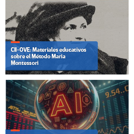
CII-OVE: Materiales educativos
sobre el Método Maria
Montessori