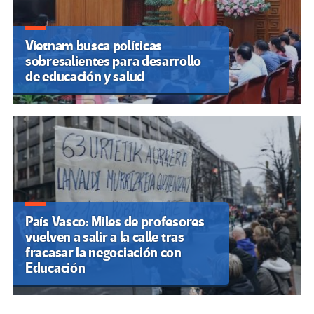
Vietnam busca políticas
sobresalientes para desarrollo
de educación y salud
País Vasco: Miles de profesores
vuelven a salir a la calle tras
fracasar la negociación con
Educación