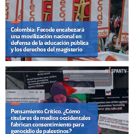
Colombia: Fecode encabezará
una movilización nacional en
defensa de la educación pública
y los derechos del magisterio
Pensamiento Crítico. ¿Cómo
titulares de medios occidentales
fabrican consentimiento para
genocidio de palestinos?