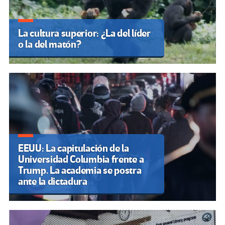
La cultura superior: ¿La del líder
o la del matón?
EEUU: La capitulación de la
Universidad Columbia frente a
Trump. La academia se postra
ante la dictadura