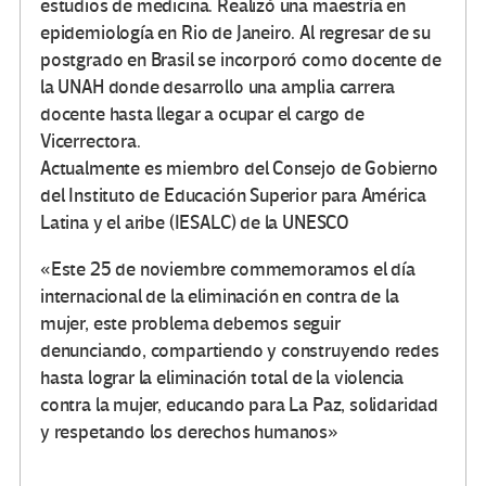
estudios de medicina. Realizó una maestría en
epidemiología en Rio de Janeiro. Al regresar de su
postgrado en Brasil se incorporó como docente de
la UNAH donde desarrollo una amplia carrera
docente hasta llegar a ocupar el cargo de
Vicerrectora.
Actualmente es miembro del Consejo de Gobierno
del Instituto de Educación Superior para América
Latina y el aribe (IESALC) de la UNESCO
«Este 25 de noviembre commemoramos el día
internacional de la eliminación en contra de la
mujer, este problema debemos seguir
denunciando, compartiendo y construyendo redes
hasta lograr la eliminación total de la violencia
contra la mujer, educando para La Paz, solidaridad
y respetando los derechos humanos»