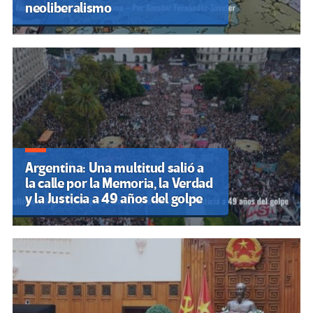
neoliberalismo
Argentina: Una multitud salió a
la calle por la Memoria, la Verdad
y la Justicia a 49 años del golpe