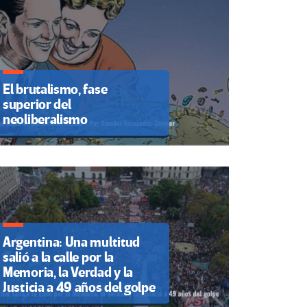
El brutalismo, fase
superior del
neoliberalismo
Argentina: Una multitud
salió a la calle por la
Memoria, la Verdad y la
Justicia a 49 años del golpe