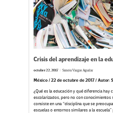
Crisis del aprendizaje en la ed
octubre 22, 2017
Simón Vargas Aguilar
México / 22 de octubre de 2017 / Autor: 
¿Qué es la educación y qué diferencia hay 
escolarizados, pero no con conocimientos s
consiste en una “disciplina que se preocup
escuelas o entornos similares a la escuela” 