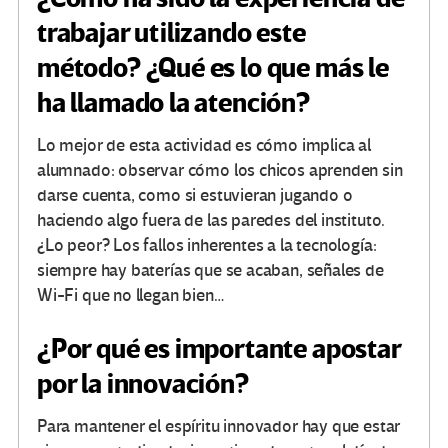
trabajar utilizando este
método? ¿Qué es lo que más le
ha llamado la atención?
Lo mejor de esta actividad es cómo implica al
alumnado: observar cómo los chicos aprenden sin
darse cuenta, como si estuvieran jugando o
haciendo algo fuera de las paredes del instituto.
¿Lo peor? Los fallos inherentes a la tecnología:
siempre hay baterías que se acaban, señales de
Wi-Fi que no llegan bien…
¿Por qué es importante apostar
por la innovación?
Para mantener el espíritu innovador hay que estar