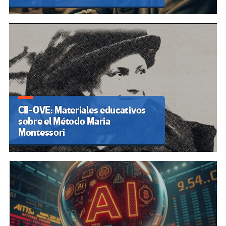
CII-OVE: Materiales educativos
sobre el Método Maria
Montessori