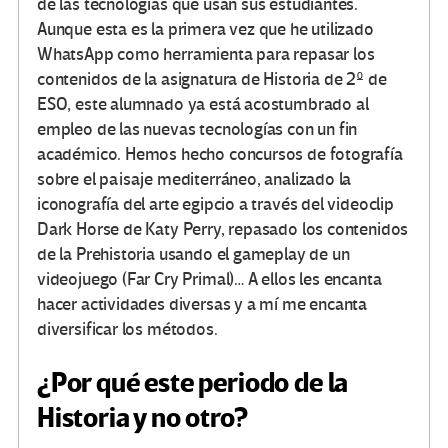
de las tecnologías que usan sus estudiantes.
Aunque esta es la primera vez que he utilizado
WhatsApp como herramienta para repasar los
contenidos de la asignatura de Historia de 2º de
ESO, este alumnado ya está acostumbrado al
empleo de las nuevas tecnologías con un fin
académico. Hemos hecho concursos de fotografía
sobre el paisaje mediterráneo, analizado la
iconografía del arte egipcio a través del videoclip
Dark Horse de Katy Perry, repasado los contenidos
de la Prehistoria usando el gameplay de un
videojuego (Far Cry Primal)… A ellos les encanta
hacer actividades diversas y a mí me encanta
diversificar los métodos.
¿Por qué este periodo de la
Historia y no otro?