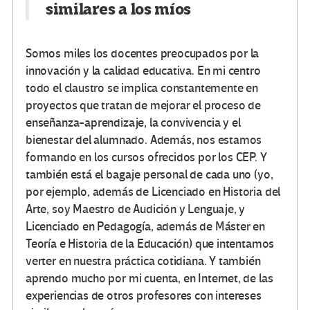
similares a los míos
Somos miles los docentes preocupados por la
innovación y la calidad educativa. En mi centro
todo el claustro se implica constantemente en
proyectos que tratan de mejorar el proceso de
enseñanza-aprendizaje, la convivencia y el
bienestar del alumnado. Además, nos estamos
formando en los cursos ofrecidos por los CEP. Y
también está el bagaje personal de cada uno (yo,
por ejemplo, además de Licenciado en Historia del
Arte, soy Maestro de Audición y Lenguaje, y
Licenciado en Pedagogía, además de Máster en
Teoría e Historia de la Educación) que intentamos
verter en nuestra práctica cotidiana. Y también
aprendo mucho por mi cuenta, en Internet, de las
experiencias de otros profesores con intereses