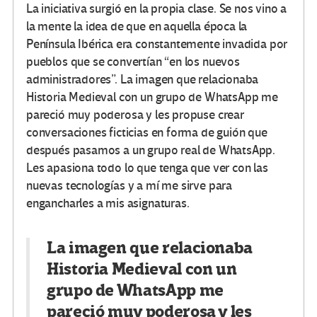
La iniciativa surgió en la propia clase. Se nos vino a
la mente la idea de que en aquella época la
Península Ibérica era constantemente invadida por
pueblos que se convertían “en los nuevos
administradores”. La imagen que relacionaba
Historia Medieval con un grupo de WhatsApp me
pareció muy poderosa y les propuse crear
conversaciones ficticias en forma de guión que
después pasamos a un grupo real de WhatsApp.
Les apasiona todo lo que tenga que ver con las
nuevas tecnologías y a mí me sirve para
engancharles a mis asignaturas.
La imagen que relacionaba
Historia Medieval con un
grupo de WhatsApp me
pareció muy poderosa y les