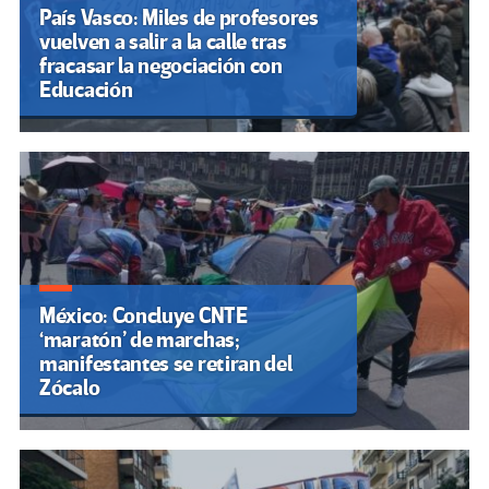
País Vasco: Miles de profesores
vuelven a salir a la calle tras
fracasar la negociación con
Educación
México: Concluye CNTE
‘maratón’ de marchas;
manifestantes se retiran del
Zócalo