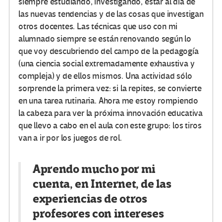
siempre estudiando, investigando, estar al día de
las nuevas tendencias y de las cosas que investigan
otros docentes. Las técnicas que uso con mi
alumnado siempre se están renovando según lo
que voy descubriendo del campo de la pedagogía
(una ciencia social extremadamente exhaustiva y
compleja) y de ellos mismos. Una actividad sólo
sorprende la primera vez: si la repites, se convierte
en una tarea rutinaria. Ahora me estoy rompiendo
la cabeza para ver la próxima innovación educativa
que llevo a cabo en el aula con este grupo: los tiros
van a ir por los juegos de rol.
Aprendo mucho por mi
cuenta, en Internet, de las
experiencias de otros
profesores con intereses