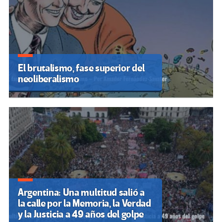
El brutalismo, fase superior del
neoliberalismo
Argentina: Una multitud salió a
la calle por la Memoria, la Verdad
y la Justicia a 49 años del golpe