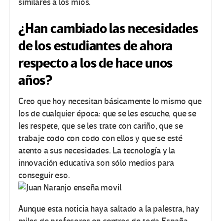
similares a los míos.
¿Han cambiado las necesidades
de los estudiantes de ahora
respecto a los de hace unos
años?
Creo que hoy necesitan básicamente lo mismo que
los de cualquier época: que se les escuche, que se
les respete, que se les trate con cariño, que se
trabaje codo con codo con ellos y que se esté
atento a sus necesidades. La tecnología y la
innovación educativa son sólo medios para
conseguir eso.
Aunque esta noticia haya saltado a la palestra, hay