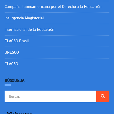
Campaña Latinoamericana por el Derecho a la Educación
Insurgencia Magisterial
Internacional de la Educación
FLACSO Brasil
UNESCO
CLACSO
BÚSQUEDA
Buscar: