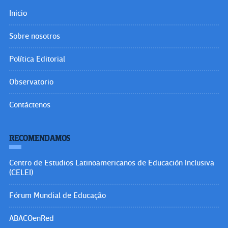
Inicio
Sobre nosotros
Política Editorial
Observatorio
Contáctenos
RECOMENDAMOS
Centro de Estudios Latinoamericanos de Educación Inclusiva
(CELEI)
Fórum Mundial de Educação
ABACOenRed