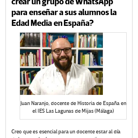
crear un grupo de WhatsApp
para enseñar a sus alumnos la
Edad Media en España?
Juan Naranjo, docente de Historia de España en
el IES Las Lagunas de Mijas (Málaga)
Creo que es esencial para un docente estar al día