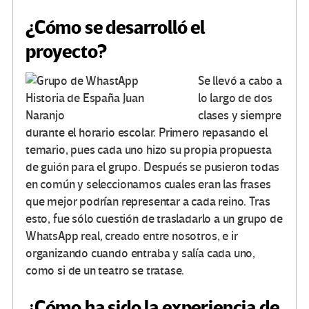
¿Cómo se desarrolló el
proyecto?
Se llevó a cabo a
lo largo de dos
clases y siempre
durante el horario escolar. Primero repasando el
temario, pues cada uno hizo su propia propuesta
de guión para el grupo. Después se pusieron todas
en común y seleccionamos cuales eran las frases
que mejor podrían representar a cada reino. Tras
esto, fue sólo cuestión de trasladarlo a un grupo de
WhatsApp real, creado entre nosotros, e ir
organizando cuando entraba y salía cada uno,
como si de un teatro se tratase.
¿Cómo ha sido la experiencia de