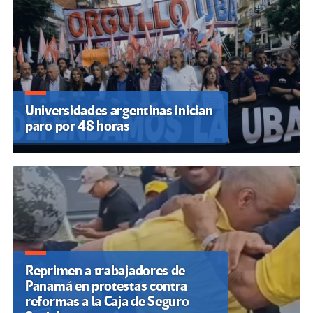
Universidades argentinas inician
paro por 48 horas
Reprimen a trabajadores de
Panamá en protestas contra
reformas a la Caja de Seguro