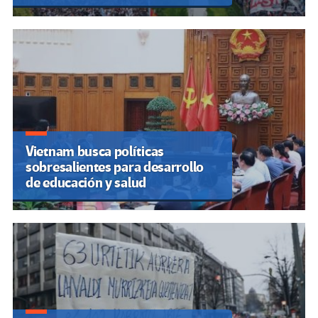
Vietnam busca políticas
sobresalientes para desarrollo
de educación y salud