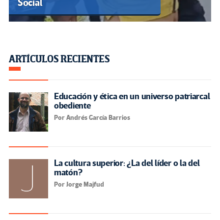
Social
ARTÍCULOS RECIENTES
Educación y ética en un universo patriarcal
obediente
Por Andrés García Barrios
La cultura superior: ¿La del líder o la del
matón?
Por Jorge Majfud