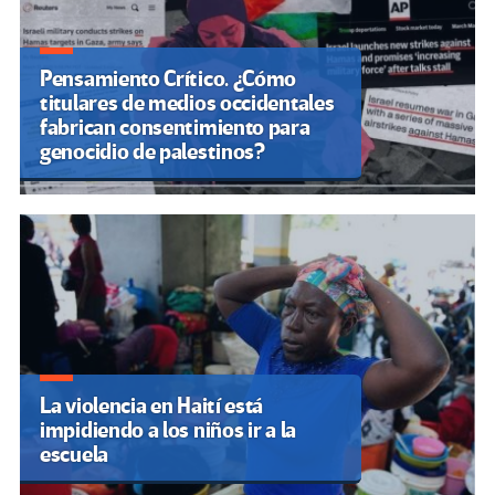
Pensamiento Crítico. ¿Cómo
titulares de medios occidentales
fabrican consentimiento para
genocidio de palestinos?
La violencia en Haití está
impidiendo a los niños ir a la
escuela