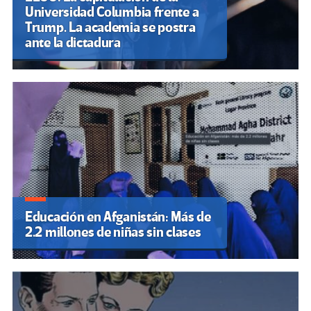
Universidad Columbia frente a
Trump. La academia se postra
ante la dictadura
Educación en Afganistán: Más de
2.2 millones de niñas sin clases