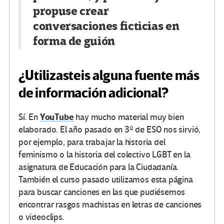
propuse crear
conversaciones ficticias en
forma de guión
¿Utilizasteis alguna fuente más
de información adicional?
YouTube
Sí. En
hay mucho material muy bien
elaborado. El año pasado en 3º de ESO nos sirvió,
por ejemplo, para trabajar la historia del
feminismo o la historia del colectivo LGBT en la
asignatura de Educación para la Ciudadanía.
También el curso pasado utilizamos esta página
para buscar canciones en las que pudiésemos
encontrar rasgos machistas en letras de canciones
o videoclips.