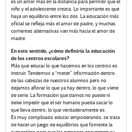
es un amor más en la distancia para permitir que el
niño y el adolescente crezca. Lo importante es que
haya un equilibrio entre los dos. La educación más
oficial se refleja más el amor de padre, y muchas
corrientes alternativas van más hacia el amor de
madre.
En este sentido, ¿cómo definiría la educación
de los centros escolares?
Más que educar lo que hacemos en los centros es
instruir. Tendemos a “meter” información dentro
de las cabezas de nuestros alumnos pero no
dejamos aflorar lo que ya hay dentro, lo que viene
de serie. La formación que damos no puede ni
debe impedir que el ser humano pueda sacar lo
que lleva dentro, lo que verdaderamente es.
Es muy complicado educar empoderando, se trata
de hacer un juego de equilibrios que fomente la