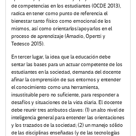
de competencias en los estudiantes (OCDE 2013),
radica en tener como punto de referencia el
bienestar tanto físico como emocional de los
mismos, así como orientarlos/apoyarlos en el
proceso de aprendizaje (Amadio, Opertti y
Tedesco 2015).
En tercer lugar, la idea que la educación debe
sentar las bases para un actuar competente de los
estudiantes en la sociedad, demanda del docente
afinar la comprensión de sus entornos y entender
el conocimiento como una herramienta,
insustituible pero no suficiente, para responder a
desafíos y situaciones de la vida diaria. El docente
debe reunir tres atributos claves: (1) un alto nivel de
inteligencia general para entender las orientaciones
y los trazados de la sociedad; (2) un manejo sólido
de las disciplinas enseñadas (y de las tecnologías