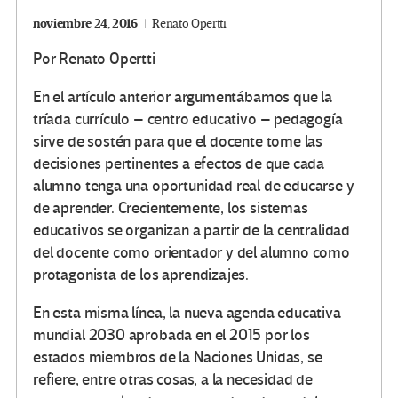
noviembre 24, 2016
Renato Opertti
Por Renato Opertti
En el artículo anterior argumentábamos que la
tríada currículo – centro educativo – pedagogía
sirve de sostén para que el docente tome las
decisiones pertinentes a efectos de que cada
alumno tenga una oportunidad real de educarse y
de aprender. Crecientemente, los sistemas
educativos se organizan a partir de la centralidad
del docente como orientador y del alumno como
protagonista de los aprendizajes.
En esta misma línea, la nueva agenda educativa
mundial 2030 aprobada en el 2015 por los
estados miembros de la Naciones Unidas, se
refiere, entre otras cosas, a la necesidad de