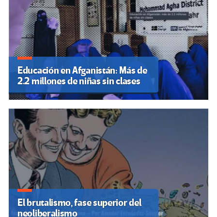
Educación en Afganistán: Más de
2.2 millones de niñas sin clases
El brutalismo, fase superior del
neoliberalismo