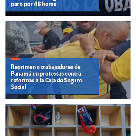
paro por 48 horas
Reprimen a trabajadores de
Panamá en protestas contra
reformas a la Caja de Seguro
Social