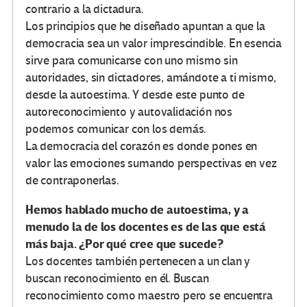
contrario a la dictadura.
Los principios que he diseñado apuntan a que la
democracia sea un valor imprescindible. En esencia
sirve para comunicarse con uno mismo sin
autoridades, sin dictadores, amándote a ti mismo,
desde la autoestima. Y desde este punto de
autoreconocimiento y autovalidación nos
podemos comunicar con los demás.
La democracia del corazón es donde pones en
valor las emociones sumando perspectivas en vez
de contraponerlas.
Hemos hablado mucho de autoestima, y a
menudo la de los docentes es de las que está
más baja. ¿Por qué cree que sucede?
Los docentes también pertenecen a un clan y
buscan reconocimiento en él. Buscan
reconocimiento como maestro pero se encuentra