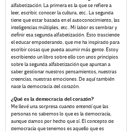
alfabetización. La primera es la que se refiere a
leer, escribir, conocer la cultura, etc.. La segunda
tiene que estar basada en el autoconocimiento, las
inteligencias múltiples, etc.. Mi labor es sembrar y
definir esa segunda alfabetización. Esto trasciende
el educar empoderando, que me ha inspirado para
escribir cosas que pueda asumir más gente. Estoy
escribiendo un libro sobre ello con unos principios
sobre la segunda alfabetización que apuntan a
saber gestionar nuestros pensamientos, nuestras
creencias, nuestras emociones. De aquí también
nace la democracia del corazón.
¿Qué es la democracia del corazón?
Me llevé una sorpresa cuando entendí que las
personas no sabemos lo que es la democracia,
aunque damos por hecho que sí. El concepto de
democracia que tenemos es aquello que es