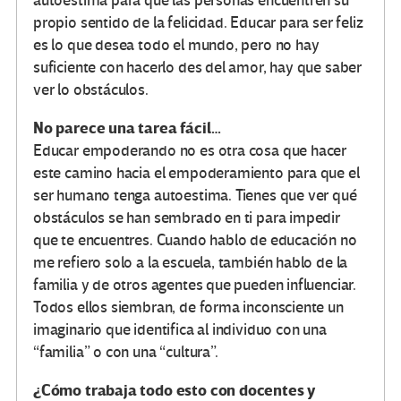
autoestima para que las personas encuentren su
propio sentido de la felicidad. Educar para ser feliz
es lo que desea todo el mundo, pero no hay
suficiente con hacerlo des del amor, hay que saber
ver lo obstáculos.
No parece una tarea fácil…
Educar empoderando no es otra cosa que hacer
este camino hacia el empoderamiento para que el
ser humano tenga autoestima. Tienes que ver qué
obstáculos se han sembrado en ti para impedir
que te encuentres. Cuando hablo de educación no
me refiero solo a la escuela, también hablo de la
familia y de otros agentes que pueden influenciar.
Todos ellos siembran, de forma inconsciente un
imaginario que identifica al individuo con una
“familia” o con una “cultura”.
¿Cómo trabaja todo esto con docentes y