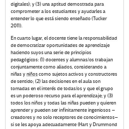
digitales); y (3) una aptitud demostrada para
comprometer a los estudiantes y ayudarles a
entender lo que está siendo enseñado (Tucker
2011).
En cuarto lugar, el docente tiene la responsabilidad
de democratizar oportunidades de aprendizaje
haciendo suyos una serie de principios
pedagógicos: (1) docentes y alumnas/os trabajan
conjuntamente como aliados, considerando a
niñas y
niños
como sujetos activos y constructores
de sentido; (2) las decisiones en el aula son
tomadas en el interés de todas/os y que el grupo
es un poderoso recurso para el aprendizaje; y (3)
todos los niños y todas las niñas pueden y quieren
aprender y pueden ser infinitamente ingeniosos –
creadores y no solo receptores de conocimientos–
si se les apoya adecuadamente (Hart y Drummond