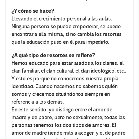
¿Y cómo se hace?
Llevando el crecimiento personal a las aulas.
Ninguna persona se puede empoderar, se puede
encontrar a ella misma, si no cambia los resortes
que la educación puso en él para impedirlo.
¿A qué tipo de resortes se refiere?
Hemos educado para estar atados a los clanes: el
clan familiar, el clan cultural, el clan ideológico, etc..
Y esto es porque no conocemos nuestra propia
identidad. Cuando nacemos no sabemos quién
somos y crecemos situándonos siempre en
referencia a los demás.
En este sentido, yo distingo entre el amor de
madre y de padre, pero no sexualmente, todas las
personas tenemos los dos tipos de amores. El
amor de madre tiende más a acoger, y el de padre