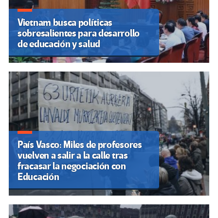
Vietnam busca políticas
sobresalientes para desarrollo
de educación y salud
País Vasco: Miles de profesores
vuelven a salir a la calle tras
fracasar la negociación con
Educación