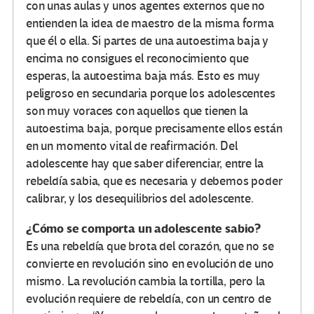
con unas aulas y unos agentes externos que no
entienden la idea de maestro de la misma forma
que él o ella. Si partes de una autoestima baja y
encima no consigues el reconocimiento que
esperas, la autoestima baja más. Esto es muy
peligroso en secundaria porque los adolescentes
son muy voraces con aquellos que tienen la
autoestima baja, porque precisamente ellos están
en un momento vital de reafirmación. Del
adolescente hay que saber diferenciar, entre la
rebeldía sabia, que es necesaria y debemos poder
calibrar, y los desequilibrios del adolescente.
¿Cómo se comporta un adolescente sabio?
Es una rebeldía que brota del corazón, que no se
convierte en revolución sino en evolución de uno
mismo. La revolución cambia la tortilla, pero la
evolución requiere de rebeldía, con un centro de