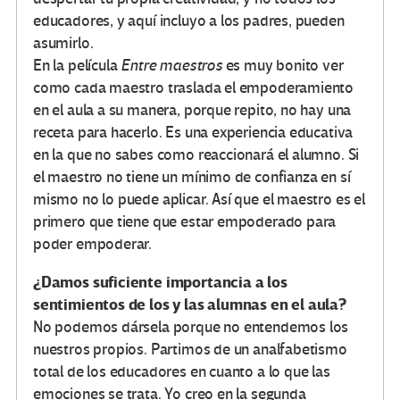
educadores, y aquí incluyo a los padres, pueden
asumirlo.
En la película
Entre maestros
es muy bonito ver
como cada maestro traslada el empoderamiento
en el aula a su manera, porque repito, no hay una
receta para hacerlo. Es una experiencia educativa
en la que no sabes como reaccionará el alumno. Si
el maestro no tiene un mínimo de confianza en sí
mismo no lo puede aplicar. Así que el maestro es el
primero que tiene que estar empoderado para
poder empoderar.
¿Damos suficiente importancia a los
sentimientos de los y las alumnas en el aula?
No podemos dársela porque no entendemos los
nuestros propios. Partimos de un analfabetismo
total de los educadores en cuanto a lo que las
emociones se trata. Yo creo en la segunda