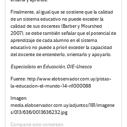
Finalmente, al igual que se sostiene que la calidad
de un sistema educativo no puede exceder la
calidad de sus docentes (Barber y Mourshed
2007), se debe también señalar que el potencial de
aprendizaje de cada alumno en el sistema
educativo no puede a priori exceder la capacidad
del docente de entenderlo, orientarlo y apoyarlo.
Especialista en Educación, OIE-Unesco
Fuente: http://www.elobservador.com.uy/pistas-
la-educacion-el-mundo-14-n1000088
Imagen:
media.elobservador.com.uy/adjuntos/181/imagene
s/013/636/0013636232.jpg
Comparte este contenido: