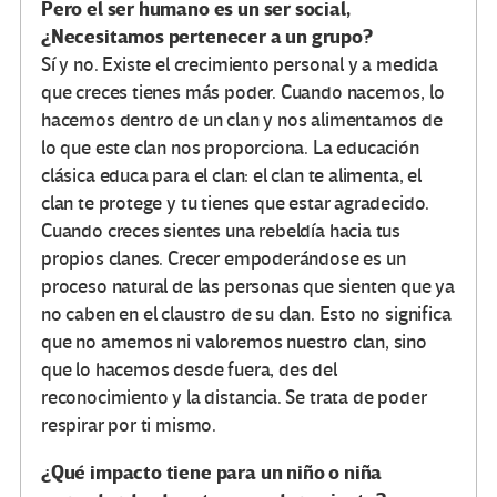
Pero el ser humano es un ser social,
¿Necesitamos pertenecer a un grupo?
Sí y no. Existe el crecimiento personal y a medida
que creces tienes más poder. Cuando nacemos, lo
hacemos dentro de un clan y nos alimentamos de
lo que este clan nos proporciona. La educación
clásica educa para el clan: el clan te alimenta, el
clan te protege y tu tienes que estar agradecido.
Cuando creces sientes una rebeldía hacia tus
propios clanes. Crecer empoderándose es un
proceso natural de las personas que sienten que ya
no caben en el claustro de su clan. Esto no significa
que no amemos ni valoremos nuestro clan, sino
que lo hacemos desde fuera, des del
reconocimiento y la distancia. Se trata de poder
respirar por ti mismo.
¿Qué impacto tiene para un niño o niña