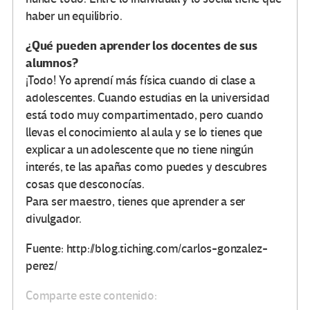
haber un equilibrio.
¿Qué pueden aprender los docentes de sus
alumnos?
¡Todo! Yo aprendí más física cuando di clase a
adolescentes. Cuando estudias en la universidad
está todo muy compartimentado, pero cuando
llevas el conocimiento al aula y se lo tienes que
explicar a un adolescente que no tiene ningún
interés, te las apañas como puedes y descubres
cosas que desconocías.
Para ser maestro, tienes que aprender a ser
divulgador.
Fuente: http://blog.tiching.com/carlos-gonzalez-
perez/
Comparte este contenido: