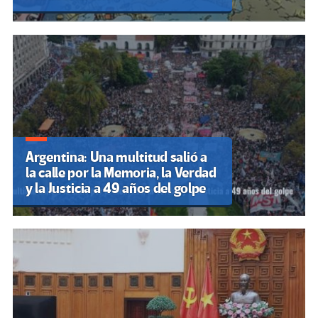
Argentina: Una multitud salió a
la calle por la Memoria, la Verdad
y la Justicia a 49 años del golpe