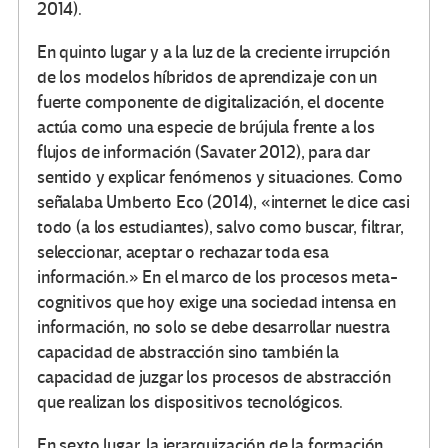
2014).
En quinto lugar y a la luz de la creciente irrupción
de los modelos híbridos de aprendizaje con un
fuerte componente de digitalización, el docente
actúa como una especie de brújula frente a los
flujos de información (Savater 2012), para dar
sentido y explicar fenómenos y situaciones. Como
señalaba Umberto Eco (2014), «internet le dice casi
todo (a los estudiantes), salvo como buscar, filtrar,
seleccionar, aceptar o rechazar toda esa
información.» En el marco de los procesos meta-
cognitivos que hoy exige una sociedad intensa en
información, no solo se debe desarrollar nuestra
capacidad de abstracción sino también la
capacidad de juzgar los procesos de abstracción
que realizan los dispositivos tecnológicos.
En sexto lugar, la jerarquización de la formación