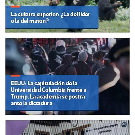
La cultura superior: ¿La del líder
o la del matón?
EEUU: La capitulación de la
Universidad Columbia frente a
Trump. La academia se postra
ante la dictadura