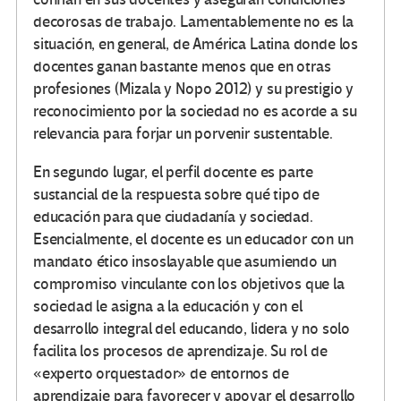
decorosas de trabajo. Lamentablemente no es la
situación, en general, de América Latina donde los
docentes ganan bastante menos que en otras
profesiones (Mizala y Nopo 2012) y su prestigio y
reconocimiento por la sociedad no es acorde a su
relevancia para forjar un porvenir sustentable.
En segundo lugar, el perfil docente es parte
sustancial de la respuesta sobre qué tipo de
educación para que ciudadanía y sociedad.
Esencialmente, el docente es un educador con un
mandato ético insoslayable que asumiendo un
compromiso vinculante con los objetivos que la
sociedad le asigna a la educación y con el
desarrollo integral del educando, lidera y no solo
facilita los procesos de aprendizaje. Su rol de
«experto orquestador» de entornos de
aprendizaje para favorecer y apoyar el desarrollo