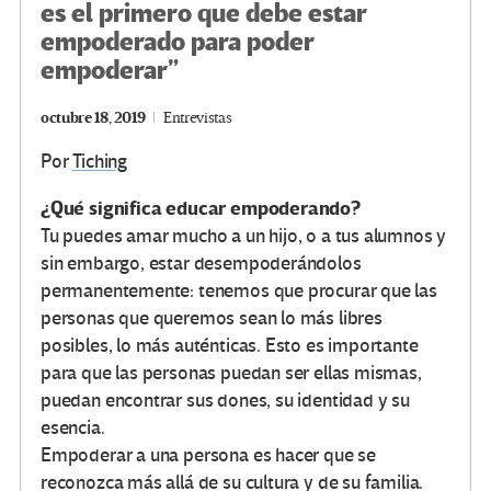
es el primero que debe estar
empoderado para poder
empoderar”
octubre 18, 2019
Entrevistas
Por
Tiching
¿Qué significa educar empoderando?
Tu puedes amar mucho a un hijo, o a tus alumnos y
sin embargo, estar desempoderándolos
permanentemente: tenemos que procurar que las
personas que queremos sean lo más libres
posibles, lo más auténticas. Esto es importante
para que las personas puedan ser ellas mismas,
puedan encontrar sus dones, su identidad y su
esencia.
Empoderar a una persona es hacer que se
reconozca más allá de su cultura y de su familia.