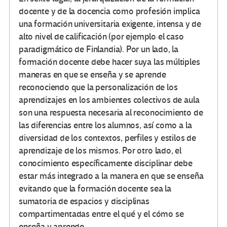
docente y de la docencia como profesión implica
una formación universitaria exigente, intensa y de
alto nivel de calificación (por ejemplo el caso
paradigmático de Finlandia). Por un lado, la
formación docente debe hacer suya las múltiples
maneras en que se enseña y se aprende
reconociendo que la personalización de los
aprendizajes en los ambientes colectivos de aula
son una respuesta necesaria al reconocimiento de
las diferencias entre los alumnos, así como a la
diversidad de los contextos, perfiles y estilos de
aprendizaje de los mismos. Por otro lado, el
conocimiento específicamente disciplinar debe
estar más integrado a la manera en que se enseña
evitando que la formación docente sea la
sumatoria de espacios y disciplinas
compartimentadas entre el qué y el cómo se
enseña y aprende.