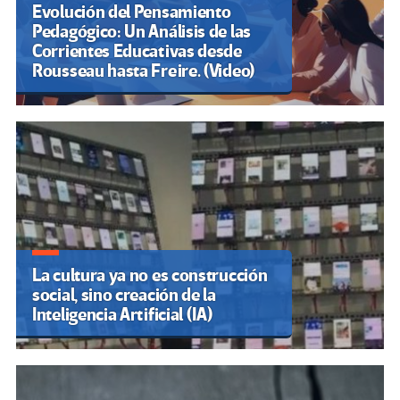
Evolución del Pensamiento
Pedagógico: Un Análisis de las
Corrientes Educativas desde
Rousseau hasta Freire. (Video)
La cultura ya no es construcción
social, sino creación de la
Inteligencia Artificial (IA)