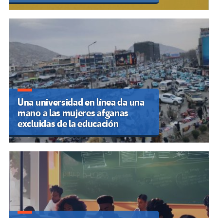
Una universidad en línea da una
mano a las mujeres afganas
excluidas de la educación