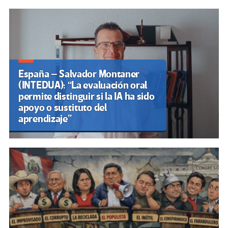
España – Salvador Montaner
(INTEDUA): “La evaluación oral
permite distinguir si la IA ha sido
apoyo o sustituto del
aprendizaje”