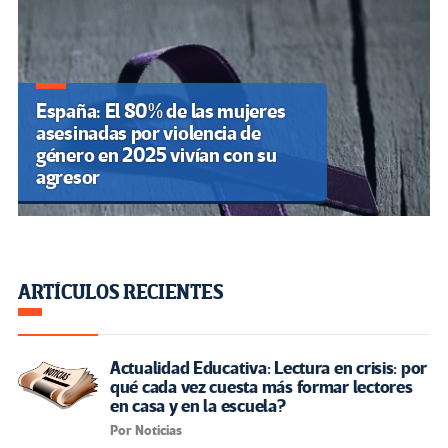
España: El 80% de las mujeres
asesinadas por violencia de
género en 2025 vivían con su
agresor
ARTÍCULOS RECIENTES
Actualidad Educativa: Lectura en crisis: por
qué cada vez cuesta más formar lectores
en casa y en la escuela?
Por Noticias