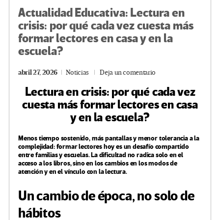
Actualidad Educativa: Lectura en
crisis: por qué cada vez cuesta más
formar lectores en casa y en la
escuela?
abril 27, 2026
Noticias
Deja un comentario
Lectura en crisis: por qué cada vez
cuesta más formar lectores en casa
y en la escuela?
Menos tiempo sostenido, más pantallas y menor tolerancia a la
complejidad: formar lectores hoy es un desafío compartido
entre familias y escuelas. La dificultad no radica solo en el
acceso a los libros, sino en los cambios en los modos de
atención y en el vínculo con la lectura.
Un cambio de época, no solo de
hábitos