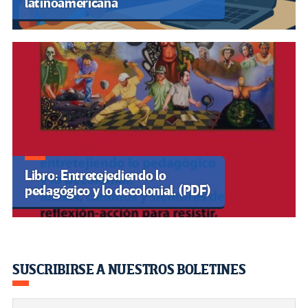
latinoamericana
Libro: Entretejediendo lo
pedagógico y lo decolonial. (PDF)
SUSCRIBIRSE A NUESTROS BOLETINES