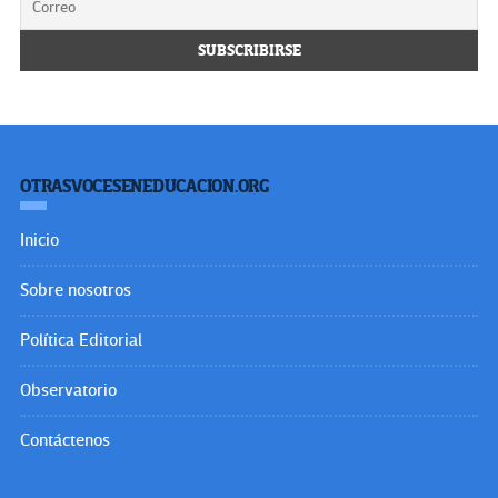
OTRASVOCESENEDUCACION.ORG
Inicio
Sobre nosotros
Política Editorial
Observatorio
Contáctenos