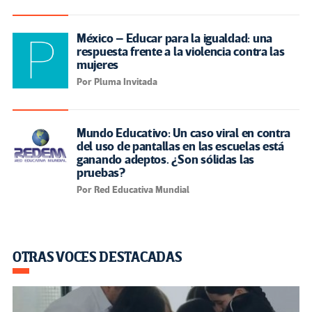
México – Educar para la igualdad: una
respuesta frente a la violencia contra las
mujeres
Por Pluma Invitada
Mundo Educativo: Un caso viral en contra
del uso de pantallas en las escuelas está
ganando adeptos. ¿Son sólidas las
pruebas?
Por Red Educativa Mundial
OTRAS VOCES DESTACADAS