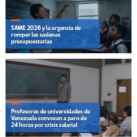
SAME 2026 y la urgencia de
romper las cadenas
presupuestarias
Profesores de universidades de
Venezuela convocan a paro de
24 horas por crisis salarial