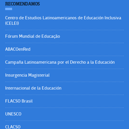
RECOMENDAMOS
Centro de Estudios Latinoamericanos de Educación Inclusiva
(CELEI)
Fórum Mundial de Educação
ABACOenRed
Campaña Latinoamericana por el Derecho a la Educación
Insurgencia Magisterial
Internacional de la Educación
FLACSO Brasil
UNESCO
CLACSO