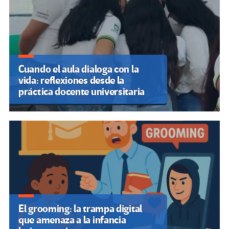
Cuando el aula dialoga con la
vida: reflexiones desde la
práctica docente universitaria
El grooming: la trampa digital
que amenaza a la infancia