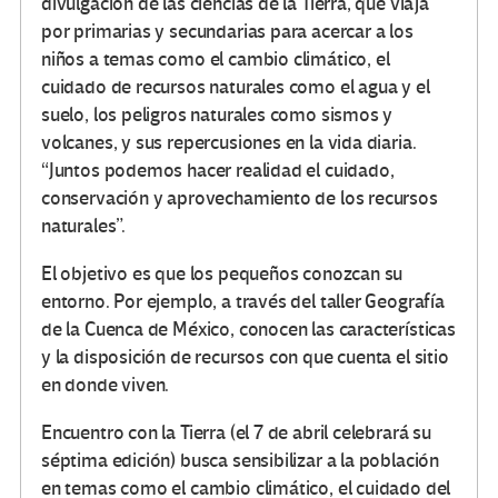
divulgación de las ciencias de la Tierra, que viaja
por primarias y secundarias para acercar a los
niños a temas como el cambio climático, el
cuidado de recursos naturales como el agua y el
suelo, los peligros naturales como sismos y
volcanes, y sus repercusiones en la vida diaria.
“Juntos podemos hacer realidad el cuidado,
conservación y aprovechamiento de los recursos
naturales”.
El objetivo es que los pequeños conozcan su
entorno. Por ejemplo, a través del taller Geografía
de la Cuenca de México, conocen las características
y la disposición de recursos con que cuenta el sitio
en donde viven.
Encuentro con la Tierra (el 7 de abril celebrará su
séptima edición) busca sensibilizar a la población
en temas como el cambio climático, el cuidado del