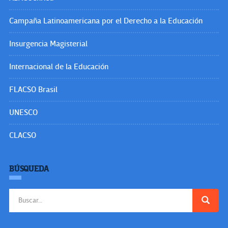
Campaña Latinoamericana por el Derecho a la Educación
Insurgencia Magisterial
Internacional de la Educación
FLACSO Brasil
UNESCO
CLACSO
BÚSQUEDA
Buscar: