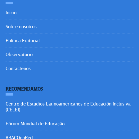
Inicio
Sobre nosotros
Política Editorial
Observatorio
Contáctenos
RECOMENDAMOS
Centro de Estudios Latinoamericanos de Educación Inclusiva
(CELEI)
Fórum Mundial de Educação
ABACOenRed