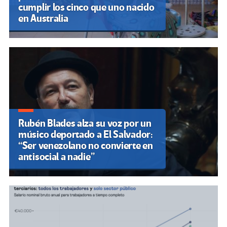
cumplir los cinco que uno nacido
en Australia
Rubén Blades alza su voz por un
músico deportado a El Salvador:
“Ser venezolano no convierte en
antisocial a nadie”