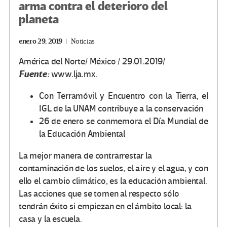
arma contra el deterioro del
planeta
enero 29, 2019
Noticias
América del Norte/ México / 29.01.2019/
Fuente:
www.lja.mx.
Con Terramóvil y Encuentro con la Tierra, el
IGL de la UNAM contribuye a la conservación
26 de enero se conmemora el Día Mundial de
la Educación Ambiental
La mejor manera de contrarrestar la
contaminación de los suelos, el aire y el agua, y con
ello el cambio climático, es la educación ambiental.
Las acciones que se tomen al respecto sólo
tendrán éxito si empiezan en el ámbito local: la
casa y la escuela.