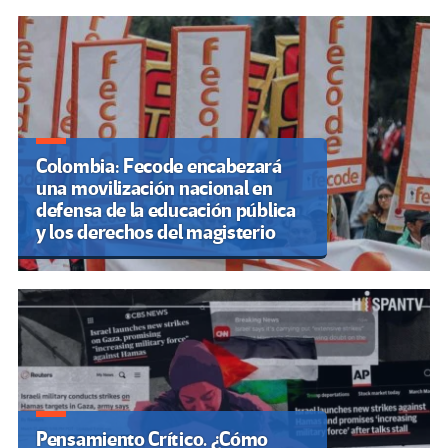
Colombia: Fecode encabezará
una movilización nacional en
defensa de la educación pública
y los derechos del magisterio
Pensamiento Crítico. ¿Cómo