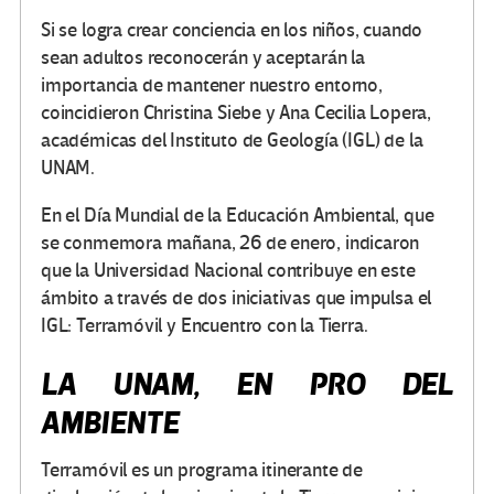
Si se logra crear conciencia en los niños, cuando
sean adultos reconocerán y aceptarán la
importancia de mantener nuestro entorno,
coincidieron Christina Siebe y Ana Cecilia Lopera,
académicas del Instituto de Geología (IGL) de la
UNAM.
En el Día Mundial de la Educación Ambiental, que
se conmemora mañana, 26 de enero, indicaron
que la Universidad Nacional contribuye en este
ámbito a través de dos iniciativas que impulsa el
IGL: Terramóvil y Encuentro con la Tierra.
LA UNAM, EN PRO DEL
AMBIENTE
Terramóvil es un programa itinerante de