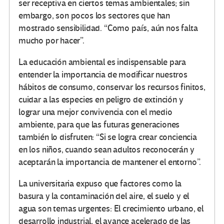
ser receptiva en ciertos temas ambientales; sin
embargo, son pocos los sectores que han
mostrado sensibilidad. “Como país, aún nos falta
mucho por hacer”.
La educación ambiental es indispensable para
entender la importancia de modificar nuestros
hábitos de consumo, conservar los recursos finitos,
cuidar a las especies en peligro de extinción y
lograr una mejor convivencia con el medio
ambiente, para que las futuras generaciones
también lo disfruten: “Si se logra crear conciencia
en los niños, cuando sean adultos reconocerán y
aceptarán la importancia de mantener el entorno”.
La universitaria expuso que factores como la
basura y la contaminación del aire, el suelo y el
agua son temas urgentes: El crecimiento urbano, el
desarrollo industrial, el avance acelerado de las