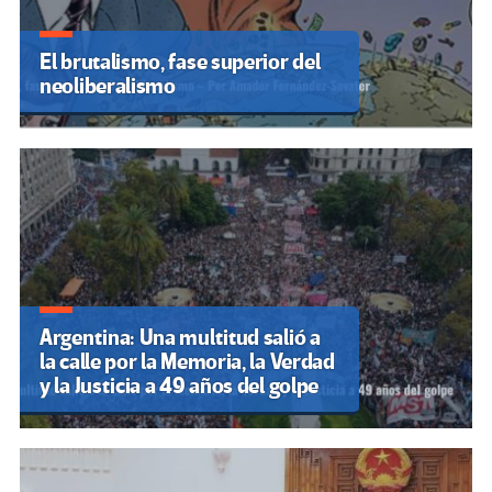
El brutalismo, fase superior del
neoliberalismo
Argentina: Una multitud salió a
la calle por la Memoria, la Verdad
y la Justicia a 49 años del golpe