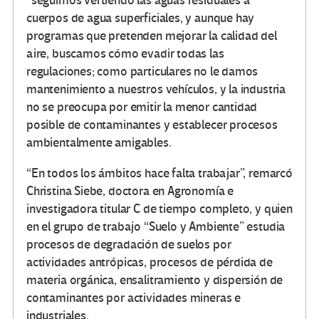
“seguimos vertiendo las aguas residuales a
cuerpos de agua superficiales, y aunque hay
programas que pretenden mejorar la calidad del
aire, buscamos cómo evadir todas las
regulaciones; como particulares no le damos
mantenimiento a nuestros vehículos, y la industria
no se preocupa por emitir la menor cantidad
posible de contaminantes y establecer procesos
ambientalmente amigables.
“En todos los ámbitos hace falta trabajar”, remarcó
Christina Siebe, doctora en Agronomía e
investigadora titular C de tiempo completo, y quien
en el grupo de trabajo “Suelo y Ambiente” estudia
procesos de degradación de suelos por
actividades antrópicas, procesos de pérdida de
materia orgánica, ensalitramiento y dispersión de
contaminantes por actividades mineras e
industriales.