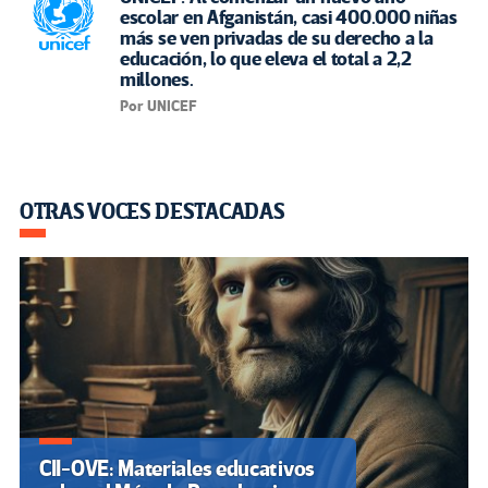
escolar en Afganistán, casi 400.000 niñas
más se ven privadas de su derecho a la
educación, lo que eleva el total a 2,2
millones.
Por UNICEF
OTRAS VOCES DESTACADAS
CII-OVE: Materiales educativos