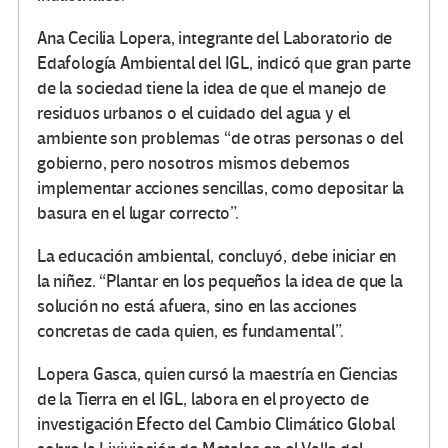
Ana Cecilia Lopera, integrante del Laboratorio de
Edafología Ambiental del IGL, indicó que gran parte
de la sociedad tiene la idea de que el manejo de
residuos urbanos o el cuidado del agua y el
ambiente son problemas “de otras personas o del
gobierno, pero nosotros mismos debemos
implementar acciones sencillas, como depositar la
basura en el lugar correcto”.
La educación ambiental, concluyó, debe iniciar en
la niñez. “Plantar en los pequeños la idea de que la
solución no está afuera, sino en las acciones
concretas de cada quien, es fundamental”.
Lopera Gasca, quien cursó la maestría en Ciencias
de la Tierra en el IGL, labora en el proyecto de
investigación Efecto del Cambio Climático Global