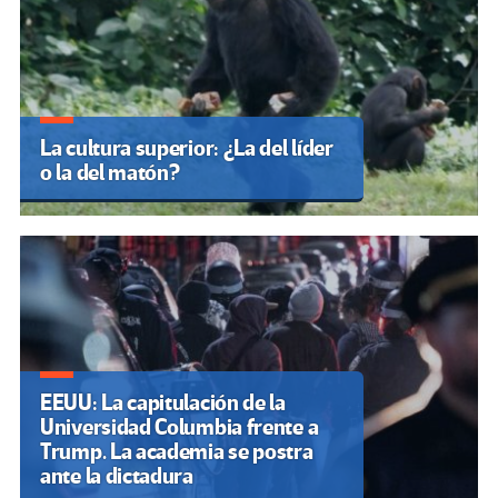
La cultura superior: ¿La del líder
o la del matón?
EEUU: La capitulación de la
Universidad Columbia frente a
Trump. La academia se postra
ante la dictadura