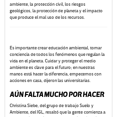
ambiente, la protección civil, los riesgos
geológicos, la protección de planeta y el impacto
que produce el mal uso de los recursos.
Es importante crear educación ambiental, tomar
conciencia de todos los fenómenos que regulan la
vida en el planeta. Cuidar y proteger el medio
ambiente es clave para el futuro; en nuestras
manos está hacer la diferencia, empecemos con
acciones en casa, dijeron las universitarias.
AÚN FALTA MUCHO POR HACER
Christina Siebe, del grupo de trabajo Suelo y
Ambiente, del IGL, resaltó que la gente comienza a