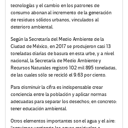
tecnologías y el cambio en los patrones de
consumo abonan al incremento de la generación
de residuos sólidos urbanos, vinculados al
deterioro ambiental.
Según la Secretaría del Medio Ambiente de la
Ciudad de México, en 2017 se produjeron casi 13
toneladas diarias de basura en esta urbe, y a nivel
nacional, la Secretaría de Medio Ambiente y
Recursos Naturales registró 102 mil 895 toneladas,
de las cuales sólo se recicló el 9.63 por ciento.
Para disminuir la cifra es indispensable crear
conciencia entre la población y aplicar normas
adecuadas para separar los desechos; en concreto:
tener educación ambiental.
Otros elementos importantes son el agua y el aire: