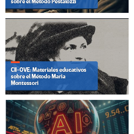
sobre el Método Pestalozzi
CII-OVE: Materiales educativos
sobre el Método Maria
Montessori