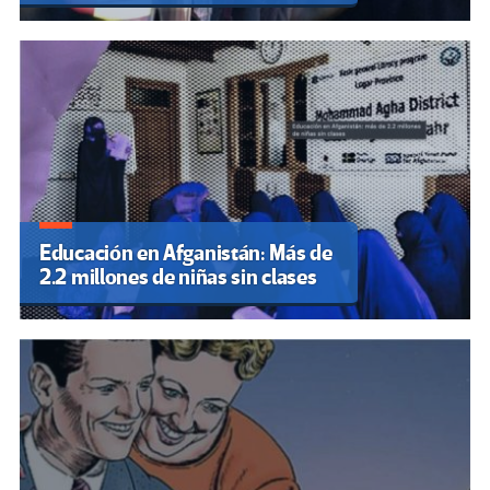
Educación en Afganistán: Más de
2.2 millones de niñas sin clases