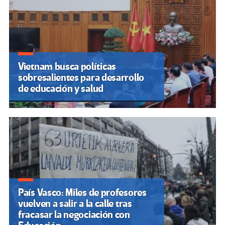
Vietnam busca políticas
sobresalientes para desarrollo
de educación y salud
País Vasco: Miles de profesores
vuelven a salir a la calle tras
fracasar la negociación con