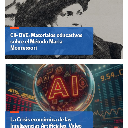
CII-OVE: Materiales educativos
sobre el Método Maria
Montessori
La Crisis económica de las
Inteligencias Artificiales. Video