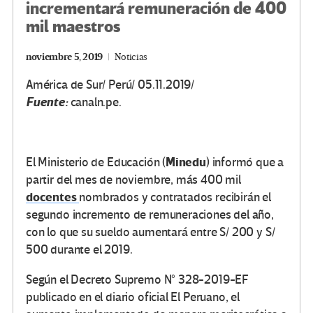
incrementará remuneración de 400
mil maestros
noviembre 5, 2019
Noticias
América de Sur/ Perú/ 05.11.2019/
Fuente:
canaln.pe.
Minedu
El Ministerio de Educación (
) informó que a
partir del mes de noviembre, más 400 mil
docentes
nombrados y contratados recibirán el
segundo incremento de remuneraciones del año,
con lo que su sueldo aumentará entre S/ 200 y S/
500 durante el 2019.
Según el Decreto Supremo N° 328-2019-EF
publicado en el diario oficial El Peruano, el