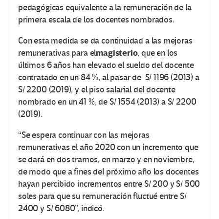
pedagógicas equivalente a la remuneración de la
primera escala de los docentes nombrados.
Con esta medida se da continuidad a las mejoras
magisterio
remunerativas para el
, que en los
últimos 6 años han elevado el sueldo del docente
contratado en un 84 %, al pasar de S/ 1196 (2013) a
S/ 2200 (2019), y el piso salarial del docente
nombrado en un 41 %, de S/ 1554 (2013) a S/ 2200
(2019).
“Se espera continuar con las mejoras
remunerativas el año 2020 con un incremento que
se dará en dos tramos, en marzo y en noviembre,
de modo que a fines del próximo año los docentes
hayan percibido incrementos entre S/ 200 y S/ 500
soles para que su remuneración fluctué entre S/
2400 y S/ 6080”, indicó.