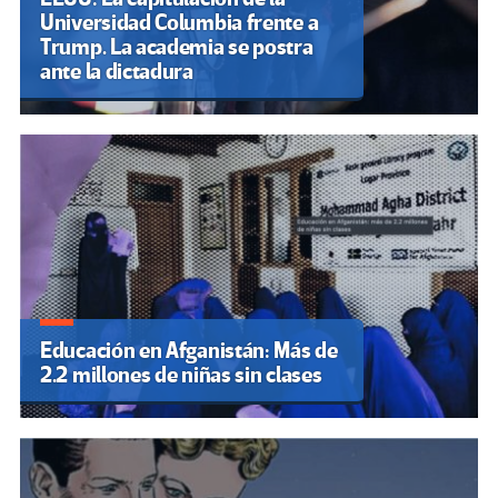
Universidad Columbia frente a
Trump. La academia se postra
ante la dictadura
Educación en Afganistán: Más de
2.2 millones de niñas sin clases