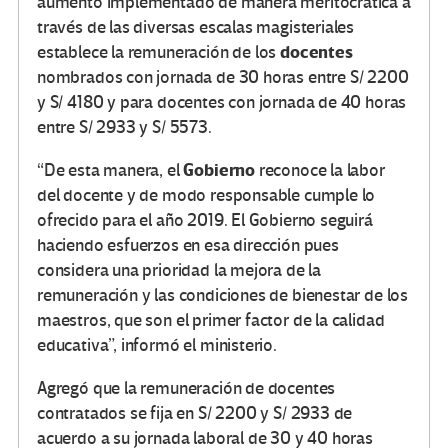
aumento implementado de manera meritocrática a
través de las diversas escalas magisteriales
docentes
establece la remuneración de los
nombrados con jornada de 30 horas entre S/ 2200
y S/ 4180 y para docentes con jornada de 40 horas
entre S/ 2933 y S/ 5573.
Gobierno
“De esta manera, el
reconoce la labor
del docente y de modo responsable cumple lo
ofrecido para el año 2019. El Gobierno seguirá
haciendo esfuerzos en esa dirección pues
considera una prioridad la mejora de la
remuneración y las condiciones de bienestar de los
maestros, que son el primer factor de la calidad
educativa”, informó el ministerio.
Agregó que la remuneración de docentes
contratados se fija en S/ 2200 y S/ 2933 de
acuerdo a su jornada laboral de 30 y 40 horas