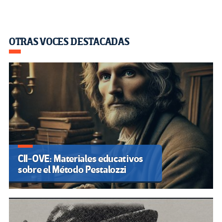
OTRAS VOCES DESTACADAS
CII-OVE: Materiales educativos
sobre el Método Pestalozzi