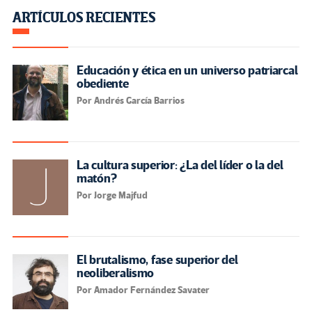
ARTÍCULOS RECIENTES
Educación y ética en un universo patriarcal
obediente
Por Andrés García Barrios
La cultura superior: ¿La del líder o la del
matón?
Por Jorge Majfud
El brutalismo, fase superior del
neoliberalismo
Por Amador Fernández Savater