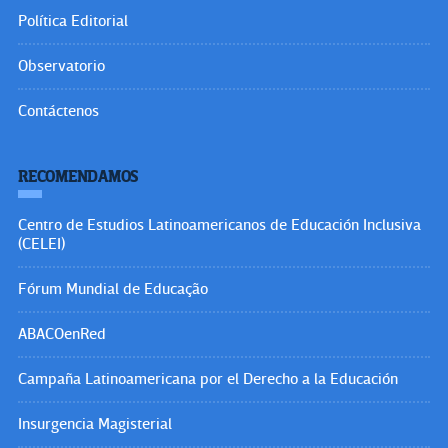
Política Editorial
Observatorio
Contáctenos
RECOMENDAMOS
Centro de Estudios Latinoamericanos de Educación Inclusiva
(CELEI)
Fórum Mundial de Educação
ABACOenRed
Campaña Latinoamericana por el Derecho a la Educación
Insurgencia Magisterial