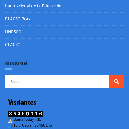
Internacional de la Educación
FLACSO Brasil
UNESCO
CLACSO
BÚSQUEDA
Buscar:
Visitantes
Users Today : 110
Total Users : 35460016