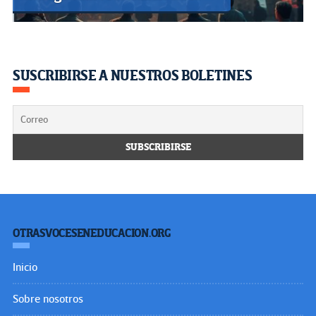
SUSCRIBIRSE A NUESTROS BOLETINES
OTRASVOCESENEDUCACION.ORG
Inicio
Sobre nosotros