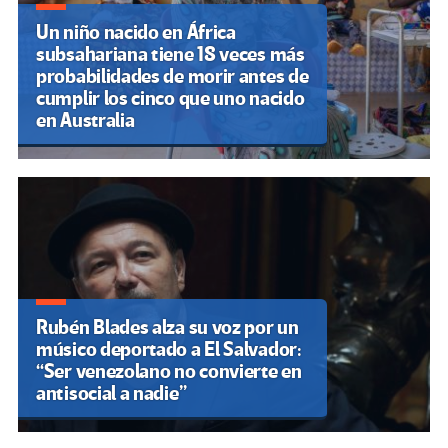
Un niño nacido en África
subsahariana tiene 18 veces más
probabilidades de morir antes de
cumplir los cinco que uno nacido
en Australia
Rubén Blades alza su voz por un
músico deportado a El Salvador:
“Ser venezolano no convierte en
antisocial a nadie”