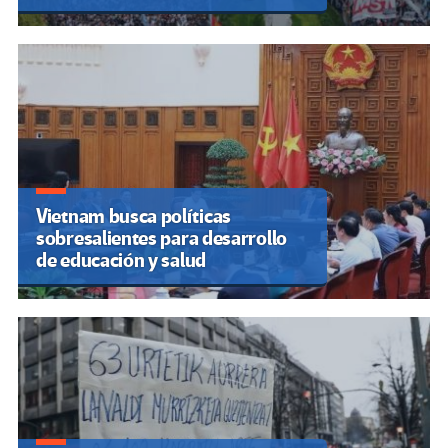
Vietnam busca políticas
sobresalientes para desarrollo
de educación y salud