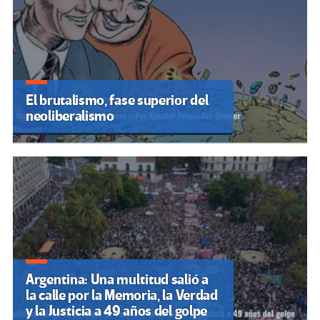
El brutalismo, fase superior del
neoliberalismo
Argentina: Una multitud salió a
la calle por la Memoria, la Verdad
y la Justicia a 49 años del golpe