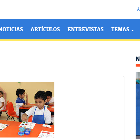
A
NOTICIAS
ARTÍCULOS
ENTREVISTAS
TEMAS
N