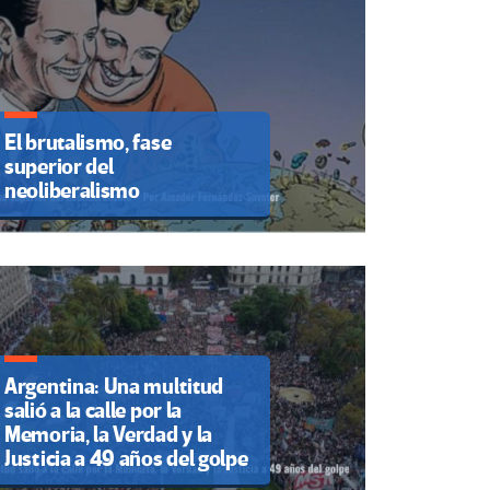
El brutalismo, fase
superior del
neoliberalismo
Argentina: Una multitud
salió a la calle por la
Memoria, la Verdad y la
Justicia a 49 años del golpe