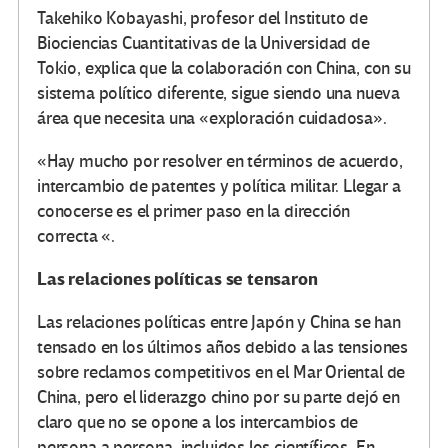
Takehiko Kobayashi, profesor del Instituto de
Biociencias Cuantitativas de la Universidad de
Tokio, explica que la colaboración con China, con su
sistema político diferente, sigue siendo una nueva
área que necesita una «exploración cuidadosa».
«Hay mucho por resolver en términos de acuerdo,
intercambio de patentes y política militar. Llegar a
conocerse es el primer paso en la dirección
correcta «.
Las relaciones políticas se tensaron
Las relaciones políticas entre Japón y China se han
tensado en los últimos años debido a las tensiones
sobre reclamos competitivos en el Mar Oriental de
China, pero el liderazgo chino por su parte dejó en
claro que no se opone a los intercambios de
persona a persona, incluidos los científicos. En