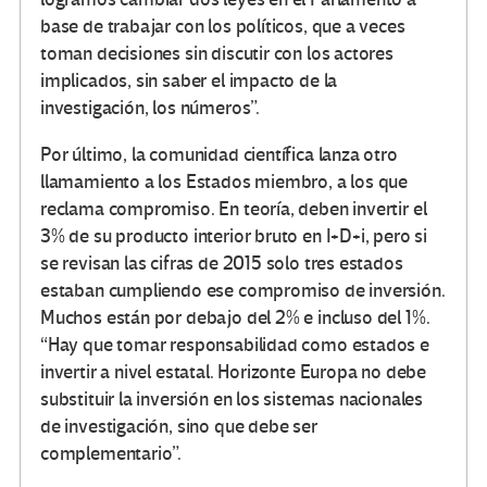
base de trabajar con los políticos, que a veces
toman decisiones sin discutir con los actores
implicados, sin saber el impacto de la
investigación, los números”.
Por último, la comunidad científica lanza otro
llamamiento a los Estados miembro, a los que
reclama compromiso. En teoría, deben invertir el
3% de su producto interior bruto en I+D+i, pero si
se revisan las cifras de 2015 solo tres estados
estaban cumpliendo ese compromiso de inversión.
Muchos están por debajo del 2% e incluso del 1%.
“Hay que tomar responsabilidad como estados e
invertir a nivel estatal. Horizonte Europa no debe
substituir la inversión en los sistemas nacionales
de investigación, sino que debe ser
complementario”.