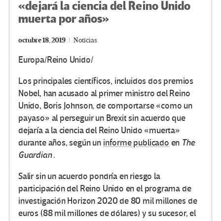
«dejará la ciencia del Reino Unido
muerta por años»
octubre 18, 2019
Noticias
Europa/Reino Unido/
Los principales científicos, incluidos dos premios
Nobel, han acusado al primer ministro del Reino
Unido, Boris Johnson, de comportarse «como un
payaso» al perseguir un Brexit sin acuerdo que
dejaría a la ciencia del Reino Unido «muerta»
durante años, según un
informe publicado
en
The
Guardian
.
Salir sin un acuerdo pondría en riesgo la
participación del Reino Unido en el programa de
investigación Horizon 2020 de 80 mil millones de
euros (88 mil millones de dólares) y su sucesor, el