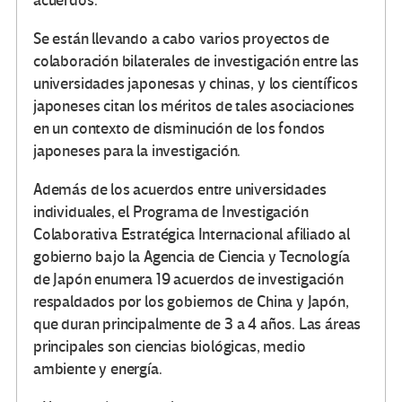
acuerdos.
Se están llevando a cabo varios proyectos de
colaboración bilaterales de investigación entre las
universidades japonesas y chinas, y los científicos
japoneses citan los méritos de tales asociaciones
en un contexto de disminución de los fondos
japoneses para la investigación.
Además de los acuerdos entre universidades
individuales, el Programa de Investigación
Colaborativa Estratégica Internacional afiliado al
gobierno bajo la Agencia de Ciencia y Tecnología
de Japón enumera 19 acuerdos de investigación
respaldados por los gobiernos de China y Japón,
que duran principalmente de 3 a 4 años. Las áreas
principales son ciencias biológicas, medio
ambiente y energía.