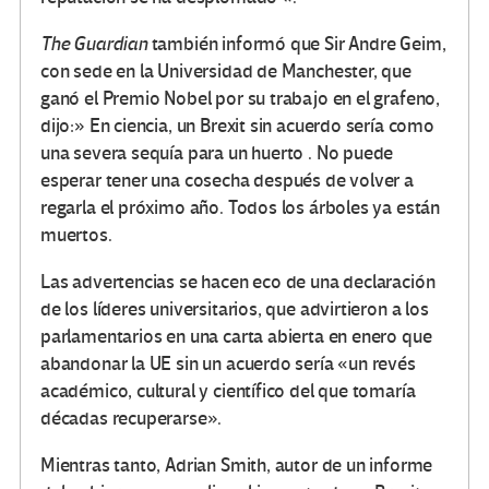
The Guardian
también informó que Sir Andre Geim,
con sede en la Universidad de Manchester, que
ganó el Premio Nobel por su trabajo en el grafeno,
dijo:» En ciencia, un Brexit sin acuerdo sería como
una severa sequía para un huerto . No puede
esperar tener una cosecha después de volver a
regarla el próximo año. Todos los árboles ya están
muertos.
Las advertencias se hacen eco de una declaración
de los líderes universitarios, que advirtieron a los
parlamentarios en una carta abierta en enero que
abandonar la UE sin un acuerdo sería «un revés
académico, cultural y científico del que tomaría
décadas recuperarse».
Mientras tanto, Adrian Smith, autor de un informe