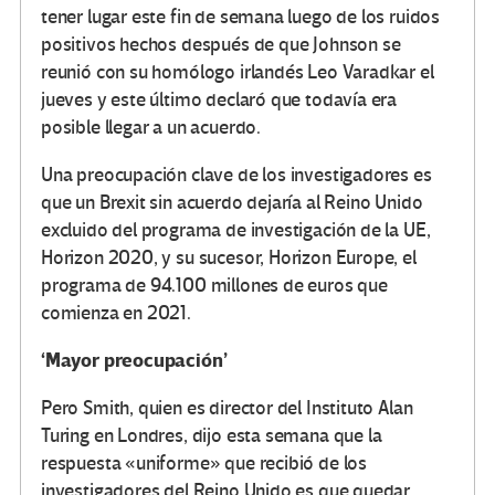
tener lugar este fin de semana luego de los ruidos
positivos hechos después de que Johnson se
reunió con su homólogo irlandés Leo Varadkar el
jueves y este último declaró que todavía era
posible llegar a un acuerdo.
Una preocupación clave de los investigadores es
que un Brexit sin acuerdo dejaría al Reino Unido
excluido del programa de investigación de la UE,
Horizon 2020, y su sucesor, Horizon Europe, el
programa de 94.100 millones de euros que
comienza en 2021.
‘Mayor preocupación’
Pero Smith, quien es director del Instituto Alan
Turing en Londres, dijo esta semana que la
respuesta «uniforme» que recibió de los
investigadores del Reino Unido es que quedar