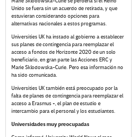
Marie Sklodowska-Curie se perdería si el Reino
Unido se fuera sin un acuerdo de retirada, y que
estuvieran considerando opciones para
alternativas nacionales a estos programas.
Universities UK ha instado al gobierno a establecer
sus planes de contingencia para reemplazar el
acceso a fondos de Horizonte 2020 de un solo
beneficiario, en gran parte las Acciones ERC y
Marie Sklodowska-Curie. Pero esa información no
ha sido comunicada.
Universities UK también está preocupado por la
falta de planes de contingencia para reemplazar el
acceso a Erasmus +, el plan de estudio e
intercambio para el personal y los estudiantes.
Universidades muy preocupadas