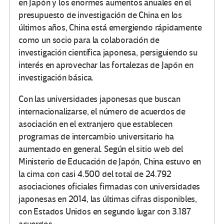
en Japón y los enormes aumentos anuales en el
presupuesto de investigación de China en los
últimos años, China está emergiendo rápidamente
como un socio para la colaboración de
investigación científica japonesa, persiguiendo su
interés en aprovechar las fortalezas de Japón en
investigación básica.
Con las universidades japonesas que buscan
internacionalizarse, el número de acuerdos de
asociación en el extranjero que establecen
programas de intercambio universitario ha
aumentado en general. Según el sitio web del
Ministerio de Educación de Japón, China estuvo en
la cima con casi 4.500 del total de 24.792
asociaciones oficiales firmadas con universidades
japonesas en 2014, las últimas cifras disponibles,
con Estados Unidos en segundo lugar con 3.187