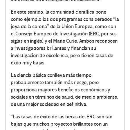
En este sentido, la comunidad científica pone
como ejemplo los dos programas considerados “la
joya de la corona” de la Unión Europea, como son
el Consejo Europeo de Investigación (ERC, por sus
siglas en inglés) y el Marie Curie. Ambos reconocen
a investigadores brillantes y financian su
investigación de excelencia, pero tienen tasas de
éxito muy bajas.
La ciencia básica conlleva más tiempo,
probablemente también más riesgo, pero
proporciona mayores beneficios económicos y
sociales en términos de salud, de medio ambiente,
de una mejor sociedad en definitiva.
“Las tasas de éxito de las becas del ERC son tan
bajas que muchos proyectos brillantes con un