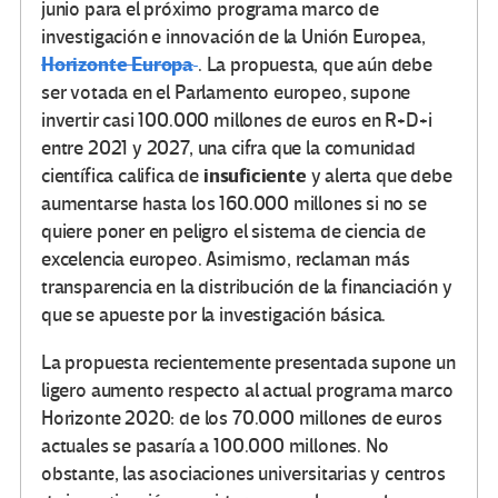
junio para el próximo programa marco de
investigación e innovación de la Unión Europea,
Horizonte Europa
. La propuesta, que aún debe
ser votada en el Parlamento europeo, supone
invertir casi 100.000 millones de euros en R+D+i
entre 2021 y 2027, una cifra que la comunidad
insuficiente
científica califica de
y alerta que debe
aumentarse hasta los 160.000 millones si no se
quiere poner en peligro el sistema de ciencia de
excelencia europeo. Asimismo, reclaman más
transparencia en la distribución de la financiación y
que se apueste por la investigación básica.
La propuesta recientemente presentada supone un
ligero aumento respecto al actual programa marco
Horizonte 2020: de los 70.000 millones de euros
actuales se pasaría a 100.000 millones. No
obstante, las asociaciones universitarias y centros