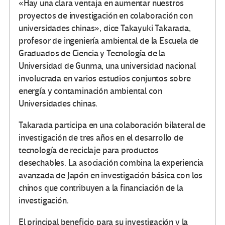
«Hay una clara ventaja en aumentar nuestros
proyectos de investigación en colaboración con
universidades chinas», dice Takayuki Takarada,
profesor de ingeniería ambiental de la Escuela de
Graduados de Ciencia y Tecnología de la
Universidad de Gunma, una universidad nacional
involucrada en varios estudios conjuntos sobre
energía y contaminación ambiental con
Universidades chinas.
Takarada participa en una colaboración bilateral de
investigación de tres años en el desarrollo de
tecnología de reciclaje para productos
desechables. La asociación combina la experiencia
avanzada de Japón en investigación básica con los
chinos que contribuyen a la financiación de la
investigación.
El principal beneficio para su investigación y la