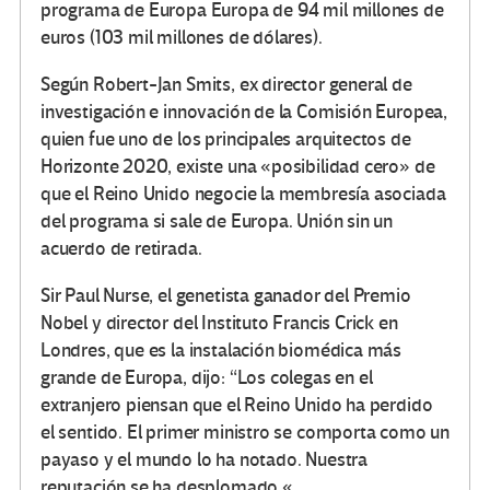
programa de Europa Europa de 94 mil millones de
euros (103 mil millones de dólares).
Según Robert-Jan Smits, ex director general de
investigación e innovación de la Comisión Europea,
quien fue uno de los principales arquitectos de
Horizonte 2020, existe una «posibilidad cero» de
que el Reino Unido negocie la membresía asociada
del programa si sale de Europa. Unión sin un
acuerdo de retirada.
Sir Paul Nurse, el genetista ganador del Premio
Nobel y director del Instituto Francis Crick en
Londres, que es la instalación biomédica más
grande de Europa, dijo: “Los colegas en el
extranjero piensan que el Reino Unido ha perdido
el sentido. El primer ministro se comporta como un
payaso y el mundo lo ha notado. Nuestra
reputación se ha desplomado «.