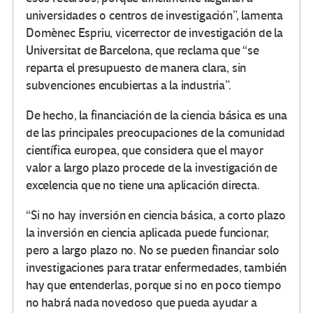
universidades o centros de investigación”, lamenta
Domènec Espriu, vicerrector de investigación de la
Universitat de Barcelona, que reclama que “se
reparta el presupuesto de manera clara, sin
subvenciones encubiertas a la industria”.
De hecho, la financiación de la ciencia básica es una
de las principales preocupaciones de la comunidad
científica europea, que considera que el mayor
valor a largo plazo procede de la investigación de
excelencia que no tiene una aplicación directa.
“Si no hay inversión en ciencia básica, a corto plazo
la inversión en ciencia aplicada puede funcionar,
pero a largo plazo no. No se pueden financiar solo
investigaciones para tratar enfermedades, también
hay que entenderlas, porque si no en poco tiempo
no habrá nada novedoso que pueda ayudar a