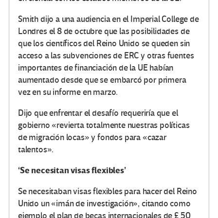
Smith dijo a una audiencia en el Imperial College de
Londres el 8 de octubre que las posibilidades de
que los científicos del Reino Unido se queden sin
acceso a las subvenciones de ERC y otras fuentes
importantes de financiación de la UE habían
aumentado desde que se embarcó por primera
vez en su informe en marzo.
Dijo que enfrentar el desafío requeriría que el
gobierno «revierta totalmente nuestras políticas
de migración locas» y fondos para «cazar
talentos».
‘Se necesitan visas flexibles’
Se necesitaban visas flexibles para hacer del Reino
Unido un «imán de investigación», citando como
ejemplo el plan de becas internacionales de £ 50