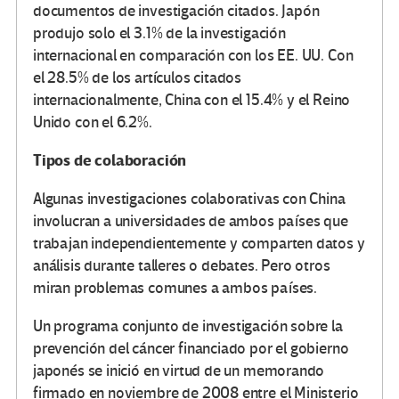
documentos de investigación citados. Japón
produjo solo el 3.1% de la investigación
internacional en comparación con los EE. UU. Con
el 28.5% de los artículos citados
internacionalmente, China con el 15.4% y el Reino
Unido con el 6.2%.
Tipos de colaboración
Algunas investigaciones colaborativas con China
involucran a universidades de ambos países que
trabajan independientemente y comparten datos y
análisis durante talleres o debates. Pero otros
miran problemas comunes a ambos países.
Un programa conjunto de investigación sobre la
prevención del cáncer financiado por el gobierno
japonés se inició en virtud de un memorando
firmado en noviembre de 2008 entre el Ministerio