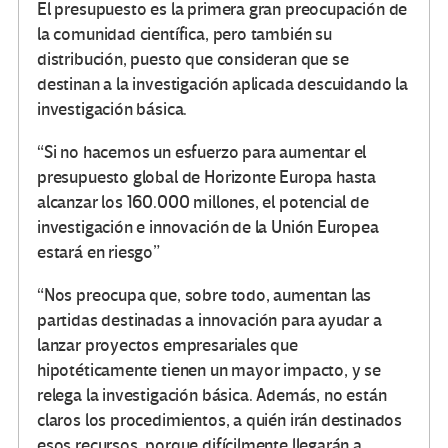
El presupuesto es la primera gran preocupación de
la comunidad científica, pero también su
distribución, puesto que consideran que se
destinan a la investigación aplicada descuidando la
investigación básica.
“Si no hacemos un esfuerzo para aumentar el
presupuesto global de Horizonte Europa hasta
alcanzar los 160.000 millones, el potencial de
investigación e innovación de la Unión Europea
estará en riesgo”
“Nos preocupa que, sobre todo, aumentan las
partidas destinadas a innovación para ayudar a
lanzar proyectos empresariales que
hipotéticamente tienen un mayor impacto, y se
relega la investigación básica. Además, no están
claros los procedimientos, a quién irán destinados
esos recursos, porque difícilmente llegarán a