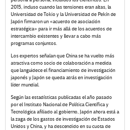
2015, incluso cuando las tensiones eran altas, la
Universidad de Tokio y la Universidad de Pekín de
Japón firmaron un «acuerdo de asociación
estratégica» para ir más allá de los acuerdos de
intercambio existentes y llevar a cabo más
programas conjuntos.
Los expertos señalan que China se ha vuelto más
atractiva como socio de colaboración a medida
que languidece el financiamiento de investigación
japonés y Japón se queda atrás en investigación
líder mundial.
Según las estadísticas publicadas el año pasado
por el Instituto Nacional de Política Científica y
Tecnológica afiliado al gobierno, Japón ahora está a
la zaga de los gastos de investigación de Estados
Unidos y China, y ha descendido en su cuota de