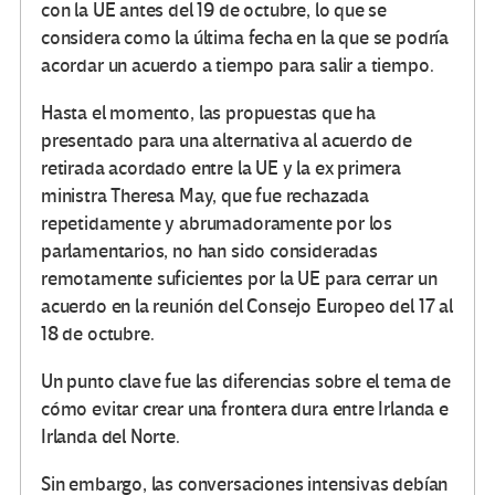
con la UE antes del 19 de octubre, lo que se
considera como la última fecha en la que se podría
acordar un acuerdo a tiempo para salir a tiempo.
Hasta el momento, las propuestas que ha
presentado para una alternativa al acuerdo de
retirada acordado entre la UE y la ex primera
ministra Theresa May, que fue rechazada
repetidamente y abrumadoramente por los
parlamentarios, no han sido consideradas
remotamente suficientes por la UE para cerrar un
acuerdo en la reunión del Consejo Europeo del 17 al
18 de octubre.
Un punto clave fue las diferencias sobre el tema de
cómo evitar crear una frontera dura entre Irlanda e
Irlanda del Norte.
Sin embargo, las conversaciones intensivas debían