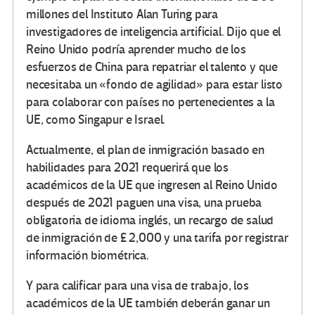
millones del Instituto Alan Turing para
investigadores de inteligencia artificial. Dijo que el
Reino Unido podría aprender mucho de los
esfuerzos de China para repatriar el talento y que
necesitaba un «fondo de agilidad» para estar listo
para colaborar con países no pertenecientes a la
UE, como Singapur e Israel.
Actualmente, el plan de inmigración basado en
habilidades para 2021 requerirá que los
académicos de la UE que ingresen al Reino Unido
después de 2021 paguen una visa, una prueba
obligatoria de idioma inglés, un recargo de salud
de inmigración de £ 2,000 y una tarifa por registrar
información biométrica.
Y para calificar para una visa de trabajo, los
académicos de la UE también deberán ganar un