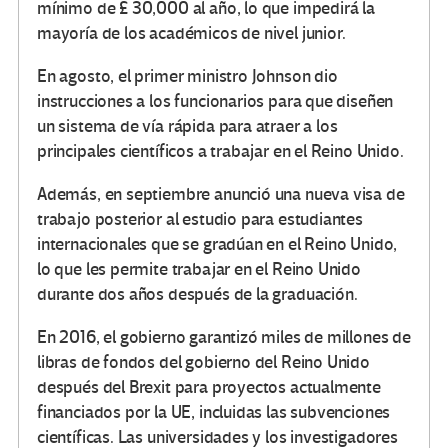
mínimo de £ 30,000 al año, lo que impedirá la
mayoría de los académicos de nivel junior.
En agosto, el primer ministro Johnson dio
instrucciones a los funcionarios para que diseñen
un sistema de vía rápida para atraer a los
principales científicos a trabajar en el Reino Unido.
Además, en septiembre anunció una nueva visa de
trabajo posterior al estudio para estudiantes
internacionales que se gradúan en el Reino Unido,
lo que les permite trabajar en el Reino Unido
durante dos años después de la graduación.
En 2016, el gobierno garantizó miles de millones de
libras de fondos del gobierno del Reino Unido
después del Brexit para proyectos actualmente
financiados por la UE, incluidas las subvenciones
científicas. Las universidades y los investigadores