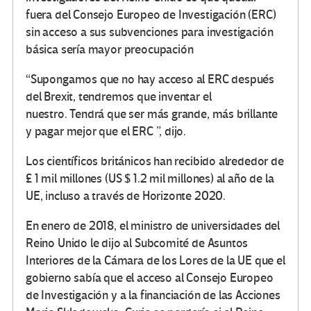
fuera del Consejo Europeo de Investigación (ERC)
sin acceso a sus subvenciones para investigación
básica sería mayor preocupación
“Supongamos que no hay acceso al ERC después
del Brexit, tendremos que inventar el
nuestro. Tendrá que ser más grande, más brillante
y pagar mejor que el ERC ”, dijo.
Los científicos británicos han recibido alrededor de
£ 1 mil millones (US $ 1.2 mil millones) al año de la
UE, incluso a través de Horizonte 2020.
En enero de 2018, el ministro de universidades del
Reino Unido le dijo al Subcomité de Asuntos
Interiores de la Cámara de los Lores de la UE que el
gobierno sabía que el acceso al Consejo Europeo
de Investigación y a la financiación de las Acciones