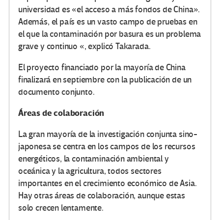
universidad es «el acceso a más fondos de China».
Además, el país es un vasto campo de pruebas en
el que la contaminación por basura es un problema
grave y continuo «, explicó Takarada.
El proyecto financiado por la mayoría de China
finalizará en septiembre con la publicación de un
documento conjunto.
Áreas de colaboración
La gran mayoría de la investigación conjunta sino-
japonesa se centra en los campos de los recursos
energéticos, la contaminación ambiental y
oceánica y la agricultura, todos sectores
importantes en el crecimiento económico de Asia.
Hay otras áreas de colaboración, aunque estas
solo crecen lentamente.