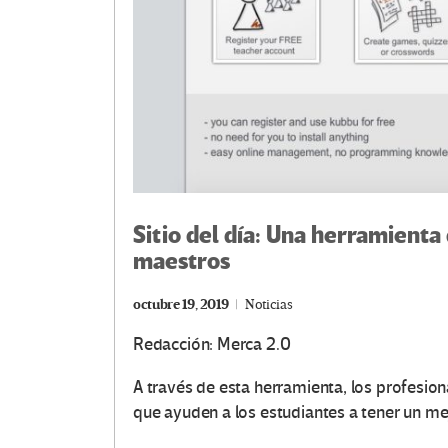
Sitio del día: Una herramienta
maestros
octubre 19, 2019
Noticias
Redacción: Merca 2.0
A través de esta herramienta, los profesio
que ayuden a los estudiantes a tener un me