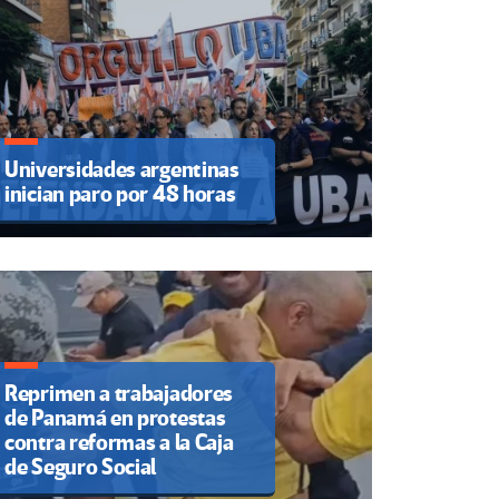
Universidades argentinas
inician paro por 48 horas
Reprimen a trabajadores
de Panamá en protestas
contra reformas a la Caja
de Seguro Social