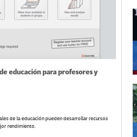
 de educación para profesores y
nales de la educación pueden desarrollar recursos
jor rendimiento.