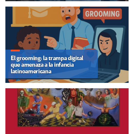
El grooming: la trampa digital
que amenaza a la infancia
latinoamericana