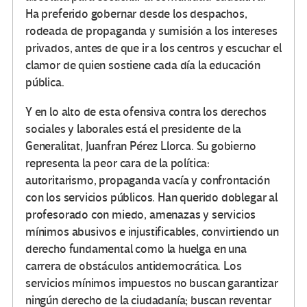
Ha preferido gobernar desde los despachos,
rodeada de propaganda y sumisión a los intereses
privados, antes de que ir a los centros y escuchar el
clamor de quien sostiene cada día la educación
pública.
Y en lo alto de esta ofensiva contra los derechos
sociales y laborales está el presidente de la
Generalitat, Juanfran Pérez Llorca. Su gobierno
representa la peor cara de la política:
autoritarismo, propaganda vacía y confrontación
con los servicios públicos. Han querido doblegar al
profesorado con miedo, amenazas y servicios
mínimos abusivos e injustificables, convirtiendo un
derecho fundamental como la huelga en una
carrera de obstáculos antidemocrática. Los
servicios mínimos impuestos no buscan garantizar
ningún derecho de la ciudadanía; buscan reventar