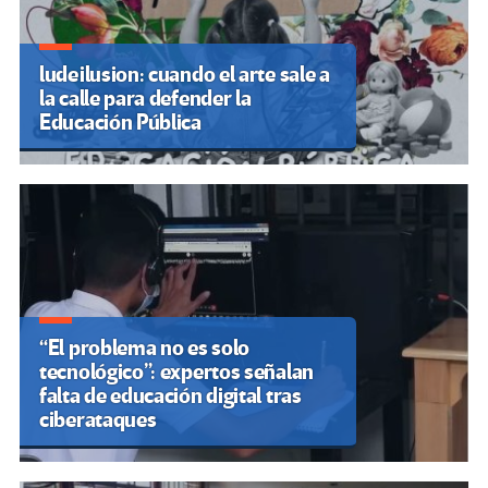
ludeilusion: cuando el arte sale a
la calle para defender la
Educación Pública
“El problema no es solo
tecnológico”: expertos señalan
falta de educación digital tras
ciberataques