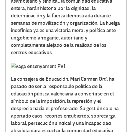
asambleario y sindical, la comunidad educativa
entera, harán historia por la dignidad, la
determinación y la fuerza demostrada durante
semanas de movilización y organización. La huelga
indefinida ya es una victoria moral y política ante
un gobierno arrogante, autoritario y
completamente alejado de la realidad de los
centros educativos.
La consejera de Educación, Mari Carmen Ortí, ha
pasado de ser la responsable política de la
educación pública valenciana a convertirse en el
símbolo de la imposición, la represión y el
desprecio hacia el profesorado. Su gestión solo ha
aportado caos, recortes encubiertos, sobrecarga
laboral, persecución sindical y una incapacidad
absoluta para escuchar la comunidad educativa.