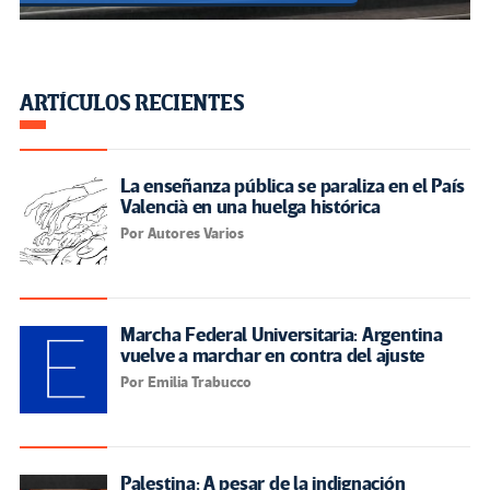
ARTÍCULOS RECIENTES
La enseñanza pública se paraliza en el País
Valencià en una huelga histórica
Por Autores Varios
Marcha Federal Universitaria: Argentina
vuelve a marchar en contra del ajuste
Por Emilia Trabucco
Palestina: A pesar de la indignación