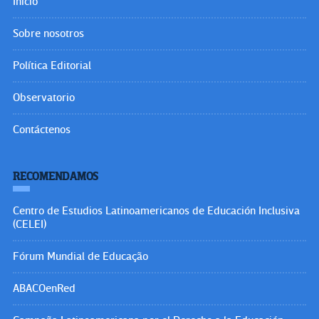
Inicio
Sobre nosotros
Política Editorial
Observatorio
Contáctenos
RECOMENDAMOS
Centro de Estudios Latinoamericanos de Educación Inclusiva
(CELEI)
Fórum Mundial de Educação
ABACOenRed