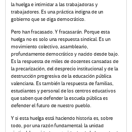
la huelga e intimidar a las trabajadoras y
trabajadores. Es una práctica indigna de un
gobierno que se diga democrático.
Pero han fracasado. Y fracasarán. Porque esta
huelga no es solo una respuesta sindical. Es un
movimiento colectivo, asambleario,
profundamente democrático y nacido desde bajo.
Es la respuesta de miles de docentes cansadas de
la precarización, del desprecio institucional y de la
destrucción progresiva de la educación pública
valenciana. Es también la respuesta de familias,
estudiantes y personal de los centros educativos
que saben que defender la escuela pública es
defender el futuro de nuestro pueblo.
Y si esta huelga está haciendo historia es, sobre
todo, por una razón fundamental: la unidad