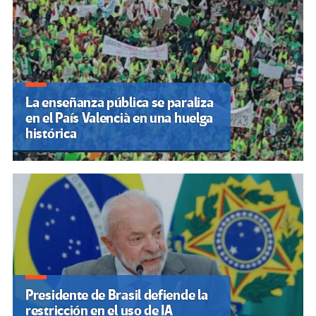
La enseñanza pública se paraliza
en el País Valencià en una huelga
histórica
Presidente de Brasil defiende la
restricción en el uso de IA