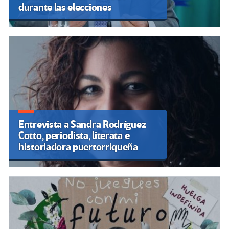
durante las elecciones
Entrevista a Sandra Rodríguez
Cotto, periodista, literata e
historiadora puertorriqueña