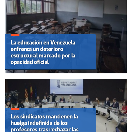
La educación en Venezuela
enfrenta un deterioro
estructural marcado por la
opacidad oficial
Los sindicatos mantienen la
huelga indefinida de los
profesores tras rechazar las