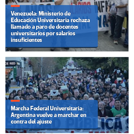
Venezuela: Ministerio de
Educación Universitaria rechaza
llamado a paro de docentes
universitarios por salarios
insuficientes
Marcha Federal Universitaria:
Argentina vuelve a marchar en
contra del ajuste