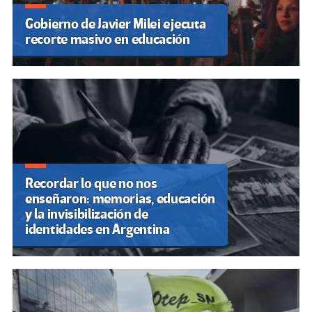
Gobierno de Javier Milei ejecuta
recorte masivo en educación
Recordar lo que no nos
enseñaron: memorias, educación
y la invisibilización de
identidades en Argentina