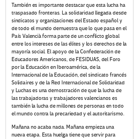
También es importante destacar que esta lucha ha
traspasado fronteras. La solidaridad llegada desde
sindicatos y organizaciones del Estado español y
de todo el mundo demuestra que lo que pasa en el
País Valencià forma parte de un conflicto global
entre los intereses de las élites y los derechos de la
mayoría social. El apoyo de la Confederación de
Educadores Americanos, de FESIDUAS, del Foro
por la Educación en Iberoamérica, de la
Internacional de la Educación, del sindicato francés
Solidaires y de la Red Internacional de Solidaridad
y Luchas es una demostración de que la lucha de
las trabajadoras y trabajadores valencianos es
también la lucha de millones de personas en todo
el mundo contra la precariedad y el autoritarismo.
Mañana no acaba nada. Mañana empieza una
nueva etapa. Esta huelga tiene que servir para