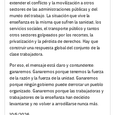
extender el conflicto y la movilización a otros
sectores de las administraciones públicas y del
mundo del trabajo. La situación que vive la
enseñanza es la misma que sufren la sanidad, los
servicios sociales, el transporte público y tantos
otros sectores golpeados por los recortes, la
privatización y la pérdida de derechos. Hay que
construir una respuesta global del conjunto de la
clase trabajadora.
Por eso, el mensaje está claro y contundente:
ganaremos. Ganaremos porque tenemos la fuerza
de la razón y la fuerza de la unidad. Ganaremos
porque ningún gobierno puede derrotar un pueblo
organizado. Ganaremos porque las trabajadoras y
trabajadores de la enseñanza han decidido
levantarse y no volver a arrodillarse nunca más.
10/5/2026