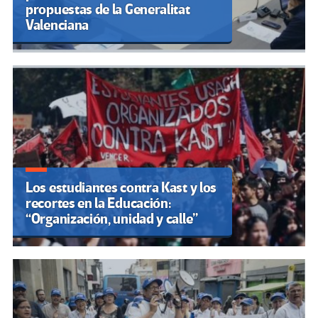
propuestas de la Generalitat
Valenciana
Los estudiantes contra Kast y los
recortes en la Educación:
“Organización, unidad y calle”