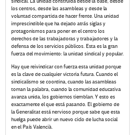
sindical. La unidad construida desde la base, desde
los centros, desde las asambleas y desde la
voluntad compartida de hacer frente. Una unidad
imprescindible que ha dejado atrás siglas y
protagonismos para poner en el centro los
derechos de las trabajadoras y trabajadores y la
defensa de los servicios públicos. Esta es la gran
fuerza del movimiento: la unidad sindical y popular.
Hay que reivindicar con fuerza esta unidad porque
es la clave de cualquier victoria futura. Cuando el
sindicalismo se coordina, cuando las asambleas
toman la palabra, cuando la comunidad educativa
avanza unida, los gobiernos tiemblan. Y esto es
exactamente el que está pasando. El gobierno de
la Generalitat está nervioso porque sabe que esta
huelga puede abrir un nuevo ciclo de lucha social
en el País Valencià.