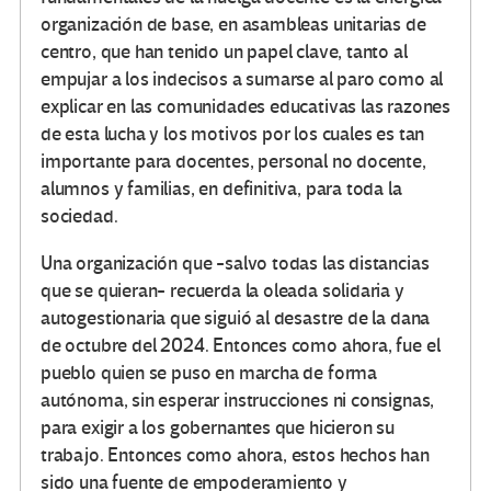
organización de base, en asambleas unitarias de
centro, que han tenido un papel clave, tanto al
empujar a los indecisos a sumarse al paro como al
explicar en las comunidades educativas las razones
de esta lucha y los motivos por los cuales es tan
importante para docentes, personal no docente,
alumnos y familias, en definitiva, para toda la
sociedad.
Una organización que -salvo todas las distancias
que se quieran- recuerda la oleada solidaria y
autogestionaria que siguió al desastre de la dana
de octubre del 2024. Entonces como ahora, fue el
pueblo quien se puso en marcha de forma
autónoma, sin esperar instrucciones ni consignas,
para exigir a los gobernantes que hicieron su
trabajo. Entonces como ahora, estos hechos han
sido una fuente de empoderamiento y