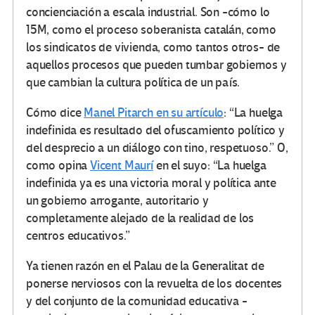
concienciación a escala industrial. Son -cómo lo
15M, como el proceso soberanista catalán, como
los sindicatos de vivienda, como tantos otros- de
aquellos procesos que pueden tumbar gobiernos y
que cambian la cultura política de un país.
Cómo dice
Manel Pitarch en su artículo
: “La huelga
indefinida es resultado del ofuscamiento político y
del desprecio a un diálogo con tino, respetuoso.” O,
como opina
Vicent Maurí
en el suyo: “La huelga
indefinida ya es una victoria moral y política ante
un gobierno arrogante, autoritario y
completamente alejado de la realidad de los
centros educativos.”
Ya tienen razón en el Palau de la Generalitat de
ponerse nerviosos con la revuelta de los docentes
y del conjunto de la comunidad educativa -