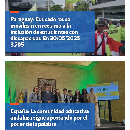
Paraguay: Educadores se
movilizan en reclamo a la
inclusión de estudiantes con
discapacidad En 30/05/2025
3.795
España: La comunidad educativa
andaluza sigue apostando por el
poder de la palabra