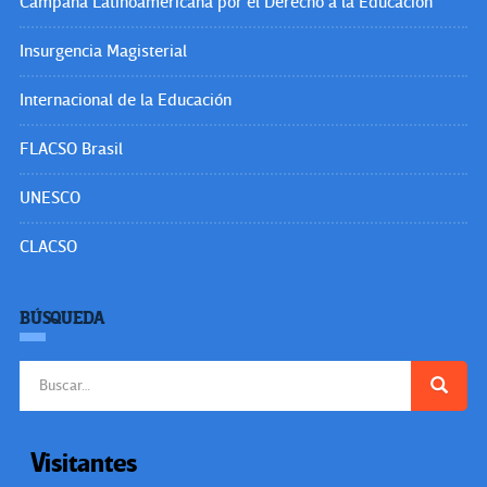
Campaña Latinoamericana por el Derecho a la Educación
Insurgencia Magisterial
Internacional de la Educación
FLACSO Brasil
UNESCO
CLACSO
BÚSQUEDA
Buscar:
Visitantes