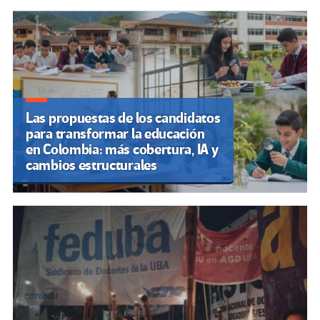
Las propuestas de los candidatos
para transformar la educación
en Colombia: más cobertura, IA y
cambios estructurales