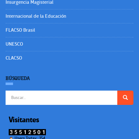
Insurgencia Magisterial
Internacional de la Educación
FLACSO Brasil
UNESCO
CLACSO
BÚSQUEDA
Buscar:
Visitantes
Users Today : 154