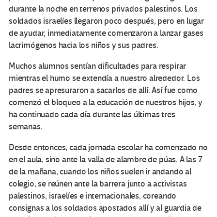
durante la noche en terrenos privados palestinos. Los
soldados israelíes llegaron poco después, pero en lugar
de ayudar, inmediatamente comenzaron a lanzar gases
lacrimógenos hacia los niños y sus padres.
Muchos alumnos sentían dificultades para respirar
mientras el humo se extendía a nuestro alrededor. Los
padres se apresuraron a sacarlos de allí. Así fue como
comenzó el bloqueo a la educación de nuestros hijos, y
ha continuado cada día durante las últimas tres
semanas.
Desde entonces, cada jornada escolar ha comenzado no
en el aula, sino ante la valla de alambre de púas. A las 7
de la mañana, cuando los niños suelen ir andando al
colegio, se reúnen ante la barrera junto a activistas
palestinos, israelíes e internacionales, coreando
consignas a los soldados apostados allí y al guardia de