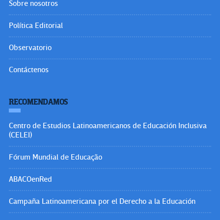
Sobre nosotros
Política Editorial
Observatorio
Contáctenos
RECOMENDAMOS
Centro de Estudios Latinoamericanos de Educación Inclusiva
(CELEI)
Fórum Mundial de Educação
ABACOenRed
Campaña Latinoamericana por el Derecho a la Educación