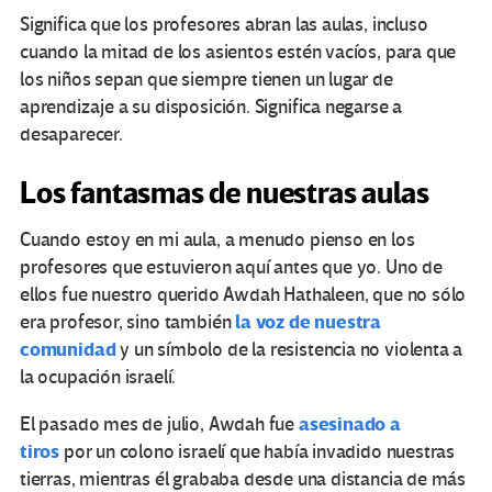
Significa que los profesores abran las aulas, incluso
cuando la mitad de los asientos estén vacíos, para que
los niños sepan que siempre tienen un lugar de
aprendizaje a su disposición. Significa negarse a
desaparecer.
Los fantasmas de nuestras aulas
Cuando estoy en mi aula, a menudo pienso en los
profesores que estuvieron aquí antes que yo. Uno de
ellos fue nuestro querido Awdah Hathaleen, que no sólo
la voz de nuestra
era profesor, sino también
comunidad
y un símbolo de la resistencia no violenta a
la ocupación israelí.
asesinado a
El pasado mes de julio, Awdah fue
tiros
por un colono israelí que había invadido nuestras
tierras, mientras él grababa desde una distancia de más