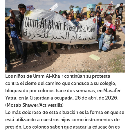
Los niños de Umm Al-Khair continúan su protesta
contra el cierre del camino que conduce a su colegio,
bloqueado por colonos hace dos semanas, en Masafer
Yatta, en la Cisjordania ocupada, 26 de abril de 2026.
(Mosab Shawer/Activestills)
Lo más doloroso de esta situación es la forma en que se
está utilizando a nuestros hijos como instrumentos de
presión. Los colonos saben que atacar la educación es