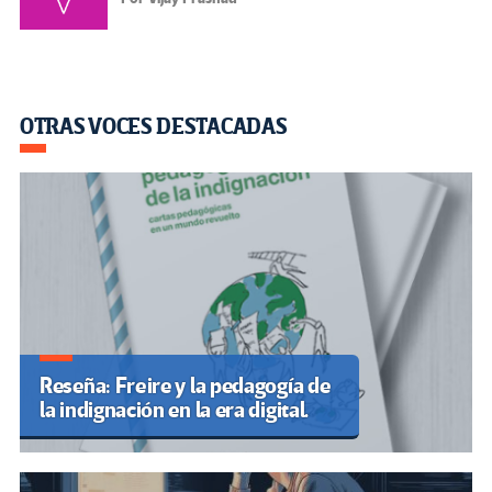
OTRAS VOCES DESTACADAS
Reseña: Freire y la pedagogía de
la indignación en la era digital.