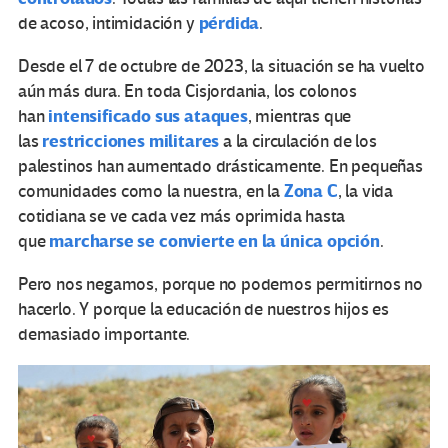
pérdida
de acoso, intimidación y
.
Desde el 7 de octubre de 2023, la situación se ha vuelto
aún más dura. En toda Cisjordania, los colonos
intensificado sus ataques
han
, mientras que
restricciones militares
las
a la circulación de los
palestinos han aumentado drásticamente. En pequeñas
Zona C
comunidades como la nuestra, en la
, la vida
cotidiana se ve cada vez más oprimida hasta
marcharse se convierte en la única opción
que
.
Pero nos negamos, porque no podemos permitirnos no
hacerlo. Y porque la educación de nuestros hijos es
demasiado importante.