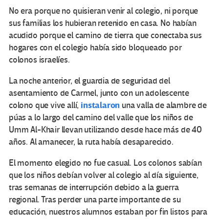
No era porque no quisieran venir al colegio, ni porque
sus familias los hubieran retenido en casa. No habían
acudido porque el camino de tierra que conectaba sus
hogares con el colegio había sido bloqueado por
colonos israelíes.
La noche anterior, el guardia de seguridad del
asentamiento de Carmel, junto con un adolescente
instalaron
colono que vive allí,
una valla de alambre de
púas a lo largo del camino del valle que los niños de
Umm Al-Khair llevan utilizando desde hace más de 40
años. Al amanecer, la ruta había desaparecido.
El momento elegido no fue casual. Los colonos sabían
que los niños debían volver al colegio al día siguiente,
tras semanas de interrupción debido a la guerra
regional. Tras perder una parte importante de su
educación, nuestros alumnos estaban por fin listos para