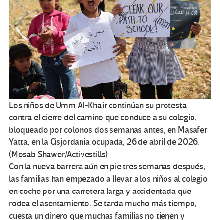
Los niños de Umm Al-Khair continúan su protesta
contra el cierre del camino que conduce a su colegio,
bloqueado por colonos dos semanas antes, en Masafer
Yatta, en la Cisjordania ocupada, 26 de abril de 2026.
(Mosab Shawer/Activestills)
Con la nueva barrera aún en pie tres semanas después,
las familias han empezado a llevar a los niños al colegio
en coche por una carretera larga y accidentada que
rodea el asentamiento. Se tarda mucho más tiempo,
cuesta un dinero que muchas familias no tienen y