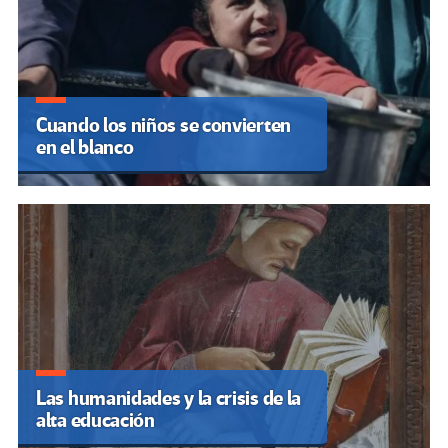
Cuando los niños se convierten
en el blanco
Las humanidades y la crisis de la
alta educación