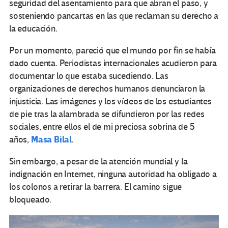
seguridad del asentamiento para que abran el paso, y
sosteniendo pancartas en las que reclaman su derecho a
la educación.
Por un momento, pareció que el mundo por fin se había
dado cuenta. Periodistas internacionales acudieron para
documentar lo que estaba sucediendo. Las
organizaciones de derechos humanos denunciaron la
injusticia. Las imágenes y los vídeos de los estudiantes
de pie tras la alambrada se difundieron por las redes
sociales, entre ellos el de mi preciosa sobrina de 5
Masa Bilal
años,
.
Sin embargo, a pesar de la atención mundial y la
indignación en Internet, ninguna autoridad ha obligado a
los colonos a retirar la barrera. El camino sigue
bloqueado.