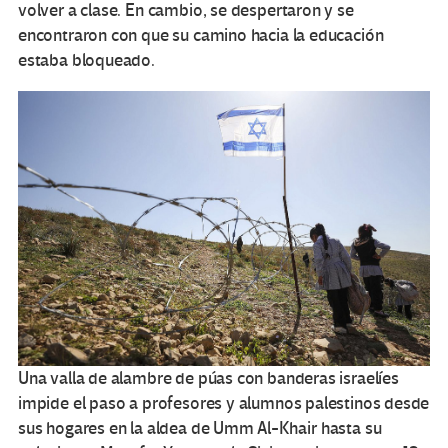
volver a clase. En cambio, se despertaron y se
encontraron con que su camino hacia la educación
estaba bloqueado.
Una valla de alambre de púas con banderas israelíes
impide el paso a profesores y alumnos palestinos desde
sus hogares en la aldea de Umm Al-Khair hasta su