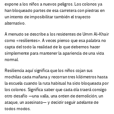
expone a los niños a nuevos peligros. Los colonos ya
han bloqueado partes de esa carretera con piedras en
un intento de imposibilitar también el trayecto
alternativo.
A menudo se describe a los residentes de Umm Al-Khair
como «resilientes». A veces pienso que esa palabra no
capta del todo la realidad de lo que debemos hacer
simplemente para mantener la apariencia de una vida
normal.
Resiliencia aquí significa que los niños cojan sus
mochilas cada mañana y recorran tres kilómetros hasta
la escuela cuando la ruta habitual ha sido bloqueada por
los colonos. Significa saber que cada día traerá consigo
otro desafío —una valla, una orden de demolición, un
ataque, un asesinato— y decidir seguir adelante de
todos modos.