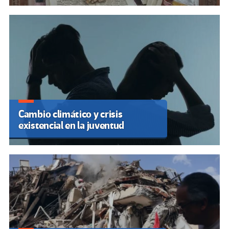
Cambio climático y crisis
existencial en la juventud