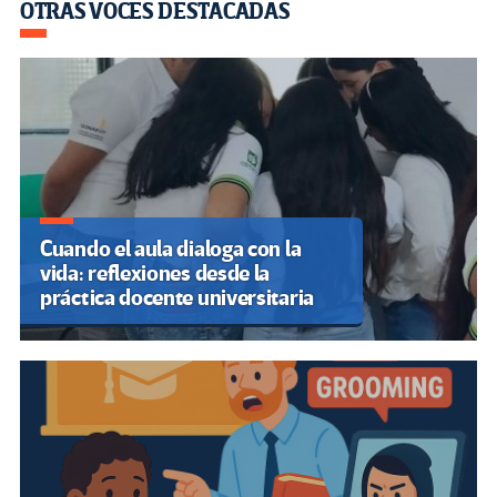
OTRAS VOCES DESTACADAS
Cuando el aula dialoga con la
vida: reflexiones desde la
práctica docente universitaria