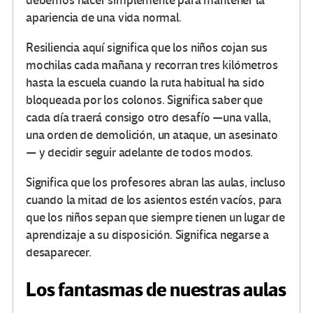
debemos hacer simplemente para mantener la
apariencia de una vida normal.
Resiliencia aquí significa que los niños cojan sus
mochilas cada mañana y recorran tres kilómetros
hasta la escuela cuando la ruta habitual ha sido
bloqueada por los colonos. Significa saber que
cada día traerá consigo otro desafío —una valla,
una orden de demolición, un ataque, un asesinato
— y decidir seguir adelante de todos modos.
Significa que los profesores abran las aulas, incluso
cuando la mitad de los asientos estén vacíos, para
que los niños sepan que siempre tienen un lugar de
aprendizaje a su disposición. Significa negarse a
desaparecer.
Los fantasmas de nuestras aulas