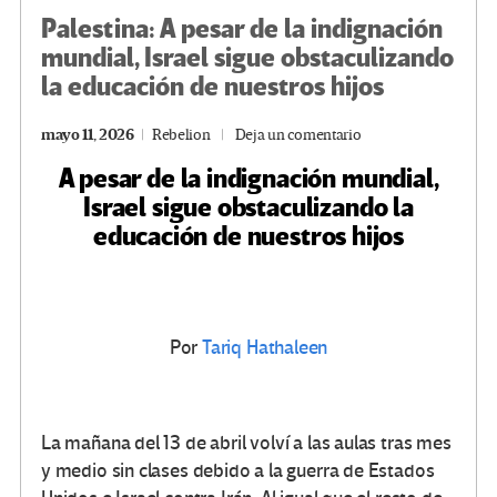
Palestina: A pesar de la indignación
mundial, Israel sigue obstaculizando
la educación de nuestros hijos
mayo 11, 2026
Rebelion
Deja un comentario
A pesar de la indignación mundial,
Israel sigue obstaculizando la
educación de nuestros hijos
Por
Tariq Hathaleen
La mañana del 13 de abril volví a las aulas tras mes
y medio sin clases debido a la guerra de Estados