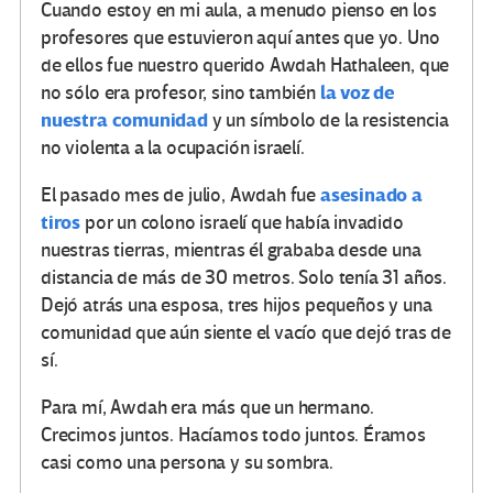
Cuando estoy en mi aula, a menudo pienso en los
profesores que estuvieron aquí antes que yo. Uno
de ellos fue nuestro querido Awdah Hathaleen, que
la voz de
no sólo era profesor, sino también
nuestra comunidad
y un símbolo de la resistencia
no violenta a la ocupación israelí.
asesinado a
El pasado mes de julio, Awdah fue
tiros
por un colono israelí que había invadido
nuestras tierras, mientras él grababa desde una
distancia de más de 30 metros. Solo tenía 31 años.
Dejó atrás una esposa, tres hijos pequeños y una
comunidad que aún siente el vacío que dejó tras de
sí.
Para mí, Awdah era más que un hermano.
Crecimos juntos. Hacíamos todo juntos. Éramos
casi como una persona y su sombra.