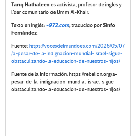
Tariq Hathaleen
es activista, profesor de inglés y
líder comunitario de Umm Al-Khair.
+972.com
,
Sinfo
Texto en inglés:
traducido por
Fernández.
Fuente:
https://vocesdelmundoes.com/2026/05/07
/a-pesar-de-la-indignacion-mundial-israel-sigue-
obstaculizando-la-educacion-de-nuestros-hijos/
Fuente de la Información: https://rebelion.org/a-
pesar-de-la-indignacion-mundial-israel-sigue-
obstaculizando-la-educacion-de-nuestros-hijos/