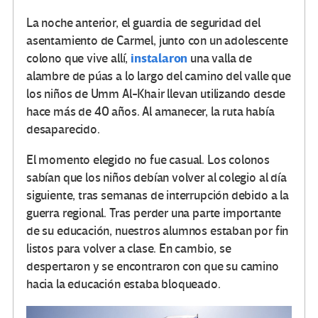
La noche anterior, el guardia de seguridad del
asentamiento de Carmel, junto con un adolescente
instalaron
colono que vive allí,
una valla de
alambre de púas a lo largo del camino del valle que
los niños de Umm Al-Khair llevan utilizando desde
hace más de 40 años. Al amanecer, la ruta había
desaparecido.
El momento elegido no fue casual. Los colonos
sabían que los niños debían volver al colegio al día
siguiente, tras semanas de interrupción debido a la
guerra regional. Tras perder una parte importante
de su educación, nuestros alumnos estaban por fin
listos para volver a clase. En cambio, se
despertaron y se encontraron con que su camino
hacia la educación estaba bloqueado.