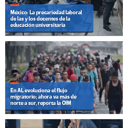
México: La precariedad laboral
de las y los docentes de la
educación universitaria
En AL evoluciona el flujo
migratorio; ahora va más de
norte a sur, reporta la OIM