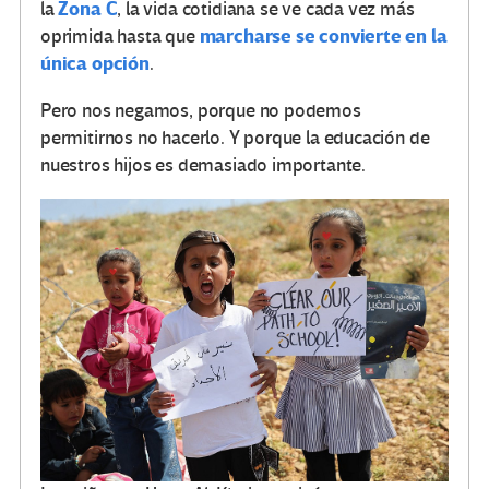
Zona C
la
, la vida cotidiana se ve cada vez más
marcharse se convierte en la
oprimida hasta que
única opción
.
Pero nos negamos, porque no podemos
permitirnos no hacerlo. Y porque la educación de
nuestros hijos es demasiado importante.