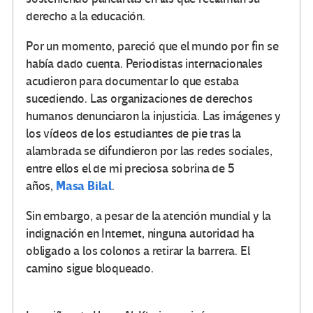
derecho a la educación.
Por un momento, pareció que el mundo por fin se
había dado cuenta. Periodistas internacionales
acudieron para documentar lo que estaba
sucediendo. Las organizaciones de derechos
humanos denunciaron la injusticia. Las imágenes y
los vídeos de los estudiantes de pie tras la
alambrada se difundieron por las redes sociales,
entre ellos el de mi preciosa sobrina de 5
Masa Bilal
años,
.
Sin embargo, a pesar de la atención mundial y la
indignación en Internet, ninguna autoridad ha
obligado a los colonos a retirar la barrera. El
camino sigue bloqueado.