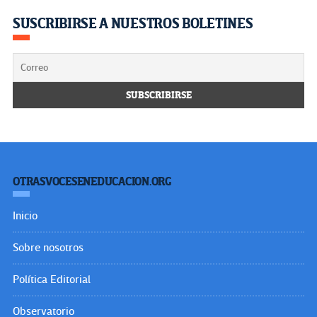
SUSCRIBIRSE A NUESTROS BOLETINES
OTRASVOCESENEDUCACION.ORG
Inicio
Sobre nosotros
Política Editorial
Observatorio