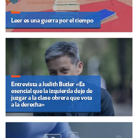
Leer es una guerra por el tiempo
Entrevista a Judith Butler «Es
esencial que la izquierda deje de
juzgar a la clase obrera que vota
a la derecha»