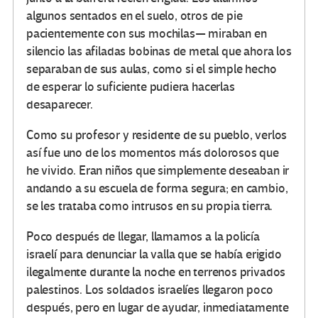
algunos sentados en el suelo, otros de pie
pacientemente con sus mochilas— miraban en
silencio las afiladas bobinas de metal que ahora los
separaban de sus aulas, como si el simple hecho
de esperar lo suficiente pudiera hacerlas
desaparecer.
Como su profesor y residente de su pueblo, verlos
así fue uno de los momentos más dolorosos que
he vivido. Eran niños que simplemente deseaban ir
andando a su escuela de forma segura; en cambio,
se les trataba como intrusos en su propia tierra.
Poco después de llegar, llamamos a la policía
israelí para denunciar la valla que se había erigido
ilegalmente durante la noche en terrenos privados
palestinos. Los soldados israelíes llegaron poco
después, pero en lugar de ayudar, inmediatamente