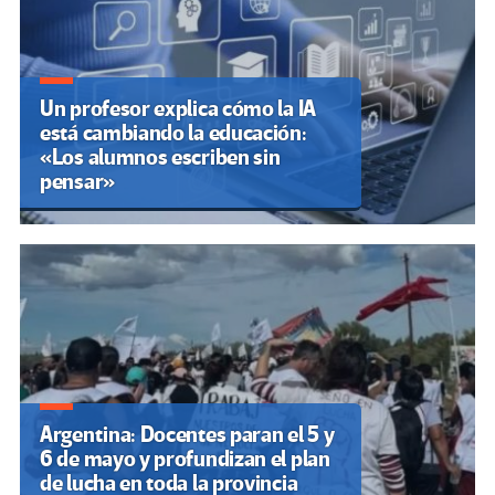
Un profesor explica cómo la IA
está cambiando la educación:
«Los alumnos escriben sin
pensar»
Argentina: Docentes paran el 5 y
6 de mayo y profundizan el plan
de lucha en toda la provincia