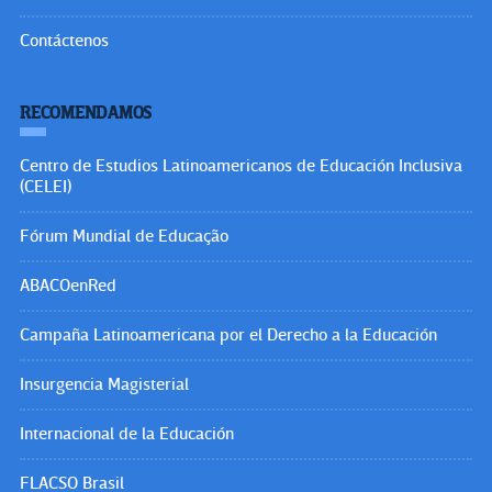
Contáctenos
RECOMENDAMOS
Centro de Estudios Latinoamericanos de Educación Inclusiva
(CELEI)
Fórum Mundial de Educação
ABACOenRed
Campaña Latinoamericana por el Derecho a la Educación
Insurgencia Magisterial
Internacional de la Educación
FLACSO Brasil