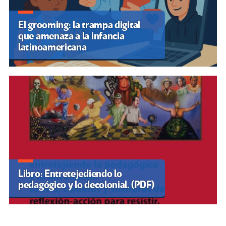
El grooming: la trampa digital
que amenaza a la infancia
latinoamericana
Libro: Entretejediendo lo
pedagógico y lo decolonial. (PDF)