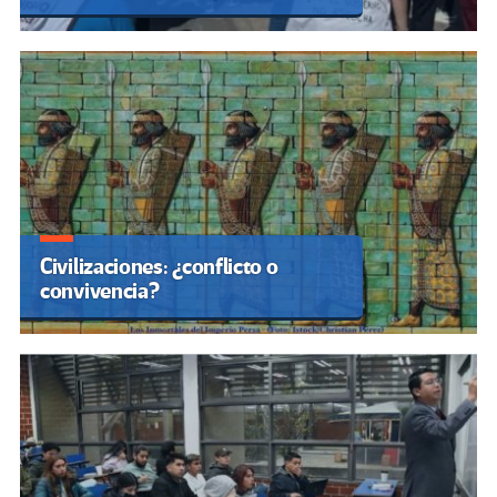
Civilizaciones: ¿conflicto o
convivencia?