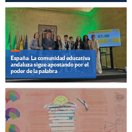
España: La comunidad educativa
andaluza sigue apostando por el
poder de la palabra