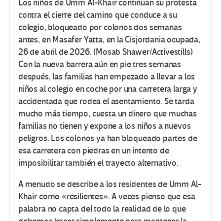
Los niños de Umm Al-Khair continúan su protesta
contra el cierre del camino que conduce a su
colegio, bloqueado por colonos dos semanas
antes, en Masafer Yatta, en la Cisjordania ocupada,
26 de abril de 2026. (Mosab Shawer/Activestills)
Con la nueva barrera aún en pie tres semanas
después, las familias han empezado a llevar a los
niños al colegio en coche por una carretera larga y
accidentada que rodea el asentamiento. Se tarda
mucho más tiempo, cuesta un dinero que muchas
familias no tienen y expone a los niños a nuevos
peligros. Los colonos ya han bloqueado partes de
esa carretera con piedras en un intento de
imposibilitar también el trayecto alternativo.
A menudo se describe a los residentes de Umm Al-
Khair como «resilientes». A veces pienso que esa
palabra no capta del todo la realidad de lo que