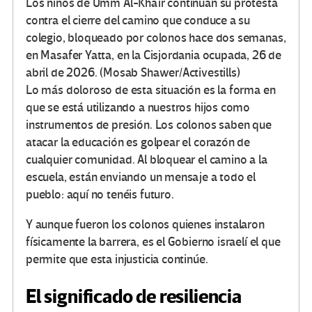
Los niños de Umm Al-Khair continúan su protesta
contra el cierre del camino que conduce a su
colegio, bloqueado por colonos hace dos semanas,
en Masafer Yatta, en la Cisjordania ocupada, 26 de
abril de 2026. (Mosab Shawer/Activestills)
Lo más doloroso de esta situación es la forma en
que se está utilizando a nuestros hijos como
instrumentos de presión. Los colonos saben que
atacar la educación es golpear el corazón de
cualquier comunidad. Al bloquear el camino a la
escuela, están enviando un mensaje a todo el
pueblo: aquí no tenéis futuro.
Y aunque fueron los colonos quienes instalaron
físicamente la barrera, es el Gobierno israelí el que
permite que esta injusticia continúe.
El significado de resiliencia