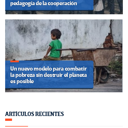
pedagogía de la cooperación
Un nuevo modelo para combatir
la pobreza sin destruir el planeta
es posible
ARTÍCULOS RECIENTES