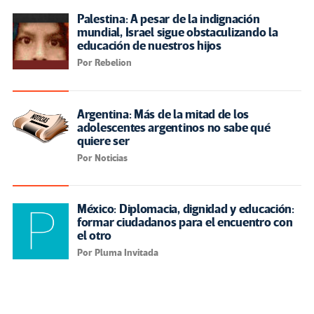
Palestina: A pesar de la indignación
mundial, Israel sigue obstaculizando la
educación de nuestros hijos
Por Rebelion
Argentina: Más de la mitad de los
adolescentes argentinos no sabe qué
quiere ser
Por Noticias
México: Diplomacia, dignidad y educación:
formar ciudadanos para el encuentro con
el otro
Por Pluma Invitada