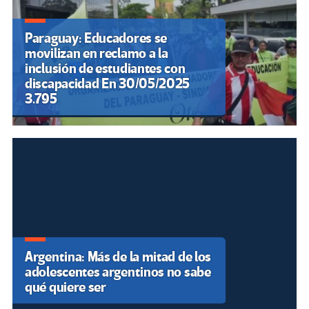
Paraguay: Educadores se
movilizan en reclamo a la
inclusión de estudiantes con
discapacidad En 30/05/2025
3.795
Argentina: Más de la mitad de los
adolescentes argentinos no sabe
qué quiere ser