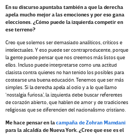
En su discurso apuntaba también a que la derecha
apela mucho mejor a las emociones y por eso gana
elecciones. ¿Cómo puede la izquierda competir en
ese terreno?
Creo que solemos ser demasiado analíticos, críticos e
intelectuales. Y eso puede ser contraproducente, porque
la gente puede pensar que nos creemos más listos que
ellos. Incluso puede interpretarse como una actitud
clasista contra quienes no han tenido los posibles para
costearse una buena educación. Tenemos que ser más
simples. Si la derecha apela al odio y a lo que llamo
‘nostalgia furiosa’, la izquierda debe buscar referentes
de corazón abierto, que hablen de amor y de tradiciones
religiosas que se diferencien del nacionalismo cristiano.
Me hace pensar en la
campaña de Zohran Mamdani
para la alcaldía de Nueva York. ¿Cree que ese es el