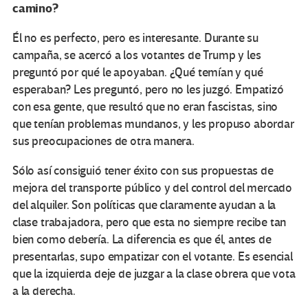
camino?
Él no es perfecto, pero es interesante. Durante su
campaña, se acercó a los votantes de Trump y les
preguntó por qué le apoyaban. ¿Qué temían y qué
esperaban? Les preguntó, pero no les juzgó. Empatizó
con esa gente, que resultó que no eran fascistas, sino
que tenían problemas mundanos, y les propuso abordar
sus preocupaciones de otra manera.
Sólo así consiguió tener éxito con sus propuestas de
mejora del transporte público y del control del mercado
del alquiler. Son políticas que claramente ayudan a la
clase trabajadora, pero que esta no siempre recibe tan
bien como debería. La diferencia es que él, antes de
presentarlas, supo empatizar con el votante. Es esencial
que la izquierda deje de juzgar a la clase obrera que vota
a la derecha.