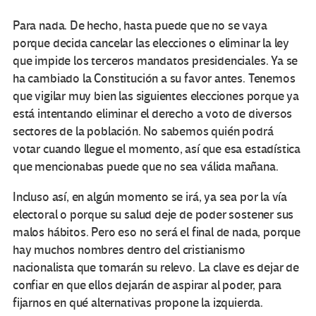
Para nada. De hecho, hasta puede que no se vaya
porque decida cancelar las elecciones o eliminar la ley
que impide los terceros mandatos presidenciales. Ya se
ha cambiado la Constitución a su favor antes. Tenemos
que vigilar muy bien las siguientes elecciones porque ya
está intentando eliminar el derecho a voto de diversos
sectores de la población. No sabemos quién podrá
votar cuando llegue el momento, así que esa estadística
que mencionabas puede que no sea válida mañana.
Incluso así, en algún momento se irá, ya sea por la vía
electoral o porque su salud deje de poder sostener sus
malos hábitos. Pero eso no será el final de nada, porque
hay muchos nombres dentro del cristianismo
nacionalista que tomarán su relevo. La clave es dejar de
confiar en que ellos dejarán de aspirar al poder, para
fijarnos en qué alternativas propone la izquierda.