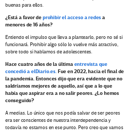
buenas para ellos.
¿Está a favor de
prohibir el acceso a redes
a
menores de 16 años?
Entiendo el impulso que lleva a plantearlo, pero no sé si
funcionará. Prohibir algo sólo lo vuelve más atractivo,
sobre todo si hablamos de adolescentes.
Hace cuatro años de la última
entrevista que
concedió a elDiario.es.
Fue en 2022, hacia el final de
la pandemia. Entonces dijo que era evidente que no
saldríamos mejores de aquello, así que a lo que
había que aspirar era a no salir peores. ¿Lo hemos
conseguido?
A medias. Lo único que nos podía salvar de ser peores
era ser conscientes de nuestra interdependencia y
todavía no estamos en ese punto. Pero creo que vamos