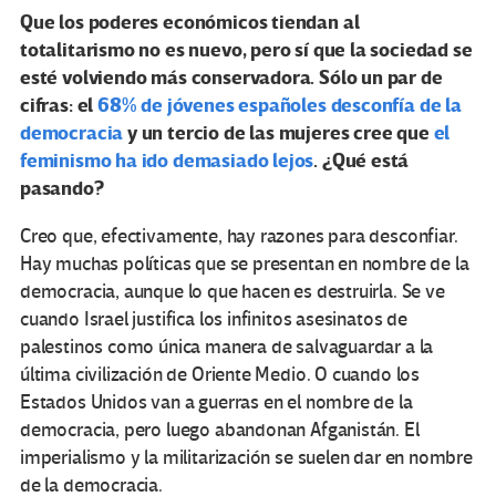
Que los poderes económicos tiendan al
totalitarismo no es nuevo, pero sí que la sociedad se
esté volviendo más conservadora. Sólo un par de
cifras: el
68% de jóvenes españoles desconfía de la
democracia
y un tercio de las mujeres cree que
el
feminismo ha ido demasiado lejos
. ¿Qué está
pasando?
Creo que, efectivamente, hay razones para desconfiar.
Hay muchas políticas que se presentan en nombre de la
democracia, aunque lo que hacen es destruirla. Se ve
cuando Israel justifica los infinitos asesinatos de
palestinos como única manera de salvaguardar a la
última civilización de Oriente Medio. O cuando los
Estados Unidos van a guerras en el nombre de la
democracia, pero luego abandonan Afganistán. El
imperialismo y la militarización se suelen dar en nombre
de la democracia.