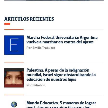
ARTÍCULOS RECIENTES
Marcha Federal Universitaria: Argentina
vuelve a marchar en contra del ajuste
Por Emilia Trabucco
Palestina: A pesar de la indignación
mundial, Israel sigue obstaculizando la
educación de nuestros hijos
Por Rebelion
Mundo Educativo: 5 maneras de lograr
que la lectura sea atractiva para los