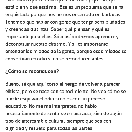
está bien y qué está mal. Ese es un problema que se ha
enquistado porque nos hemos encerrado en burbujas.
Tenemos que hablar con gente que tenga sensibilidades
y creencias distintas. Saber qué piensan y qué es
importante para ellos. Sólo así podremos aprender y
deconstruir nuestro elitismo. Y sí, es importante
entender los miedos de la gente, porque esos miedos se
convertirán en odio si no se reconducen antes.
¿Cómo se reconducen?
Bueno, sé que aquí corro el riesgo de volver a parecer
elitista, pero se hace con conocimiento. No veo cómo se
puede esquivar el odio si no es con un proceso
educativo. No me malinterpretes; no hablo
necesariamente de sentarse en una aula, sino de algún
tipo de intercambio cultural, siempre que sea con
dignidad y respeto para todas las partes.