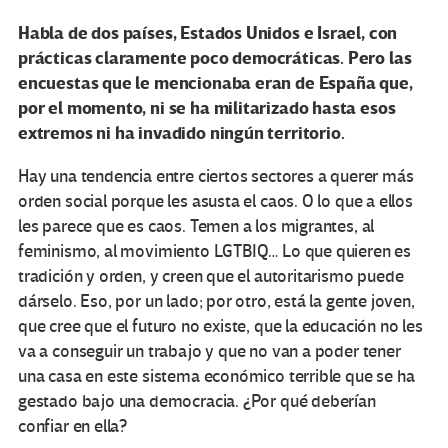
Habla de dos países, Estados Unidos e Israel, con
prácticas claramente poco democráticas. Pero las
encuestas que le mencionaba eran de España que,
por el momento, ni se ha militarizado hasta esos
extremos ni ha invadido ningún territorio.
Hay una tendencia entre ciertos sectores a querer más
orden social porque les asusta el caos. O lo que a ellos
les parece que es caos. Temen a los migrantes, al
feminismo, al movimiento LGTBIQ… Lo que quieren es
tradición y orden, y creen que el autoritarismo puede
dárselo. Eso, por un lado; por otro, está la gente joven,
que cree que el futuro no existe, que la educación no les
va a conseguir un trabajo y que no van a poder tener
una casa en este sistema económico terrible que se ha
gestado bajo una democracia. ¿Por qué deberían
confiar en ella?