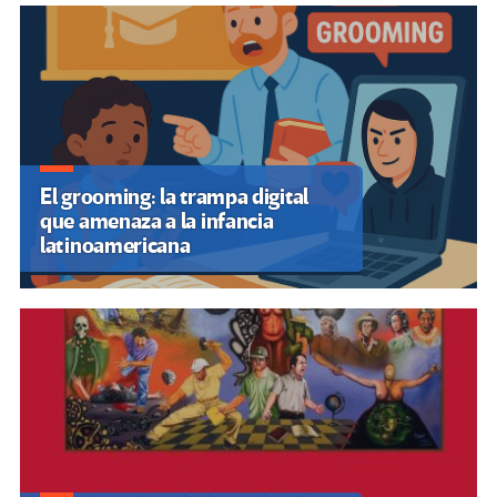
El grooming: la trampa digital
que amenaza a la infancia
latinoamericana