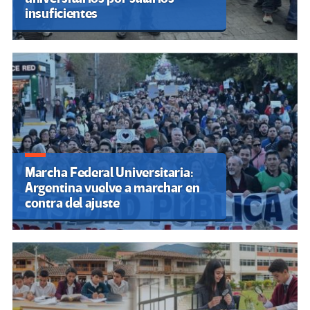
insuficientes
Marcha Federal Universitaria:
Argentina vuelve a marchar en
contra del ajuste