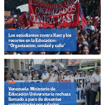
Los estudiantes contra Kast y los
recortes en la Educación:
“Organización, unidad y calle”
Venezuela: Ministerio de
Educación Universitaria rechaza
llamado a paro de docentes
universitarios por salarios