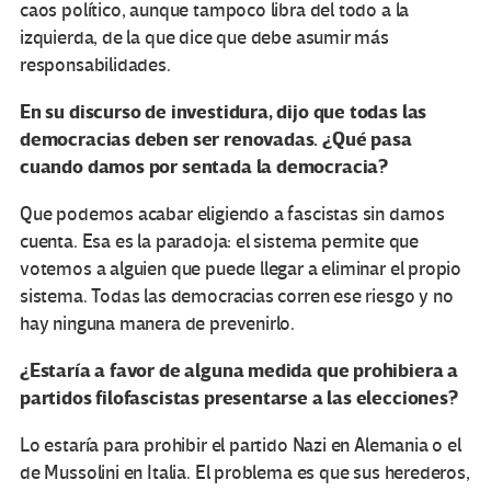
caos político, aunque tampoco libra del todo a la
izquierda, de la que dice que debe asumir más
responsabilidades.
En su discurso de investidura, dijo que todas las
democracias deben ser renovadas. ¿Qué pasa
cuando damos por sentada la democracia?
Que podemos acabar eligiendo a fascistas sin darnos
cuenta. Esa es la paradoja: el sistema permite que
votemos a alguien que puede llegar a eliminar el propio
sistema. Todas las democracias corren ese riesgo y no
hay ninguna manera de prevenirlo.
¿Estaría a favor de alguna medida que prohibiera a
partidos filofascistas presentarse a las elecciones?
Lo estaría para prohibir el partido Nazi en Alemania o el
de Mussolini en Italia. El problema es que sus herederos,