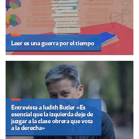
Leer es una guerra por el tiempo
Entrevista a Judith Butler «Es
esencial que la izquierda deje de
juzgar a la clase obrera que vota
a la derecha»