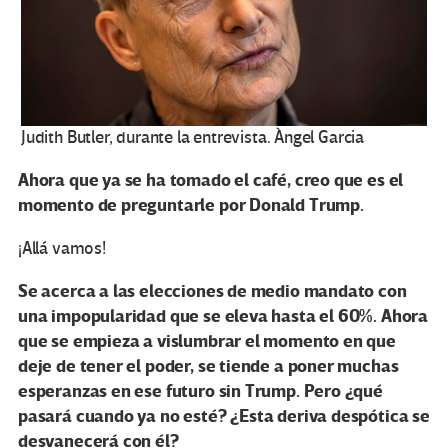
Judith Butler, durante la entrevista. Àngel Garcia
Ahora que ya se ha tomado el café, creo que es el
momento de preguntarle por Donald Trump.
¡Allá vamos!
Se acerca a las elecciones de medio mandato con
una impopularidad que se eleva hasta el 60%. Ahora
que se empieza a vislumbrar el momento en que
deje de tener el poder, se tiende a poner muchas
esperanzas en ese futuro sin Trump. Pero ¿qué
pasará cuando ya no esté? ¿Esta deriva despótica se
desvanecerá con él?