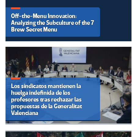
Off-the-Menu Innovation:
Analyzing the Subculture of the 7
Brew Secret Menu
Los sindicatos mantienen la
huelga indefinida de los
profesores tras rechazar las
propuestas de la Generalitat
Valenciana