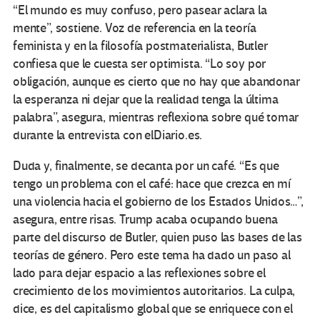
“El mundo es muy confuso, pero pasear aclara la
mente”, sostiene. Voz de referencia en la teoría
feminista y en la filosofía postmaterialista, Butler
confiesa que le cuesta ser optimista. “Lo soy por
obligación, aunque es cierto que no hay que abandonar
la esperanza ni dejar que la realidad tenga la última
palabra”, asegura, mientras reflexiona sobre qué tomar
durante la entrevista con elDiario.es.
Duda y, finalmente, se decanta por un café. “Es que
tengo un problema con el café: hace que crezca en mí
una violencia hacia el gobierno de los Estados Unidos…”,
asegura, entre risas. Trump acaba ocupando buena
parte del discurso de Butler, quien puso las bases de las
teorías de género. Pero este tema ha dado un paso al
lado para dejar espacio a las reflexiones sobre el
crecimiento de los movimientos autoritarios. La culpa,
dice, es del capitalismo global que se enriquece con el