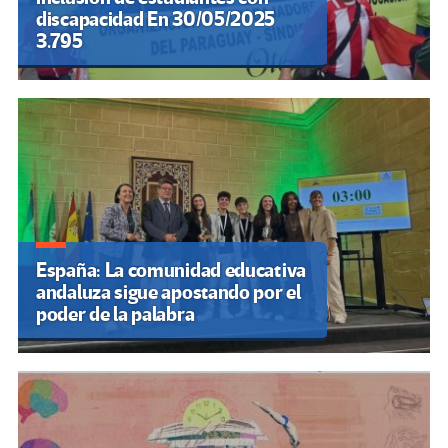
discapacidad En 30/05/2025
3.795
España: La comunidad educativa
andaluza sigue apostando por el
poder de la palabra