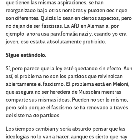
que tienen las mismas aspiraciones, se han
reorganizado bajo otros nombres y pueden decir que
son diferentes. Quizás lo sean en ciertos aspectos, pero
no dejan de ser fascistas. La AfD en Alemania, por
ejemplo, ahora usa parafernalia nazi y, cuando yo era
joven, eso estaba absolutamente prohibido.
Sigue estándolo.
Sí, pero parece que la ley esté quedando sin efecto. Aun
así, el problema no son los partidos que reivindican
abiertamente el fascismo. El problema está en Meloni,
que asegura no ser heredera de Mussolini mientras
comparte sus mismas ideas. Pueden no ser lo mismo,
pero sólo porque el fascismo se ha renovado a través
del sistema de partidos.
Los tiempos cambian y sería absurdo pensar que las
ideologías no lo van a hacer, aunque es cierto que hay