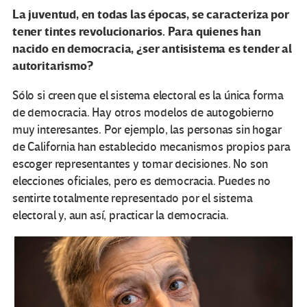
La juventud, en todas las épocas, se caracteriza por
tener tintes revolucionarios. Para quienes han
nacido en democracia, ¿ser antisistema es tender al
autoritarismo?
Sólo si creen que el sistema electoral es la única forma
de democracia. Hay otros modelos de autogobierno
muy interesantes. Por ejemplo, las personas sin hogar
de California han establecido mecanismos propios para
escoger representantes y tomar decisiones. No son
elecciones oficiales, pero es democracia. Puedes no
sentirte totalmente representado por el sistema
electoral y, aun así, practicar la democracia.