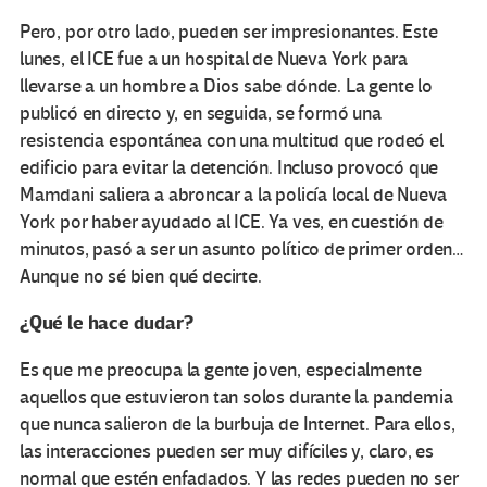
Pero, por otro lado, pueden ser impresionantes. Este
lunes, el ICE fue a un hospital de Nueva York para
llevarse a un hombre a Dios sabe dónde. La gente lo
publicó en directo y, en seguida, se formó una
resistencia espontánea con una multitud que rodeó el
edificio para evitar la detención. Incluso provocó que
Mamdani saliera a abroncar a la policía local de Nueva
York por haber ayudado al ICE. Ya ves, en cuestión de
minutos, pasó a ser un asunto político de primer orden…
Aunque no sé bien qué decirte.
¿Qué le hace dudar?
Es que me preocupa la gente joven, especialmente
aquellos que estuvieron tan solos durante la pandemia
que nunca salieron de la burbuja de Internet. Para ellos,
las interacciones pueden ser muy difíciles y, claro, es
normal que estén enfadados. Y las redes pueden no ser