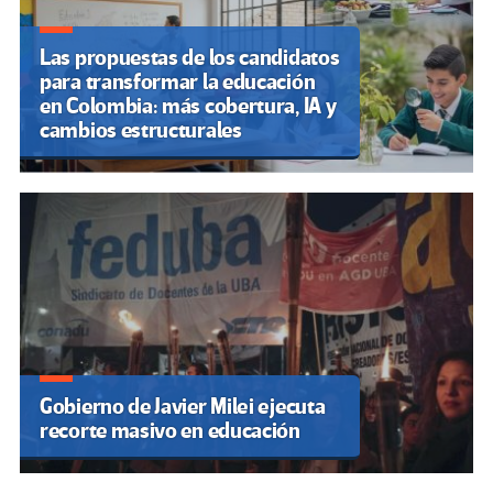
Las propuestas de los candidatos
para transformar la educación
en Colombia: más cobertura, IA y
cambios estructurales
Gobierno de Javier Milei ejecuta
recorte masivo en educación