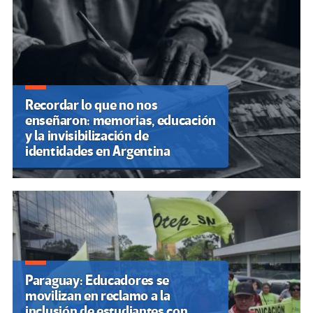
Recordar lo que no nos
enseñaron: memorias, educación
y la invisibilización de
identidades en Argentina
Paraguay: Educadores se
movilizan en reclamo a la
inclusión de estudiantes con