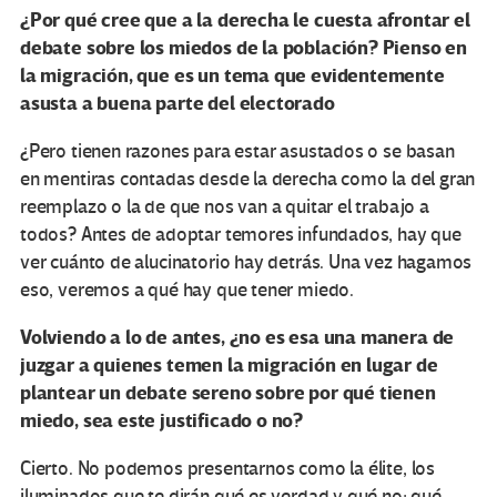
¿Por qué cree que a la derecha le cuesta afrontar el
debate sobre los miedos de la población? Pienso en
la migración, que es un tema que evidentemente
asusta a buena parte del electorado
¿Pero tienen razones para estar asustados o se basan
en mentiras contadas desde la derecha como la del gran
reemplazo o la de que nos van a quitar el trabajo a
todos? Antes de adoptar temores infundados, hay que
ver cuánto de alucinatorio hay detrás. Una vez hagamos
eso, veremos a qué hay que tener miedo.
Volviendo a lo de antes, ¿no es esa una manera de
juzgar a quienes temen la migración en lugar de
plantear un debate sereno sobre por qué tienen
miedo, sea este justificado o no?
Cierto. No podemos presentarnos como la élite, los
iluminados que te dirán qué es verdad y qué no; qué