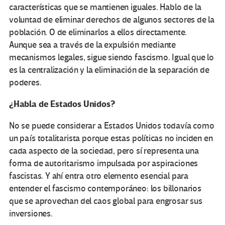
características que se mantienen iguales. Hablo de la
voluntad de eliminar derechos de algunos sectores de la
población. O de eliminarlos a ellos directamente.
Aunque sea a través de la expulsión mediante
mecanismos legales, sigue siendo fascismo. Igual que lo
es la centralización y la eliminación de la separación de
poderes.
¿Habla de Estados Unidos?
No se puede considerar a Estados Unidos todavía como
un país totalitarista porque estas políticas no inciden en
cada aspecto de la sociedad, pero sí representa una
forma de autoritarismo impulsada por aspiraciones
fascistas. Y ahí entra otro elemento esencial para
entender el fascismo contemporáneo: los billonarios
que se aprovechan del caos global para engrosar sus
inversiones.