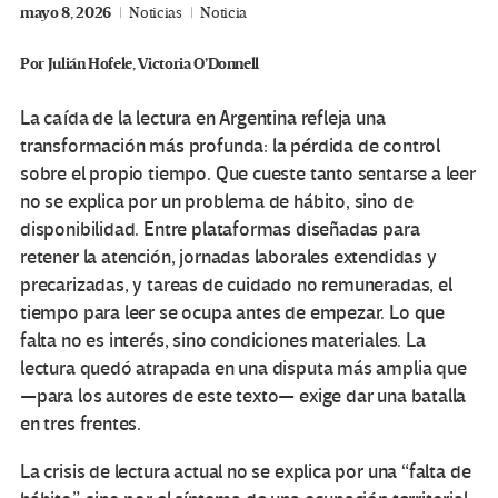
mayo 8, 2026
Noticias
Noticia
Por
Julián Hofele, Victoria O’Donnell
La caída de la lectura en Argentina refleja una
transformación más profunda: la pérdida de control
sobre el propio tiempo. Que cueste tanto sentarse a leer
no se explica por un problema de hábito, sino de
disponibilidad. Entre plataformas diseñadas para
retener la atención, jornadas laborales extendidas y
precarizadas, y tareas de cuidado no remuneradas, el
tiempo para leer se ocupa antes de empezar. Lo que
falta no es interés, sino condiciones materiales. La
lectura quedó atrapada en una disputa más amplia que
—para los autores de este texto— exige dar una batalla
en tres frentes.
La crisis de lectura actual no se explica por una “falta de