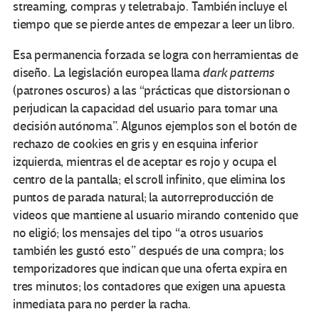
streaming, compras y teletrabajo. También incluye el
tiempo que se pierde antes de empezar a leer un libro.
Esa permanencia forzada se logra con herramientas de
diseño. La legislación europea llama
dark patterns
(patrones oscuros) a las “prácticas que distorsionan o
perjudican la capacidad del usuario para tomar una
decisión autónoma”. Algunos ejemplos son el botón de
rechazo de cookies en gris y en esquina inferior
izquierda, mientras el de aceptar es rojo y ocupa el
centro de la pantalla; el scroll infinito, que elimina los
puntos de parada natural; la autorreproducción de
videos que mantiene al usuario mirando contenido que
no eligió; los mensajes del tipo “a otros usuarios
también les gustó esto” después de una compra; los
temporizadores que indican que una oferta expira en
tres minutos; los contadores que exigen una apuesta
inmediata para no perder la racha.