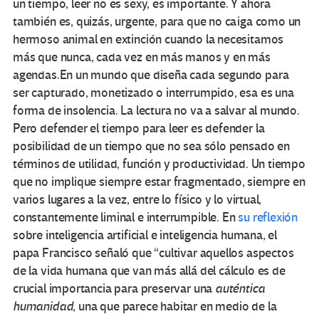
un tiempo, leer no es sexy, es importante. Y ahora
también es, quizás, urgente, para que no caiga como un
hermoso animal en extinción cuando la necesitamos
más que nunca, cada vez en más manos y en más
agendas.En un mundo que diseña cada segundo para
ser capturado, monetizado o interrumpido, esa es una
forma de insolencia. La lectura no va a salvar al mundo.
Pero defender el tiempo para leer es defender la
posibilidad de un tiempo que no sea sólo pensado en
términos de utilidad, función y productividad. Un tiempo
que no implique siempre estar fragmentado, siempre en
varios lugares a la vez, entre lo físico y lo virtual,
constantemente liminal e interrumpible. En
su reflexión
sobre inteligencia artificial e inteligencia humana, el
papa Francisco señaló que “cultivar aquellos aspectos
de la vida humana que van más allá del cálculo es de
crucial importancia para preservar una
auténtica
humanidad
, una que parece habitar en medio de la