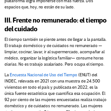
plataforma logra imponerse con más fuerza. Dos
espacios que, hoy, no están de su lado.
III. Frente no remunerado: el tiempo
del cuidado
El tiempo también se pierde antes de llegar a la pantalla.
El trabajo doméstico y de cuidados no remunerado —
limpiar, cocinar, lavar, ir al supermercado, acompañar al
médico, organizar la logística familiar— consume horas
diarias. No es trabajo asalariado. Pero ocupa el tiempo.
La
Encuesta Nacional de Uso del Tiempo
(ENUT) del
INDEC, relevada en 2021 con una muestra de 24.500
viviendas en todo el país y publicada en 2022, es la
única fuente estadística que cuantifica esa ocupación. El
92 por ciento de las mujeres encuestadas realiza trabajo
doméstico y de cuidados no remunerado. Las mujeres