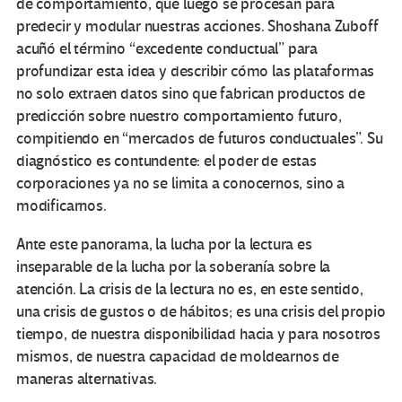
de comportamiento, que luego se procesan para
predecir y modular nuestras acciones. Shoshana Zuboff
acuñó el término “excedente conductual” para
profundizar esta idea y describir cómo las plataformas
no solo extraen datos sino que fabrican productos de
predicción sobre nuestro comportamiento futuro,
compitiendo en “mercados de futuros conductuales”. Su
diagnóstico es contundente: el poder de estas
corporaciones ya no se limita a conocernos, sino a
modificarnos.
Ante este panorama, la lucha por la lectura es
inseparable de la lucha por la soberanía sobre la
atención. La crisis de la lectura no es, en este sentido,
una crisis de gustos o de hábitos; es una crisis del propio
tiempo, de nuestra disponibilidad hacia y para nosotros
mismos, de nuestra capacidad de moldearnos de
maneras alternativas.