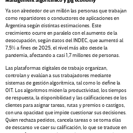
Management algorítimico y
gig economy
Ya son alrededor de un millón las personas que trabajan
como repartidores o conductores de aplicaciones en
Argentina según distintas estimaciones. Este
crecimiento ocurre en paralelo con el aumento de la
desocupación, según datos del INDEC, que aumentó al
7,5% a fines de 2025, el nivel más alto desde la
pandemia, afectando a casi 1,7 millones de personas.
Las plataformas digitales de trabajo organizan,
controlan y evalúan a sus trabajadores mediante
sistemas de gestión algorítmica, tal como lo define la
OIT. Los algoritmos miden la productividad, los tiempos
de respuesta, la disponibilidad y las calificaciones de los
clientes para asignar tareas, rutas y premios o castigos,
con una opacidad que impide cuestionar sus decisiones.
Quien rechaza pedidos, cancela tareas o se toma días
de descanso ve caer su calificación, lo que se traduce en