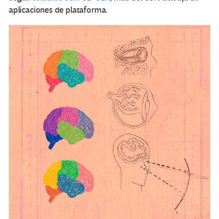
aplicaciones de plataforma.