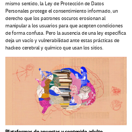
mismo sentido, la Ley de Protección de Datos
Personales protege el consentimiento informado, un
derecho que los patrones oscuros erosionan al
manipular a los usuarios para que acepten condiciones
de forma confusa. Pero la ausencia de una ley específica
deja un vacío y vulnerabilidad ante estas prácticas de
hackeo cerebral y químico que usan los sitios.
Plataformas de apuestas y contenido adulto