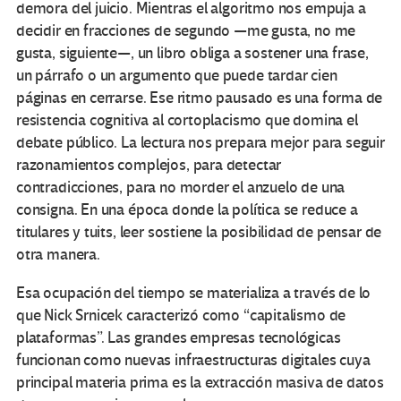
demora del juicio. Mientras el algoritmo nos empuja a
decidir en fracciones de segundo —me gusta, no me
gusta, siguiente—, un libro obliga a sostener una frase,
un párrafo o un argumento que puede tardar cien
páginas en cerrarse. Ese ritmo pausado es una forma de
resistencia cognitiva al cortoplacismo que domina el
debate público. La lectura nos prepara mejor para seguir
razonamientos complejos, para detectar
contradicciones, para no morder el anzuelo de una
consigna. En una época donde la política se reduce a
titulares y tuits, leer sostiene la posibilidad de pensar de
otra manera.
Esa ocupación del tiempo se materializa a través de lo
que Nick Srnicek caracterizó como “capitalismo de
plataformas”. Las grandes empresas tecnológicas
funcionan como nuevas infraestructuras digitales cuya
principal materia prima es la extracción masiva de datos