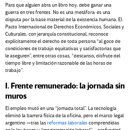
Para que alguien abra un libro hoy, debe ganar una
guerra en tres frentes. No es una metáfora: es una
disputa por la base material de la existencia humana. El
Pacto Internacional de Derechos Económicos, Sociales y
Culturales, con jerarquía constitucional, reconoce
explícitamente el derecho de toda persona “al goce de
condiciones de trabajo equitativas y satisfactorias que
,
le aseguren”, entre otras cosas, “descanso
disfrute del
tiempo libre y limitación razonable de las horas de
trabajo”.
I. Frente remunerado: la jornada sin
muros
El empleo mutó en una “jornada total”. La tecnología
eliminó la barrera física de la oficina, pero el marco legal
argentino —tras las
reformas laborales
comprendidas