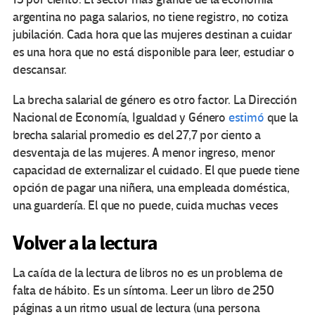
argentina no paga salarios, no tiene registro, no cotiza
jubilación. Cada hora que las mujeres destinan a cuidar
es una hora que no está disponible para leer, estudiar o
descansar.
La brecha salarial de género es otro factor. La Dirección
Nacional de Economía, Igualdad y Género
estimó
que la
brecha salarial promedio es del 27,7 por ciento a
desventaja de las mujeres. A menor ingreso, menor
capacidad de externalizar el cuidado. El que puede tiene
opción de pagar una niñera, una empleada doméstica,
una guardería. El que no puede, cuida muchas veces
Volver a la lectura
La caída de la lectura de libros no es un problema de
falta de hábito. Es un síntoma. Leer un libro de 250
páginas a un ritmo usual de lectura (una persona