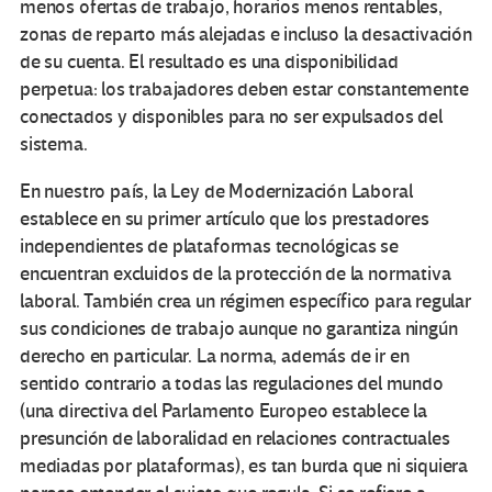
menos ofertas de trabajo, horarios menos rentables,
zonas de reparto más alejadas e incluso la desactivación
de su cuenta. El resultado es una disponibilidad
perpetua: los trabajadores deben estar constantemente
conectados y disponibles para no ser expulsados del
sistema.
En nuestro país, la Ley de Modernización Laboral
establece en su primer artículo que los prestadores
independientes de plataformas tecnológicas se
encuentran excluidos de la protección de la normativa
laboral. También crea un régimen específico para regular
sus condiciones de trabajo aunque no garantiza ningún
derecho en particular. La norma, además de ir en
sentido contrario a todas las regulaciones del mundo
(una directiva del Parlamento Europeo establece la
presunción de laboralidad en relaciones contractuales
mediadas por plataformas), es tan burda que ni siquiera