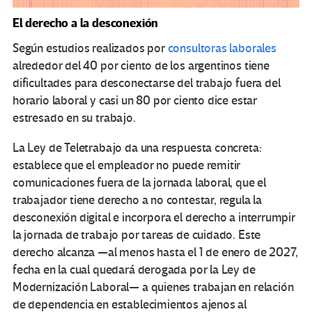
El derecho a la desconexión
Según estudios realizados por
consultoras laborales
alrededor del 40 por ciento de los argentinos tiene
dificultades para desconectarse del trabajo fuera del
horario laboral y casi un 80 por ciento dice estar
estresado en su trabajo.
La Ley de Teletrabajo da una respuesta concreta:
establece que el empleador no puede remitir
comunicaciones fuera de la jornada laboral, que el
trabajador tiene derecho a no contestar, regula la
desconexión digital e incorpora el derecho a interrumpir
la jornada de trabajo por tareas de cuidado. Este
derecho alcanza —al menos hasta el 1 de enero de 2027,
fecha en la cual quedará derogada por la Ley de
Modernización Laboral— a quienes trabajan en relación
de dependencia en establecimientos ajenos al