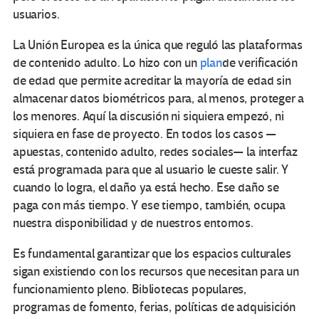
usuarios.
La Unión Europea es la única que reguló las plataformas
de contenido adulto. Lo hizo con un
plan
de verificación
de edad que permite acreditar la mayoría de edad sin
almacenar datos biométricos para, al menos, proteger a
los menores. Aquí la discusión ni siquiera empezó, ni
siquiera en fase de proyecto. En todos los casos —
apuestas, contenido adulto, redes sociales— la interfaz
está programada para que al usuario le cueste salir. Y
cuando lo logra, el daño ya está hecho. Ese daño se
paga con más tiempo. Y ese tiempo, también, ocupa
nuestra disponibilidad y de nuestros entornos.
Es fundamental garantizar que los espacios culturales
sigan existiendo con los recursos que necesitan para un
funcionamiento pleno. Bibliotecas populares,
programas de fomento, ferias, políticas de adquisición