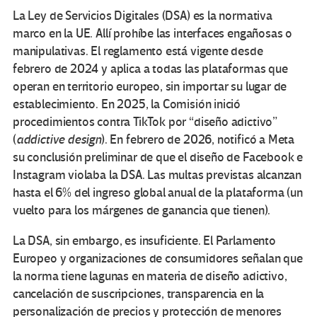
La Ley de Servicios Digitales (DSA) es la normativa
marco en la UE. Allí prohíbe las interfaces engañosas o
manipulativas. El reglamento está vigente desde
febrero de 2024 y aplica a todas las plataformas que
operan en territorio europeo, sin importar su lugar de
establecimiento. En 2025, la Comisión inició
procedimientos contra TikTok por “diseño adictivo”
(
addictive design
). En febrero de 2026, notificó a Meta
su conclusión preliminar de que el diseño de Facebook e
Instagram violaba la DSA. Las multas previstas alcanzan
hasta el 6% del ingreso global anual de la plataforma (un
vuelto para los márgenes de ganancia que tienen).
La DSA, sin embargo, es insuficiente. El Parlamento
Europeo y organizaciones de consumidores señalan que
la norma tiene lagunas en materia de diseño adictivo,
cancelación de suscripciones, transparencia en la
personalización de precios y protección de menores