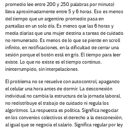
promedio lee entre 200 y 250 palabras por minuto)
lleva aproximadamente entre 5 y 6 horas. Eso es menos
del tiempo que un argentino promedio pasa en
pantallas en un solo día. Es menos que las 6 horas y
media diarias que una mujer destina a tareas de cuidado
no remunerado. Es menos de lo que se pierde en scroll
infinito, en notificaciones, en la dificultad de cerrar una
sesión porque el botón está en gris. El tiempo para leer
existe. Lo que no existe es el tiempo continuo,
ininterrumpido, sin interpelaciones.
El problema no se resuelve con autocontrol, apagando
el celular una hora antes de dormir. La desconexión
individual no cambia la estructura de la jornada laboral,
no redistribuye el trabajo de cuidado ni regula los
algoritmos. La respuesta es política. Significa negociar
en los convenios colectivos el derecho a la desconexión,
al igual que se negocia el salario. Significa regular por ley