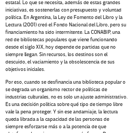
estatal. Lo que se necesita, además de estas grandes
iniciativas, es sostenerlas con presupuesto y voluntad
política. En Argentina, la Ley de Fomento del Libro y la
Lectura (2001) creó el Fondo Nacional del Libro, pero su
financiamiento ha sido intermitente. La CONABIP, una
red de bibliotecas populares que viene funcionando
desde el siglo XIX, hoy depende de partidas que no
siempre llegan. Sin recursos, los destinos son el
descuido, el vaciamiento y la obsolescencia de sus
objetivos iniciales.
Por eso, cuando se desfinancia una biblioteca popular o
se degrada un organismo rector de políticas de
industrias culturales, no es solo un ajuste administrativo.
Es una decisión política sobre qué tipo de tiempo libre
vale la pena proteger. Y sin ese andamiaje, la lectura
queda librada a la capacidad de las personas de
siempre esforzarse más o a la potencia de que