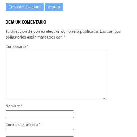
Crisis de la lectura
lectura
DEJA UN COMENTARIO
Tu dirección de correo electrónico no será publicada.
Los campos
obligatorios están marcados con
*
Comentario
*
Nombre
*
Correo electrónico
*