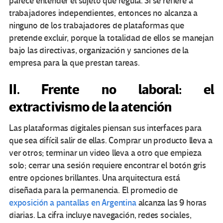
parece entender el sujeto que regula. Si se refiere a
trabajadores independientes, entonces no alcanza a
ninguno de los trabajadores de plataformas que
pretende excluir, porque la totalidad de ellos se manejan
bajo las directivas, organización y sanciones de la
empresa para la que prestan tareas.
II. Frente no laboral: el
extractivismo de la atención
Las plataformas digitales piensan sus interfaces para
que sea difícil salir de ellas. Comprar un producto lleva a
ver otros; terminar un video lleva a otro que empieza
solo; cerrar una sesión requiere encontrar el botón gris
entre opciones brillantes. Una arquitectura está
diseñada para la permanencia. El promedio de
exposición a pantallas en Argentina
alcanza las 9 horas
diarias. La cifra incluye navegación, redes sociales,