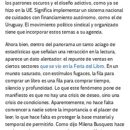
los patrones oscuros y el diseño adictivo, como ya se
hizo en la UE. Significa implementar un sistema nacional
de cuidados con financiamiento autónomo, como el de
Uruguay. El movimiento político sindical y organizado
tiene que incorporar estos temas a su agenda.
Ahora bien, dentro del panorama un tanto aciago de
estadísticas que señalan una retracción en la lectura,
aparece un dato alentador: el repunte de ventas en
ciertos sectores
que se vio en la Feria del Libro
. En un
mundo saturado, con estímulos fugaces, la fila para
comprar un libro es una fila para comprar tiempo,
silencio y profundidad. Lo que este fenómeno pone de
manifiesto es que no hay una crisis de deseo, sino una
crisis de condiciones. Aparentemente, no hace falta
convencer a nadie sobre la importancia o el placer de
leer; lo que hace falta es proteger la base material y
temporal de permitirlo. Como dijo Milena Busquets hace