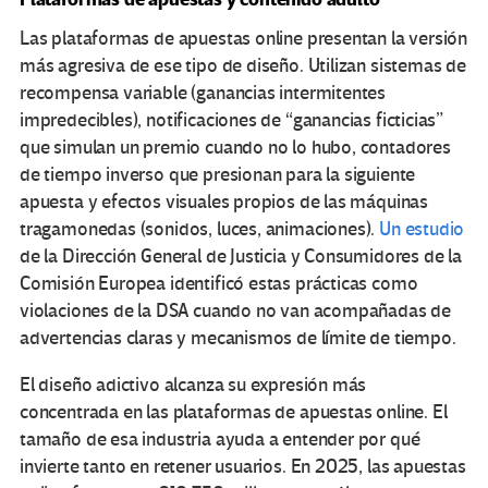
Las plataformas de apuestas online presentan la versión
más agresiva de ese tipo de diseño. Utilizan sistemas de
recompensa variable (ganancias intermitentes
impredecibles), notificaciones de “ganancias ficticias”
que simulan un premio cuando no lo hubo, contadores
de tiempo inverso que presionan para la siguiente
apuesta y efectos visuales propios de las máquinas
tragamonedas (sonidos, luces, animaciones).
Un estudio
de la Dirección General de Justicia y Consumidores de la
Comisión Europea identificó estas prácticas como
violaciones de la DSA cuando no van acompañadas de
advertencias claras y mecanismos de límite de tiempo.
El diseño adictivo alcanza su expresión más
concentrada en las plataformas de apuestas online. El
tamaño de esa industria ayuda a entender por qué
invierte tanto en retener usuarios. En 2025, las apuestas