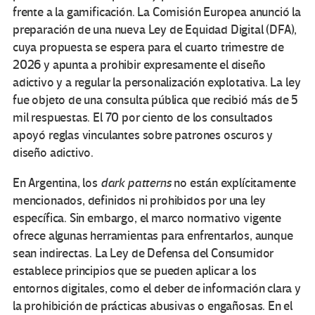
frente a la gamificación. La Comisión Europea anunció la
preparación de una nueva Ley de Equidad Digital (DFA),
cuya propuesta se espera para el cuarto trimestre de
2026 y apunta a prohibir expresamente el diseño
adictivo y a regular la personalización explotativa. La ley
fue objeto de una consulta pública que recibió más de 5
mil respuestas. El 70 por ciento de los consultados
apoyó reglas vinculantes sobre patrones oscuros y
diseño adictivo.
En Argentina, los
dark patterns
no están explícitamente
mencionados, definidos ni prohibidos por una ley
específica. Sin embargo, el marco normativo vigente
ofrece algunas herramientas para enfrentarlos, aunque
sean indirectas. La Ley de Defensa del Consumidor
establece principios que se pueden aplicar a los
entornos digitales, como el deber de información clara y
la prohibición de prácticas abusivas o engañosas. En el