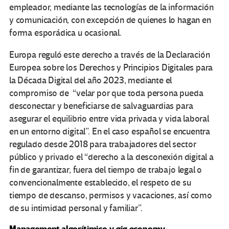
empleador, mediante las tecnologías de la información
y comunicación, con excepción de quienes lo hagan en
forma esporádica u ocasional.
Europa reguló este derecho a través de la Declaración
Europea sobre los Derechos y Principios Digitales para
la Década Digital del año 2023, mediante el
compromiso de “velar por que toda persona pueda
desconectar y beneficiarse de salvaguardias para
asegurar el equilibrio entre vida privada y vida laboral
en un entorno digital”. En el caso español se encuentra
regulado desde 2018 para trabajadores del sector
público y privado el “derecho a la desconexión digital a
fin de garantizar, fuera del tiempo de trabajo legal o
convencionalmente establecido, el respeto de su
tiempo de descanso, permisos y vacaciones, así como
de su intimidad personal y familiar”.