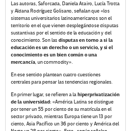
Las autoras, Saforcada, Daniela Atairo, Lucía Trotta
y Aldana Rodríguez Golisano, señalan que «los
sistemas universitarios latinoamericanos son el
territorio en el que vienen desplegándose disputas
sustantivas por el sentido de la educación y del
disputas en torno a si la
conocimiento. Son las
educación es un derecho o un servicio, y si el
conocimiento es un bien común o una
mercancía
, un commodity».
En ese sentido plantean cuatro cuestiones
centrales para pensar las tendencias regionales.
hiperprivatización
En primer lugar, se refieren a la
de la universidad:
«América Latina se distingue
por tener un 55 por ciento de su matrícula en el
sector privado, mientras Europa tiene un 13 por
ciento, Asia Pacífico un 36 por ciento y América del