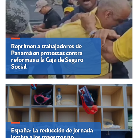
Reprimen a trabajadores de
Panamá en protestas contra
reformas a la Caja de Seguro
Social
España: La reducción de jornada
lectiva a los maestros no