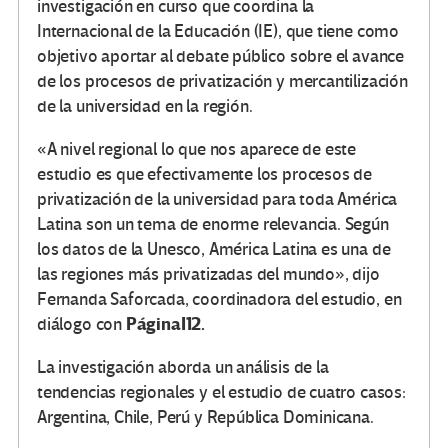
investigación en curso que coordina la
Internacional de la Educación (IE), que tiene como
objetivo aportar al debate público sobre el avance
de los procesos de privatización y mercantilización
de la universidad en la región.
«A nivel regional lo que nos aparece de este
estudio es que efectivamente los procesos de
privatización de la universidad para toda América
Latina son un tema de enorme relevancia. Según
los datos de la Unesco, América Latina es una de
las regiones más privatizadas del mundo», dijo
Fernanda Saforcada, coordinadora del estudio, en
PáginaI12.
diálogo con
La investigación aborda un análisis de la
tendencias regionales y el estudio de cuatro casos:
Argentina, Chile, Perú y República Dominicana.