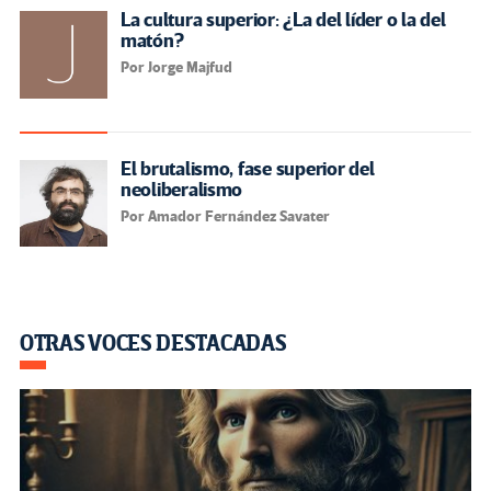
La cultura superior: ¿La del líder o la del
matón?
Por Jorge Majfud
El brutalismo, fase superior del
neoliberalismo
Por Amador Fernández Savater
OTRAS VOCES DESTACADAS