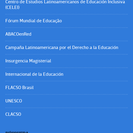
Centro de Estudios Latinoamericanos de Educación Inclusiva
(CELEI)
Fórum Mundial de Educação
ABACOenRed
Campaña Latinoamericana por el Derecho a la Educación
Insurgencia Magisterial
Internacional de la Educación
FLACSO Brasil
UNESCO
CLACSO