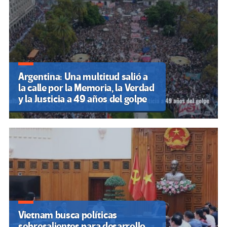
Argentina: Una multitud salió a
la calle por la Memoria, la Verdad
y la Justicia a 49 años del golpe
Vietnam busca políticas
sobresalientes para desarrollo