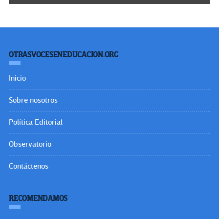
OTRASVOCESENEDUCACION.ORG
Inicio
Sobre nosotros
Política Editorial
Observatorio
Contáctenos
RECOMENDAMOS