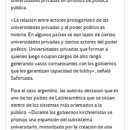
universidades privadas en ámbitos de política
pública.
«La relación entre actores protagónicos de las
universidades privadas y el poder político es
notoria. En algunos países se dan lazos de ciertas
universidades privadas y ciertos actores del poder
político. Universidades privadas que forman a
quienes luego ocupan cargos de alto rango,
generando vasos comunicantes con los gobiernos
que les garantizan capacidad de lobby», señaló
Saforcada.
Para el caso argentino, las autoras destacan que es
uno de los países de Latinoamérica que se sitúan
dentro de los sistemas más orientados a lo
público. «Durante los gobiernos kirchneristas se
produjo una expansión del subsistema
universitario, motorizado por la creación de una