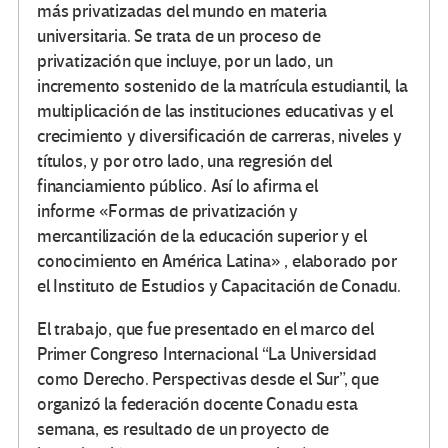
más privatizadas del mundo en materia
universitaria. Se trata de un proceso de
privatización que incluye, por un lado, un
incremento sostenido de la matrícula estudiantil, la
multiplicación de las instituciones educativas y el
crecimiento y diversificación de carreras, niveles y
títulos, y por otro lado, una regresión del
financiamiento público. Así lo afirma el
informe
«Formas de privatización y
mercantilización de la educación superior y el
conocimiento en América Latina» , elaborado por
el Instituto de Estudios y Capacitación de Conadu.
El trabajo, que fue presentado en el marco del
Primer Congreso Internacional “La Universidad
como Derecho. Perspectivas desde el Sur”, que
organizó la federación docente Conadu esta
semana, es resultado de un proyecto de