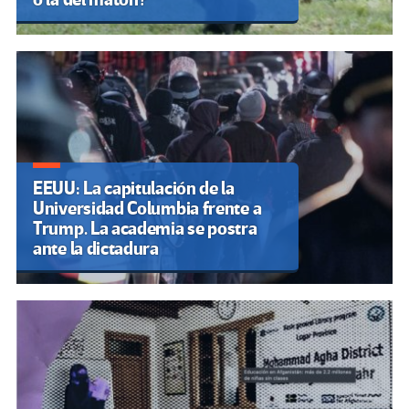
EEUU: La capitulación de la
Universidad Columbia frente a
Trump. La academia se postra
ante la dictadura