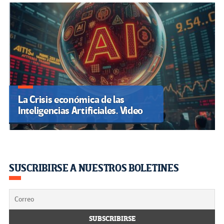
La Crisis económica de las
Inteligencias Artificiales. Video
SUSCRIBIRSE A NUESTROS BOLETINES