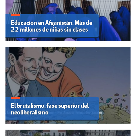
Educación en Afganistán: Más de
2.2 millones de niñas sin clases
El brutalismo, fase superior del
neoliberalismo