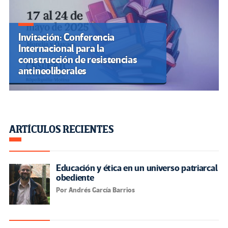
Invitación: Conferencia
Internacional para la
construcción de resistencias
antineoliberales
ARTÍCULOS RECIENTES
Educación y ética en un universo patriarcal
obediente
Por Andrés García Barrios