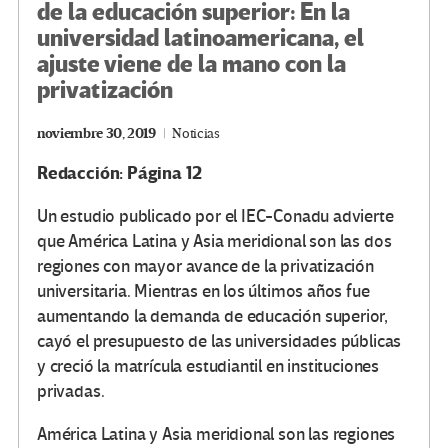
de la educación superior: En la
universidad latinoamericana, el
ajuste viene de la mano con la
privatización
noviembre 30, 2019
Noticias
Redacción: Página 12
Un estudio publicado por el IEC-Conadu advierte
que América Latina y Asia meridional son las dos
regiones con mayor avance de la privatización
universitaria. Mientras en los últimos años fue
aumentando la demanda de educación superior,
cayó el presupuesto de las universidades públicas
y creció la matrícula estudiantil en instituciones
privadas.
América Latina y Asia meridional son las regiones