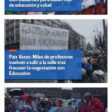
de educación y salud
País Vasco: Miles de profesores
vuelven a salir a la calle tras
fracasar la negociación con
Educación