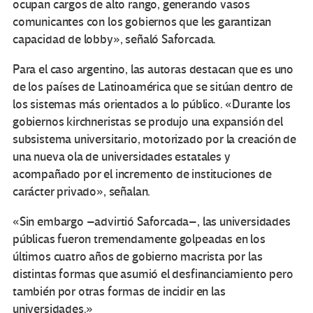
ocupan cargos de alto rango, generando vasos
comunicantes con los gobiernos que les garantizan
capacidad de lobby», señaló Saforcada.
Para el caso argentino, las autoras destacan que es uno
de los países de Latinoamérica que se sitúan dentro de
los sistemas más orientados a lo público. «Durante los
gobiernos kirchneristas se produjo una expansión del
subsistema universitario, motorizado por la creación de
una nueva ola de universidades estatales y
acompañado por el incremento de instituciones de
carácter privado», señalan.
«Sin embargo –advirtió Saforcada–, las universidades
públicas fueron tremendamente golpeadas en los
últimos cuatro años de gobierno macrista por las
distintas formas que asumió el desfinanciamiento pero
también por otras formas de incidir en las
universidades.»