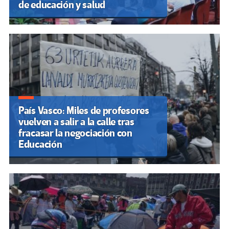
de educación y salud
País Vasco: Miles de profesores
vuelven a salir a la calle tras
fracasar la negociación con
Educación