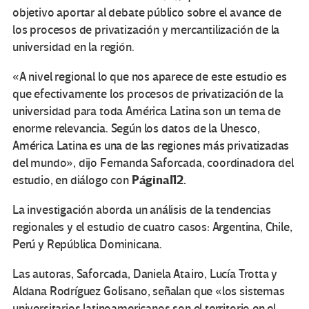
objetivo aportar al debate público sobre el avance de
los procesos de privatización y mercantilización de la
universidad en la región.
«A nivel regional lo que nos aparece de este estudio es
que efectivamente los procesos de privatización de la
universidad para toda América Latina son un tema de
enorme relevancia. Según los datos de la Unesco,
América Latina es una de las regiones más privatizadas
del mundo», dijo Fernanda Saforcada, coordinadora del
PáginaI12.
estudio, en diálogo con
La investigación aborda un análisis de la tendencias
regionales y el estudio de cuatro casos: Argentina, Chile,
Perú y República Dominicana.
Las autoras, Saforcada, Daniela Atairo, Lucía Trotta y
Aldana Rodríguez Golisano, señalan que «los sistemas
universitarios latinoamericanos son el territorio en el