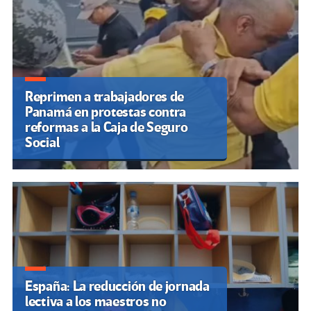
Reprimen a trabajadores de
Panamá en protestas contra
reformas a la Caja de Seguro
Social
España: La reducción de jornada
lectiva a los maestros no