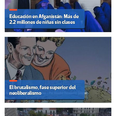
Educación en Afganistán: Más de
2.2 millones de niñas sin clases
El brutalismo, fase superior del
neoliberalismo