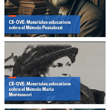
CII-OVE: Materiales educativos
sobre el Método Pestalozzi
CII-OVE: Materiales educativos
sobre el Método Maria
Montessori