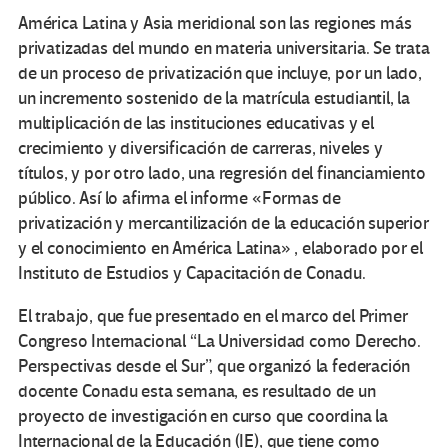
América Latina y Asia meridional son las regiones más
privatizadas del mundo en materia universitaria. Se trata
de un proceso de privatización que incluye, por un lado,
un incremento sostenido de la matrícula estudiantil, la
multiplicación de las instituciones educativas y el
crecimiento y diversificación de carreras, niveles y
títulos, y por otro lado, una regresión del financiamiento
público. Así lo afirma el informe
«Formas de
privatización y mercantilización de la educación superior
y el conocimiento en América Latina» , elaborado por el
Instituto de Estudios y Capacitación de Conadu.
El trabajo, que fue presentado en el marco del Primer
Congreso Internacional “La Universidad como Derecho.
Perspectivas desde el Sur”, que organizó la federación
docente Conadu esta semana, es resultado de un
proyecto de investigación en curso que coordina la
Internacional de la Educación (IE), que tiene como