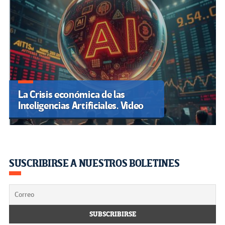
La Crisis económica de las
Inteligencias Artificiales. Video
SUSCRIBIRSE A NUESTROS BOLETINES