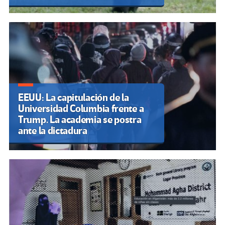
EEUU: La capitulación de la
Universidad Columbia frente a
Trump. La academia se postra
ante la dictadura