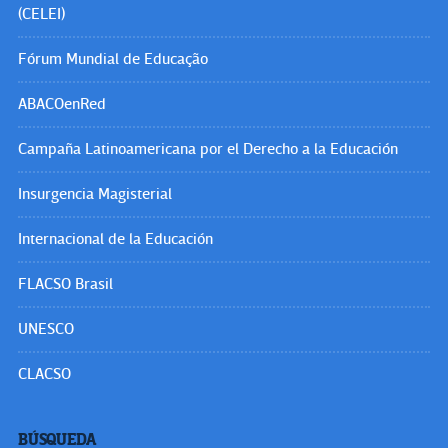
(CELEI)
Fórum Mundial de Educação
ABACOenRed
Campaña Latinoamericana por el Derecho a la Educación
Insurgencia Magisterial
Internacional de la Educación
FLACSO Brasil
UNESCO
CLACSO
BÚSQUEDA