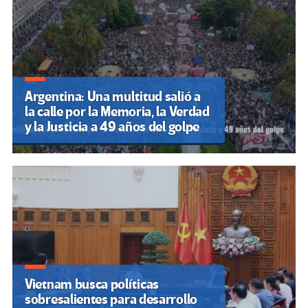
Argentina: Una multitud salió a
la calle por la Memoria, la Verdad
y la Justicia a 49 años del golpe
Vietnam busca políticas
sobresalientes para desarrollo