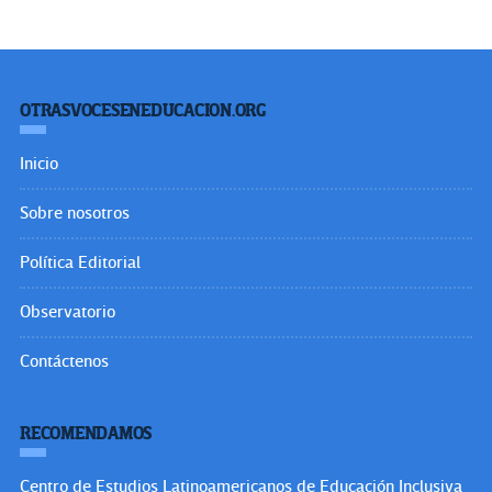
OTRASVOCESENEDUCACION.ORG
Inicio
Sobre nosotros
Política Editorial
Observatorio
Contáctenos
RECOMENDAMOS
Centro de Estudios Latinoamericanos de Educación Inclusiva