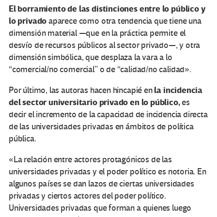
El
borramiento de las distinciones entre lo público y
lo privado
aparece como otra tendencia que tiene una
dimensión material —que en la práctica permite el
desvío de recursos públicos al sector privado—, y otra
dimensión simbólica, que desplaza la vara a lo
“comercial/no comercial” o de “calidad/no calidad».
la
incidencia
Por último, las autoras hacen hincapié en
del sector universitario privado en lo público,
es
decir el incremento de la capacidad de incidencia directa
de las universidades privadas en ámbitos de política
pública.
«La relación entre actores protagónicos de las
universidades privadas y el poder político es notoria. En
algunos países se dan lazos de ciertas universidades
privadas y ciertos actores del poder político.
Universidades privadas que forman a quienes luego