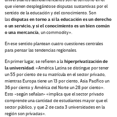
que vienen desplegándose disputas sustantivas por el
sentido de la educación y del conocimiento. Son
disputas en torno a si la educación es un derecho
las
o un servicio, y si el conocimiento es un bien común
o una mercancía
, un commodity».
En ese sentido plantean cuatro cuestiones centrales
para pensar las tendencias regionales.
hiperprivatización de
En primer lugar, se refieren a la
la universidad:
«América Latina se distingue por tener
un 55 por ciento de su matrícula en el sector privado,
mientras Europa tiene un 13 por ciento, Asia Pacífico un
36 por ciento y América del Norte un 28 por ciento».
Esto -según señalan- «implica que el sector privado
comprende una cantidad de estudiantes mayor que el
sector público, y que 2 de cada 3 universidades en la
región son privadas».