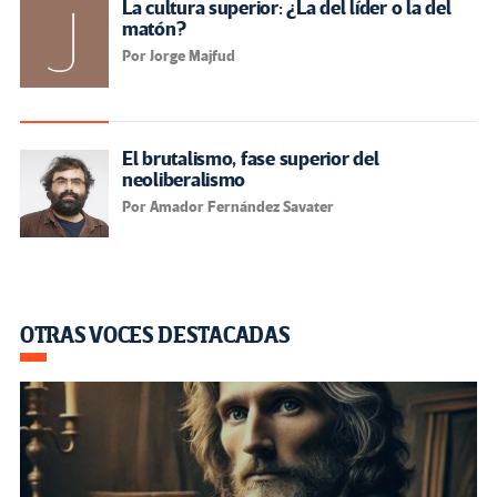
La cultura superior: ¿La del líder o la del
matón?
Por Jorge Majfud
El brutalismo, fase superior del
neoliberalismo
Por Amador Fernández Savater
OTRAS VOCES DESTACADAS