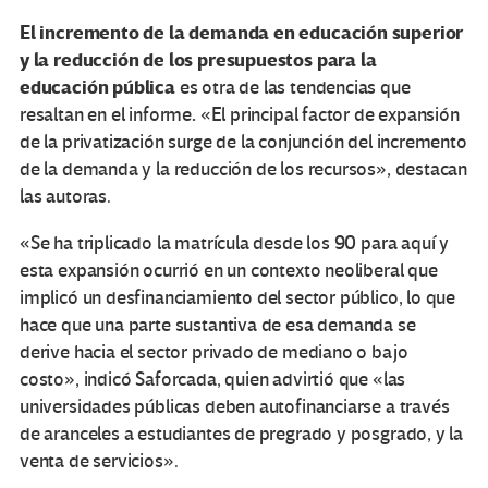
El incremento de la demanda en educación superior
y la reducción de los presupuestos para la
educación pública
es otra de las tendencias que
.
resaltan en el informe
«El principal factor de expansión
de la privatización surge de la conjunción del incremento
de la demanda y la reducción de los recursos», destacan
las autoras.
«Se ha triplicado la matrícula desde los 90 para aquí y
esta expansión ocurrió en un contexto neoliberal que
implicó un desfinanciamiento del sector público, lo que
hace que una parte sustantiva de esa demanda se
derive hacia el sector privado de mediano o bajo
costo», indicó Saforcada, quien advirtió que «las
universidades públicas deben autofinanciarse a través
de aranceles a estudiantes de pregrado y posgrado, y la
venta de servicios».