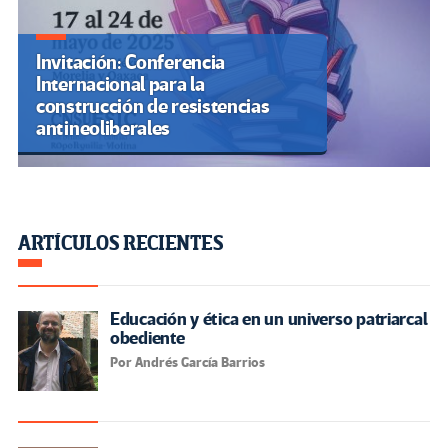
Invitación: Conferencia
Internacional para la
construcción de resistencias
antineoliberales
ARTÍCULOS RECIENTES
Educación y ética en un universo patriarcal
obediente
Por Andrés García Barrios