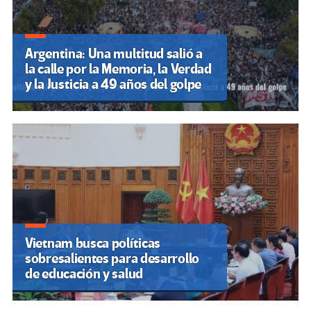
Argentina: Una multitud salió a
la calle por la Memoria, la Verdad
y la Justicia a 49 años del golpe
Vietnam busca políticas
sobresalientes para desarrollo
de educación y salud