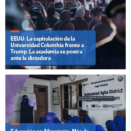
EEUU: La capitulación de la
Universidad Columbia frente a
Trump. La academia se postra
ante la dictadura