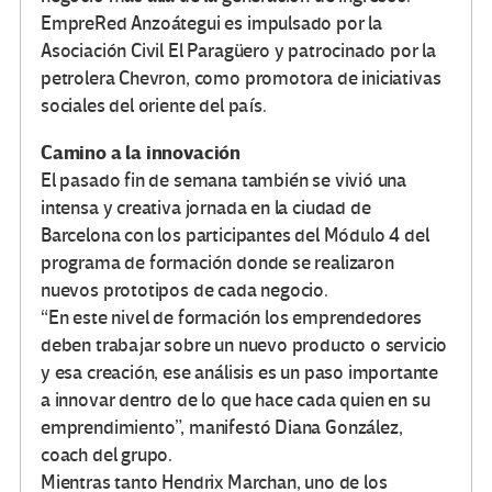
EmpreRed Anzoátegui es impulsado por la
Asociación Civil El Paragüero y patrocinado por la
petrolera Chevron, como promotora de iniciativas
sociales del oriente del país.
Camino a la innovación
El pasado fin de semana también se vivió una
intensa y creativa jornada en la ciudad de
Barcelona con los participantes del Módulo 4 del
programa de formación donde se realizaron
nuevos prototipos de cada negocio.
“En este nivel de formación los emprendedores
deben trabajar sobre un nuevo producto o servicio
y esa creación, ese análisis es un paso importante
a innovar dentro de lo que hace cada quien en su
emprendimiento”, manifestó Diana González,
coach del grupo.
Mientras tanto Hendrix Marchan, uno de los