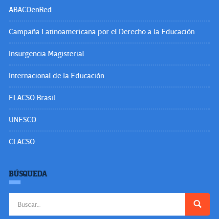
ABACOenRed
Campaña Latinoamericana por el Derecho a la Educación
Insurgencia Magisterial
Internacional de la Educación
FLACSO Brasil
UNESCO
CLACSO
BÚSQUEDA
Buscar: