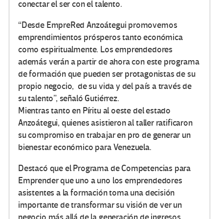
conectar el ser con el talento.
“Desde EmpreRed Anzoátegui promovemos
emprendimientos prósperos tanto económica
como espiritualmente. Los emprendedores
además verán a partir de ahora con este programa
de formación que pueden ser protagonistas de su
propio negocio, de su vida y del país a través de
su talento”, señaló Gutiérrez.
Mientras tanto en Píritu al oeste del estado
Anzoátegui, quienes asistieron al taller ratificaron
su compromiso en trabajar en pro de generar un
bienestar económico para Venezuela.
Destacó que el Programa de Competencias para
Emprender que uno a uno los emprendedores
asistentes a la formación toma una decisión
importante de transformar su visión de ver un
negocio más allá de la generación de ingresos.