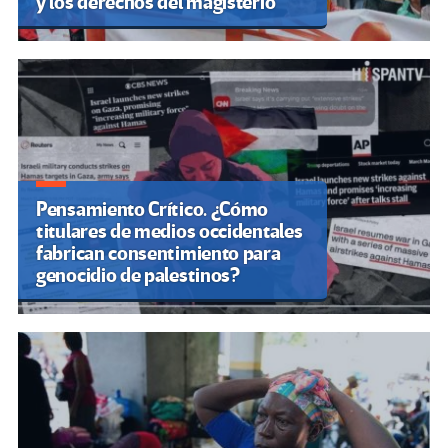
y los derechos del magisterio
Pensamiento Crítico. ¿Cómo
titulares de medios occidentales
fabrican consentimiento para
genocidio de palestinos?