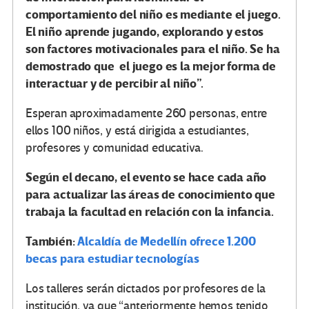
comportamiento del niño es mediante el juego.
El niño aprende jugando, explorando y estos
son factores motivacionales para el niño. Se ha
demostrado que el juego es la mejor forma de
interactuar y de percibir al niño”.
Esperan aproximadamente 260 personas, entre
ellos 100 niños, y está dirigida a estudiantes,
profesores y comunidad educativa.
Según el decano, el evento se hace cada año
para actualizar las áreas de conocimiento que
trabaja la facultad en relación con la infancia.
También:
Alcaldía de Medellín ofrece 1.200
becas para estudiar tecnologías
Los talleres serán dictados por profesores de la
institución, ya que “anteriormente hemos tenido