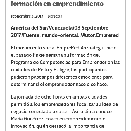
formación en emprendimiento
septiembre 3, 2017
Noticias
América del Sur/Venezuela/03 Septiembre
2017/Fuente: mundo-oriental. /Autor:Emprered
El movimiento social EmpreRed Anzoátegui inició
el pasado fin de semana su formación del
Programa de Competencias para Emprender en las
ciudades de Píritu y El Tigre, los participantes
pudieron pasear por diferentes emociones para
determinar si el emprendedor nace o se hace.
La jornada de ocho horas en ambas ciudades
permitió a los emprendedores focalizar su idea de
negocio conectado a su ser. Así lo dio a conocer
María Gutiérrez, coach en emprendimiento e
innovación, quién destacó la importancia de