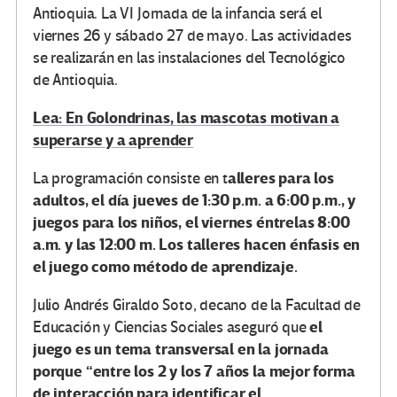
Antioquia. La VI Jornada de la infancia será el
viernes 26 y sábado 27 de mayo. Las actividades
se realizarán en las instalaciones del Tecnológico
de Antioquia.
Lea: En Golondrinas, las mascotas motivan a
superarse y a aprender
alleres para los
La programación consiste en t
adultos, el día jueves de 1:30 p.m. a 6:00 p.m., y
juegos para los niños, el viernes éntrelas 8:00
a.m. y las 12:00 m. Los talleres hacen énfasis en
el juego como método de aprendizaje.
Julio Andrés Giraldo Soto, decano de la Facultad de
el
Educación y Ciencias Sociales aseguró que
juego es un tema transversal en la jornada
porque “entre los 2 y los 7 años la mejor forma
de interacción para identificar el