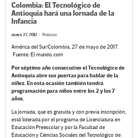
Colombia: El Tecnológico de
Antioquia hará una Jornada de la
Infancia
mayo 27, 2017
Noticias
América del Sur/Colombia, 27 de mayo de 2017.
Fuente: El mundo.com
Por séptimo año consecutivo el Tecnológico de
Antioquia abre sus puertas para hablar de la
niñez. En esta ocasión también tendrá
programación para niños entre los 2 y los 7
años.
La jornada, que es gratuita y con previa inscripción,
está liderada por el programa de Licenciatura en
Educación Preescolar y por la Facultad de
Educación y Ciencias Sociales del Tecnológico de