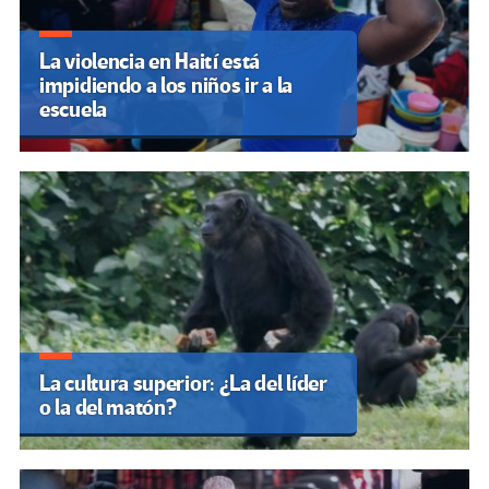
La violencia en Haití está
impidiendo a los niños ir a la
escuela
La cultura superior: ¿La del líder
o la del matón?