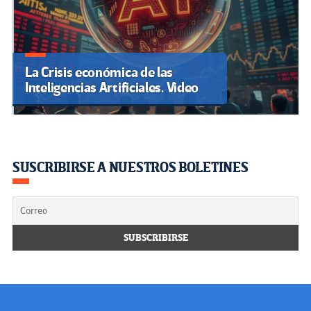
La Crisis económica de las
Inteligencias Artificiales. Video
SUSCRIBIRSE A NUESTROS BOLETINES