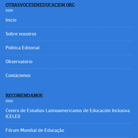
OTRASVOCESENEDUCACION.ORG
Inicio
Sobre nosotros
Política Editorial
Observatorio
Contáctenos
RECOMENDAMOS
Centro de Estudios Latinoamericanos de Educación Inclusiva
(CELEI)
Fórum Mundial de Educação