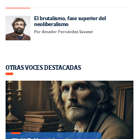
El brutalismo, fase superior del
neoliberalismo
Por Amador Fernández Savater
OTRAS VOCES DESTACADAS