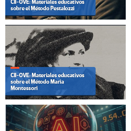
CII-OVE: Materiales educativos
sobre el Método Pestalozzi
CII-OVE: Materiales educativos
sobre el Método Maria
Montessori