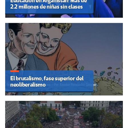
Educación en Afganistán: Más de
2.2 millones de niñas sin clases
El brutalismo, fase superior del
neoliberalismo