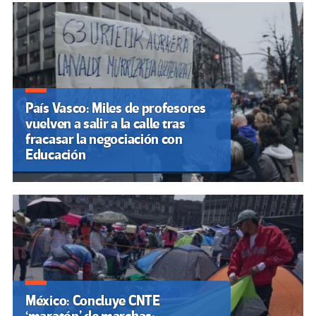
País Vasco: Miles de profesores
vuelven a salir a la calle tras
fracasar la negociación con
Educación
México: Concluye CNTE