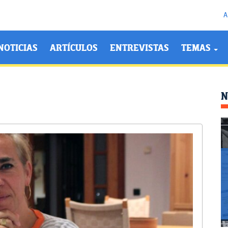
A
NOTICIAS
ARTÍCULOS
ENTREVISTAS
TEMAS
N