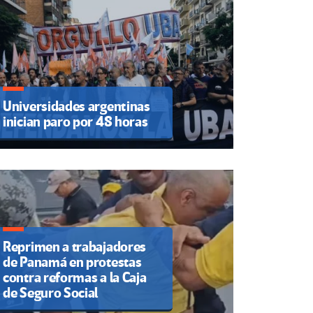
Universidades argentinas
inician paro por 48 horas
Reprimen a trabajadores
de Panamá en protestas
contra reformas a la Caja
de Seguro Social