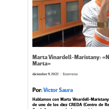
Marta Vinardell-Maristany: «No
Marta»
diciembre 9, 2022
Entrevistas
Por:
Víctor Saura
Hablamos con Marta Vinardell-Maristany,
de uno de los diez CREDA (Centro de Rec