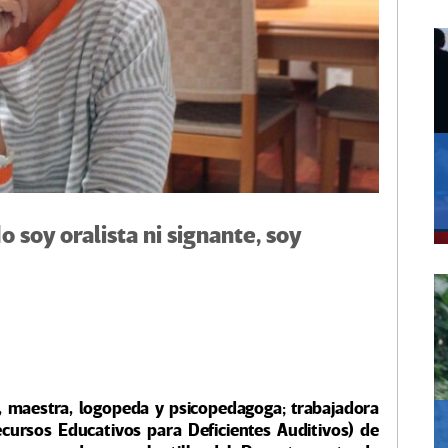
 soy oralista ni signante, soy
 maestra, logopeda y psicopedagoga; trabajadora
ursos Educativos para Deficientes Auditivos) de