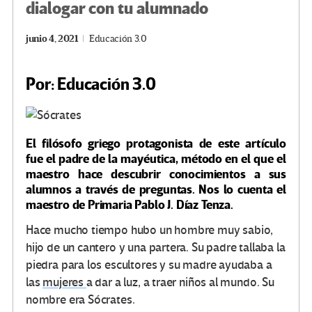
dialogar con tu alumnado
junio 4, 2021
Educación 3.0
Por: Educación 3.0
El filósofo griego protagonista de este artículo
fue el padre de la mayéutica, método en el que el
maestro hace descubrir conocimientos a sus
alumnos a través de preguntas. Nos lo cuenta el
maestro de Primaria Pablo J. Díaz Tenza.
Hace mucho tiempo hubo un hombre muy sabio,
hijo de un cantero y una partera. Su padre tallaba la
piedra para los escultores y su madre ayudaba a
las
mujeres
a dar a luz, a traer niños al mundo. Su
nombre era Sócrates.