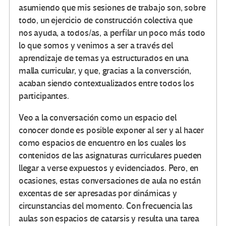
asumiendo que mis sesiones de trabajo son, sobre
todo, un ejercicio de construcción colectiva que
nos ayuda, a todos/as, a perfilar un poco más todo
lo que somos y venimos a ser a través del
aprendizaje de temas ya estructurados en una
malla curricular, y que, gracias a la conversción,
acaban siendo contextualizados entre todos los
participantes.
Veo a la conversación como un espacio del
conocer donde es posible exponer al ser y al hacer
como espacios de encuentro en los cuales los
contenidos de las asignaturas curriculares pueden
llegar a verse expuestos y evidenciados. Pero, en
ocasiones, estas conversaciones de aula no están
excentas de ser apresadas por dinámicas y
circunstancias del momento. Con frecuencia las
aulas son espacios de catarsis y resulta una tarea