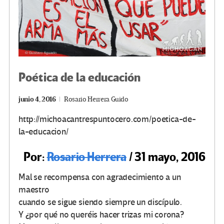
Poética de la educación
junio 4, 2016
Rosario Herrera Guido
http://michoacantrespuntocero.com/poetica-de-
la-educacion/
Por:
Rosario Herrera
/ 31 mayo, 2016
Mal se recompensa con agradecimiento a un
maestro
cuando se sigue siendo siempre un discípulo.
Y ¿por qué no queréis hacer trizas mi corona?