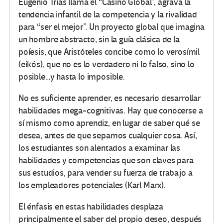
Eugenio Trías llama el “Casino Global”, agrava la
tendencia infantil de la competencia y la rivalidad
para “ser el mejor”. Un proyecto global que imagina
un hombre abstracto, sin la guía clásica de la
poíesis, que Aristóteles concibe como lo verosímil
(eikós), que no es lo verdadero ni lo falso, sino lo
posible…y hasta lo imposible.
No es suficiente aprender, es necesario desarrollar
habilidades mega-cognitivas. Hay que conocerse a
sí mismo como aprendiz, en lugar de saber qué se
desea, antes de que sepamos cualquier cosa. Así,
los estudiantes son alentados a examinar las
habilidades y competencias que son claves para
sus estudios, para vender su fuerza de trabajo a
los empleadores potenciales (Karl Marx).
El énfasis en estas habilidades desplaza
principalmente el saber del propio deseo, después