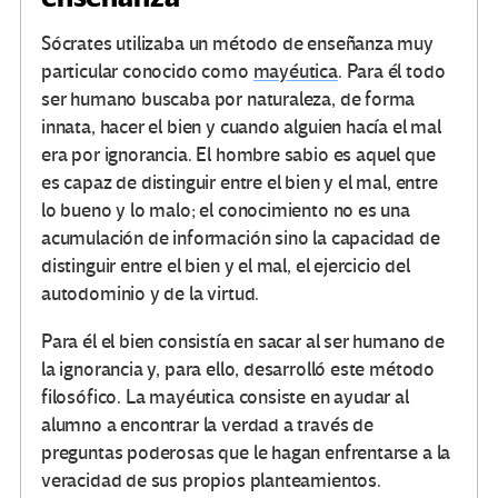
Sócrates utilizaba un método de enseñanza muy
particular conocido como
mayéutica
. Para él todo
ser humano buscaba por naturaleza, de forma
innata, hacer el bien y cuando alguien hacía el mal
era por ignorancia. El hombre sabio es aquel que
es capaz de distinguir entre el bien y el mal, entre
lo bueno y lo malo; el conocimiento no es una
acumulación de información sino la capacidad de
distinguir entre el bien y el mal, el ejercicio del
autodominio y de la virtud.
Para él el bien consistía en sacar al ser humano de
la ignorancia y, para ello, desarrolló este método
filosófico. La mayéutica consiste en ayudar al
alumno a encontrar la verdad a través de
preguntas poderosas que le hagan enfrentarse a la
veracidad de sus propios planteamientos.