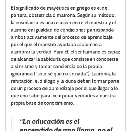
El significado de mayéutica en griego es el de
partera, obstetricia o matrona. Según su método,
la enseñanza es una relación entre el maestro y el
alumno en igualdad de condiciones participando
ambos activamente del proceso de aprendizaje
por el que el maestro ayudaba al alumno a
alumbrar la verdad. Para él, el ser humano es capaz
de alcanzar la sabiduría que consiste en conocerse
a sí mismo y tomar conciencia de la propia
ignorancia (“solo sé que no se nada”). La ironía, la
refutación, el diálogo y la duda deben formar parte
de un proceso de aprendizaje por el que llegar a lo
que uno sabe para incorporar verdades a nuestra
propia base de conocimiento.
“La educación es el
encendido de una llama, no el