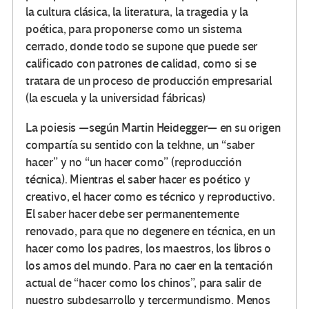
la cultura clásica, la literatura, la tragedia y la
poética, para proponerse como un sistema
cerrado, donde todo se supone que puede ser
calificado con patrones de calidad, como si se
tratara de un proceso de producción empresarial
(la escuela y la universidad fábricas)
La poiesis —según Martin Heidegger— en su origen
compartía su sentido con la tekhne, un “saber
hacer” y no “un hacer como” (reproducción
técnica). Mientras el saber hacer es poético y
creativo, el hacer como es técnico y reproductivo.
El saber hacer debe ser permanentemente
renovado, para que no degenere en técnica, en un
hacer como los padres, los maestros, los libros o
los amos del mundo. Para no caer en la tentación
actual de “hacer como los chinos”, para salir de
nuestro subdesarrollo y tercermundismo. Menos