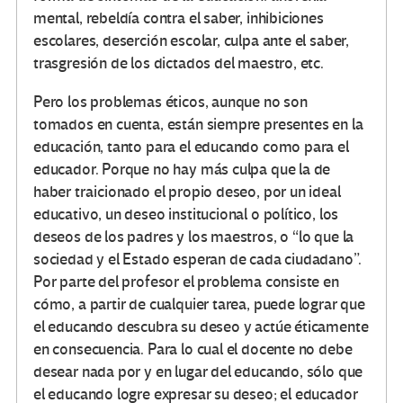
mental, rebeldía contra el saber, inhibiciones
escolares, deserción escolar, culpa ante el saber,
trasgresión de los dictados del maestro, etc.
Pero los problemas éticos, aunque no son
tomados en cuenta, están siempre presentes en la
educación, tanto para el educando como para el
educador. Porque no hay más culpa que la de
haber traicionado el propio deseo, por un ideal
educativo, un deseo institucional o político, los
deseos de los padres y los maestros, o “lo que la
sociedad y el Estado esperan de cada ciudadano”.
Por parte del profesor el problema consiste en
cómo, a partir de cualquier tarea, puede lograr que
el educando descubra su deseo y actúe éticamente
en consecuencia. Para lo cual el docente no debe
desear nada por y en lugar del educando, sólo que
el educando logre expresar su deseo; el educador