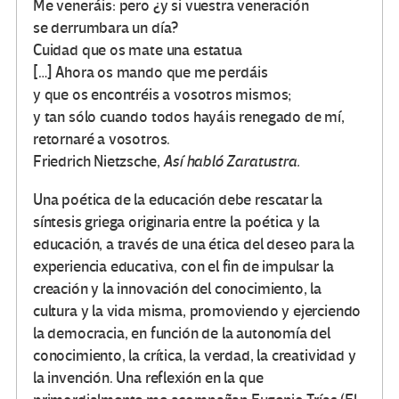
Me veneráis: pero ¿y si vuestra veneración
se derrumbara un día?
Cuidad que os mate una estatua
[…] Ahora os mando que me perdáis
y que os encontréis a vosotros mismos;
y tan sólo cuando todos hayáis renegado de mí,
retornaré a vosotros.
Friedrich Nietzsche,
Así habló Zaratustra.
Una poética de la educación debe rescatar la
síntesis griega originaria entre la poética y la
educación, a través de una ética del deseo para la
experiencia educativa, con el fin de impulsar la
creación y la innovación del conocimiento, la
cultura y la vida misma, promoviendo y ejerciendo
la democracia, en función de la autonomía del
conocimiento, la crítica, la verdad, la creatividad y
la invención. Una reflexión en la que