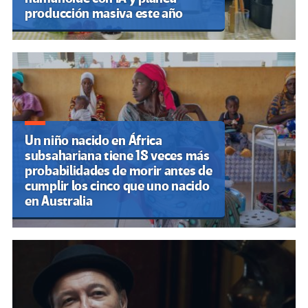
producción masiva este año
Un niño nacido en África
subsahariana tiene 18 veces más
probabilidades de morir antes de
cumplir los cinco que uno nacido
en Australia