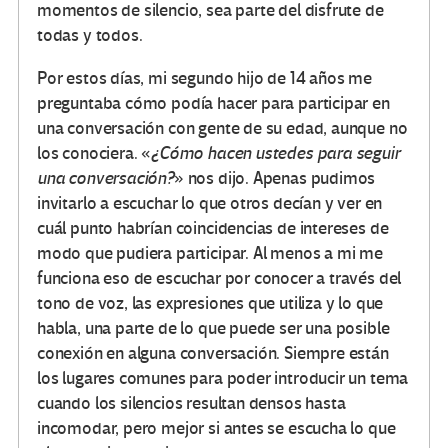
momentos de silencio, sea parte del disfrute de
todas y todos.
Por estos días, mi segundo hijo de 14 años me
preguntaba cómo podía hacer para participar en
una conversación con gente de su edad, aunque no
los conociera. «
¿Cómo hacen ustedes para seguir
una conversación?
» nos dijo. Apenas pudimos
invitarlo a escuchar lo que otros decían y ver en
cuál punto habrían coincidencias de intereses de
modo que pudiera participar. Al menos a mi me
funciona eso de escuchar por conocer a través del
tono de voz, las expresiones que utiliza y lo que
habla, una parte de lo que puede ser una posible
conexión en alguna conversación. Siempre están
los lugares comunes para poder introducir un tema
cuando los silencios resultan densos hasta
incomodar, pero mejor si antes se escucha lo que