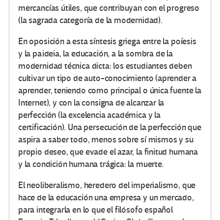
mercancías útiles, que contribuyan con el progreso
(la sagrada categoría de la modernidad).
En oposición a esta síntesis griega entre la poíesis
y la paideia, la educación, a la sombra de la
modernidad técnica dicta: los estudiantes deben
cultivar un tipo de auto-conocimiento (aprender a
aprender, teniendo como principal o única fuente la
Internet), y con la consigna de alcanzar la
perfección (la excelencia académica y la
certificación). Una persecución de la perfección que
aspira a saber todo, menos sobre sí mismos y su
propio deseo, que evade el azar, la finitud humana
y la condición humana trágica: la muerte.
El neoliberalismo, heredero del imperialismo, que
hace de la educación una empresa y un mercado,
para integrarla en lo que el filósofo español