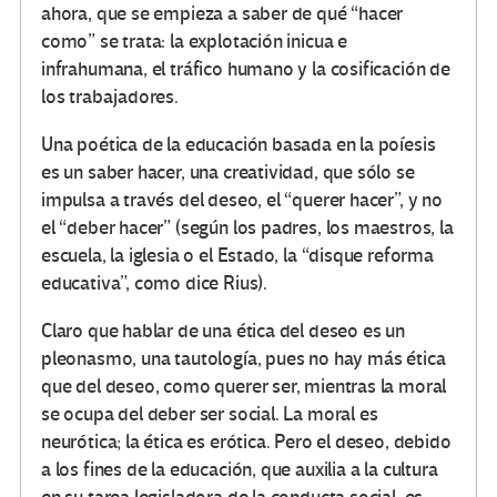
ahora, que se empieza a saber de qué “hacer
como” se trata: la explotación inicua e
infrahumana, el tráfico humano y la cosificación de
los trabajadores.
Una poética de la educación basada en la poíesis
es un saber hacer, una creatividad, que sólo se
impulsa a través del deseo, el “querer hacer”, y no
el “deber hacer” (según los padres, los maestros, la
escuela, la iglesia o el Estado, la “disque reforma
educativa”, como dice Rius).
Claro que hablar de una ética del deseo es un
pleonasmo, una tautología, pues no hay más ética
que del deseo, como querer ser, mientras la moral
se ocupa del deber ser social. La moral es
neurótica; la ética es erótica. Pero el deseo, debido
a los fines de la educación, que auxilia a la cultura