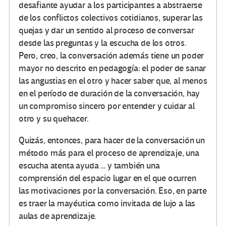
desafiante ayudar a los participantes a abstraerse
de los conflictos colectivos cotidianos, superar las
quejas y dar un sentido al proceso de conversar
desde las preguntas y la escucha de los otros.
Pero, creo, la conversación además tiene un poder
mayor no descrito en pedagogía: el poder de sanar
las angustias en el otro y hacer saber que, al menos
en el período de duración de la conversación, hay
un compromiso sincero por entender y cuidar al
otro y su quehacer.
Quizás, entonces, para hacer de la conversación un
método más para el proceso de aprendizaje, una
escucha atenta ayuda … y también una
comprensión del espacio lugar en el que ocurren
las motivaciones por la conversación. Eso, en parte
es traer la mayéutica como invitada de lujo a las
aulas de aprendizaje.