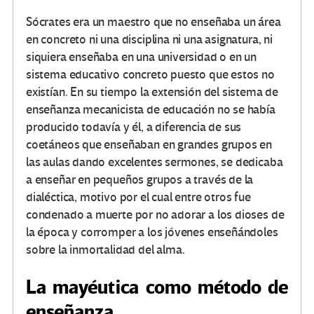
Sócrates era un maestro que no enseñaba un área
en concreto ni una disciplina ni una asignatura, ni
siquiera enseñaba en una universidad o en un
sistema educativo concreto puesto que estos no
existían. En su tiempo la extensión del sistema de
enseñanza mecanicista de educación no se había
producido todavía y él, a diferencia de sus
coetáneos que enseñaban en grandes grupos en
las aulas dando excelentes sermones, se dedicaba
a enseñar en pequeños grupos a través de la
dialéctica, motivo por el cual entre otros fue
condenado a muerte por no adorar a los dioses de
la época y corromper a los jóvenes enseñándoles
sobre la inmortalidad del alma.
La mayéutica como método de
enseñanza