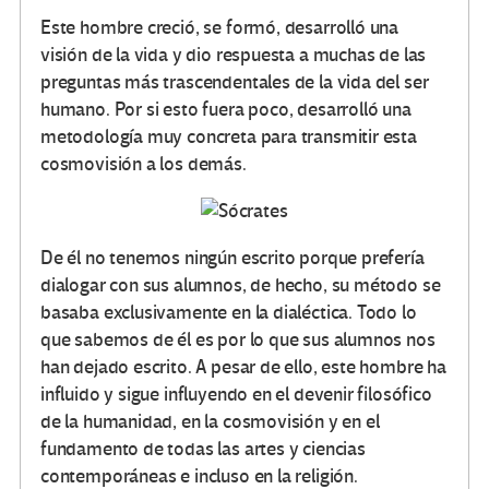
Este hombre creció, se formó, desarrolló una
visión de la vida y dio respuesta a muchas de las
preguntas más trascendentales de la vida del ser
humano. Por si esto fuera poco, desarrolló una
metodología muy concreta para transmitir esta
cosmovisión a los demás.
De él no tenemos ningún escrito porque prefería
dialogar con sus alumnos, de hecho, su método se
basaba exclusivamente en la dialéctica. Todo lo
que sabemos de él es por lo que sus alumnos nos
han dejado escrito. A pesar de ello, este hombre ha
influido y sigue influyendo en el devenir filosófico
de la humanidad, en la cosmovisión y en el
fundamento de todas las artes y ciencias
contemporáneas e incluso en la religión.