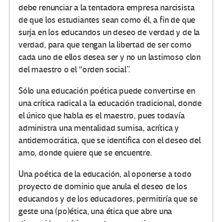
debe renunciar a la tentadora empresa narcisista
de que los estudiantes sean como él, a fin de que
surja en los educandos un deseo de verdad y de la
verdad, para que tengan la libertad de ser como
cada uno de ellos desea ser y no un lastimoso clon
del maestro o el “orden social”.
Sólo una educación poética puede convertirse en
una crítica radical a la educación tradicional, donde
el único que habla es el maestro, pues todavía
administra una mentalidad sumisa, acrítica y
antidemocrática, que se identifica con el deseo del
amo, donde quiere que se encuentre.
Una poética de la educación, al oponerse a todo
proyecto de dominio que anula el deseo de los
educandos y de los educadores, permitiría que se
geste una (po)ética, una ética que abre una