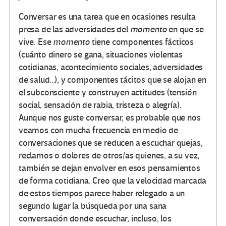
Conversar es una tarea que en ocasiones resulta
presa de las adversidades del
momento
en que se
vive. Ese
momento
tiene componentes fácticos
(cuánto dinero se gana, situaciones violentas
cotidianas, acontecimiento sociales, adversidades
de salud…), y componentes tácitos que se alojan en
el subconsciente y construyen actitudes (tensión
social, sensación de rabia, tristeza o alegría).
Aunque nos guste conversar, es probable que nos
veamos con mucha frecuencia en medio de
conversaciones que se reducen a escuchar quejas,
reclamos o dolores de otros/as quienes, a su vez,
también se dejan envolver en esos pensamientos
de forma cotidiana. Creo que la velocidad marcada
de estos tiempos parece haber relegado a un
segundo lugar la búsqueda por una sana
conversación donde escuchar, incluso, los