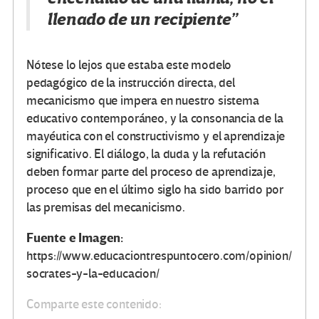
llenado de un recipiente”
Nótese lo lejos que estaba este modelo
pedagógico de la instrucción directa, del
mecanicismo que impera en nuestro sistema
educativo contemporáneo, y la consonancia de la
mayéutica con el constructivismo y el aprendizaje
significativo. El diálogo, la duda y la refutación
deben formar parte del proceso de aprendizaje,
proceso que en el último siglo ha sido barrido por
las premisas del mecanicismo.
Fuente e Imagen:
https://www.educaciontrespuntocero.com/opinion/
socrates-y-la-educacion/
Comparte este contenido: