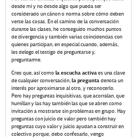
desde mi y no desde algo que pueda ser
considerado un cánon o norma sobre cómo deben
verse las cosas. En el camino de la conversación
durante las clases, he conseguido muchos puntos
de divergencia y también varias coincidencias con
quienes participan, en especial cuando, además,
les delego el testigo de preguntarse y,
preguntarme.
la escucha activa
Creo que, así como
es una clave
la pregunta
de cualquier conversación,
denota un
interés por aproximarse al otro, y reconocerlo.
Pero hay preguntas inquisitivas, que acorralan, que
humillan y las hay también las que se abren como
invitación a mostrarse sin problemas en grupo. Hay
preguntas con juicio de valor pero también hay
preguntas cuyo valor y juicio ayudan a construir en
colectivo porque, debo confesarlo, vengo