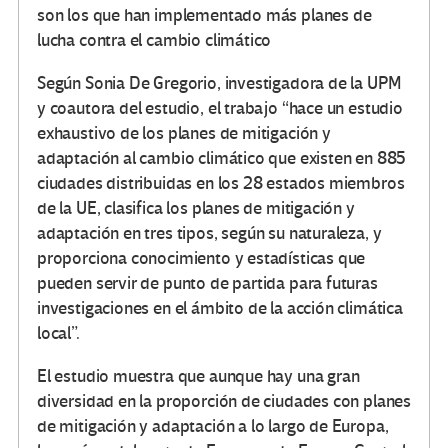
son los que han implementado más planes de
lucha contra el cambio climático
Según Sonia De Gregorio, investigadora de la UPM
y coautora del estudio, el trabajo “hace un estudio
exhaustivo de los planes de mitigación y
adaptación al cambio climático que existen en 885
ciudades distribuidas en los 28 estados miembros
de la UE, clasifica los planes de mitigación y
adaptación en tres tipos, según su naturaleza, y
proporciona conocimiento y estadísticas que
pueden servir de punto de partida para futuras
investigaciones en el ámbito de la acción climática
local”.
El estudio muestra que aunque hay una gran
diversidad en la proporción de ciudades con planes
de mitigación y adaptación a lo largo de Europa,