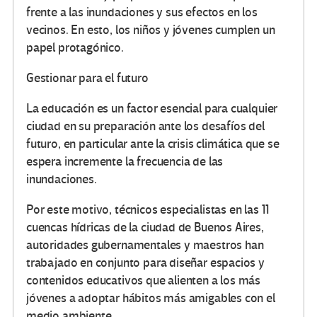
frente a las inundaciones y sus efectos en los
vecinos. En esto, los niños y jóvenes cumplen un
papel protagónico.
Gestionar para el futuro
La educación es un factor esencial para cualquier
ciudad en su preparación ante los desafíos del
futuro, en particular ante la crisis climática que se
espera incremente la frecuencia de las
inundaciones.
Por este motivo, técnicos especialistas en las 11
cuencas hídricas de la ciudad de Buenos Aires,
autoridades gubernamentales y maestros han
trabajado en conjunto para diseñar espacios y
contenidos educativos que alienten a los más
jóvenes a adoptar hábitos más amigables con el
medio ambiente.