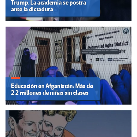
Trump. La academia se postra
ante la dictadura
Educación en Afganistán: Más de
2.2 millones de niñas sin clases