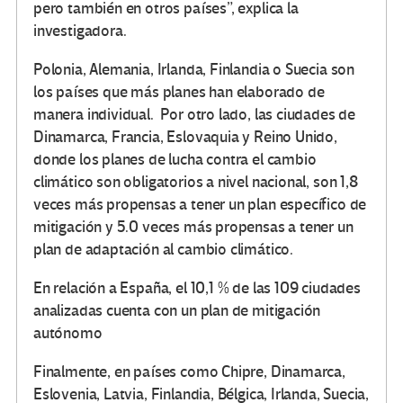
pero también en otros países”, explica la
investigadora.
Polonia, Alemania, Irlanda, Finlandia o Suecia son
los países que más planes han elaborado de
manera individual. Por otro lado, las ciudades de
Dinamarca, Francia, Eslovaquia y Reino Unido,
donde los planes de lucha contra el cambio
climático son obligatorios a nivel nacional, son 1,8
veces más propensas a tener un plan específico de
mitigación y 5.0 veces más propensas a tener un
plan de adaptación al cambio climático.
En relación a España, el 10,1 % de las 109 ciudades
analizadas cuenta con un plan de mitigación
autónomo
Finalmente, en países como Chipre, Dinamarca,
Eslovenia, Latvia, Finlandia, Bélgica, Irlanda, Suecia,