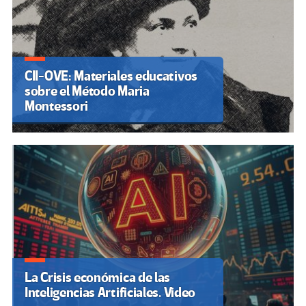
CII-OVE: Materiales educativos
sobre el Método Maria
Montessori
La Crisis económica de las
Inteligencias Artificiales. Video