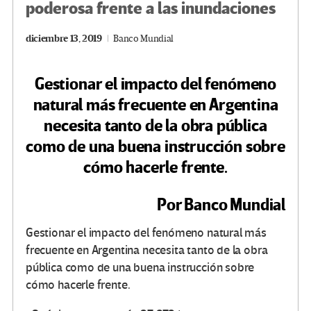
poderosa frente a las inundaciones
diciembre 13, 2019
Banco Mundial
Gestionar el impacto del fenómeno
natural más frecuente en Argentina
necesita tanto de la obra pública
como de una buena instrucción sobre
cómo hacerle frente.
Por Banco Mundial
Gestionar el impacto del fenómeno natural más
frecuente en Argentina necesita tanto de la obra
pública como de una buena instrucción sobre
cómo hacerle frente.