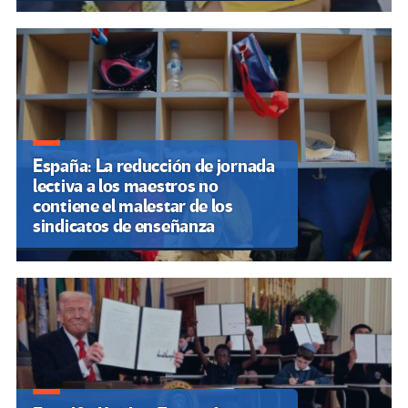
España: La reducción de jornada
lectiva a los maestros no
contiene el malestar de los
sindicatos de enseñanza