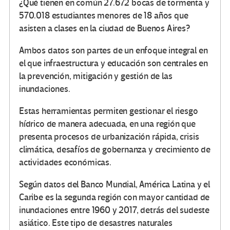
¿Qué tienen en común 27.672 bocas de tormenta y
570.018 estudiantes menores de 18 años que
asisten a clases en la ciudad de Buenos Aires?
Ambos datos son partes de un enfoque integral en
el que infraestructura y educación son centrales en
la prevención, mitigación y gestión de las
inundaciones.
Estas herramientas permiten gestionar el riesgo
hídrico de manera adecuada, en una región que
presenta procesos de urbanización rápida, crisis
climática, desafíos de gobernanza y crecimiento de
actividades económicas.
Según datos del Banco Mundial, América Latina y el
Caribe es la segunda región con mayor cantidad de
inundaciones entre 1960 y 2017, detrás del sudeste
asiático. Este tipo de desastres naturales