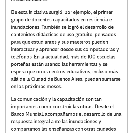
De esta iniciativa surgió, por ejemplo, el primer
grupo de docentes capacitados en resiliencia e
inundaciones. También se logró el desarrollo de
contenidos didácticos de uso gratuito, pensados
para que estudiantes y sus maestros pueden
interactuar y aprender desde sus computadoras y
teléfonos. En la actualidad, más de 100 escuelas
porteñas están usando las herramientas y se
espera que otros centros educativos, incluso más
allá de la Ciudad de Buenos Aires, puedan sumarse
en los próximos meses.
La comunicación y la capacitación son tan
importantes como construir las obras. Desde el
Banco Mundial, acompañamos el desarrollo de una
respuesta integral ante las inundaciones y
compartimos las enseñanzas con otras ciudades