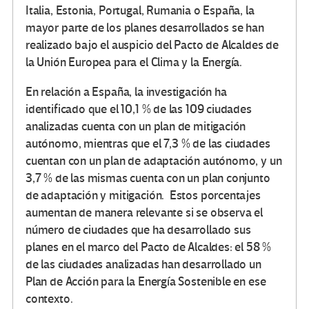
Italia, Estonia, Portugal, Rumania o España, la
mayor parte de los planes desarrollados se han
realizado bajo el auspicio del Pacto de Alcaldes de
la Unión Europea para el Clima y la Energía.
En relación a España, la investigación ha
identificado que el 10,1 % de las 109 ciudades
analizadas cuenta con un plan de mitigación
autónomo, mientras que el 7,3 % de las ciudades
cuentan con un plan de adaptación autónomo, y un
3,7 % de las mismas cuenta con un plan conjunto
de adaptación y mitigación. Estos porcentajes
aumentan de manera relevante si se observa el
número de ciudades que ha desarrollado sus
planes en el marco del Pacto de Alcaldes: el 58 %
de las ciudades analizadas han desarrollado un
Plan de Acción para la Energía Sostenible en ese
contexto.