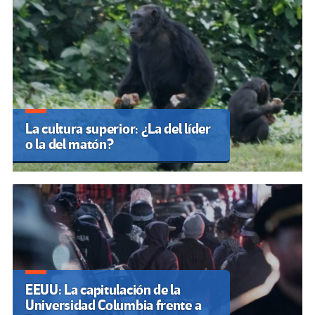
La cultura superior: ¿La del líder
o la del matón?
EEUU: La capitulación de la
Universidad Columbia frente a