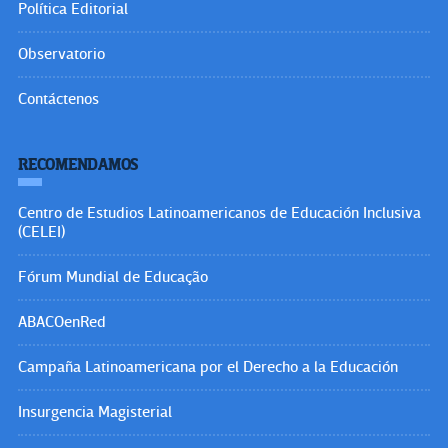
Política Editorial
Observatorio
Contáctenos
RECOMENDAMOS
Centro de Estudios Latinoamericanos de Educación Inclusiva
(CELEI)
Fórum Mundial de Educação
ABACOenRed
Campaña Latinoamericana por el Derecho a la Educación
Insurgencia Magisterial