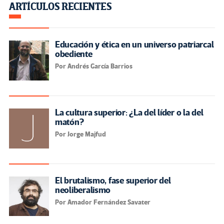
ARTÍCULOS RECIENTES
Educación y ética en un universo patriarcal
obediente
Por Andrés García Barrios
La cultura superior: ¿La del líder o la del
matón?
Por Jorge Majfud
El brutalismo, fase superior del
neoliberalismo
Por Amador Fernández Savater