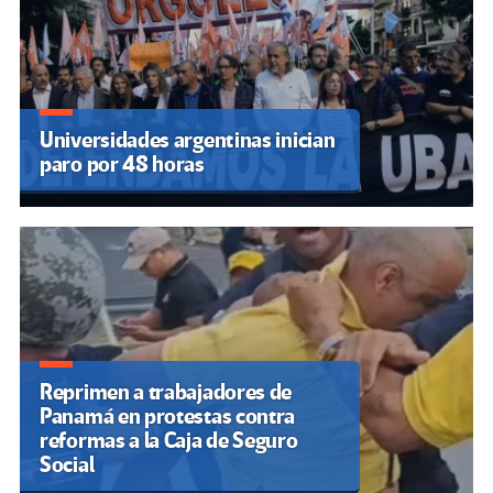
Universidades argentinas inician
paro por 48 horas
Reprimen a trabajadores de
Panamá en protestas contra
reformas a la Caja de Seguro
Social