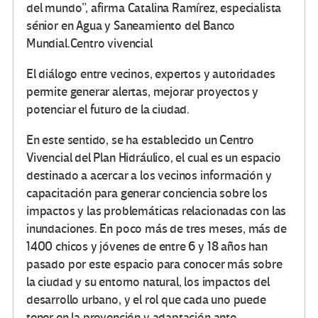
del mundo”, afirma Catalina Ramírez, especialista
sénior en Agua y Saneamiento del Banco
Mundial.Centro vivencial
El diálogo entre vecinos, expertos y autoridades
permite generar alertas, mejorar proyectos y
potenciar el futuro de la ciudad.
En este sentido, se ha establecido un Centro
Vivencial del Plan Hidráulico, el cual es un espacio
destinado a acercar a los vecinos información y
capacitación para generar conciencia sobre los
impactos y las problemáticas relacionadas con las
inundaciones. En poco más de tres meses, más de
1400 chicos y jóvenes de entre 6 y 18 años han
pasado por este espacio para conocer más sobre
la ciudad y su entorno natural, los impactos del
desarrollo urbano, y el rol que cada uno puede
tener en la prevención y adaptación ante