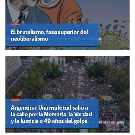
El brutalismo, fase superior del
neoliberalismo
Argentina: Una multitud salió a
la calle por la Memoria, la Verdad
y la Justicia a 49 años del golpe