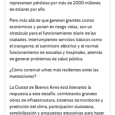
representan pérdidas por más de 2000 millones
de dólares por año.
Pero más allá de que generan grandes costos
económicos y ponen en riesgo vidas, son un
obstáculo para el funcionamiento diario de las
ciudades, interrumpiendo servicios básicos como
el transporte, el suministro eléctrico y el normal
funcionamiento de escuelas y hospitales, además
de generar problemas de salud pública.
¿Cómo construir urbes más resilientes antes las
inundaciones?
La Ciudad de Buenos Aires está liderando la
respuesta a este desafío, combinando grandes
obras de infraestructura, sistemas de monitoreo y
predicción del clima, participación ciudadana,
sensibilización y propuestas educativas para hacer