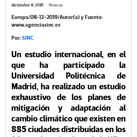
diciembre 8, 2019
Noticias
Europa/08-12-2019/Autor(a) y Fuente:
www.agenciasinc.es
Por:
SINC
Un estudio internacional, en el
que ha participado la
Universidad Politécnica de
Madrid, ha realizado un estudio
exhaustivo de los planes de
mitigación y adaptación al
cambio climático que existen en
885 ciudades distribuidas en los