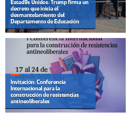
Estad9s Unidos: Trump firma un
decreto que inicia el
desmantelamiento del
Departamento de Educación
Invitación: Conferencia
Internacional para la
construcción de resistencias
antineoliberales