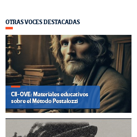
OTRAS VOCES DESTACADAS
CII-OVE: Materiales educativos
sobre el Método Pestalozzi