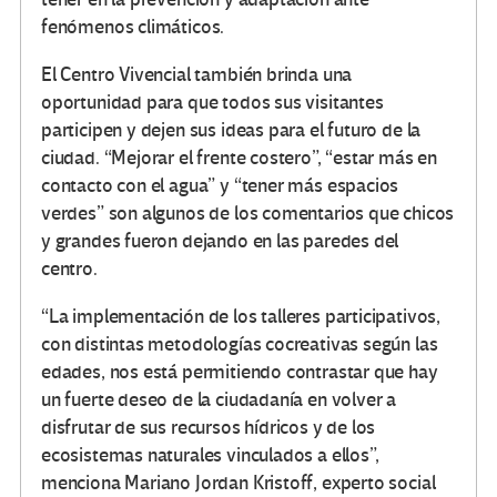
fenómenos climáticos.
El Centro Vivencial también brinda una
oportunidad para que todos sus visitantes
participen y dejen sus ideas para el futuro de la
ciudad. “Mejorar el frente costero”, “estar más en
contacto con el agua” y “tener más espacios
verdes” son algunos de los comentarios que chicos
y grandes fueron dejando en las paredes del
centro.
“La implementación de los talleres participativos,
con distintas metodologías cocreativas según las
edades, nos está permitiendo contrastar que hay
un fuerte deseo de la ciudadanía en volver a
disfrutar de sus recursos hídricos y de los
ecosistemas naturales vinculados a ellos”,
menciona Mariano Jordan Kristoff, experto social