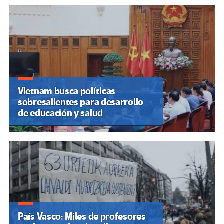
Vietnam busca políticas
sobresalientes para desarrollo
de educación y salud
País Vasco: Miles de profesores