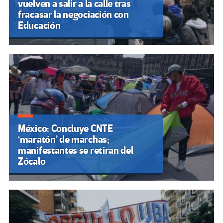
vuelven a salir a la calle tras
fracasar la negociación con
Educación
México: Concluye CNTE
‘maratón’ de marchas;
manifestantes se retiran del
Zócalo