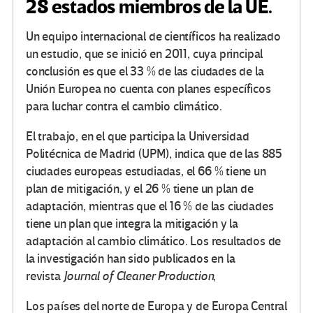
28 estados miembros de la UE.
Un equipo internacional de científicos ha realizado
un estudio, que se inició en 2011, cuya principal
conclusión es que el 33 % de las ciudades de la
Unión Europea no cuenta con planes específicos
para luchar contra el cambio climático.
El trabajo, en el que participa la Universidad
Politécnica de Madrid (UPM), indica que de las 885
ciudades europeas estudiadas, el 66 % tiene un
plan de mitigación, y el 26 % tiene un plan de
adaptación, mientras que el 16 % de las ciudades
tiene un plan que integra la mitigación y la
adaptación al cambio climático. Los resultados de
la investigación han sido publicados en la
revista
Journal of Cleaner Production
,
Los países del norte de Europa y de Europa Central