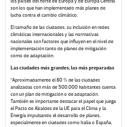
los países del norte de Europa y de Europa Central
son los que han implementado más planes de
lucha contra el cambio climático.
El tamaño de las ciudades, su inclusión en redes
climáticas internacionales y las normativas
nacionales son factores que influyen en el nivel de
implementación tanto de planes de mitigación
como de adaptación.
Las ciudades más grandes, las más preparadas
“Aproximadamente el 80 % de las ciudades
analizadas con más de 500.000 habitantes cuenta
con un plan de mitigación o de adaptación.
También es importante destacar el papel que juega
el Pacto de Alcaldes de la UE para el Clima y la
Energía impulsando el desarrollo de planes,
especialmente en ciudades como Italia o España,