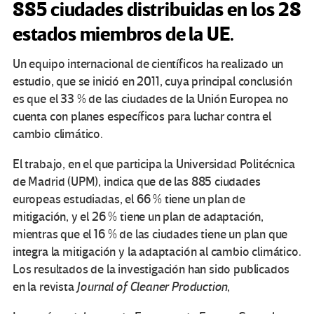
885 ciudades distribuidas en los 28
estados miembros de la UE.
Un equipo internacional de científicos ha realizado un
estudio, que se inició en 2011, cuya principal conclusión
es que el 33 % de las ciudades de la Unión Europea no
cuenta con planes específicos para luchar contra el
cambio climático.
El trabajo, en el que participa la Universidad Politécnica
de Madrid (UPM), indica que de las 885 ciudades
europeas estudiadas, el 66 % tiene un plan de
mitigación, y el 26 % tiene un plan de adaptación,
mientras que el 16 % de las ciudades tiene un plan que
integra la mitigación y la adaptación al cambio climático.
Los resultados de la investigación han sido publicados
en la revista
Journal of Cleaner Production
,