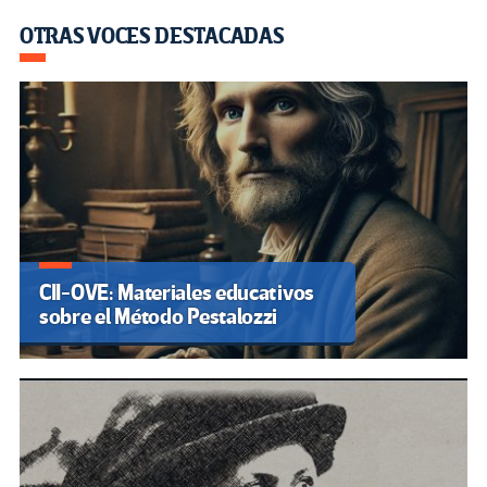
OTRAS VOCES DESTACADAS
CII-OVE: Materiales educativos
sobre el Método Pestalozzi