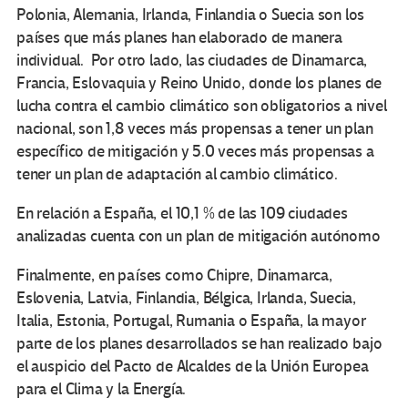
Polonia, Alemania, Irlanda, Finlandia o Suecia son los
países que más planes han elaborado de manera
individual. Por otro lado, las ciudades de Dinamarca,
Francia, Eslovaquia y Reino Unido, donde los planes de
lucha contra el cambio climático son obligatorios a nivel
nacional, son 1,8 veces más propensas a tener un plan
específico de mitigación y 5.0 veces más propensas a
tener un plan de adaptación al cambio climático.
En relación a España, el 10,1 % de las 109 ciudades
analizadas cuenta con un plan de mitigación autónomo
Finalmente, en países como Chipre, Dinamarca,
Eslovenia, Latvia, Finlandia, Bélgica, Irlanda, Suecia,
Italia, Estonia, Portugal, Rumania o España, la mayor
parte de los planes desarrollados se han realizado bajo
el auspicio del Pacto de Alcaldes de la Unión Europea
para el Clima y la Energía.