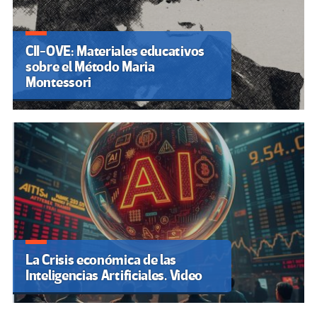
CII-OVE: Materiales educativos
sobre el Método Maria
Montessori
La Crisis económica de las
Inteligencias Artificiales. Video