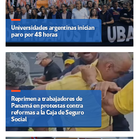
Universidades argentinas inician
paro por 48 horas
Reprimen a trabajadores de
Panamá en protestas contra
reformas a la Caja de Seguro
Social