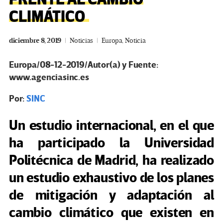
CLIMÁTICO
diciembre 8, 2019
Noticias
Europa
,
Noticia
Europa/08-12-2019/Autor(a) y Fuente:
www.agenciasinc.es
Por:
SINC
Un estudio internacional, en el que
ha participado la Universidad
Politécnica de Madrid, ha realizado
un estudio exhaustivo de los planes
de mitigación y adaptación al
cambio climático que existen en