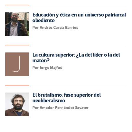
Educación y ética en un universo patriarcal
obediente
Por Andrés García Barrios
La cultura superior: ¿La del líder o la del
matón?
Por Jorge Majfud
El brutalismo, fase superior del
neoliberalismo
Por Amador Fernández Savater