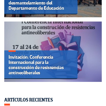
desmantelamiento del
Departamento de Educación
Invitación: Conferencia
Internacional para la
construcción de resistencias
antineoliberales
ARTÍCULOS RECIENTES