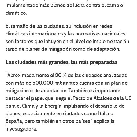
implementado más planes de lucha contra el cambio
climático.
El tamaño de las ciudades, su inclusión en redes
climáticas internacionales y las normativas nacionales
son factores que influyen en el nivel de implementación
tanto de planes de mitigación como de adaptación.
Las ciudades más grandes, las más preparadas
“Aproximadamente el 80 % de las ciudades analizadas
con más de 500.000 habitantes cuenta con un plan de
mitigación o de adaptación. También es importante
destacar el papel que juega el Pacto de Alcaldes de la UE
para el Clima y la Energía impulsando el desarrollo de
planes, especialmente en ciudades como Italia o
España, pero también en otros países”, explica la
investigadora.