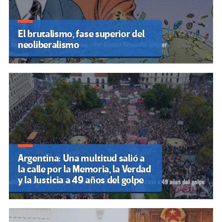
El brutalismo, fase superior del
neoliberalismo
Argentina: Una multitud salió a
la calle por la Memoria, la Verdad
y la Justicia a 49 años del golpe