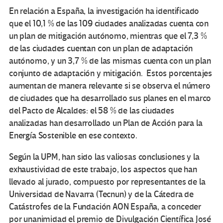
En relación a España, la investigación ha identificado
que el 10,1 % de las 109 ciudades analizadas cuenta con
un plan de mitigación autónomo, mientras que el 7,3 %
de las ciudades cuentan con un plan de adaptación
autónomo, y un 3,7 % de las mismas cuenta con un plan
conjunto de adaptación y mitigación. Estos porcentajes
aumentan de manera relevante si se observa el número
de ciudades que ha desarrollado sus planes en el marco
del Pacto de Alcaldes: el 58 % de las ciudades
analizadas han desarrollado un Plan de Acción para la
Energía Sostenible en ese contexto.
Según la UPM, han sido las valiosas conclusiones y la
exhaustividad de este trabajo, los aspectos que han
llevado al jurado, compuesto por representantes de la
Universidad de Navarra (Tecnun) y de la Cátedra de
Catástrofes de la Fundación AON España, a conceder
por unanimidad el premio de Divulgación Científica José