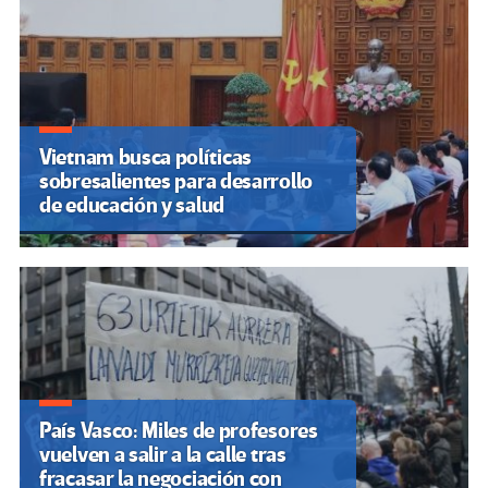
Vietnam busca políticas
sobresalientes para desarrollo
de educación y salud
País Vasco: Miles de profesores
vuelven a salir a la calle tras
fracasar la negociación con