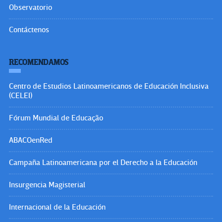
Observatorio
Contáctenos
RECOMENDAMOS
Centro de Estudios Latinoamericanos de Educación Inclusiva
(CELEI)
Fórum Mundial de Educação
ABACOenRed
Campaña Latinoamericana por el Derecho a la Educación
Insurgencia Magisterial
Internacional de la Educación