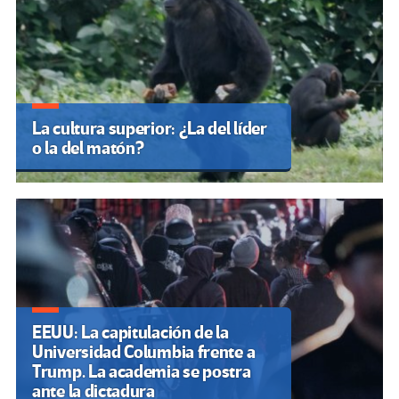
La cultura superior: ¿La del líder
o la del matón?
EEUU: La capitulación de la
Universidad Columbia frente a
Trump. La academia se postra
ante la dictadura