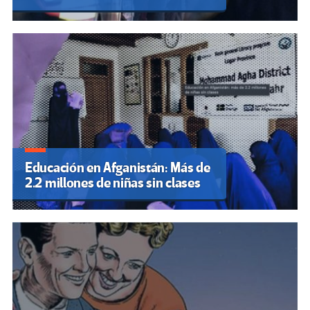
Educación en Afganistán: Más de
2.2 millones de niñas sin clases