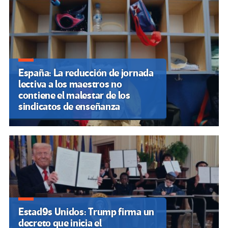
España: La reducción de jornada
lectiva a los maestros no
contiene el malestar de los
sindicatos de enseñanza
Estad9s Unidos: Trump firma un
decreto que inicia el