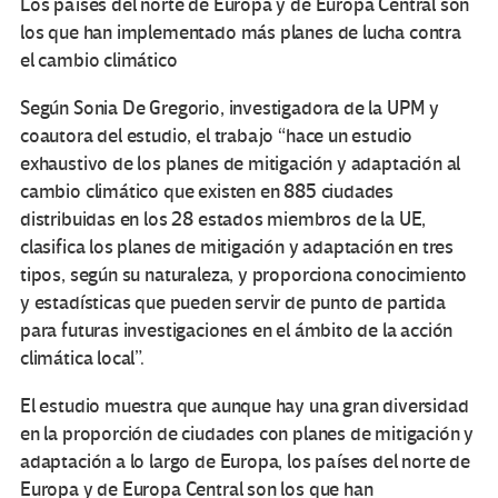
Los países del norte de Europa y de Europa Central son
los que han implementado más planes de lucha contra
el cambio climático
Según Sonia De Gregorio, investigadora de la UPM y
coautora del estudio, el trabajo “hace un estudio
exhaustivo de los planes de mitigación y adaptación al
cambio climático que existen en 885 ciudades
distribuidas en los 28 estados miembros de la UE,
clasifica los planes de mitigación y adaptación en tres
tipos, según su naturaleza, y proporciona conocimiento
y estadísticas que pueden servir de punto de partida
para futuras investigaciones en el ámbito de la acción
climática local”.
El estudio muestra que aunque hay una gran diversidad
en la proporción de ciudades con planes de mitigación y
adaptación a lo largo de Europa, los países del norte de
Europa y de Europa Central son los que han