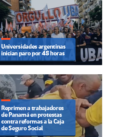
Universidades argentinas
inician paro por 48 horas
Reprimen a trabajadores
de Panamá en protestas
contra reformas a la Caja
de Seguro Social