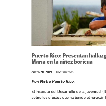
Puerto Rico: Presentan hallazg
María en la niñez boricua
enero 28, 2019
Documentos
Por: Metro Puerto Rico.
El Instituto del Desarrollo de la Juventud, (I
sobre los efectos que ha tenido el huracán 