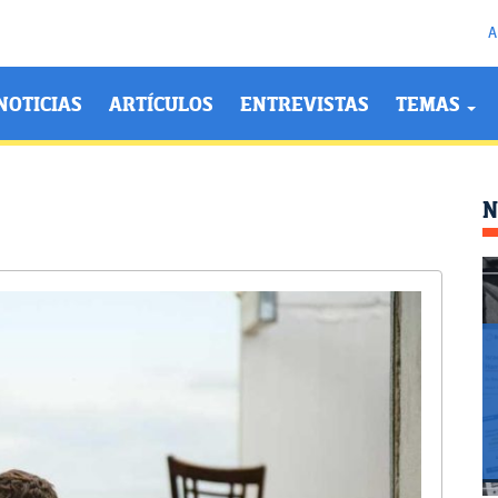
A
NOTICIAS
ARTÍCULOS
ENTREVISTAS
TEMAS
N