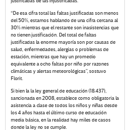
justificadas de las injustificadas.
“De esa cifra total las faltas justificadas son menos
del 50%, estamos hablando de una cifra cercana al
30% mientras que el restante son inasistencias que
no tienen justificación. Del total de faltas
justificadas la enorme mayoría son por causas de
salud, enfermedades, alergias o problemas de
estación, mientras que hay un promedio
equivalente a ocho faltas por niño por razones
climáticas y alertas meteorológicas”, sostuvo
Florit.
Si bien la la ley general de educación (18.437),
sancionada en 2008, establece como obligatoria la
asistencia a clase de todos los niños y niñas desde
los 4 años hasta el último curso de educación
media básica, en la realidad hay miles de casos
donde la ley no se cumple.