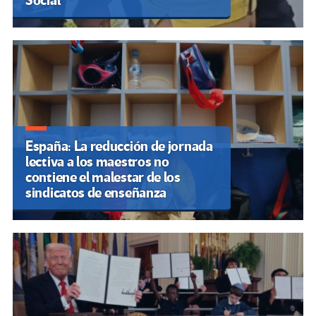
Social
España: La reducción de jornada
lectiva a los maestros no
contiene el malestar de los
sindicatos de enseñanza