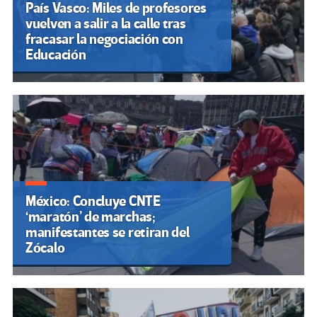
País Vasco: Miles de profesores
vuelven a salir a la calle tras
fracasar la negociación con
Educación
México: Concluye CNTE
‘maratón’ de marchas;
manifestantes se retiran del
Zócalo