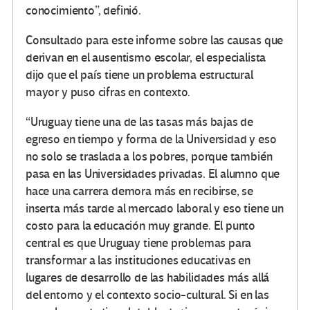
conocimiento”, definió.
Consultado para este informe sobre las causas que
derivan en el ausentismo escolar, el especialista
dijo que el país tiene un problema estructural
mayor y puso cifras en contexto.
“Uruguay tiene una de las tasas más bajas de
egreso en tiempo y forma de la Universidad y eso
no solo se traslada a los pobres, porque también
pasa en las Universidades privadas. El alumno que
hace una carrera demora más en recibirse, se
inserta más tarde al mercado laboral y eso tiene un
costo para la educación muy grande. El punto
central es que Uruguay tiene problemas para
transformar a las instituciones educativas en
lugares de desarrollo de las habilidades más allá
del entorno y el contexto socio-cultural. Si en las