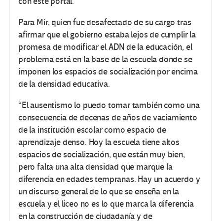
con este portal.
Para Mir, quien fue desafectado de su cargo tras
afirmar que el gobierno estaba lejos de cumplir la
promesa de modificar el ADN de la educación, el
problema está en la base de la escuela donde se
imponen los espacios de socialización por encima
de la densidad educativa.
“El ausentismo lo puedo tomar también como una
consecuencia de decenas de años de vaciamiento
de la institución escolar como espacio de
aprendizaje denso. Hoy la escuela tiene altos
espacios de socialización, que están muy bien,
pero falta una alta densidad que marque la
diferencia en edades tempranas. Hay un acuerdo y
un discurso general de lo que se enseña en la
escuela y el liceo no es lo que marca la diferencia
en la construcción de ciudadanía y de