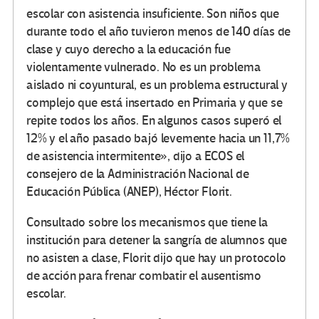
escolar con asistencia insuficiente. Son niños que
durante todo el año tuvieron menos de 140 días de
clase y cuyo derecho a la educación fue
violentamente vulnerado. No es un problema
aislado ni coyuntural, es un problema estructural y
complejo que está insertado en Primaria y que se
repite todos los años. En algunos casos superó el
12% y el año pasado bajó levemente hacia un 11,7%
de asistencia intermitente», dijo a ECOS el
consejero de la Administración Nacional de
Educación Pública (ANEP), Héctor Florit.
Consultado sobre los mecanismos que tiene la
institución para detener la sangría de alumnos que
no asisten a clase, Florit dijo que hay un protocolo
de acción para frenar combatir el ausentismo
escolar.