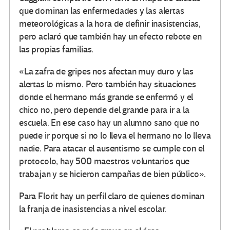
que dominan las enfermedades y las alertas
meteorológicas a la hora de definir inasistencias,
pero aclaró que también hay un efecto rebote en
las propias familias.
«La zafra de gripes nos afectan muy duro y las
alertas lo mismo. Pero también hay situaciones
donde el hermano más grande se enfermó y el
chico no, pero depende del grande para ir a la
escuela. En ese caso hay un alumno sano que no
puede ir porque si no lo lleva el hermano no lo lleva
nadie. Para atacar el ausentismo se cumple con el
protocolo, hay 500 maestros voluntarios que
trabajan y se hicieron campañas de bien público».
Para Florit hay un perfil claro de quienes dominan
la franja de inasistencias a nivel escolar.