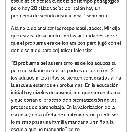
escuelas se dedica el doble de tiempo pedagógico
pero hay 20 sillas vacías por salón hay un
problema de sentido institucional”, sentenció.
A la hora de analizar las responsabilidades, Mir dijo
que estaba de acuerdo con las autoridades sobre
que el problema era de los adultos pero jugó con el
doble sentido para adjudicar falencias.
“El problema del ausentismo es de los adultos sí,
pero no solamente de los padres de los niños. Si
los adultos ni los niños se sienten convocados a ir a
la escuela estamos en problemas. En la educación
inicial hay niveles de ausentismo que son un drama
y que cortan el proceso de sistematización de los
procesos de aprendizaje. En la valorización de la
escuela y en la oferta de contenidos, no puede ser
lo mismo para una familia mandar a un niño a la
escuela que no mandarlo”, cerró.