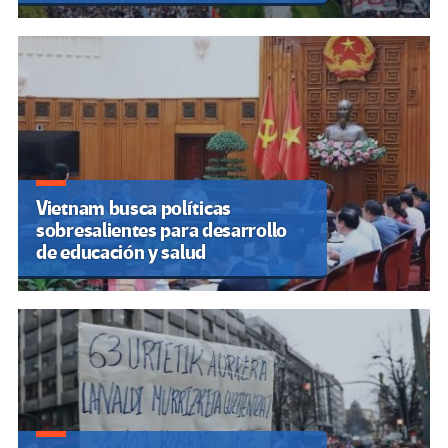
Vietnam busca políticas
sobresalientes para desarrollo
de educación y salud