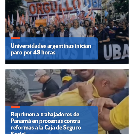
Universidades argentinas inician
paro por 48 horas
Reprimen a trabajadores de
Panamá en protestas contra
reformas a la Caja de Seguro