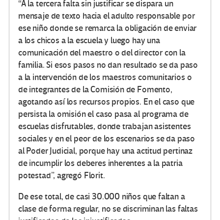
“A la tercera falta sin justificar se dispara un
mensaje de texto hacia el adulto responsable por
ese niño donde se remarca la obligación de enviar
a los chicos a la escuela y luego hay una
comunicación del maestro o del director con la
familia. Si esos pasos no dan resultado se da paso
a la intervención de los maestros comunitarios o
de integrantes de la Comisión de Fomento,
agotando así los recursos propios. En el caso que
persista la omisión el caso pasa al programa de
escuelas disfrutables, donde trabajan asistentes
sociales y en el peor de los escenarios se da paso
al Poder Judicial, porque hay una actitud pertinaz
de incumplir los deberes inherentes a la patria
potestad”, agregó Florit.
De ese total, de casi 30.000 niños que faltan a
clase de forma regular, no se discriminan las faltas