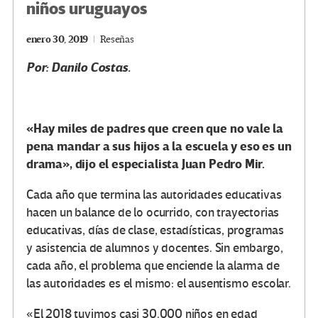
niños uruguayos
enero 30, 2019
Reseñas
Por: Danilo Costas.
«Hay miles de padres que creen que no vale la
pena mandar a sus hijos a la escuela y eso es un
drama», dijo el especialista Juan Pedro Mir.
Cada año que termina las autoridades educativas
hacen un balance de lo ocurrido, con trayectorias
educativas, días de clase, estadísticas, programas
y asistencia de alumnos y docentes. Sin embargo,
cada año, el problema que enciende la alarma de
las autoridades es el mismo: el ausentismo escolar.
«El 2018 tuvimos casi 30.000 niños en edad