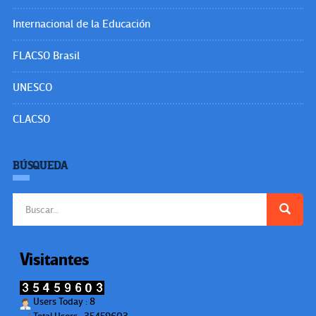
Internacional de la Educación
FLACSO Brasil
UNESCO
CLACSO
BÚSQUEDA
Buscar:
Visitantes
Users Today : 8