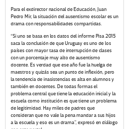
Para el exdirector nacional de Educación, Juan
Pedro Mir, la situación del ausentismo escolar es un
drama con responsabilidades compartidas.
“Si uno se basa en los datos del informe Pisa 2015
saca la conclusión de que Uruguay es uno de los
países con mayor tasa de interrupción de clases
con un porcentaje muy alto de ausentismo
docente. Es verdad que ese año fue la huelga de
maestros y quizás sea un punto de inflexión, pero
la tendencia de inasistencias es alta en alumnos y
también en docentes. De todas formas el
problema central que tiene la educación inicial y la
escuela como institución es que tiene un problema
de legitimidad. Hay miles de padres que
consideran que no vale la pena mandar a sus hijos
a la escuela y eso es un drama”, expresó en diálogo