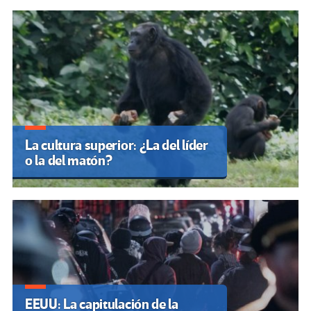
La cultura superior: ¿La del líder
o la del matón?
EEUU: La capitulación de la