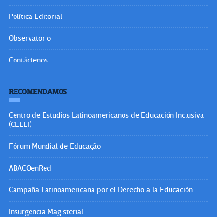
Política Editorial
Observatorio
Contáctenos
RECOMENDAMOS
Centro de Estudios Latinoamericanos de Educación Inclusiva
(CELEI)
Fórum Mundial de Educação
ABACOenRed
Campaña Latinoamericana por el Derecho a la Educación
Insurgencia Magisterial