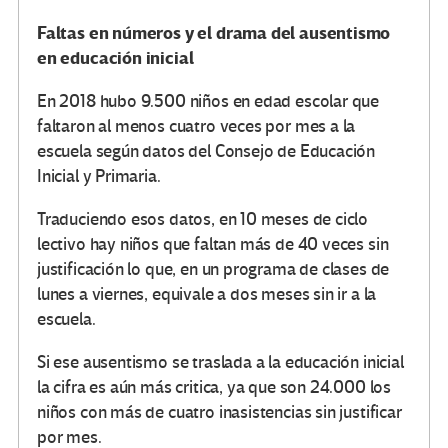
Faltas en números y el drama del ausentismo
en educación inicial
En 2018 hubo 9.500 niños en edad escolar que
faltaron al menos cuatro veces por mes a la
escuela según datos del Consejo de Educación
Inicial y Primaria.
Traduciendo esos datos, en 10 meses de ciclo
lectivo hay niños que faltan más de 40 veces sin
justificación lo que, en un programa de clases de
lunes a viernes, equivale a dos meses sin ir a la
escuela.
Si ese ausentismo se traslada a la educación inicial
la cifra es aún más critica, ya que son 24.000 los
niños con más de cuatro inasistencias sin justificar
por mes.