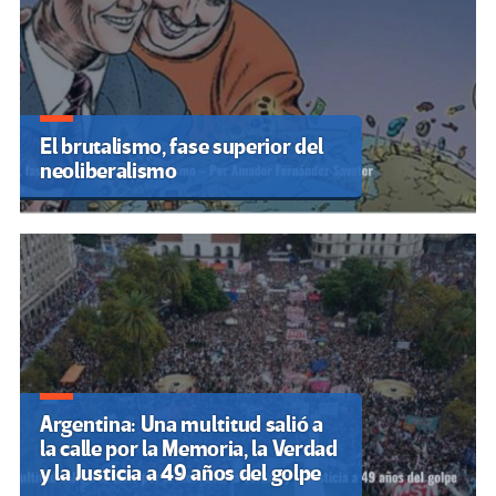
El brutalismo, fase superior del
neoliberalismo
Argentina: Una multitud salió a
la calle por la Memoria, la Verdad
y la Justicia a 49 años del golpe