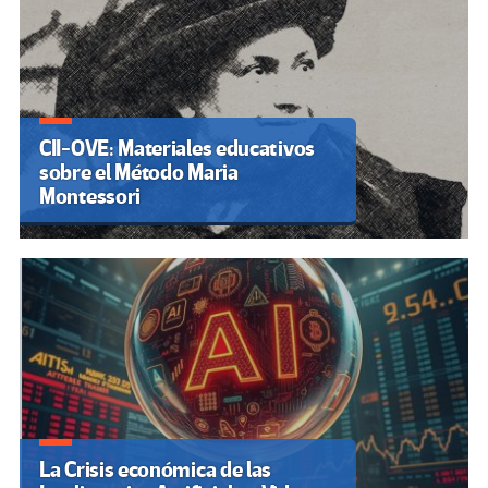
CII-OVE: Materiales educativos
sobre el Método Maria
Montessori
La Crisis económica de las