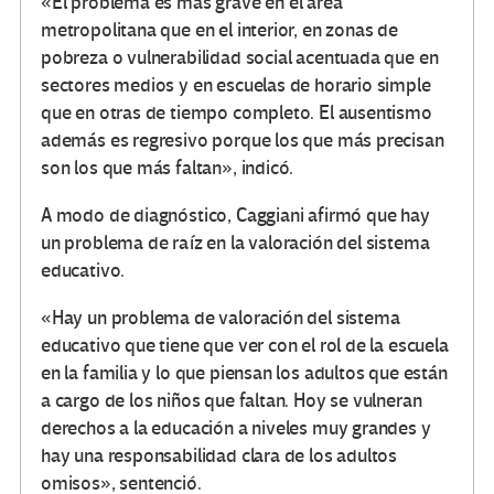
«El problema es más grave en el área
metropolitana que en el interior, en zonas de
pobreza o vulnerabilidad social acentuada que en
sectores medios y en escuelas de horario simple
que en otras de tiempo completo. El ausentismo
además es regresivo porque los que más precisan
son los que más faltan», indicó.
A modo de diagnóstico, Caggiani afirmó que hay
un problema de raíz en la valoración del sistema
educativo.
«Hay un problema de valoración del sistema
educativo que tiene que ver con el rol de la escuela
en la familia y lo que piensan los adultos que están
a cargo de los niños que faltan. Hoy se vulneran
derechos a la educación a niveles muy grandes y
hay una responsabilidad clara de los adultos
omisos», sentenció.