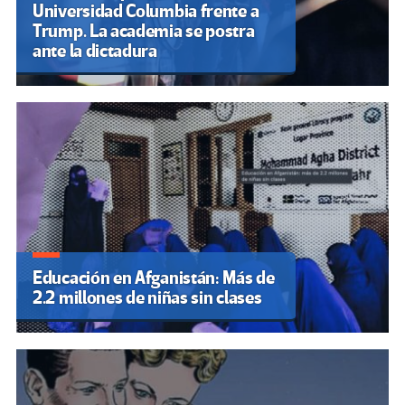
Universidad Columbia frente a
Trump. La academia se postra
ante la dictadura
Educación en Afganistán: Más de
2.2 millones de niñas sin clases