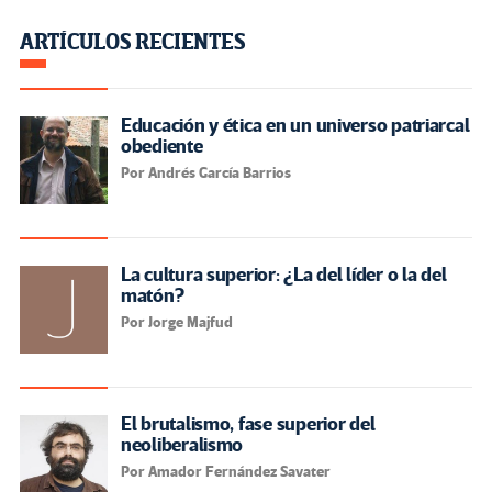
ARTÍCULOS RECIENTES
Educación y ética en un universo patriarcal
obediente
Por Andrés García Barrios
La cultura superior: ¿La del líder o la del
matón?
Por Jorge Majfud
El brutalismo, fase superior del
neoliberalismo
Por Amador Fernández Savater