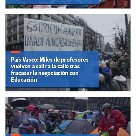
País Vasco: Miles de profesores
vuelven a salir a la calle tras
fracasar la negociación con
Educación