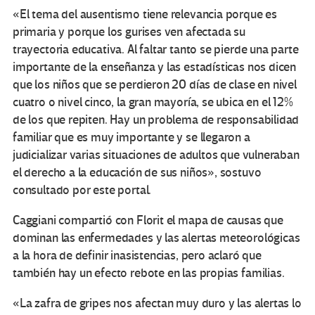
«El tema del ausentismo tiene relevancia porque es
primaria y porque los gurises ven afectada su
trayectoria educativa. Al faltar tanto se pierde una parte
importante de la enseñanza y las estadísticas nos dicen
que los niños que se perdieron 20 días de clase en nivel
cuatro o nivel cinco, la gran mayoría, se ubica en el 12%
de los que repiten. Hay un problema de responsabilidad
familiar que es muy importante y se llegaron a
judicializar varias situaciones de adultos que vulneraban
el derecho a la educación de sus niños», sostuvo
consultado por este portal.
Caggiani compartió con Florit el mapa de causas que
dominan las enfermedades y las alertas meteorológicas
a la hora de definir inasistencias, pero aclaró que
también hay un efecto rebote en las propias familias.
«La zafra de gripes nos afectan muy duro y las alertas lo