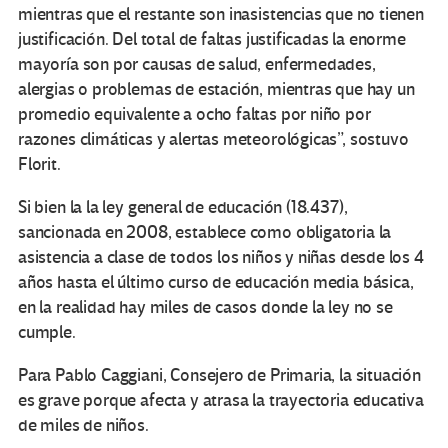
mientras que el restante son inasistencias que no tienen
justificación. Del total de faltas justificadas la enorme
mayoría son por causas de salud, enfermedades,
alergias o problemas de estación, mientras que hay un
promedio equivalente a ocho faltas por niño por
razones climáticas y alertas meteorológicas”, sostuvo
Florit.
Si bien la la ley general de educación (18.437),
sancionada en 2008, establece como obligatoria la
asistencia a clase de todos los niños y niñas desde los 4
años hasta el último curso de educación media básica,
en la realidad hay miles de casos donde la ley no se
cumple.
Para Pablo Caggiani, Consejero de Primaria, la situación
es grave porque afecta y atrasa la trayectoria educativa
de miles de niños.