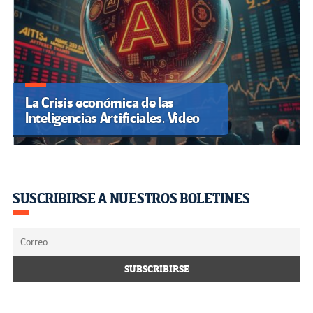
La Crisis económica de las
Inteligencias Artificiales. Video
SUSCRIBIRSE A NUESTROS BOLETINES