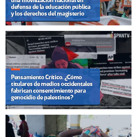
una movilización nacional en
defensa de la educación pública
y los derechos del magisterio
Pensamiento Crítico. ¿Cómo
titulares de medios occidentales
fabrican consentimiento para
genocidio de palestinos?