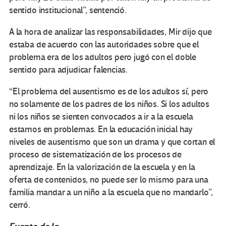
sentido institucional”, sentenció.
A la hora de analizar las responsabilidades, Mir dijo que
estaba de acuerdo con las autoridades sobre que el
problema era de los adultos pero jugó con el doble
sentido para adjudicar falencias.
“El problema del ausentismo es de los adultos sí, pero
no solamente de los padres de los niños. Si los adultos
ni los niños se sienten convocados a ir a la escuela
estamos en problemas. En la educación inicial hay
niveles de ausentismo que son un drama y que cortan el
proceso de sistematización de los procesos de
aprendizaje. En la valorización de la escuela y en la
oferta de contenidos, no puede ser lo mismo para una
familia mandar a un niño a la escuela que no mandarlo”,
cerró.