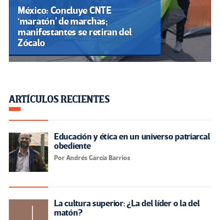
México: Concluye CNTE
‘maratón’ de marchas;
manifestantes se retiran del
Zócalo
ARTÍCULOS RECIENTES
Educación y ética en un universo patriarcal
obediente
Por Andrés García Barrios
La cultura superior: ¿La del líder o la del
matón?