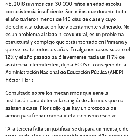
«El 2018 tuvimos casi 30.000 niños en edad escolar
con asistencia insuficiente. Son niños que durante todo
el año tuvieron menos de 140 días de clase y cuyo
derecho a la educación fue violentamente vulnerado. No
es un problema aislado ni coyuntural, es un problema
estructural y complejo que está insertado en Primaria y
que se repite todos los años. En algunos casos superó el
12% y el año pasado bajó levemente hacia un 11,7% de
asistencia intermitente», dijo a ECOS el consejero de la
Administración Nacional de Educación Pública (ANEP),
Héctor Florit.
Consultado sobre los mecanismos que tiene la
institución para detener la sangría de alumnos que no
asisten a clase, Florit dijo que hay un protocolo de
acción para frenar combatir el ausentismo escolar.
“A la tercera falta sin justificar se dispara un mensaje de