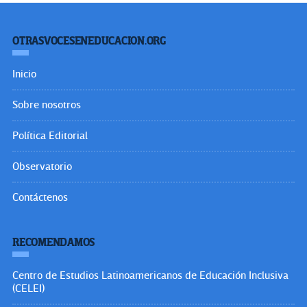
OTRASVOCESENEDUCACION.ORG
Inicio
Sobre nosotros
Política Editorial
Observatorio
Contáctenos
RECOMENDAMOS
Centro de Estudios Latinoamericanos de Educación Inclusiva
(CELEI)