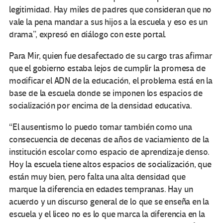
legitimidad. Hay miles de padres que consideran que no
vale la pena mandar a sus hijos a la escuela y eso es un
drama”, expresó en diálogo con este portal.
Para Mir, quien fue desafectado de su cargo tras afirmar
que el gobierno estaba lejos de cumplir la promesa de
modificar el ADN de la educación, el problema está en la
base de la escuela donde se imponen los espacios de
socialización por encima de la densidad educativa.
“El ausentismo lo puedo tomar también como una
consecuencia de decenas de años de vaciamiento de la
institución escolar como espacio de aprendizaje denso.
Hoy la escuela tiene altos espacios de socialización, que
están muy bien, pero falta una alta densidad que
marque la diferencia en edades tempranas. Hay un
acuerdo y un discurso general de lo que se enseña en la
escuela y el liceo no es lo que marca la diferencia en la