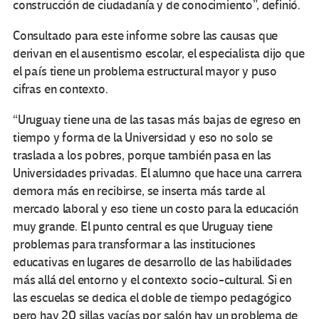
construcción de ciudadanía y de conocimiento”, definió.
Consultado para este informe sobre las causas que
derivan en el ausentismo escolar, el especialista dijo que
el país tiene un problema estructural mayor y puso
cifras en contexto.
“Uruguay tiene una de las tasas más bajas de egreso en
tiempo y forma de la Universidad y eso no solo se
traslada a los pobres, porque también pasa en las
Universidades privadas. El alumno que hace una carrera
demora más en recibirse, se inserta más tarde al
mercado laboral y eso tiene un costo para la educación
muy grande. El punto central es que Uruguay tiene
problemas para transformar a las instituciones
educativas en lugares de desarrollo de las habilidades
más allá del entorno y el contexto socio-cultural. Si en
las escuelas se dedica el doble de tiempo pedagógico
pero hay 20 sillas vacías por salón hay un problema de