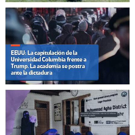
EEUU: La capitulación de la
Universidad Columbia frente a
Trump. La academia se postra
ante la dictadura