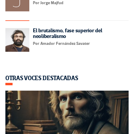
Por Jorge Majfud
El brutalismo, fase superior del
neoliberalismo
Por Amador Fernández Savater
OTRAS VOCES DESTACADAS