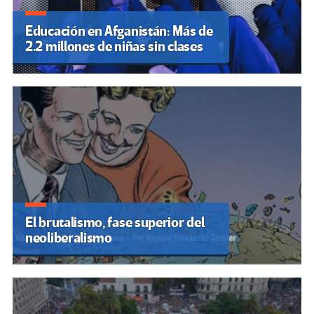
Educación en Afganistán: Más de
2.2 millones de niñas sin clases
El brutalismo, fase superior del
neoliberalismo