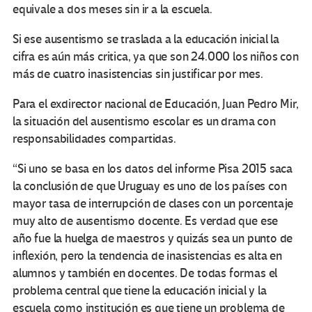
equivale a dos meses sin ir a la escuela.
Si ese ausentismo se traslada a la educación inicial la
cifra es aún más critica, ya que son 24.000 los niños con
más de cuatro inasistencias sin justificar por mes.
Para el exdirector nacional de Educación, Juan Pedro Mir,
la situación del ausentismo escolar es un drama con
responsabilidades compartidas.
“Si uno se basa en los datos del informe Pisa 2015 saca
la conclusión de que Uruguay es uno de los países con
mayor tasa de interrupción de clases con un porcentaje
muy alto de ausentismo docente. Es verdad que ese
año fue la huelga de maestros y quizás sea un punto de
inflexión, pero la tendencia de inasistencias es alta en
alumnos y también en docentes. De todas formas el
problema central que tiene la educación inicial y la
escuela como institución es que tiene un problema de