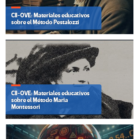
CII-OVE: Materiales educativos
sobre el Método Pestalozzi
CII-OVE: Materiales educativos
sobre el Método Maria
Montessori