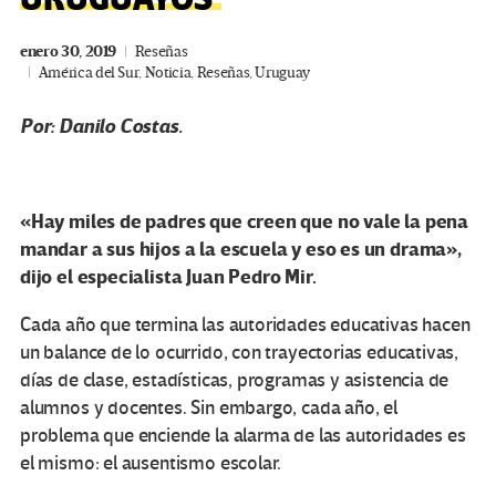
enero 30, 2019
Reseñas
América del Sur
,
Noticia
,
Reseñas
,
Uruguay
Por: Danilo Costas.
«Hay miles de padres que creen que no vale la pena
mandar a sus hijos a la escuela y eso es un drama»,
dijo el especialista Juan Pedro Mir.
Cada año que termina las autoridades educativas hacen
un balance de lo ocurrido, con trayectorias educativas,
días de clase, estadísticas, programas y asistencia de
alumnos y docentes. Sin embargo, cada año, el
problema que enciende la alarma de las autoridades es
el mismo: el ausentismo escolar.