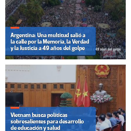
Argentina: Una multitud salió a
la calle por la Memoria, la Verdad
y la Justicia a 49 años del golpe
Vietnam busca políticas
sobresalientes para desarrollo
de educación y salud