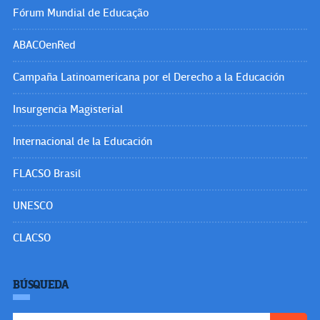
Fórum Mundial de Educação
ABACOenRed
Campaña Latinoamericana por el Derecho a la Educación
Insurgencia Magisterial
Internacional de la Educación
FLACSO Brasil
UNESCO
CLACSO
BÚSQUEDA
Buscar: