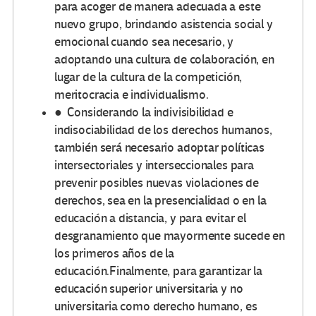
para acoger de manera adecuada a este
nuevo grupo, brindando asistencia social y
emocional cuando sea necesario, y
adoptando una cultura de colaboración, en
lugar de la cultura de la competición,
meritocracia e individualismo.
● Considerando la indivisibilidad e
indisociabilidad de los derechos humanos,
también será necesario adoptar políticas
intersectoriales y interseccionales para
prevenir posibles nuevas violaciones de
derechos, sea en la presencialidad o en la
educación a distancia, y para evitar el
desgranamiento que mayormente sucede en
los primeros años de la
educación.Finalmente, para garantizar la
educación superior universitaria y no
universitaria como derecho humano, es