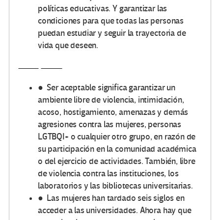
políticas educativas. Y garantizar las
condiciones para que todas las personas
puedan estudiar y seguir la trayectoria de
vida que deseen.
● Ser aceptable significa garantizar un
ambiente libre de violencia, intimidación,
acoso, hostigamiento, amenazas y demás
agresiones contra las mujeres, personas
LGTBQI+ o cualquier otro grupo, en razón de
su participación en la comunidad académica
o del ejercicio de actividades. También, libre
de violencia contra las instituciones, los
laboratorios y las bibliotecas universitarias.
● Las mujeres han tardado seis siglos en
acceder a las universidades. Ahora hay que