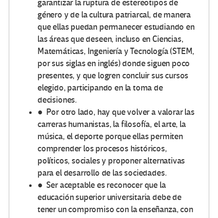
garantizar la ruptura de estereotipos de
género y de la cultura patriarcal, de manera
que ellas puedan permanecer estudiando en
las áreas que deseen, incluso en Ciencias,
Matemáticas, Ingeniería y Tecnología (STEM,
por sus siglas en inglés) donde siguen poco
presentes, y que logren concluir sus cursos
elegido, participando en la toma de
decisiones.
● Por otro lado, hay que volver a valorar las
carreras humanistas, la filosofía, el arte, la
música, el deporte porque ellas permiten
comprender los procesos históricos,
políticos, sociales y proponer alternativas
para el desarrollo de las sociedades.
● Ser aceptable es reconocer que la
educación superior universitaria debe de
tener un compromiso con la enseñanza, con