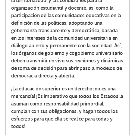
la territorialidad, y las condiciones para la
organización estudiantil y docente, así como la
participación de las comunidades educativas en la
definición de las políticas, adoptando una
gobernanza transparente y democrática, basada
en los intereses de la comunidad universitaria en
diálogo abierto y permanente con la sociedad. Así,
los órganos de gobierno y cogobierno universitario
deben transmitir en vivo sus reuniones y dinámicas
de toma de decisión para abrir paso a modelos de
democracia directa y abierta.
¡La educación superior es un derecho; no es una
mercancía! ¡Es imperativo que todos los Estados la
asuman como responsabilidad primordial,
cumplan con sus obligaciones, y hagan todos los
esfuerzos para que ella se realice para todas y
todos!