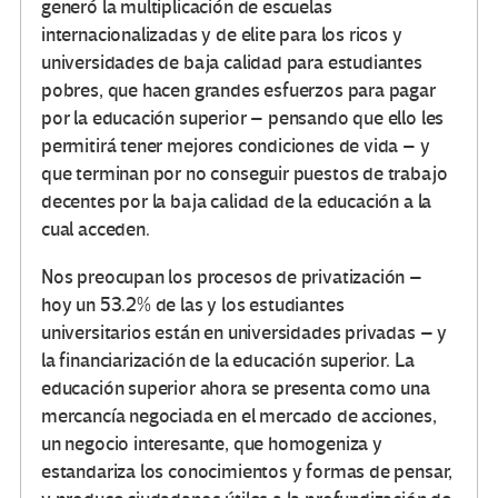
generó la multiplicación de escuelas
internacionalizadas y de elite para los ricos y
universidades de baja calidad para estudiantes
pobres, que hacen grandes esfuerzos para pagar
por la educación superior – pensando que ello les
permitirá tener mejores condiciones de vida – y
que terminan por no conseguir puestos de trabajo
decentes por la baja calidad de la educación a la
cual acceden.
Nos preocupan los procesos de privatización –
hoy un 53.2% de las y los estudiantes
universitarios están en universidades privadas – y
la financiarización de la educación superior. La
educación superior ahora se presenta como una
mercancía negociada en el mercado de acciones,
un negocio interesante, que homogeniza y
estandariza los conocimientos y formas de pensar,