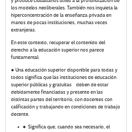
y produce ciudadanos útiles a la profundización de
los modelos neoliberales. También nos inquieta la
hiperconcentración de la enseñanza privada en
manos de pocas instituciones, muchas veces
extranjeras.
En este contexto, recuperar el contenido del
derecho a la educación superior nos parece
fundamental:
● Una educación superior disponible para todas y
todos significa que las instituciones de educación
superior públicas y gratuitas deben de estar
debidamente financiadas y presente en las
distintas partes del territorio, con docentes con
calificación y trabajando en condiciones de trabajo
decente.
● Significa que, cuando sea necesario, el