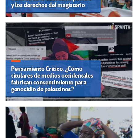
y los derechos del magisterio
Pensamiento Crítico. ¿Cómo
titulares de medios occidentales
fabrican consentimiento para
genocidio de palestinos?