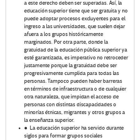
a este derecho deben ser superadas. Así, la
educación superior tiene que ser gratuita y no
puede adoptar procesos excluyentes para el
ingreso a las universidades, que suelen dejar
afuera a los grupos históricamente
marginados. Por otra parte, donde la
gratuidad de la educación pública superior ya
esté garantizada, es imperativo no retroceder
justamente porque la gratuidad debe ser
progresivamente cumplida para todas las
personas. Tampoco pueden haber barreras
en términos de infraestructura o de cualquier
otra naturaleza, que impidan el acceso de
personas con distintas discapacidades o
minorías étnicas, migrantes y otros grupos a
la enseñanza superior.
● La educación superior ha servido durante
siglos para formar grupos sociales