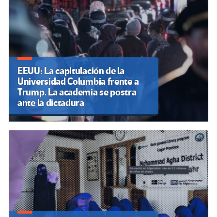
EEUU: La capitulación de la
Universidad Columbia frente a
Trump. La academia se postra
ante la dictadura