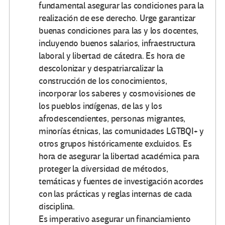
fundamental asegurar las condiciones para la
realización de ese derecho. Urge garantizar
buenas condiciones para las y los docentes,
incluyendo buenos salarios, infraestructura
laboral y libertad de cátedra. Es hora de
descolonizar y despatriarcalizar la
construcción de los conocimientos,
incorporar los saberes y cosmovisiones de
los pueblos indígenas, de las y los
afrodescendientes, personas migrantes,
minorías étnicas, las comunidades LGTBQI+ y
otros grupos históricamente excluidos. Es
hora de asegurar la libertad académica para
proteger la diversidad de métodos,
temáticas y fuentes de investigación acordes
con las prácticas y reglas internas de cada
disciplina.
Es imperativo asegurar un financiamiento