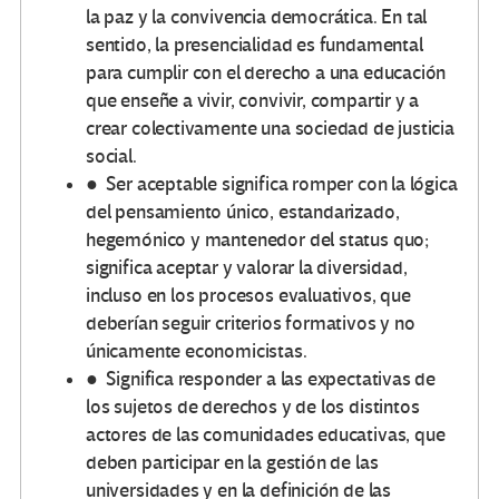
la paz y la convivencia democrática. En tal
sentido, la presencialidad es fundamental
para cumplir con el derecho a una educación
que enseñe a vivir, convivir, compartir y a
crear colectivamente una sociedad de justicia
social.
● Ser aceptable significa romper con la lógica
del pensamiento único, estandarizado,
hegemónico y mantenedor del status quo;
significa aceptar y valorar la diversidad,
incluso en los procesos evaluativos, que
deberían seguir criterios formativos y no
únicamente economicistas.
● Significa responder a las expectativas de
los sujetos de derechos y de los distintos
actores de las comunidades educativas, que
deben participar en la gestión de las
universidades y en la definición de las