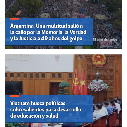
Argentina: Una multitud salió a
la calle por la Memoria, la Verdad
y la Justicia a 49 años del golpe
Vietnam busca políticas
sobresalientes para desarrollo
de educación y salud