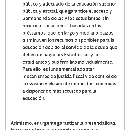
público y adecuado de la educación superior
pública y estatal, que garantice el acceso y
permanencia de las y los estudiantes, sin
recurrir a “soluciones” basadas en los
préstamos, que, en largo y mediano plazos,
disminuyen los recursos disponibles para la
educación debido al servicio de la deuda que
deben de pagar los Estados, las y los
estudiantes y sus familias individualmente.
Para ello, es fundamental adoptar
mecanismos de justicia fiscal y de control de
la evasión y elusión de impuestos, con miras
a disponer de más recursos para la
educación.
Asimismo, es urgente garantizar la presencialidad,