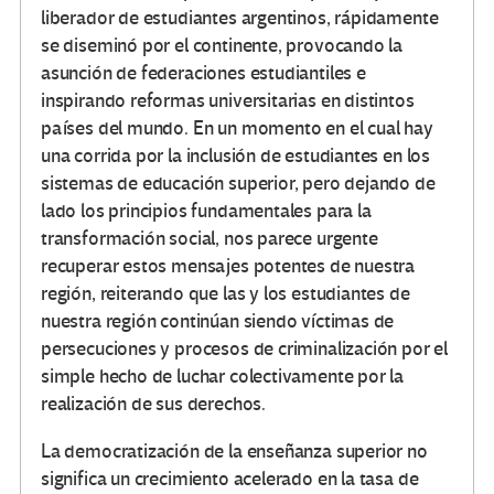
liberador de estudiantes argentinos, rápidamente
se diseminó por el continente, provocando la
asunción de federaciones estudiantiles e
inspirando reformas universitarias en distintos
países del mundo. En un momento en el cual hay
una corrida por la inclusión de estudiantes en los
sistemas de educación superior, pero dejando de
lado los principios fundamentales para la
transformación social, nos parece urgente
recuperar estos mensajes potentes de nuestra
región, reiterando que las y los estudiantes de
nuestra región continúan siendo víctimas de
persecuciones y procesos de criminalización por el
simple hecho de luchar colectivamente por la
realización de sus derechos.
La democratización de la enseñanza superior no
significa un crecimiento acelerado en la tasa de