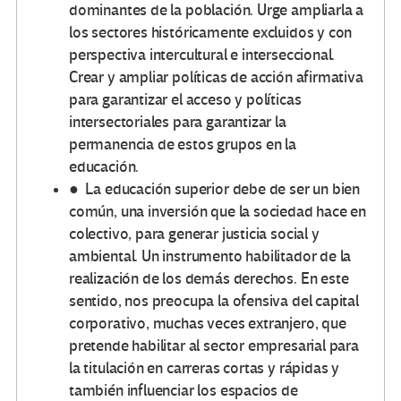
dominantes de la población. Urge ampliarla a
los sectores históricamente excluidos y con
perspectiva intercultural e interseccional.
Crear y ampliar políticas de acción afirmativa
para garantizar el acceso y políticas
intersectoriales para garantizar la
permanencia de estos grupos en la
educación.
● La educación superior debe de ser un bien
común, una inversión que la sociedad hace en
colectivo, para generar justicia social y
ambiental. Un instrumento habilitador de la
realización de los demás derechos. En este
sentido, nos preocupa la ofensiva del capital
corporativo, muchas veces extranjero, que
pretende habilitar al sector empresarial para
la titulación en carreras cortas y rápidas y
también influenciar los espacios de