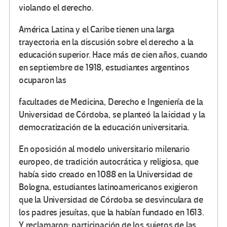
violando el derecho.
América Latina y el Caribe tienen una larga
trayectoria en la discusión sobre el derecho a la
educación superior. Hace más de cien años, cuando
en septiembre de 1918, estudiantes argentinos
ocuparon las
facultades de Medicina, Derecho e Ingeniería de la
Universidad de Córdoba, se planteó la laicidad y la
democratización de la educación universitaria.
En oposición al modelo universitario milenario
europeo, de tradición autocrática y religiosa, que
había sido creado en 1088 en la Universidad de
Bologna, estudiantes latinoamericanos exigieron
que la Universidad de Córdoba se desvinculara de
los padres jesuítas, que la habían fundado en 1613.
Y reclamaron: participación de los sujetos de las