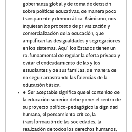
gobernanza global y de toma de decisión
sobre políticas educativas, de manera poco
transparente y democrática. Asimismo, nos
inquietan los procesos de privatización y
comercialización de la educación, que
amplifican las desigualdades y segregaciones
en los sistemas. Aquí, los Estados tienen un
rol fundamental de regular la oferta privada y
evitar el endeudamiento de las y los
estudiantes y de sus familias, de manera de
no seguir arrastrando las falencias de la
educación básica.
● Ser aceptable significa que el contenido de
la educación superior debe poner el centro de
su proyecto político-pedagógico la dignidad
humana, el pensamiento crítico, la
transformación de las sociedades, la
realización de todos los derechos humanos,