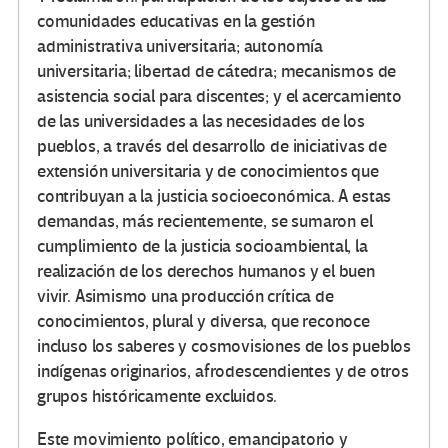
comunidades educativas en la gestión
administrativa universitaria; autonomía
universitaria; libertad de cátedra; mecanismos de
asistencia social para discentes; y el acercamiento
de las universidades a las necesidades de los
pueblos, a través del desarrollo de iniciativas de
extensión universitaria y de conocimientos que
contribuyan a la justicia socioeconómica. A estas
demandas, más recientemente, se sumaron el
cumplimiento de la justicia socioambiental, la
realización de los derechos humanos y el buen
vivir. Asimismo una producción crítica de
conocimientos, plural y diversa, que reconoce
incluso los saberes y cosmovisiones de los pueblos
indígenas originarios, afrodescendientes y de otros
grupos históricamente excluidos.
Este movimiento político, emancipatorio y