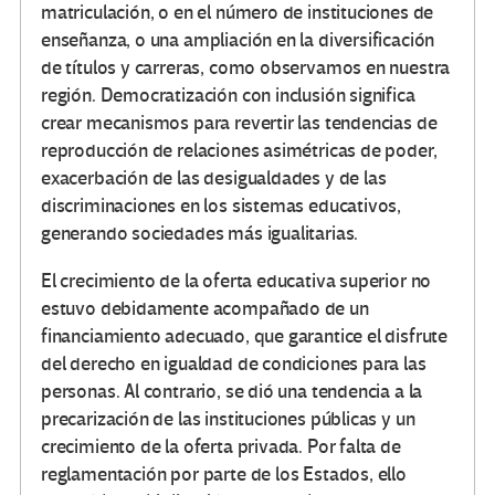
matriculación, o en el número de instituciones de
enseñanza, o una ampliación en la diversificación
de títulos y carreras, como observamos en nuestra
región. Democratización con inclusión significa
crear mecanismos para revertir las tendencias de
reproducción de relaciones asimétricas de poder,
exacerbación de las desigualdades y de las
discriminaciones en los sistemas educativos,
generando sociedades más igualitarias.
El crecimiento de la oferta educativa superior no
estuvo debidamente acompañado de un
financiamiento adecuado, que garantice el disfrute
del derecho en igualdad de condiciones para las
personas. Al contrario, se dió una tendencia a la
precarización de las instituciones públicas y un
crecimiento de la oferta privada. Por falta de
reglamentación por parte de los Estados, ello