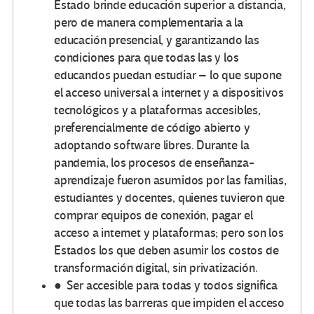
Estado brinde educación superior a distancia,
pero de manera complementaria a la
educación presencial, y garantizando las
condiciones para que todas las y los
educandos puedan estudiar – lo que supone
el acceso universal a internet y a dispositivos
tecnológicos y a plataformas accesibles,
preferencialmente de código abierto y
adoptando software libres. Durante la
pandemia, los procesos de enseñanza-
aprendizaje fueron asumidos por las familias,
estudiantes y docentes, quienes tuvieron que
comprar equipos de conexión, pagar el
acceso a internet y plataformas; pero son los
Estados los que deben asumir los costos de
transformación digital, sin privatización.
● Ser accesible para todas y todos significa
que todas las barreras que impiden el acceso