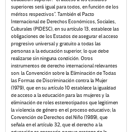
superiores será igual para todos, en función de los
méritos respectivos”. También el Pacto
Internacional de Derechos Económicos, Sociales,
Culturales (PIDESC), en su artículo 13, establece las
obligaciones de los Estados de asegurar el acceso
progresivo universal y gratuito a todas las
personas a la educación superior, lo que debe
realizarse sin ninguna condición. Otros
instrumentos de derecho internacional relevantes
son: la Convención sobre la Eliminación de Todas
las Formas de Discriminación contra la Mujer
(1979), que en su artículo 10 establece la igualdad
de acceso a la educación para las mujeres y la
eliminación de roles estereotipados que legitimen
la violencia de género en el proceso educativo; la
Convención de Derechos del Niño (1989), que
señala en el artículo 32, que el derecho a la