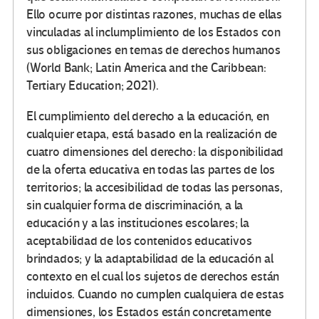
Ello ocurre por distintas razones, muchas de ellas
vinculadas al inclumplimiento de los Estados con
sus obligaciones en temas de derechos humanos
(World Bank; Latin America and the Caribbean:
Tertiary Education; 2021).
El cumplimiento del derecho a la educación, en
cualquier etapa, está basado en la realización de
cuatro dimensiones del derecho: la disponibilidad
de la oferta educativa en todas las partes de los
territorios; la accesibilidad de todas las personas,
sin cualquier forma de discriminación, a la
educación y a las instituciones escolares; la
aceptabilidad de los contenidos educativos
brindados; y la adaptabilidad de la educación al
contexto en el cual los sujetos de derechos están
incluidos. Cuando no cumplen cualquiera de estas
dimensiones, los Estados están concretamente