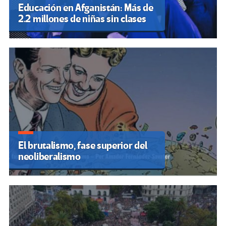
Educación en Afganistán: Más de
2.2 millones de niñas sin clases
El brutalismo, fase superior del
neoliberalismo