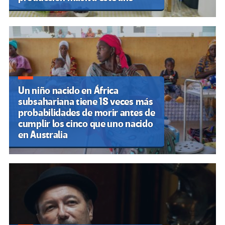
Un niño nacido en África
subsahariana tiene 18 veces más
probabilidades de morir antes de
cumplir los cinco que uno nacido
en Australia