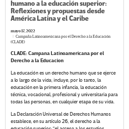
humano a la educación superior:
Reflexiones y propuestas desde
América Latina y el Caribe
mayo 17, 2022
Campaña Latinoamericana por el Derecho a la Educación
(CLADE)
CLADE: Campana Latinoamericana por el
Derecho a la Educacion
La educación es un derecho humano que se ejerce
a lo largo de la vida; incluye, por lo tanto, la
educación en la primera infancia, la educación
técnica, vocacional, profesional y universitaria para
todas las personas, en cualquier etapa de su vida.
La Declaración Universal de Derechos Humanos
establece, en su artículo 26, el derecho a la
educación superior: “el acceso a los estudios