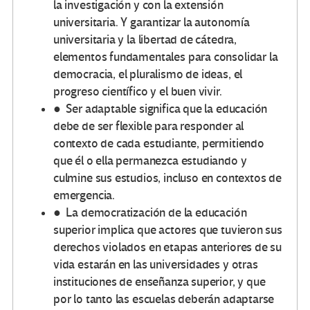
la investigación y con la extensión
universitaria. Y garantizar la autonomía
universitaria y la libertad de cátedra,
elementos fundamentales para consolidar la
democracia, el pluralismo de ideas, el
progreso científico y el buen vivir.
● Ser adaptable significa que la educación
debe de ser flexible para responder al
contexto de cada estudiante, permitiendo
que él o ella permanezca estudiando y
culmine sus estudios, incluso en contextos de
emergencia.
● La democratización de la educación
superior implica que actores que tuvieron sus
derechos violados en etapas anteriores de su
vida estarán en las universidades y otras
instituciones de enseñanza superior, y que
por lo tanto las escuelas deberán adaptarse