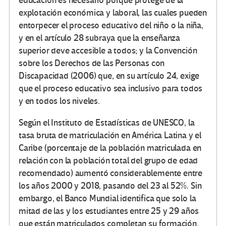
educación es necesario porque protege de la
explotación económica y laboral, las cuales pueden
entorpecer el proceso educativo del niño o la niña,
y en el artículo 28 subraya que la enseñanza
superior deve accesible a todos; y la Convención
sobre los Derechos de las Personas con
Discapacidad (2006) que, en su artículo 24, exige
que el proceso educativo sea inclusivo para todos
y en todos los niveles.
Según el Instituto de Estadísticas de UNESCO, la
tasa bruta de matriculación en América Latina y el
Caribe (porcentaje de la población matriculada en
relación con la población total del grupo de edad
recomendado) aumentó considerablemente entre
los años 2000 y 2018, pasando del 23 al 52%. Sin
embargo, el Banco Mundial identifica que solo la
mitad de las y los estudiantes entre 25 y 29 años
que están matriculados completan su formación.