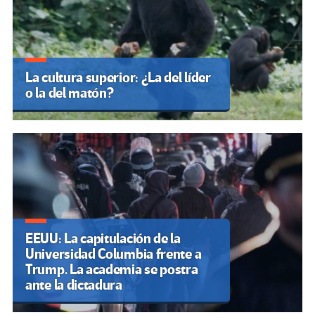
La cultura superior: ¿La del líder
o la del matón?
EEUU: La capitulación de la
Universidad Columbia frente a
Trump. La academia se postra
ante la dictadura