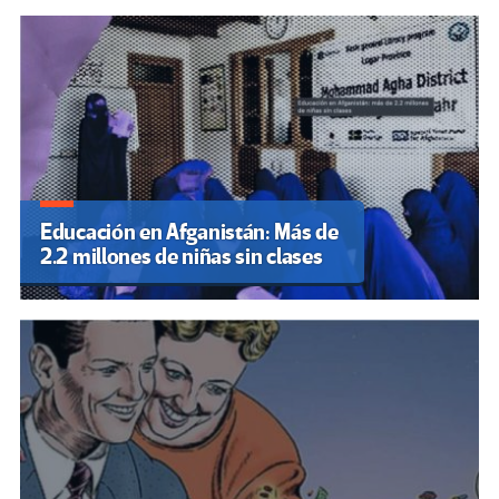
Educación en Afganistán: Más de
2.2 millones de niñas sin clases