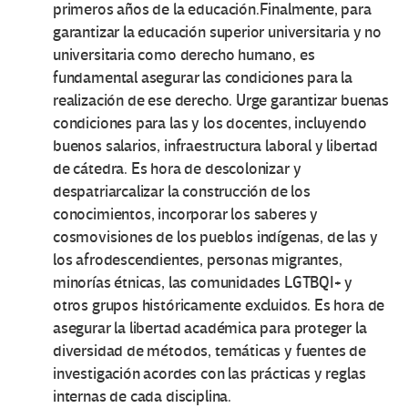
primeros años de la educación.Finalmente, para
garantizar la educación superior universitaria y no
universitaria como derecho humano, es
fundamental asegurar las condiciones para la
realización de ese derecho. Urge garantizar buenas
condiciones para las y los docentes, incluyendo
buenos salarios, infraestructura laboral y libertad
de cátedra. Es hora de descolonizar y
despatriarcalizar la construcción de los
conocimientos, incorporar los saberes y
cosmovisiones de los pueblos indígenas, de las y
los afrodescendientes, personas migrantes,
minorías étnicas, las comunidades LGTBQI+ y
otros grupos históricamente excluidos. Es hora de
asegurar la libertad académica para proteger la
diversidad de métodos, temáticas y fuentes de
investigación acordes con las prácticas y reglas
internas de cada disciplina.