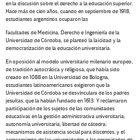
en la discusión sobre el derecho a la educación superior.
Hace más de cien años, cuando en septiembre de 1918,
estudiantes argentinos ocuparon las
facultades de Medicina, Derecho e Ingeniería de la
Universidad de Córdoba, se planteó la laicidad y la
democratización de la educación universitaria.
En oposición al modelo universitario milenario europeo,
de tradición autocrática y religiosa, que había sido
creado en 1088 en la Universidad de Bologna,
estudiantes latinoamericanos exigieron que la
Universidad de Córdoba se desvinculara de los padres
jesuítas, que la habían fundado en 1613. Y reclamaron:
participación de los sujetos de las comunidades
educativas en la gestión administrativa universitaria;
autonomía universitaria; libertad de cátedra;
mecanismos de asistencia social para discentes; y el
acercamiento de las universidades a las necesidades de