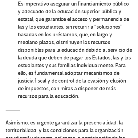
Es imperativo asegurar un financiamiento público
y adecuado de la educación superior pública y
estatal, que garantice el acceso y permanencia de
las y los estudiantes, sin recurrir a “soluciones”
basadas en los préstamos, que, en largo y
mediano plazos, disminuyen los recursos
disponibles para la educación debido al servicio de
la deuda que deben de pagar los Estados, las y los
estudiantes y sus familias individualmente. Para
ello, es fundamental adoptar mecanismos de
justicia fiscal y de control de la evasión y elusión
de impuestos, con miras a disponer de más
recursos para la educación.
Asimismo, es urgente garantizar la presencialidad, la
territorialidad, y las condiciones para la organización