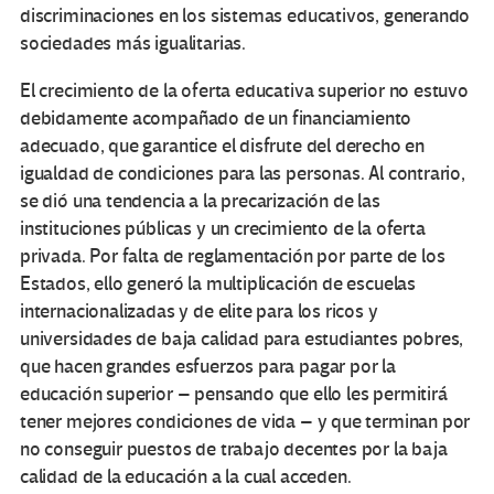
discriminaciones en los sistemas educativos, generando
sociedades más igualitarias.
El crecimiento de la oferta educativa superior no estuvo
debidamente acompañado de un financiamiento
adecuado, que garantice el disfrute del derecho en
igualdad de condiciones para las personas. Al contrario,
se dió una tendencia a la precarización de las
instituciones públicas y un crecimiento de la oferta
privada. Por falta de reglamentación por parte de los
Estados, ello generó la multiplicación de escuelas
internacionalizadas y de elite para los ricos y
universidades de baja calidad para estudiantes pobres,
que hacen grandes esfuerzos para pagar por la
educación superior – pensando que ello les permitirá
tener mejores condiciones de vida – y que terminan por
no conseguir puestos de trabajo decentes por la baja
calidad de la educación a la cual acceden.