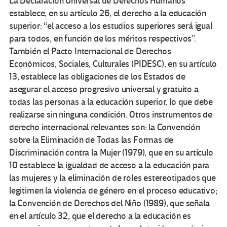
La Declaración Universal de Derechos Humanos
establece, en su artículo 26, el derecho a la educación
superior: “el acceso a los estudios superiores será igual
para todos, en función de los méritos respectivos”.
También el Pacto Internacional de Derechos
Económicos, Sociales, Culturales (PIDESC), en su artículo
13, establece las obligaciones de los Estados de
asegurar el acceso progresivo universal y gratuito a
todas las personas a la educación superior, lo que debe
realizarse sin ninguna condición. Otros instrumentos de
derecho internacional relevantes son: la Convención
sobre la Eliminación de Todas las Formas de
Discriminación contra la Mujer (1979), que en su artículo
10 establece la igualdad de acceso a la educación para
las mujeres y la eliminación de roles estereotipados que
legitimen la violencia de género en el proceso educativo;
la Convención de Derechos del Niño (1989), que señala
en el artículo 32, que el derecho a la educación es