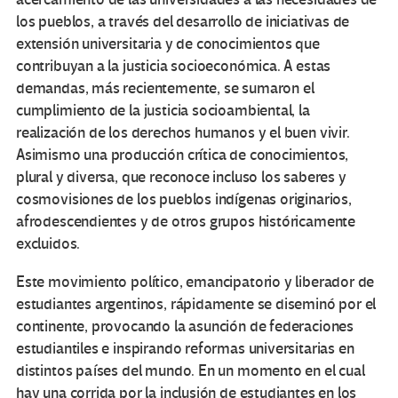
los pueblos, a través del desarrollo de iniciativas de
extensión universitaria y de conocimientos que
contribuyan a la justicia socioeconómica. A estas
demandas, más recientemente, se sumaron el
cumplimiento de la justicia socioambiental, la
realización de los derechos humanos y el buen vivir.
Asimismo una producción crítica de conocimientos,
plural y diversa, que reconoce incluso los saberes y
cosmovisiones de los pueblos indígenas originarios,
afrodescendientes y de otros grupos históricamente
excluidos.
Este movimiento político, emancipatorio y liberador de
estudiantes argentinos, rápidamente se diseminó por el
continente, provocando la asunción de federaciones
estudiantiles e inspirando reformas universitarias en
distintos países del mundo. En un momento en el cual
hay una corrida por la inclusión de estudiantes en los