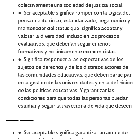
colectivamente una sociedad de justicia social.
● Ser aceptable significa romper con la lógica del
pensamiento único, estandarizado, hegemónico y
mantenedor del status quo; significa aceptar y
valorar la diversidad, incluso en los procesos
evaluativos, que deberían seguir criterios
formativos y no únicamente economicistas.
● Significa responder a las expectativas de los
sujetos de derechos y de los distintos actores de
las comunidades educativas, que deben participar
en la gestión de las universidades y en la definición
de las políticas educativas. Y garantizar las
condiciones para que todas las personas puedan
estudiar y seguir la trayectoria de vida que deseen.
● Ser aceptable significa garantizar un ambiente