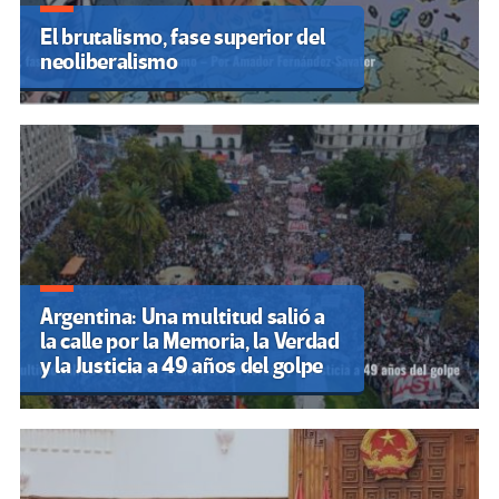
El brutalismo, fase superior del
neoliberalismo
Argentina: Una multitud salió a
la calle por la Memoria, la Verdad
y la Justicia a 49 años del golpe