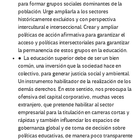
para formar grupos sociales dominantes de la
población. Urge ampliarla a los sectores
históricamente excluidos y con perspectiva
intercultural e interseccional. Crear y ampliar
políticas de acción afirmativa para garantizar el
acceso y políticas intersectoriales para garantizar
la permanencia de estos grupos en la educación.
● La educación superior debe de ser un bien
común, una inversión que la sociedad hace en
colectivo, para generar justicia social y ambiental.
Un instrumento habilitador de la realización de los
demás derechos. En este sentido, nos preocupa la
ofensiva del capital corporativo, muchas veces
extranjero, que pretende habilitar al sector
empresarial para la titulación en carreras cortas y
rápidas y también influenciar los espacios de
gobernanza global y de toma de decisión sobre
políticas educativas, de manera poco transparente