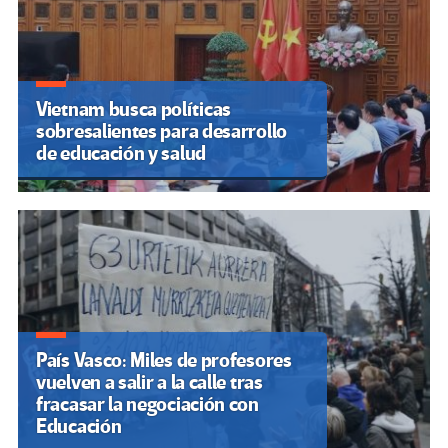
Vietnam busca políticas
sobresalientes para desarrollo
de educación y salud
País Vasco: Miles de profesores
vuelven a salir a la calle tras
fracasar la negociación con
Educación