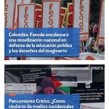
Colombia: Fecode encabezará
una movilización nacional en
defensa de la educación pública
y los derechos del magisterio
Pensamiento Crítico. ¿Cómo
titulares de medios occidentales