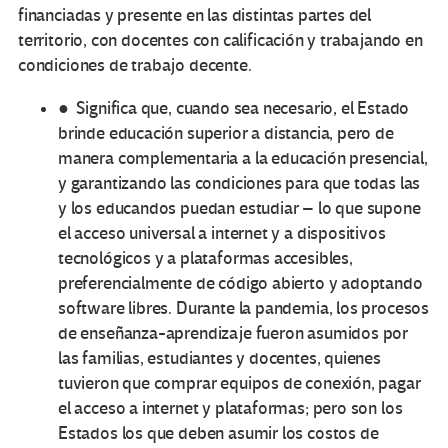
financiadas y presente en las distintas partes del
territorio, con docentes con calificación y trabajando en
condiciones de trabajo decente.
● Significa que, cuando sea necesario, el Estado
brinde educación superior a distancia, pero de
manera complementaria a la educación presencial,
y garantizando las condiciones para que todas las
y los educandos puedan estudiar – lo que supone
el acceso universal a internet y a dispositivos
tecnológicos y a plataformas accesibles,
preferencialmente de código abierto y adoptando
software libres. Durante la pandemia, los procesos
de enseñanza-aprendizaje fueron asumidos por
las familias, estudiantes y docentes, quienes
tuvieron que comprar equipos de conexión, pagar
el acceso a internet y plataformas; pero son los
Estados los que deben asumir los costos de