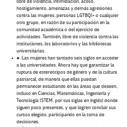
libre de violencia, intimidación, acoso,
hostigamiento, amenazas y demás agresiones
contra las mujeres, personas LGTBQI+ o cualquier
otro grupo, en razón de su participación en la
comunidad académica o del ejercicio de
actividades. También, libre de violencia contra las
instituciones, los laboratorios y las bibliotecas
universitarias.
● Las mujeres han tardado seis siglos en acceder
a las universidades. Ahora hay que garantizar la
ruptura de estereotipos de género y de la cultura
patriarcal, de manera que ellas puedan
permanecer estudiando en las áreas que deseen,
incluso en Ciencias, Matemáticas, Ingeniería y
Tecnología (STEM, por sus siglas en inglés) donde
siguen poco presentes, y que logren concluir sus
cursos elegido, participando en la toma de
decisiones.