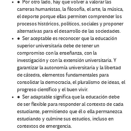
● Por otro lado, hay que volver a valorar las
carreras humanistas, la filosofía, el arte, la música,
el deporte porque ellas permiten comprender los
procesos históricos, políticos, sociales y proponer
alternativas para el desarrollo de las sociedades.
● Ser aceptable es reconocer que la educación
superior universitaria debe de tener un
compromiso con la enseñanza, con la
investigación y con la extensión universitaria. Y
garantizar la autonomía universitaria y la libertad
de cátedra, elementos fundamentales para
consolidar la democracia, el pluralismo de ideas, el
progreso científico y el buen vivir.
● Ser adaptable significa que la educación debe
de ser flexible para responder al contexto de cada
estudiante, permitiendo que él o ella permanezca
estudiando y culmine sus estudios, incluso en
contextos de emergencia.