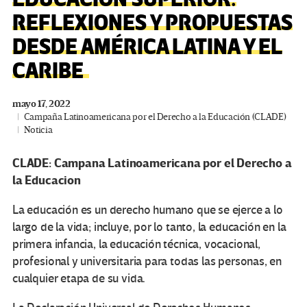
REFLEXIONES Y PROPUESTAS
DESDE AMÉRICA LATINA Y EL
CARIBE
mayo 17, 2022
Campaña Latinoamericana por el Derecho a la Educación (CLADE)
Noticia
CLADE: Campana Latinoamericana por el Derecho a
la Educacion
La educación es un derecho humano que se ejerce a lo
largo de la vida; incluye, por lo tanto, la educación en la
primera infancia, la educación técnica, vocacional,
profesional y universitaria para todas las personas, en
cualquier etapa de su vida.