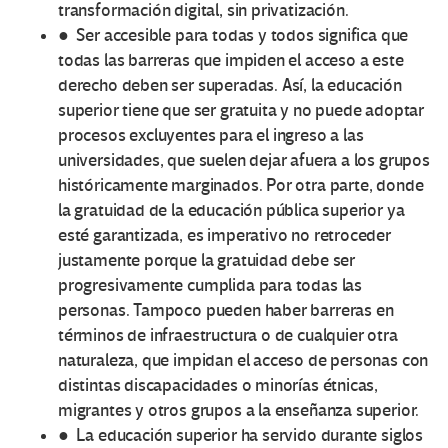
transformación digital, sin privatización.
● Ser accesible para todas y todos significa que
todas las barreras que impiden el acceso a este
derecho deben ser superadas. Así, la educación
superior tiene que ser gratuita y no puede adoptar
procesos excluyentes para el ingreso a las
universidades, que suelen dejar afuera a los grupos
históricamente marginados. Por otra parte, donde
la gratuidad de la educación pública superior ya
esté garantizada, es imperativo no retroceder
justamente porque la gratuidad debe ser
progresivamente cumplida para todas las
personas. Tampoco pueden haber barreras en
términos de infraestructura o de cualquier otra
naturaleza, que impidan el acceso de personas con
distintas discapacidades o minorías étnicas,
migrantes y otros grupos a la enseñanza superior.
● La educación superior ha servido durante siglos