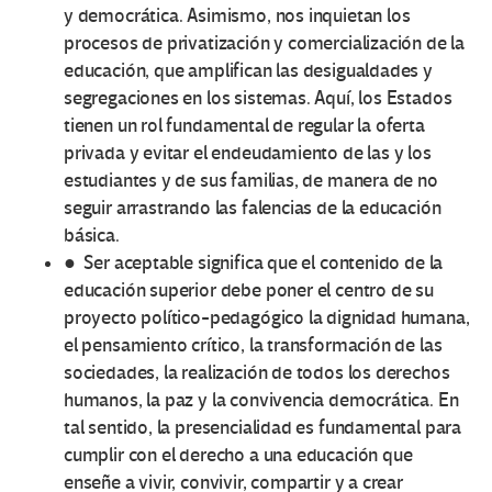
y democrática. Asimismo, nos inquietan los
procesos de privatización y comercialización de la
educación, que amplifican las desigualdades y
segregaciones en los sistemas. Aquí, los Estados
tienen un rol fundamental de regular la oferta
privada y evitar el endeudamiento de las y los
estudiantes y de sus familias, de manera de no
seguir arrastrando las falencias de la educación
básica.
● Ser aceptable significa que el contenido de la
educación superior debe poner el centro de su
proyecto político-pedagógico la dignidad humana,
el pensamiento crítico, la transformación de las
sociedades, la realización de todos los derechos
humanos, la paz y la convivencia democrática. En
tal sentido, la presencialidad es fundamental para
cumplir con el derecho a una educación que
enseñe a vivir, convivir, compartir y a crear