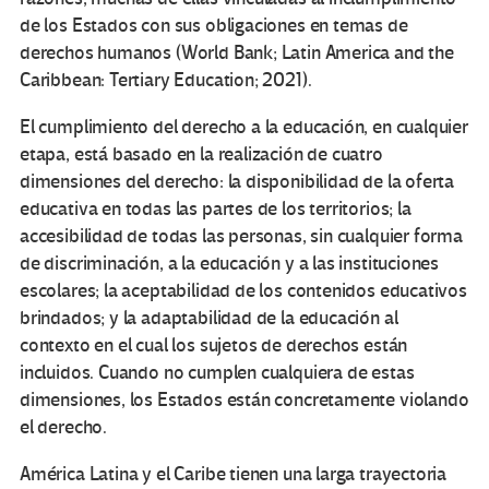
de los Estados con sus obligaciones en temas de
derechos humanos (World Bank; Latin America and the
Caribbean: Tertiary Education; 2021).
El cumplimiento del derecho a la educación, en cualquier
etapa, está basado en la realización de cuatro
dimensiones del derecho: la disponibilidad de la oferta
educativa en todas las partes de los territorios; la
accesibilidad de todas las personas, sin cualquier forma
de discriminación, a la educación y a las instituciones
escolares; la aceptabilidad de los contenidos educativos
brindados; y la adaptabilidad de la educación al
contexto en el cual los sujetos de derechos están
incluidos. Cuando no cumplen cualquiera de estas
dimensiones, los Estados están concretamente violando
el derecho.
América Latina y el Caribe tienen una larga trayectoria