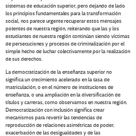
sistemas de educación superior, pero dejando de lado
los principios fundamentales para la transformación
social, nos parece urgente recuperar estos mensajes
potentes de nuestra región, reiterando que las y los
estudiantes de nuestra región continúan siendo víctimas
de persecuciones y procesos de criminalización por el
simple hecho de luchar colectivamente por la realización
de sus derechos.
La democratización de la enseñanza superior no
significa un crecimiento acelerado en la tasa de
matriculación, o en el número de instituciones de
enseñanza, o una ampliación en la diversificación de
títulos y carreras, como observamos en nuestra región.
Democratización con inclusión significa crear
mecanismos para revertir las tendencias de
reproducción de relaciones asimétricas de poder,
exacerbación de las desigualdades y de las