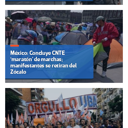
México: Concluye CNTE
‘maratón’ de marchas;
manifestantes se retiran del
Zócalo