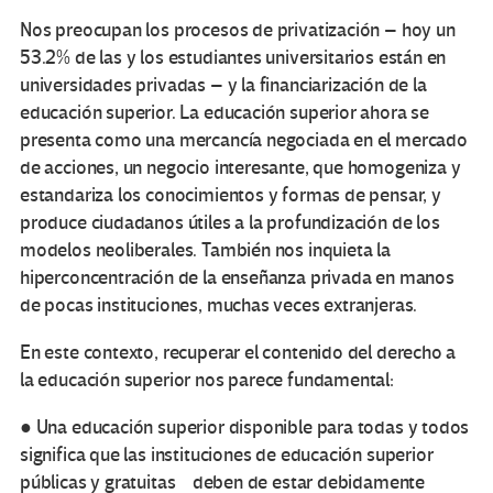
Nos preocupan los procesos de privatización – hoy un
53.2% de las y los estudiantes universitarios están en
universidades privadas – y la financiarización de la
educación superior. La educación superior ahora se
presenta como una mercancía negociada en el mercado
de acciones, un negocio interesante, que homogeniza y
estandariza los conocimientos y formas de pensar, y
produce ciudadanos útiles a la profundización de los
modelos neoliberales. También nos inquieta la
hiperconcentración de la enseñanza privada en manos
de pocas instituciones, muchas veces extranjeras.
En este contexto, recuperar el contenido del derecho a
la educación superior nos parece fundamental:
● Una educación superior disponible para todas y todos
significa que las instituciones de educación superior
públicas y gratuitas deben de estar debidamente