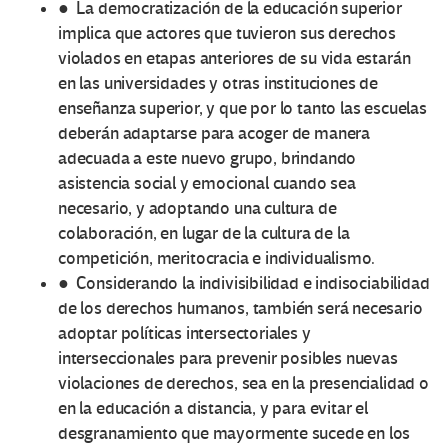
● La democratización de la educación superior
implica que actores que tuvieron sus derechos
violados en etapas anteriores de su vida estarán
en las universidades y otras instituciones de
enseñanza superior, y que por lo tanto las escuelas
deberán adaptarse para acoger de manera
adecuada a este nuevo grupo, brindando
asistencia social y emocional cuando sea
necesario, y adoptando una cultura de
colaboración, en lugar de la cultura de la
competición, meritocracia e individualismo.
● Considerando la indivisibilidad e indisociabilidad
de los derechos humanos, también será necesario
adoptar políticas intersectoriales y
interseccionales para prevenir posibles nuevas
violaciones de derechos, sea en la presencialidad o
en la educación a distancia, y para evitar el
desgranamiento que mayormente sucede en los