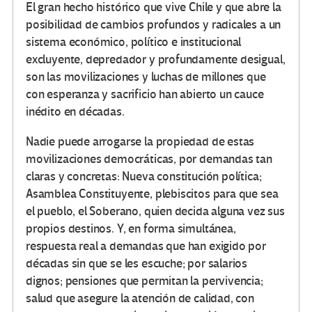
El gran hecho histórico que vive Chile y que abre la
posibilidad de cambios profundos y radicales a un
sistema económico, político e institucional
excluyente, depredador y profundamente desigual,
son las movilizaciones y luchas de millones que
con esperanza y sacrificio han abierto un cauce
inédito en décadas.
Nadie puede arrogarse la propiedad de estas
movilizaciones democráticas, por demandas tan
claras y concretas: Nueva constitución política;
Asamblea Constituyente, plebiscitos para que sea
el pueblo, el Soberano, quien decida alguna vez sus
propios destinos. Y, en forma simultánea,
respuesta real a demandas que han exigido por
décadas sin que se les escuche; por salarios
dignos; pensiones que permitan la pervivencia;
salud que asegure la atención de calidad, con