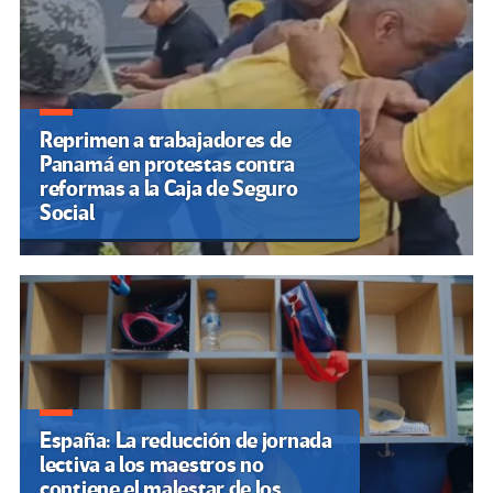
Reprimen a trabajadores de
Panamá en protestas contra
reformas a la Caja de Seguro
Social
España: La reducción de jornada
lectiva a los maestros no
contiene el malestar de los