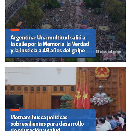
Argentina: Una multitud salió a
la calle por la Memoria, la Verdad
y la Justicia a 49 años del golpe
Vietnam busca políticas
sobresalientes para desarrollo
de educación y salud