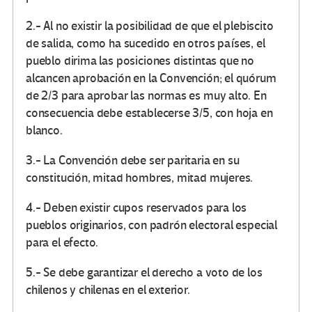
2.- Al no existir la posibilidad de que el plebiscito
de salida, como ha sucedido en otros países, el
pueblo dirima las posiciones distintas que no
alcancen aprobación en la Convención; el quórum
de 2/3 para aprobar las normas es muy alto. En
consecuencia debe establecerse 3/5, con hoja en
blanco.
3.- La Convención debe ser paritaria en su
constitución, mitad hombres, mitad mujeres.
4.- Deben existir cupos reservados para los
pueblos originarios, con padrón electoral especial
para el efecto.
5.- Se debe garantizar el derecho a voto de los
chilenos y chilenas en el exterior.