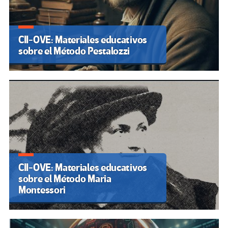
CII-OVE: Materiales educativos
sobre el Método Pestalozzi
CII-OVE: Materiales educativos
sobre el Método Maria
Montessori