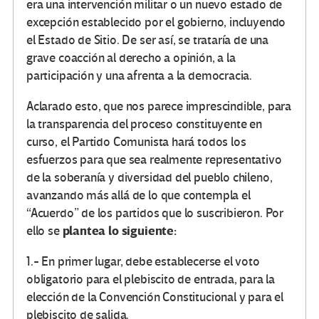
era una intervención militar o un nuevo estado de
excepción establecido por el gobierno, incluyendo
el Estado de Sitio. De ser así, se trataría de una
grave coacción al derecho a opinión, a la
participación y una afrenta a la democracia.
Aclarado esto, que nos parece imprescindible, para
la transparencia del proceso constituyente en
curso, el Partido Comunista hará todos los
esfuerzos para que sea realmente representativo
de la soberanía y diversidad del pueblo chileno,
avanzando más allá de lo que contempla el
“Acuerdo” de los partidos que lo suscribieron. Por
plantea lo siguiente:
ello se
1.- En primer lugar, debe establecerse el voto
obligatorio para el plebiscito de entrada, para la
elección de la Convención Constitucional y para el
plebiscito de salida.