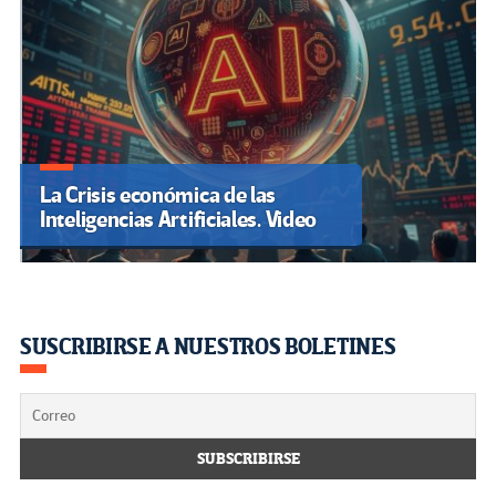
La Crisis económica de las
Inteligencias Artificiales. Video
SUSCRIBIRSE A NUESTROS BOLETINES