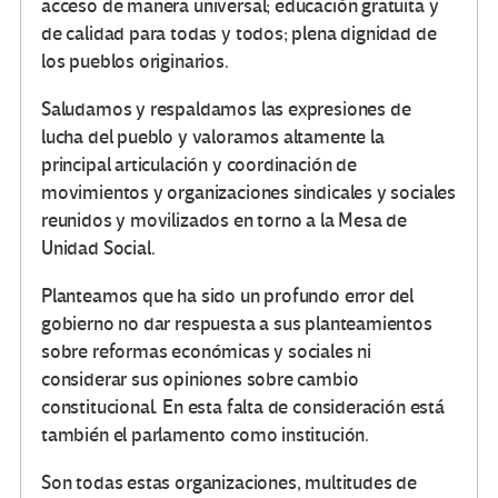
acceso de manera universal; educación gratuita y
de calidad para todas y todos; plena dignidad de
los pueblos originarios.
Saludamos y respaldamos las expresiones de
lucha del pueblo y valoramos altamente la
principal articulación y coordinación de
movimientos y organizaciones sindicales y sociales
reunidos y movilizados en torno a la Mesa de
Unidad Social.
Planteamos que ha sido un profundo error del
gobierno no dar respuesta a sus planteamientos
sobre reformas económicas y sociales ni
considerar sus opiniones sobre cambio
constitucional. En esta falta de consideración está
también el parlamento como institución.
Son todas estas organizaciones, multitudes de