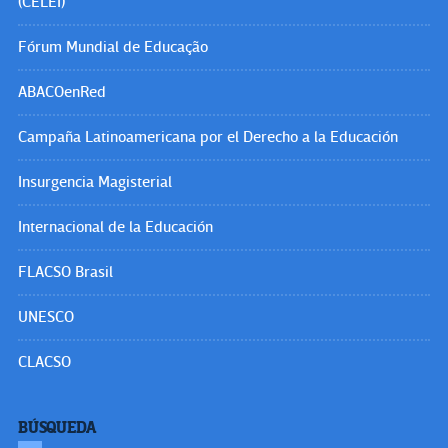
(CELEI)
Fórum Mundial de Educação
ABACOenRed
Campaña Latinoamericana por el Derecho a la Educación
Insurgencia Magisterial
Internacional de la Educación
FLACSO Brasil
UNESCO
CLACSO
BÚSQUEDA