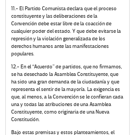
11.- El Partido Comunista declara que el proceso
constituyente y las deliberaciones de la
Convención debe estar libre de la coacción de
cualquier poder del estado. Y que debe evitarse la
represión y la violación generalizada de los
derechos humanos ante las manifestaciones
populares.
12.- En el “Acuerdo” de partidos, que no firmamos,
se ha desechado la Asamblea Constituyente, que
ha sido una gran demanda de la ciudadanía y que
representa el sentir de la mayoría. La exigencia es
que, al menos, a la Convención se le confieran cada
una y todas las atribuciones de una Asamblea
Constituyente, como originaria de una Nueva
Constitución.
Bajo estas premisas y estos planteamientos, el