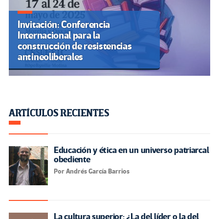
Invitación: Conferencia
Internacional para la
construcción de resistencias
antineoliberales
ARTÍCULOS RECIENTES
Educación y ética en un universo patriarcal
obediente
Por Andrés García Barrios
La cultura superior: ¿La del líder o la del