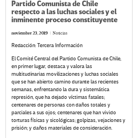
Partido Comunista de Chile
respecto a las luchas sociales y el
inminente proceso constituyente
noviembre 23, 2019
Noticias
Redacción: Tercera Información
El Comité Central del Partido Comunista de Chile,
en primer lugar, destaca y valora las
multitudinarias movilizaciones y luchas sociales
que se han abierto camino durante las recientes
semanas, enfrentando la dura y sistemática
represión, que ha dejado víctimas fatales;
centenares de personas con daños totales y
parciales a sus ojos; centenares que han vivido
torturas físicas y sicológicas; golpizas, vejaciones y
prisión; y daños materiales de consideración.