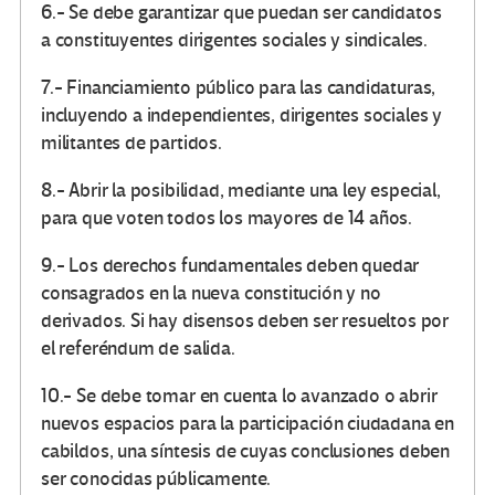
6.- Se debe garantizar que puedan ser candidatos
a constituyentes dirigentes sociales y sindicales.
7.- Financiamiento público para las candidaturas,
incluyendo a independientes, dirigentes sociales y
militantes de partidos.
8.- Abrir la posibilidad, mediante una ley especial,
para que voten todos los mayores de 14 años.
9.- Los derechos fundamentales deben quedar
consagrados en la nueva constitución y no
derivados. Si hay disensos deben ser resueltos por
el referéndum de salida.
10.- Se debe tomar en cuenta lo avanzado o abrir
nuevos espacios para la participación ciudadana en
cabildos, una síntesis de cuyas conclusiones deben
ser conocidas públicamente.