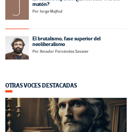
matón?
Por Jorge Majfud
El brutalismo, fase superior del
neoliberalismo
Por Amador Fernández Savater
OTRAS VOCES DESTACADAS