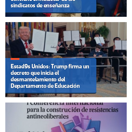
sindicatos de enseñanza
Estad9s Unidos: Trump firma un
decreto que inicia el
desmantelamiento del
Departamento de Educación