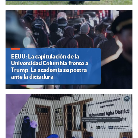
EEUU: La capitulación de la
Universidad Columbia frente a
Trump. La academia se postra
ante la dictadura