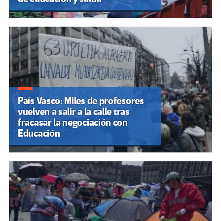
País Vasco: Miles de profesores
vuelven a salir a la calle tras
fracasar la negociación con
Educación