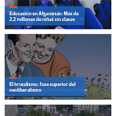
Educación en Afganistán: Más de
2.2 millones de niñas sin clases
El brutalismo, fase superior del
neoliberalismo