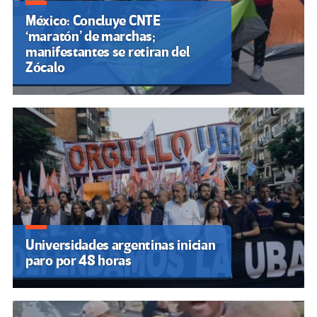
México: Concluye CNTE
‘maratón’ de marchas;
manifestantes se retiran del
Zócalo
Universidades argentinas inician
paro por 48 horas