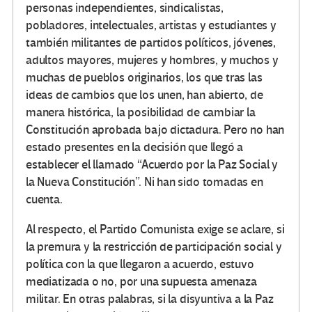
personas independientes, sindicalistas,
pobladores, intelectuales, artistas y estudiantes y
también militantes de partidos políticos, jóvenes,
adultos mayores, mujeres y hombres, y muchos y
muchas de pueblos originarios, los que tras las
ideas de cambios que los unen, han abierto, de
manera histórica, la posibilidad de cambiar la
Constitución aprobada bajo dictadura. Pero no han
estado presentes en la decisión que llegó a
establecer el llamado “Acuerdo por la Paz Social y
la Nueva Constitución”. Ni han sido tomadas en
cuenta.
Al respecto, el Partido Comunista exige se aclare, si
la premura y la restricción de participación social y
política con la que llegaron a acuerdo, estuvo
mediatizada o no, por una supuesta amenaza
militar. En otras palabras, si la disyuntiva a la Paz