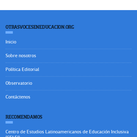
OTRASVOCESENEDUCACION.ORG
Inicio
Sobre nosotros
Política Editorial
Observatorio
Contáctenos
RECOMENDAMOS
Centro de Estudios Latinoamericanos de Educación Inclusiva