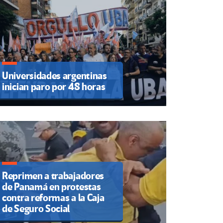
Universidades argentinas
inician paro por 48 horas
Reprimen a trabajadores
de Panamá en protestas
contra reformas a la Caja
de Seguro Social