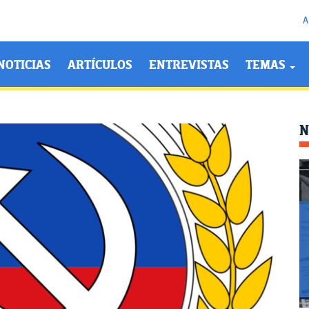
A
NOTICIAS
ARTÍCULOS
ENTREVISTAS
TEMAS
N