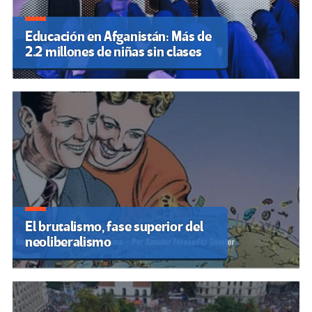
Educación en Afganistán: Más de
2.2 millones de niñas sin clases
El brutalismo, fase superior del
neoliberalismo