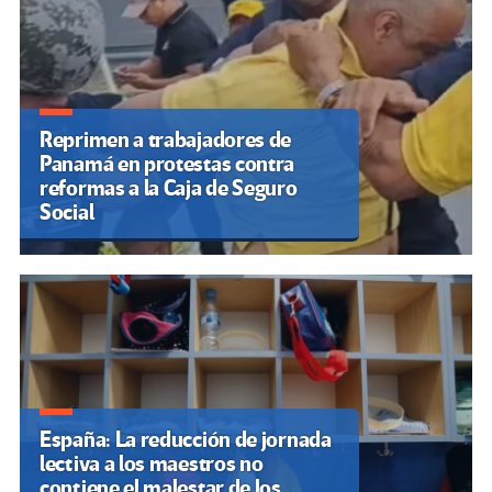
Reprimen a trabajadores de
Panamá en protestas contra
reformas a la Caja de Seguro
Social
España: La reducción de jornada
lectiva a los maestros no
contiene el malestar de los