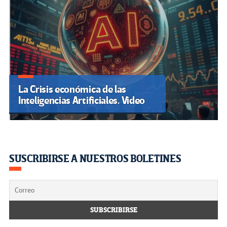
La Crisis económica de las
Inteligencias Artificiales. Video
SUSCRIBIRSE A NUESTROS BOLETINES