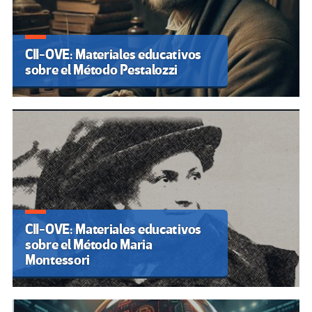
CII-OVE: Materiales educativos
sobre el Método Pestalozzi
CII-OVE: Materiales educativos
sobre el Método Maria
Montessori