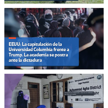
EEUU: La capitulación de la
Universidad Columbia frente a
Trump. La academia se postra
ante la dictadura