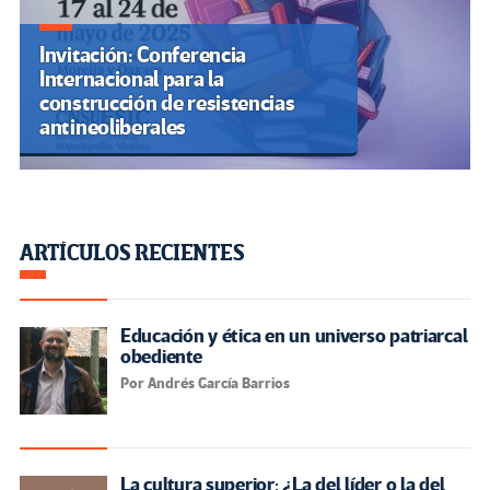
Invitación: Conferencia
Internacional para la
construcción de resistencias
antineoliberales
ARTÍCULOS RECIENTES
Educación y ética en un universo patriarcal
obediente
Por Andrés García Barrios
La cultura superior: ¿La del líder o la del