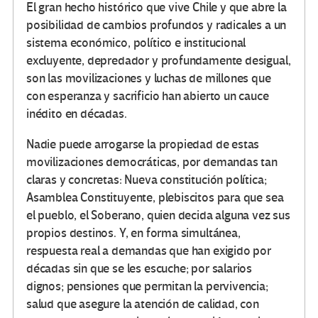
El gran hecho histórico que vive Chile y que abre la
posibilidad de cambios profundos y radicales a un
sistema económico, político e institucional
excluyente, depredador y profundamente desigual,
son las movilizaciones y luchas de millones que
con esperanza y sacrificio han abierto un cauce
inédito en décadas.
Nadie puede arrogarse la propiedad de estas
movilizaciones democráticas, por demandas tan
claras y concretas: Nueva constitución política;
Asamblea Constituyente, plebiscitos para que sea
el pueblo, el Soberano, quien decida alguna vez sus
propios destinos. Y, en forma simultánea,
respuesta real a demandas que han exigido por
décadas sin que se les escuche; por salarios
dignos; pensiones que permitan la pervivencia;
salud que asegure la atención de calidad, con