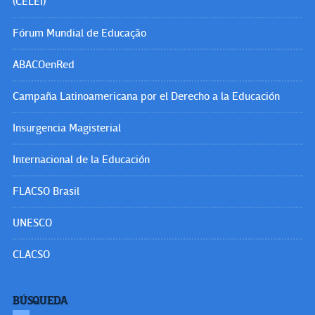
(CELEI)
Fórum Mundial de Educação
ABACOenRed
Campaña Latinoamericana por el Derecho a la Educación
Insurgencia Magisterial
Internacional de la Educación
FLACSO Brasil
UNESCO
CLACSO
BÚSQUEDA