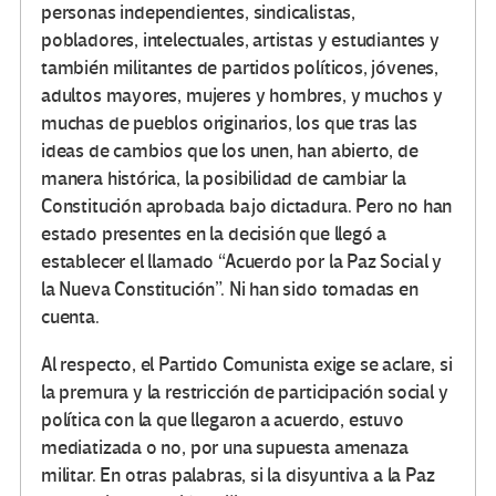
personas independientes, sindicalistas,
pobladores, intelectuales, artistas y estudiantes y
también militantes de partidos políticos, jóvenes,
adultos mayores, mujeres y hombres, y muchos y
muchas de pueblos originarios, los que tras las
ideas de cambios que los unen, han abierto, de
manera histórica, la posibilidad de cambiar la
Constitución aprobada bajo dictadura. Pero no han
estado presentes en la decisión que llegó a
establecer el llamado “Acuerdo por la Paz Social y
la Nueva Constitución”. Ni han sido tomadas en
cuenta.
Al respecto, el Partido Comunista exige se aclare, si
la premura y la restricción de participación social y
política con la que llegaron a acuerdo, estuvo
mediatizada o no, por una supuesta amenaza
militar. En otras palabras, si la disyuntiva a la Paz