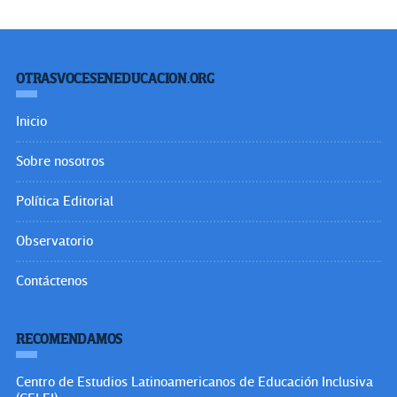
OTRASVOCESENEDUCACION.ORG
Inicio
Sobre nosotros
Política Editorial
Observatorio
Contáctenos
RECOMENDAMOS
Centro de Estudios Latinoamericanos de Educación Inclusiva