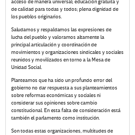
acceso de manera universal; educación gratuita y
de calidad para todas y todos; plena dignidad de
los pueblos originarios.
Saludamos y respaldamos las expresiones de
lucha del pueblo y valoramos altamente la
principal articulación y coordinación de
movimientos y organizaciones sindicales y sociales
reunidos y movilizados en torno a la Mesa de
Unidad Social.
Planteamos que ha sido un profundo error del
gobierno no dar respuesta a sus planteamientos
sobre reformas económicas y sociales ni
considerar sus opiniones sobre cambio
constitucional. En esta falta de consideración está
también el parlamento como institución.
Son todas estas organizaciones, multitudes de