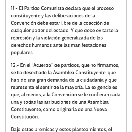
11.- El Partido Comunista declara que el proceso
constituyente y las deliberaciones de la
Convención debe estar libre de la coacción de
cualquier poder del estado. Y que debe evitarse la
represión y la violación generalizada de los
derechos humanos ante las manifestaciones
populares.
12.- En el “Acuerdo” de partidos, que no firmamos,
se ha desechado la Asamblea Constituyente, que
ha sido una gran demanda de la ciudadanía y que
representa el sentir de la mayoría. La exigencia es
que, al menos, a la Convención se le confieran cada
una y todas las atribuciones de una Asamblea
Constituyente, como originaria de una Nueva
Constitución.
Bajo estas premisas y estos planteamientos, el