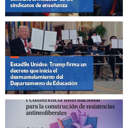
sindicatos de enseñanza
Estad9s Unidos: Trump firma un
decreto que inicia el
desmantelamiento del
Departamento de Educación