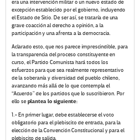
era una intervención militar o un nuevo estado de
excepción establecido por el gobierno, incluyendo
el Estado de Sitio. De ser así, se trataría de una
grave coacción al derecho a opinión, a la
participación y una afrenta a la democracia.
Aclarado esto, que nos parece imprescindible, para
la transparencia del proceso constituyente en
curso, el Partido Comunista hará todos los
esfuerzos para que sea realmente representativo
de la soberanía y diversidad del pueblo chileno,
avanzando más allá de lo que contempla el
“Acuerdo” de los partidos que lo suscribieron. Por
plantea lo siguiente:
ello se
1.- En primer lugar, debe establecerse el voto
obligatorio para el plebiscito de entrada, para la
elección de la Convención Constitucional y para el
plebiscito de salida.