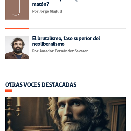
matón?
Por Jorge Majfud
El brutalismo, fase superior del
neoliberalismo
Por Amador Fernández Savater
OTRAS VOCES DESTACADAS