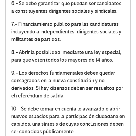
6.- Se debe garantizar que puedan ser candidatos
a constituyentes dirigentes sociales y sindicales.
7.- Financiamiento público para las candidaturas,
incluyendo a independientes, dirigentes sociales y
militantes de partidos.
8.- Abrir la posibilidad, mediante una ley especial,
para que voten todos los mayores de 14 años.
9.- Los derechos fundamentales deben quedar
consagrados en la nueva constitución y no
derivados. Si hay disensos deben ser resueltos por
el referéndum de salida.
10.- Se debe tomar en cuenta lo avanzado o abrir
nuevos espacios para la participación ciudadana en
cabildos, una síntesis de cuyas conclusiones deben
ser conocidas públicamente.