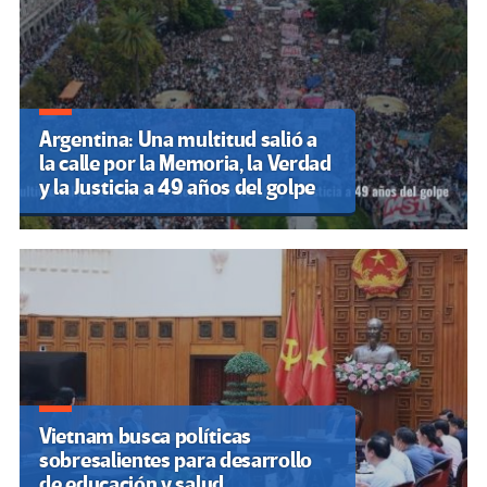
Argentina: Una multitud salió a
la calle por la Memoria, la Verdad
y la Justicia a 49 años del golpe
Vietnam busca políticas
sobresalientes para desarrollo
de educación y salud