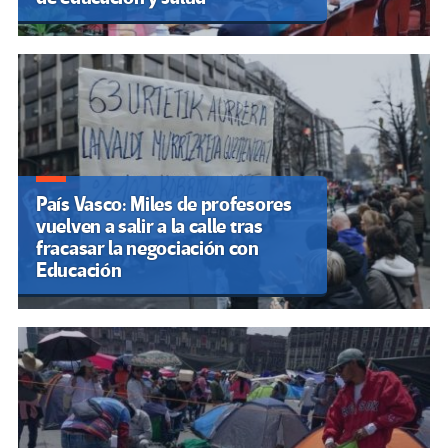
País Vasco: Miles de profesores
vuelven a salir a la calle tras
fracasar la negociación con
Educación