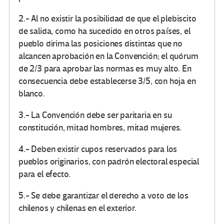
2.- Al no existir la posibilidad de que el plebiscito
de salida, como ha sucedido en otros países, el
pueblo dirima las posiciones distintas que no
alcancen aprobación en la Convención; el quórum
de 2/3 para aprobar las normas es muy alto. En
consecuencia debe establecerse 3/5, con hoja en
blanco.
3.- La Convención debe ser paritaria en su
constitución, mitad hombres, mitad mujeres.
4.- Deben existir cupos reservados para los
pueblos originarios, con padrón electoral especial
para el efecto.
5.- Se debe garantizar el derecho a voto de los
chilenos y chilenas en el exterior.