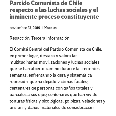
Partido Comunista de Chile
respecto a las luchas sociales y el
inminente proceso constituyente
noviembre 23, 2019
Noticias
Redacción: Tercera Información
El Comité Central del Partido Comunista de Chile,
en primer lugar, destaca y valora las
multitudinarias movilizaciones y luchas sociales
que se han abierto camino durante las recientes
semanas, enfrentando la dura y sistemática
represión, que ha dejado víctimas fatales;
centenares de personas con daños totales y
parciales a sus ojos; centenares que han vivido
torturas físicas y sicológicas; golpizas, vejaciones y
prisión; y daños materiales de consideración.