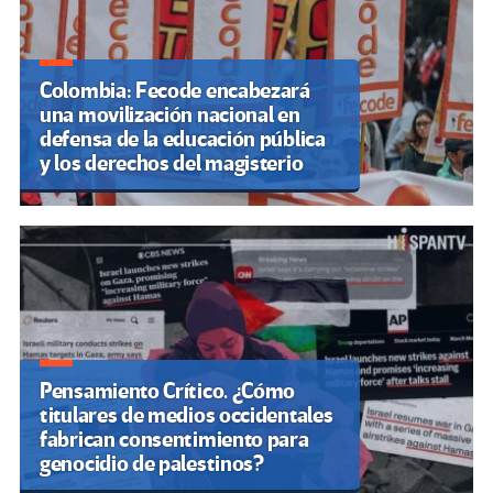
Colombia: Fecode encabezará
una movilización nacional en
defensa de la educación pública
y los derechos del magisterio
Pensamiento Crítico. ¿Cómo
titulares de medios occidentales
fabrican consentimiento para
genocidio de palestinos?