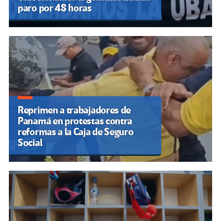
paro por 48 horas
Reprimen a trabajadores de
Panamá en protestas contra
reformas a la Caja de Seguro
Social