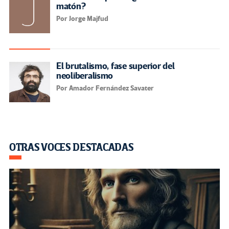
matón?
Por Jorge Majfud
El brutalismo, fase superior del
neoliberalismo
Por Amador Fernández Savater
OTRAS VOCES DESTACADAS