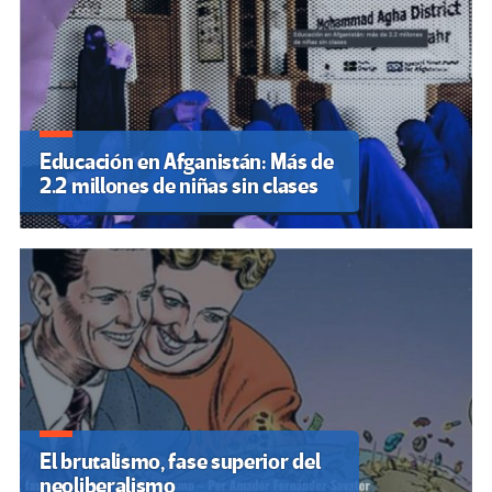
Educación en Afganistán: Más de
2.2 millones de niñas sin clases
El brutalismo, fase superior del
neoliberalismo