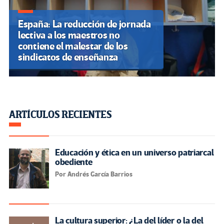
España: La reducción de jornada
lectiva a los maestros no
contiene el malestar de los
sindicatos de enseñanza
ARTÍCULOS RECIENTES
Educación y ética en un universo patriarcal
obediente
Por Andrés García Barrios
La cultura superior: ¿La del líder o la del