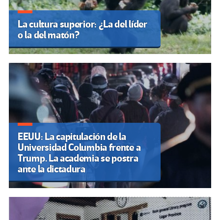
La cultura superior: ¿La del líder
o la del matón?
EEUU: La capitulación de la
Universidad Columbia frente a
Trump. La academia se postra
ante la dictadura