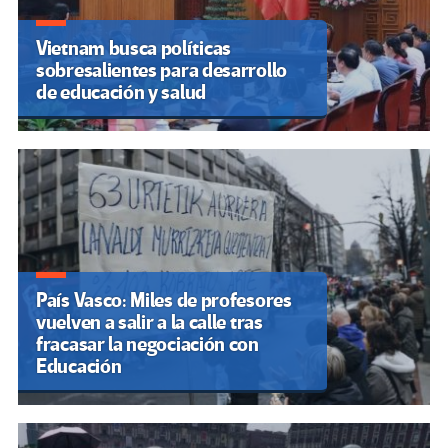
Vietnam busca políticas
sobresalientes para desarrollo
de educación y salud
País Vasco: Miles de profesores
vuelven a salir a la calle tras
fracasar la negociación con
Educación