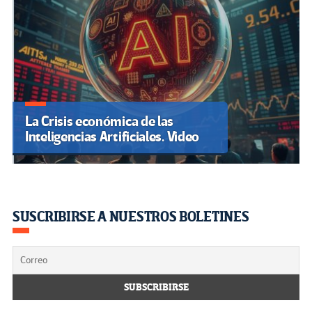
La Crisis económica de las
Inteligencias Artificiales. Video
SUSCRIBIRSE A NUESTROS BOLETINES