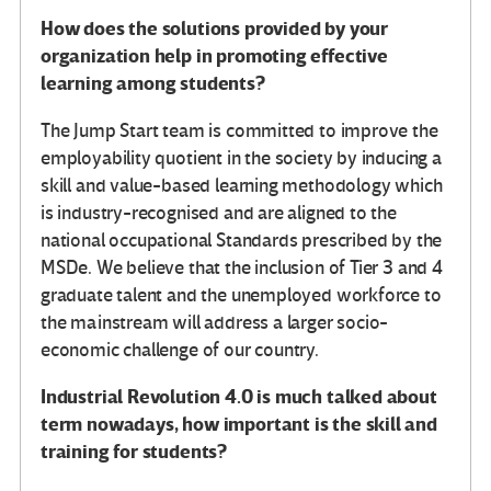
How does the solutions provided by your
organization help in promoting effective
learning among students?
The Jump Start team is committed to improve the
employability quotient in the society by inducing a
skill and value-based learning methodology which
is industry-recognised and are aligned to the
national occupational Standards prescribed by the
MSDe. We believe that the inclusion of Tier 3 and 4
graduate talent and the unemployed workforce to
the mainstream will address a larger socio-
economic challenge of our country.
Industrial Revolution 4.0 is much talked about
term nowadays, how important is the skill and
training for students?