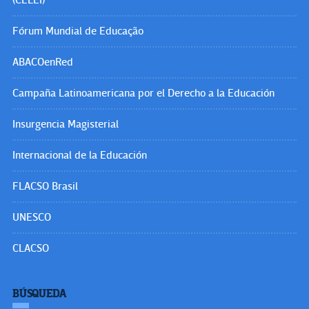
Fórum Mundial de Educação
ABACOenRed
Campaña Latinoamericana por el Derecho a la Educación
Insurgencia Magisterial
Internacional de la Educación
FLACSO Brasil
UNESCO
CLACSO
BÚSQUEDA