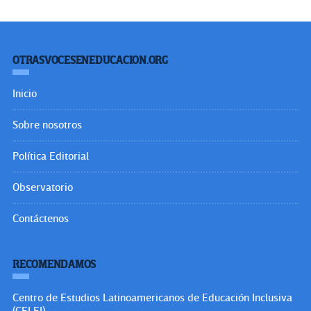
OTRASVOCESENEDUCACION.ORG
Inicio
Sobre nosotros
Política Editorial
Observatorio
Contáctenos
RECOMENDAMOS
Centro de Estudios Latinoamericanos de Educación Inclusiva
(CELEI)