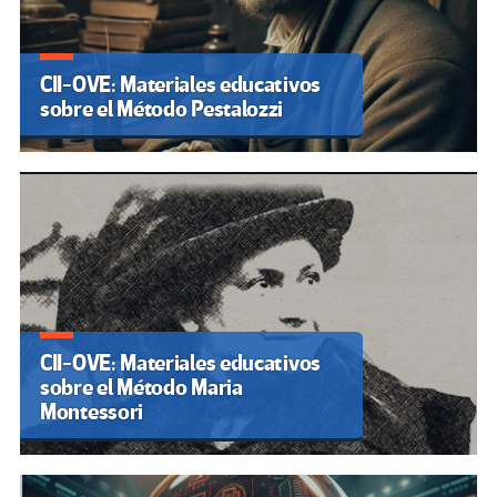
CII-OVE: Materiales educativos
sobre el Método Pestalozzi
CII-OVE: Materiales educativos
sobre el Método Maria
Montessori