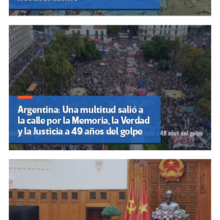
Argentina: Una multitud salió a
la calle por la Memoria, la Verdad
y la Justicia a 49 años del golpe