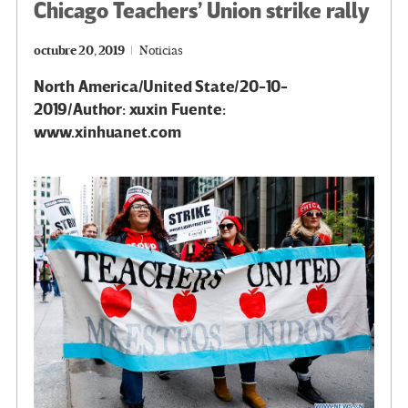
Chicago Teachers’ Union strike rally
octubre 20, 2019
Noticias
North America/United State/20-10-
2019/Author: xuxin Fuente:
www.xinhuanet.com