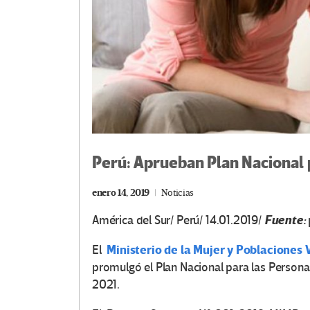
Perú: Aprueban Plan Nacional 
enero 14, 2019
Noticias
Fuente:
América del Sur/ Perú/ 14.01.2019/
Ministerio de la Mujer y Poblaciones
El
promulgó el Plan Nacional para las Persona
2021.