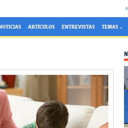
A
NOTICIAS
ARTÍCULOS
ENTREVISTAS
TEMAS
N