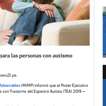
para las personas con autismo
peru21.pe.
 Vulnerables
(MIMP) informó que el Poder Ejecutivo
s con Trastorno del Espectro Autista (TEA) 2019 –