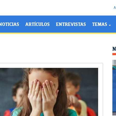
A
NOTICIAS
ARTÍCULOS
ENTREVISTAS
TEMAS
N