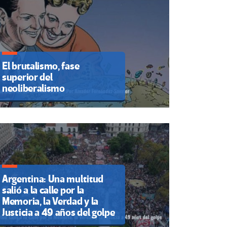
El brutalismo, fase
superior del
neoliberalismo
Argentina: Una multitud
salió a la calle por la
Memoria, la Verdad y la
Justicia a 49 años del golpe