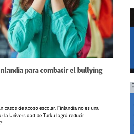
nlandia para combatir el bullying
an casos de acoso escolar. Finlandia no es una
 la Universidad de Turku logró reducir
?.