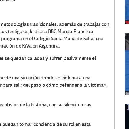
s metodologías tradicionales, además de trabajar con
 los testigos», le dice a BBC Mundo Francisca
programa en el Colegio Santa María de Salta, una
ntación de KiVa en Argentina.
ue se quedan calladas y sufren pasivamente el
ipe de una situación donde se violenta a una
para salir del paso o cómo defender a la víctima»,
 obvios de la historia, con su silencio o sus
e puedan tomar conciencia de su rol en esta