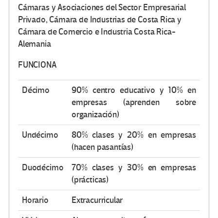
Cámaras y Asociaciones del Sector Empresarial
Privado, Cámara de Industrias de Costa Rica y
Cámara de Comercio e Industria Costa Rica-
Alemania
FUNCIONA
Décimo
90% centro educativo y 10% en
empresas (aprenden sobre
organización)
Undécimo
80% clases y 20% en empresas
(hacen pasantías)
Duodécimo
70% clases y 30% en empresas
(prácticas)
Horario
Extracurricular