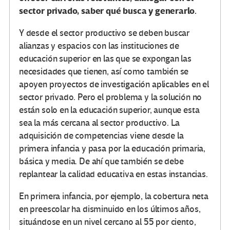
sector privado, saber qué busca y generarlo.
Y desde el sector productivo se deben buscar
alianzas y espacios con las instituciones de
educación superior en las que se expongan las
necesidades que tienen, así como también se
apoyen proyectos de investigación aplicables en el
sector privado. Pero el problema y la solución no
están solo en la educación superior, aunque esta
sea la más cercana al sector productivo. La
adquisición de competencias viene desde la
primera infancia y pasa por la educación primaria,
básica y media. De ahí que también se debe
replantear la calidad educativa en estas instancias.
En primera infancia, por ejemplo, la cobertura neta
en preescolar ha disminuido en los últimos años,
situándose en un nivel cercano al 55 por ciento,