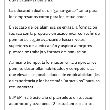
otras cadenas hoteleras.
La educación dual es un “ganar-ganar” tanto para
los empresarios como para los estudiantes.
En el caso de los alumnos, se enlaza la formación
técnica con la preparación académica, con el fin de
permitirles seguir avanzando hacia niveles
superiores de la educación y aspirar a mejores
puestos de trabajo y formas de innovación.
Al mismo tiempo, la formación en la empresa les
permite desarrollar habilidades y competencias
que elevan sus posibilidades de empleabilidad (les
da experiencia y los hace más “atractivos” para las
reclutadoras).
El MEP inició este año el plan piloto en el sector
automotor y tuvo unos 121 estudiantes inscritos.