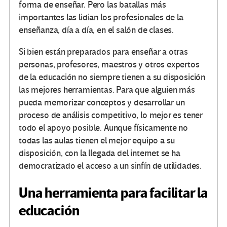
forma de enseñar. Pero las batallas más
importantes las lidian los profesionales de la
enseñanza, día a día, en el salón de clases.
Si bien están preparados para enseñar a otras
personas, profesores, maestros y otros expertos
de la educación no siempre tienen a su disposición
las mejores herramientas. Para que alguien más
pueda memorizar conceptos y desarrollar un
proceso de análisis competitivo, lo mejor es tener
todo el apoyo posible. Aunque físicamente no
todas las aulas tienen el mejor equipo a su
disposición, con la llegada del internet se ha
democratizado el acceso a un sinfín de utilidades.
Una herramienta para facilitar la
educación