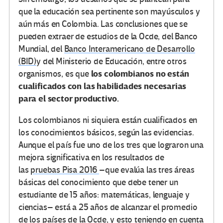
que la educación sea pertinente son mayúsculos y
aún más en Colombia. Las conclusiones que se
pueden extraer de estudios de la Ocde, del Banco
Mundial, del
Banco Interamericano de Desarrollo
(BID)
y del Ministerio de Educación, entre otros
los colombianos no están
organismos, es que
cualificados con las habilidades necesarias
para el sector productivo.
Los colombianos ni siquiera están cualificados en
los conocimientos básicos, según las evidencias.
Aunque el país fue uno de los tres que lograron una
mejora significativa en los resultados de
las
pruebas Pisa 2016
–que evalúa las tres áreas
básicas del conocimiento que debe tener un
estudiante de 15 años: matemáticas, lenguaje y
ciencias– está a 25 años de alcanzar el promedio
de los países de la Ocde, y esto teniendo en cuenta