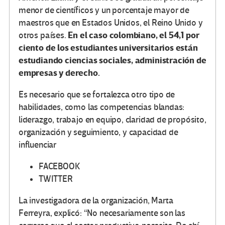
menor de científicos y un porcentaje mayor de
maestros que en Estados Unidos, el Reino Unido y
En el caso colombiano, el 54,1 por
otros países.
ciento de los estudiantes universitarios están
estudiando ciencias sociales, administración de
empresas y derecho.
Es necesario que se fortalezca otro tipo de
habilidades, como las competencias blandas:
liderazgo, trabajo en equipo, claridad de propósito,
organización y seguimiento, y capacidad de
influenciar
FACEBOOK
TWITTER
La investigadora de la organización, Marta
Ferreyra, explicó: “No necesariamente son las