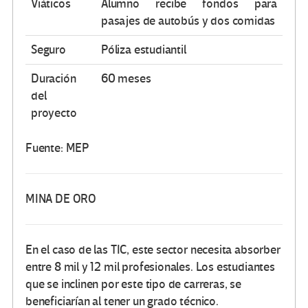
Viáticos
Alumno recibe fondos para
pasajes de autobús y dos comidas
Seguro
Póliza estudiantil
Duración
60 meses
del
proyecto
Fuente: MEP
MINA DE ORO
En el caso de las TIC, este sector necesita absorber
entre 8 mil y 12 mil profesionales. Los estudiantes
que se inclinen por este tipo de carreras, se
beneficiarían al tener un grado técnico.