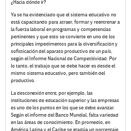
¿Hacia dónde ir?
Ya se ha evidenciado que el sistema educativo no
está capacitando para atraer, formar y reentrenar a
la fuerza laboral en programas y competencias
pertinentes y que esto se convierte en uno de los
principales impedimentos para la diversificación y
sofisticación del aparato productivo de un país,
según el Informe Nacional de Competitividad. Por
lo tanto, el trabajo que se debe hacer es desde el
mismo sistema educativo, pero también del
productivo.
La desconexión entre, por ejemplo, las
instituciones de educación superior y las empresas
es uno de los puntos en los que se debe avanzar.
Según el informe del Banco Mundial, falta variedad
en las áreas de conocimiento. En promedio, en
América Latina y el Caribe se gradúa un porcentaje