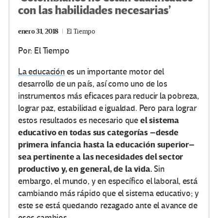
con las habilidades necesarias’
enero 31, 2018
El Tiempo
Por: El Tiempo
La educación
es un importante motor del
desarrollo de un país, así como uno de los
instrumentos más eficaces para reducir la pobreza,
lograr paz, estabilidad e igualdad. Pero para lograr
el sistema
estos resultados es necesario que
educativo en todas sus categorías –desde
primera infancia hasta la educación superior–
sea pertinente a las necesidades del sector
productivo y, en general, de la vida.
Sin
embargo, el mundo, y en específico el laboral, está
cambiando más rápido que el sistema educativo; y
este se está quedando rezagado ante el avance de
esos cambios.