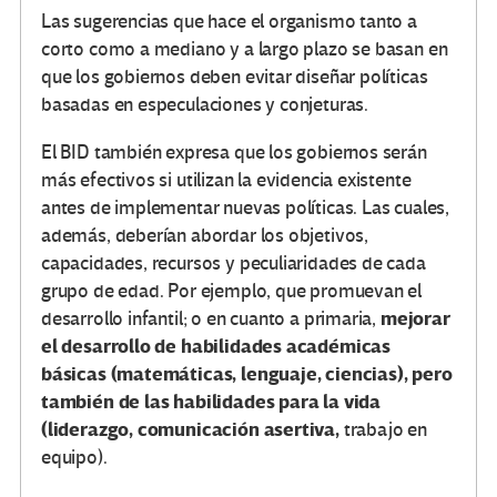
Las sugerencias que hace el organismo tanto a
corto como a mediano y a largo plazo se basan en
que los gobiernos deben evitar diseñar políticas
basadas en especulaciones y conjeturas.
El BID también expresa que los gobiernos serán
más efectivos si utilizan la evidencia existente
antes de implementar nuevas políticas. Las cuales,
además, deberían abordar los objetivos,
capacidades, recursos y peculiaridades de cada
grupo de edad. Por ejemplo, que promuevan el
mejorar
desarrollo infantil; o en cuanto a primaria,
el desarrollo de habilidades académicas
básicas (matemáticas, lenguaje, ciencias), pero
también de las habilidades para la vida
(liderazgo, comunicación asertiva,
trabajo en
equipo).