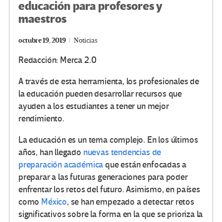
educación para profesores y
maestros
octubre 19, 2019
Noticias
Redacción: Merca 2.0
A través de esta herramienta, los profesionales de
la educación pueden desarrollar recursos que
ayuden a los estudiantes a tener un mejor
rendimiento.
La educación es un tema complejo. En los últimos
años, han llegado
nuevas tendencias de
preparación académica
que están enfocadas a
preparar a las futuras generaciones para poder
enfrentar los retos del futuro. Asimismo, en países
como
México
, se han empezado a detectar retos
significativos sobre la forma en la que se prioriza la