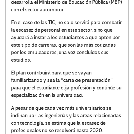
desarrolla el Ministerio de Educación Pública (MEP)
con el sector automotor.
En el caso de las TIC, no solo servirá para combatir
la escasez de personal en este sector, sino que
ayudará a instar a los estudiantes a que opten por
este tipo de carreras, que son las más cotizadas
por los empleadores, una vez concluidos sus
estudios.
El plan contribuirá para que se vayan
familiarizando y sea la “carta de presentación”
para que el estudiante elija profesión y continúe su
especialización en la universidad.
A pesar de que cada vez más universitarios se
inclinan por las ingenierías y las áreas relacionadas
con tecnología, se estima que la escasez de
profesionales no se resolverá hasta 2020.