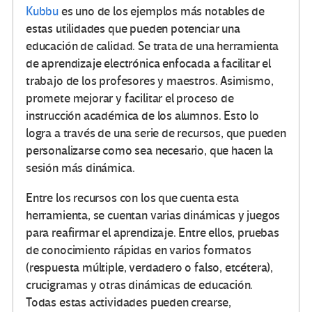
Kubbu
es uno de los ejemplos más notables de
estas utilidades que pueden potenciar una
educación de calidad. Se trata de una herramienta
de aprendizaje electrónica enfocada a facilitar el
trabajo de los profesores y maestros. Asimismo,
promete mejorar y facilitar el proceso de
instrucción académica de los alumnos. Esto lo
logra a través de una serie de recursos, que pueden
personalizarse como sea necesario, que hacen la
sesión más dinámica.
Entre los recursos con los que cuenta esta
herramienta, se cuentan varias dinámicas y juegos
para reafirmar el aprendizaje. Entre ellos, pruebas
de conocimiento rápidas en varios formatos
(respuesta múltiple, verdadero o falso, etcétera),
crucigramas y otras dinámicas de educación.
Todas estas actividades pueden crearse,