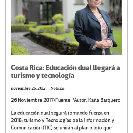
Costa Rica: Educación dual llegará a
turismo y tecnología
noviembre 26, 2017
Noticias
26 Noviembre 2017/Fuente: /Autor: Karla Barquero
La educación dual seguirá tomando fuerza en
2018; turismo y Tecnologías de la Información y
Comunicación (TIC) se unirán al plan piloto que