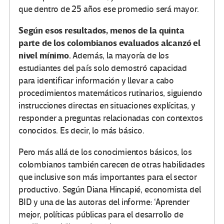
que dentro de 25 años ese promedio será mayor.
Según esos resultados, menos de la quinta
parte de los colombianos evaluados alcanzó el
nivel mínimo.
Además, la mayoría de los
estudiantes del país solo demostró capacidad
para identificar información y llevar a cabo
procedimientos matemáticos rutinarios, siguiendo
instrucciones directas en situaciones explícitas, y
responder a preguntas relacionadas con contextos
conocidos. Es decir, lo más básico.
Pero más allá de los conocimientos básicos, los
colombianos también carecen de otras habilidades
que inclusive son más importantes para el sector
productivo. Según Diana Hincapié, economista del
BID y una de las autoras del informe: ‘Aprender
mejor, políticas públicas para el desarrollo de