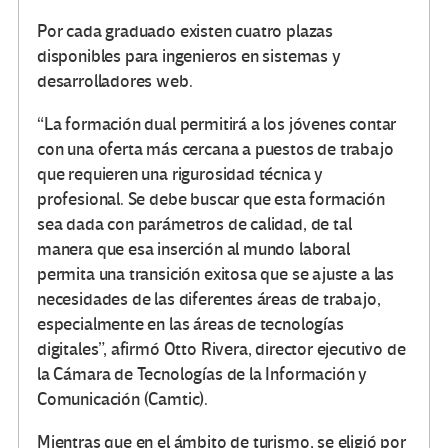
Por cada graduado existen cuatro plazas
disponibles para ingenieros en sistemas y
desarrolladores web.
“La formación dual permitirá a los jóvenes contar
con una oferta más cercana a puestos de trabajo
que requieren una rigurosidad técnica y
profesional. Se debe buscar que esta formación
sea dada con parámetros de calidad, de tal
manera que esa inserción al mundo laboral
permita una transición exitosa que se ajuste a las
necesidades de las diferentes áreas de trabajo,
especialmente en las áreas de tecnologías
digitales”, afirmó Otto Rivera, director ejecutivo de
la Cámara de Tecnologías de la Información y
Comunicación (Camtic).
Mientras que en el ámbito de turismo, se eligió por