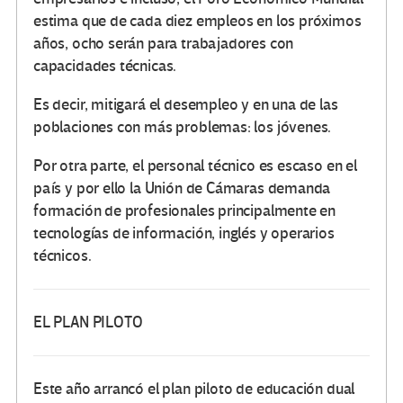
estima que de cada diez empleos en los próximos
años, ocho serán para trabajadores con
capacidades técnicas.
Es decir, mitigará el desempleo y en una de las
poblaciones con más problemas: los jóvenes.
Por otra parte, el personal técnico es escaso en el
país y por ello la Unión de Cámaras demanda
formación de profesionales principalmente en
tecnologías de información, inglés y operarios
técnicos.
EL PLAN PILOTO
Este año arrancó el plan piloto de educación dual