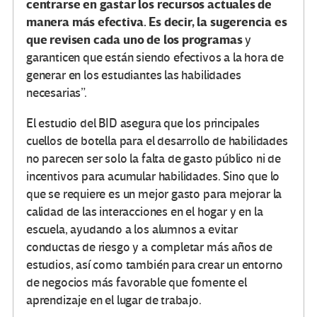
centrarse en gastar los recursos actuales de
manera más efectiva. Es decir, la sugerencia es
que revisen cada uno de los programas
y
garanticen que están siendo efectivos a la hora de
generar en los estudiantes las habilidades
necesarias”.
El estudio del BID asegura que los principales
cuellos de botella para el desarrollo de habilidades
no parecen ser solo la falta de gasto público ni de
incentivos para acumular habilidades. Sino que lo
que se requiere es un mejor gasto para mejorar la
calidad de las interacciones en el hogar y en la
escuela, ayudando a los alumnos a evitar
conductas de riesgo y a completar más años de
estudios, así como también para crear un entorno
de negocios más favorable que fomente el
aprendizaje en el lugar de trabajo.