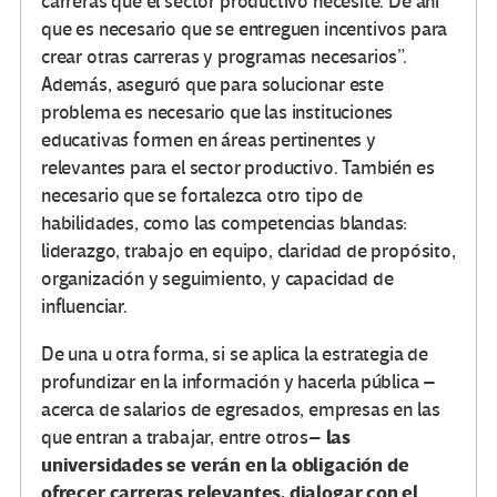
carreras que el sector productivo necesite. De ahí
que es necesario que se entreguen incentivos para
crear otras carreras y programas necesarios”.
Además, aseguró que para solucionar este
problema es necesario que las instituciones
educativas formen en áreas pertinentes y
relevantes para el sector productivo. También es
necesario que se fortalezca otro tipo de
habilidades, como las competencias blandas:
liderazgo, trabajo en equipo, claridad de propósito,
organización y seguimiento, y capacidad de
influenciar.
De una u otra forma, si se aplica la estrategia de
profundizar en la información y hacerla pública –
acerca de salarios de egresados, empresas en las
las
que entran a trabajar, entre otros–
universidades se verán en la obligación de
ofrecer carreras relevantes, dialogar con el