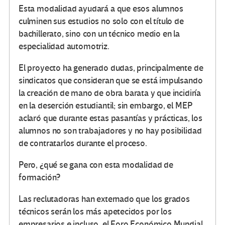
Esta modalidad ayudará a que esos alumnos
culminen sus estudios no solo con el título de
bachillerato, sino con un técnico medio en la
especialidad automotriz.
El proyecto ha generado dudas, principalmente de
sindicatos que consideran que se está impulsando
la creación de mano de obra barata y que incidiría
en la deserción estudiantil; sin embargo, el MEP
aclaró que durante estas pasantías y prácticas, los
alumnos no son trabajadores y no hay posibilidad
de contratarlos durante el proceso.
Pero, ¿qué se gana con esta modalidad de
formación?
Las reclutadoras han externado que los grados
técnicos serán los más apetecidos por los
empresarios e incluso, el Foro Económico Mundial