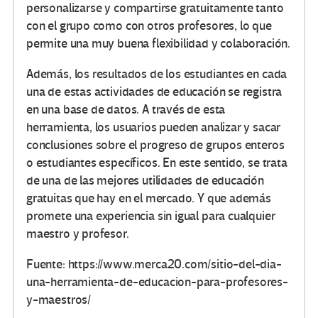
personalizarse y compartirse gratuitamente tanto
con el grupo como con otros profesores, lo que
permite una muy buena flexibilidad y colaboración.
Además, los resultados de los estudiantes en cada
una de estas actividades de educación se registra
en una base de datos. A través de esta
herramienta, los usuarios pueden analizar y sacar
conclusiones sobre el progreso de grupos enteros
o estudiantes específicos. En este sentido, se trata
de una de las mejores utilidades de educación
gratuitas que hay en el mercado. Y que además
promete una experiencia sin igual para cualquier
maestro y profesor.
Fuente: https://www.merca20.com/sitio-del-dia-
una-herramienta-de-educacion-para-profesores-
y-maestros/