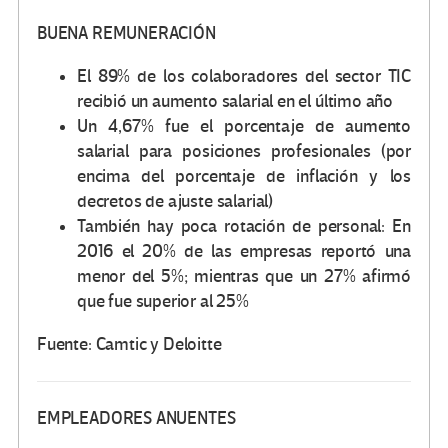
BUENA REMUNERACIÓN
El 89% de los colaboradores del sector TIC
recibió un aumento salarial en el último año
Un 4,67% fue el porcentaje de aumento
salarial para posiciones profesionales (por
encima del porcentaje de inflación y los
decretos de ajuste salarial)
También hay poca rotación de personal: En
2016 el 20% de las empresas reportó una
menor del 5%; mientras que un 27% afirmó
que fue superior al 25%
Fuente: Camtic y Deloitte
EMPLEADORES ANUENTES