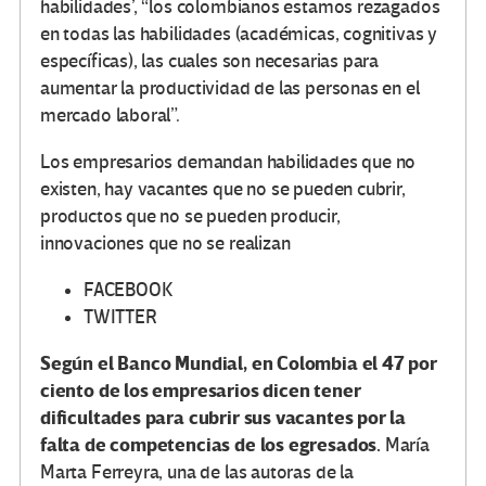
habilidades’, “los colombianos estamos rezagados
en todas las habilidades (académicas, cognitivas y
específicas), las cuales son necesarias para
aumentar la productividad de las personas en el
mercado laboral”.
Los empresarios demandan habilidades que no
existen, hay vacantes que no se pueden cubrir,
productos que no se pueden producir,
innovaciones que no se realizan
FACEBOOK
TWITTER
Según el Banco Mundial, en Colombia el 47 por
ciento de los empresarios dicen tener
dificultades para cubrir sus vacantes por la
falta de competencias de los egresados.
María
Marta Ferreyra, una de las autoras de la