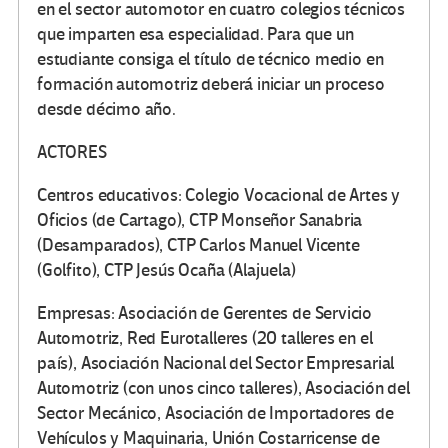
en el sector automotor en cuatro colegios técnicos
que imparten esa especialidad. Para que un
estudiante consiga el título de técnico medio en
formación automotriz deberá iniciar un proceso
desde décimo año.
ACTORES
Centros educativos:
Colegio Vocacional de Artes y
Oficios (de Cartago), CTP Monseñor Sanabria
(Desamparados), CTP Carlos Manuel Vicente
(Golfito), CTP Jesús Ocaña (Alajuela)
Empresas:
Asociación de Gerentes de Servicio
Automotriz, Red Eurotalleres (20 talleres en el
país), Asociación Nacional del Sector Empresarial
Automotriz (con unos cinco talleres), Asociación del
Sector Mecánico, Asociación de Importadores de
Vehículos y Maquinaria, Unión Costarricense de