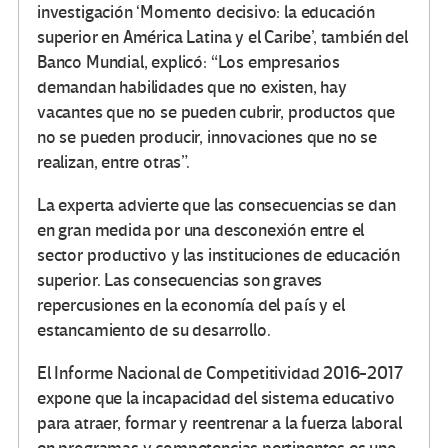
investigación ‘Momento decisivo: la educación
superior en América Latina y el Caribe’, también del
Banco Mundial, explicó: “Los empresarios
demandan habilidades que no existen, hay
vacantes que no se pueden cubrir, productos que
no se pueden producir, innovaciones que no se
realizan, entre otras”.
La experta advierte que las consecuencias se dan
en gran medida por una desconexión entre el
sector productivo y las instituciones de educación
superior. Las consecuencias son graves
repercusiones en la economía del país y el
estancamiento de su desarrollo.
El Informe Nacional de Competitividad 2016-2017
expone que la incapacidad del sistema educativo
para atraer, formar y reentrenar a la fuerza laboral