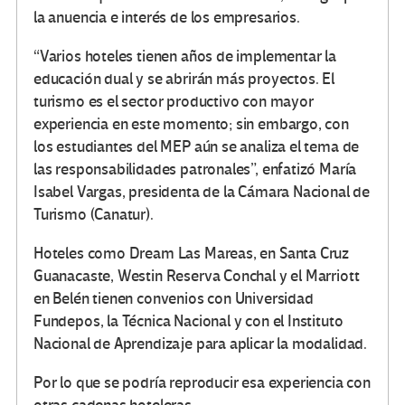
la anuencia e interés de los empresarios.
“Varios hoteles tienen años de implementar la
educación dual y se abrirán más proyectos. El
turismo es el sector productivo con mayor
experiencia en este momento; sin embargo, con
los estudiantes del MEP aún se analiza el tema de
las responsabilidades patronales”, enfatizó María
Isabel Vargas, presidenta de la Cámara Nacional de
Turismo (Canatur).
Hoteles como Dream Las Mareas, en Santa Cruz
Guanacaste, Westin Reserva Conchal y el Marriott
en Belén tienen convenios con Universidad
Fundepos, la Técnica Nacional y con el Instituto
Nacional de Aprendizaje para aplicar la modalidad.
Por lo que se podría reproducir esa experiencia con