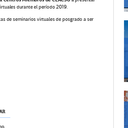
irtuales durante el período 2019.
s de seminarios virtuales de posgrado a ser
AR
19