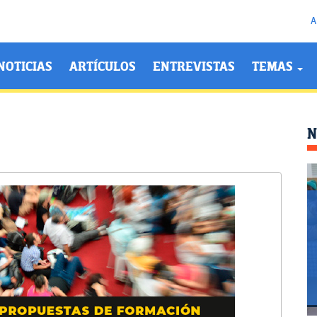
A
NOTICIAS
ARTÍCULOS
ENTREVISTAS
TEMAS
N