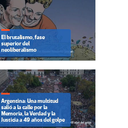
El brutalismo, fase
superior del
neoliberalismo
Argentina: Una multitud
salió a la calle por la
Memoria, la Verdad y la
Justicia a 49 años del golpe