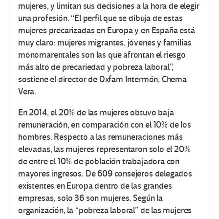
mujeres, y limitan sus decisiones a la hora de elegir
una profesión. “El perfil que se dibuja de estas
mujeres precarizadas en Europa y en España está
muy claro: mujeres migrantes, jóvenes y familias
monomarentales son las que afrontan el riesgo
más alto de precariedad y pobreza laboral”,
sostiene el director de Oxfam Intermón, Chema
Vera.
En 2014, el 20% de las mujeres obtuvo baja
remuneración, en comparación con el 10% de los
hombres. Respecto a las remuneraciones más
elevadas, las mujeres representaron solo el 20%
de entre el 10% de población trabajadora con
mayores ingresos. De 609 consejeros delegados
existentes en Europa dentro de las grandes
empresas, solo 36 son mujeres. Según la
organización, la “pobreza laboral” de las mujeres