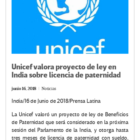
Unicef valora proyecto de ley en
India sobre licencia de paternidad
junio 16, 2018
Noticias
India/16 de Junio de 2018/Prensa Latina
La Unicef valoró un proyecto de ley de Beneficios
de Paternidad que será considerado en la próxima
sesión del Parlamento de la India, y otorga hasta
tres meses de licencia de paternidad con sueldo,