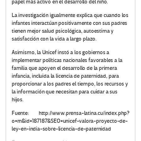
papel más activo en el desarrollo del niño.
La investigación igualmente explica que cuando los
infantes interactúan positivamente con sus padres
tienen mejor salud psicológica, autoestima y
satisfacción con la vida a largo plazo.
Asimismo, la Unicef instó a los gobiernos a
implementar políticas nacionales favorables a la
familia que apoyen el desarrollo de la primera
infancia, incluida la licencia de paternidad, para
proporcionar a los padres el tiempo, los recursos y
la información que necesitan para cuidar a sus
hijos.
Fuente: http://www.prensa-latina.cu/index.php?
o=rn&id=187187&SEO=unicef-valora-proyecto-de-
ley-en-india-sobre-licencia-de-paternidad