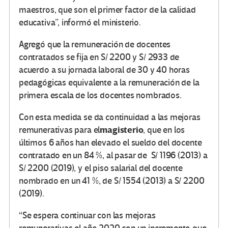
maestros, que son el primer factor de la calidad
educativa”, informó el ministerio.
Agregó que la remuneración de docentes
contratados se fija en S/ 2200 y S/ 2933 de
acuerdo a su jornada laboral de 30 y 40 horas
pedagógicas equivalente a la remuneración de la
primera escala de los docentes nombrados.
Con esta medida se da continuidad a las mejoras
magisterio
remunerativas para el
, que en los
últimos 6 años han elevado el sueldo del docente
contratado en un 84 %, al pasar de S/ 1196 (2013) a
S/ 2200 (2019), y el piso salarial del docente
nombrado en un 41 %, de S/ 1554 (2013) a S/ 2200
(2019).
“Se espera continuar con las mejoras