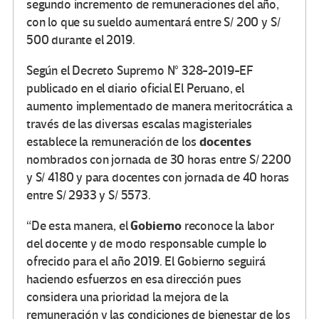
segundo incremento de remuneraciones del año,
con lo que su sueldo aumentará entre S/ 200 y S/
500 durante el 2019.
Según el Decreto Supremo N° 328-2019-EF
publicado en el diario oficial El Peruano, el
aumento implementado de manera meritocrática a
través de las diversas escalas magisteriales
docentes
establece la remuneración de los
nombrados con jornada de 30 horas entre S/ 2200
y S/ 4180 y para docentes con jornada de 40 horas
entre S/ 2933 y S/ 5573.
Gobierno
“De esta manera, el
reconoce la labor
del docente y de modo responsable cumple lo
ofrecido para el año 2019. El Gobierno seguirá
haciendo esfuerzos en esa dirección pues
considera una prioridad la mejora de la
remuneración y las condiciones de bienestar de los