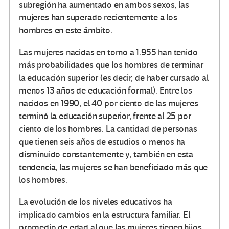
subregión ha aumentado en ambos sexos, las
mujeres han superado recientemente a los
hombres en este ámbito.
Las mujeres nacidas en torno a 1.955 han tenido
más probabilidades que los hombres de terminar
la educación superior (es decir, de haber cursado al
menos 13 años de educación formal). Entre los
nacidos en 1990, el 40 por ciento de las mujeres
terminó la educación superior, frente al 25 por
ciento de los hombres. La cantidad de personas
que tienen seis años de estudios o menos ha
disminuido constantemente y, también en esta
tendencia, las mujeres se han beneficiado más que
los hombres.
La evolución de los niveles educativos ha
implicado cambios en la estructura familiar. El
promedio de edad al que las mujeres tienen hijos