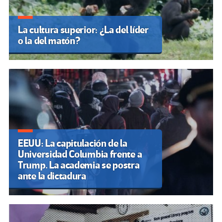
La cultura superior: ¿La del líder
o la del matón?
EEUU: La capitulación de la
Universidad Columbia frente a
Trump. La academia se postra
ante la dictadura