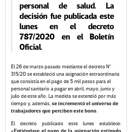
personal de salud
. La
decisión fue publicada este
lunes en el decreto
787/2020 en el Boletín
Oficial.
El 26 de marzo pasado mediante el decreto N°
315/20 se estableció una asignación extraordinaria
que consistía en el pago de 5 mil pesos para el
personal sanitario a pagar en abril, mayo, junio y
julio de este año. La medida se extendió por más
se incrementó el universo de
tiempo y, además,
trabajadores que perciben este bono
.
El decreto publicado este lunes establece:
Entiéndase el pago de la asignación estímulo
«