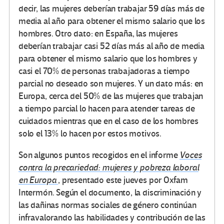
decir, las mujeres deberían trabajar 59 días más de
media al año para obtener el mismo salario que los
hombres. Otro dato: en España, las mujeres
deberían trabajar casi 52 días más al año de media
para obtener el mismo salario que los hombres y
casi el 70% de personas trabajadoras a tiempo
parcial no deseado son mujeres. Y un dato más: en
Europa, cerca del 50% de las mujeres que trabajan
a tiempo parcial lo hacen para atender tareas de
cuidados mientras que en el caso de los hombres
solo el 13% lo hacen por estos motivos.
Son algunos puntos recogidos en el informe
Voces
contra la precariedad: mujeres y pobreza laboral
en Europa
, presentado este jueves por Oxfam
Intermón. Según el documento, la discriminación y
las dañinas normas sociales de género continúan
infravalorando las habilidades y contribución de las