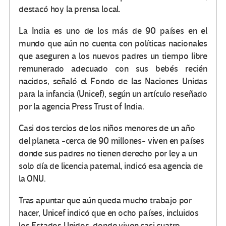
destacó hoy la prensa local.
La India es uno de los más de 90 países en el
mundo que aún no cuenta con políticas nacionales
que aseguren a los nuevos padres un tiempo libre
remunerado adecuado con sus bebés recién
nacidos, señaló el Fondo de las Naciones Unidas
para la infancia (Unicef), según un artículo reseñado
por la agencia Press Trust of India.
Casi dos tercios de los niños menores de un año
del planeta -cerca de 90 millones- viven en países
donde sus padres no tienen derecho por ley a un
solo día de licencia paternal, indicó esa agencia de
la ONU.
Tras apuntar que aún queda mucho trabajo por
hacer, Unicef indicó que en ocho países, incluidos
los Estados Unidos, donde viven casi cuatro