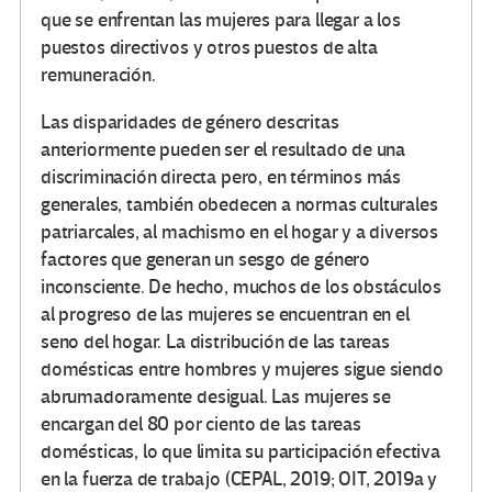
que se enfrentan las mujeres para llegar a los
puestos directivos y otros puestos de alta
remuneración.
Las disparidades de género descritas
anteriormente pueden ser el resultado de una
discriminación directa pero, en términos más
generales, también obedecen a normas culturales
patriarcales, al machismo en el hogar y a diversos
factores que generan un sesgo de género
inconsciente. De hecho, muchos de los obstáculos
al progreso de las mujeres se encuentran en el
seno del hogar. La distribución de las tareas
domésticas entre hombres y mujeres sigue siendo
abrumadoramente desigual. Las mujeres se
encargan del 80 por ciento de las tareas
domésticas, lo que limita su participación efectiva
en la fuerza de trabajo (CEPAL, 2019; OIT, 2019a y