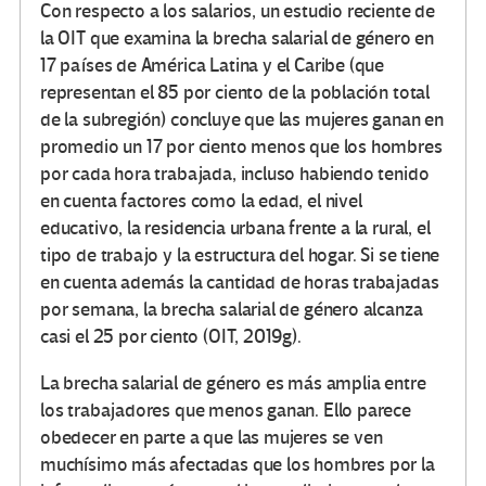
Con respecto a los salarios, un estudio reciente de
la OIT que examina la brecha salarial de género en
17 países de América Latina y el Caribe (que
representan el 85 por ciento de la población total
de la subregión) concluye que las mujeres ganan en
promedio un 17 por ciento menos que los hombres
por cada hora trabajada, incluso habiendo tenido
en cuenta factores como la edad, el nivel
educativo, la residencia urbana frente a la rural, el
tipo de trabajo y la estructura del hogar. Si se tiene
en cuenta además la cantidad de horas trabajadas
por semana, la brecha salarial de género alcanza
casi el 25 por ciento (OIT, 2019g).
La brecha salarial de género es más amplia entre
los trabajadores que menos ganan. Ello parece
obedecer en parte a que las mujeres se ven
muchísimo más afectadas que los hombres por la