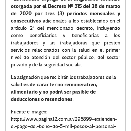
otorgada por el Decreto Nº 315 del 26 de marzo
de 2020 por tres (3) períodos mensuales y
consecutivos
adicionales a los establecidos en el
artículo 2° del mencionado decreto, incluyendo
como beneficiarios y beneficiarias a los
trabajadores y las trabajadoras que presten
servicios relacionados con la salud en el primer
nivel de atención del sector público, del sector
privado y de la seguridad social».
La asignación que recibirán los trabajadores de la
es de carácter no remunerativo,
salud
alimentario y no podrá ser pasible de
deducciones o retenciones
.
Fuente e imagen:
https://www.pagina12.com.ar/296899-extienden-
el-pago-del-bono-de-5-mil-pesos-al-personal-