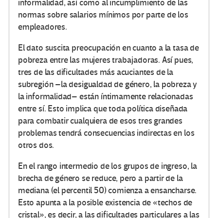
informalidad, así como al incumplimiento de las
normas sobre salarios mínimos por parte de los
empleadores.
El dato suscita preocupación en cuanto a la tasa de
pobreza entre las mujeres trabajadoras. Así pues,
tres de las dificultades más acuciantes de la
subregión –la desigualdad de género, la pobreza y
la informalidad– están íntimamente relacionadas
entre sí. Esto implica que toda política diseñada
para combatir cualquiera de esos tres grandes
problemas tendrá consecuencias indirectas en los
otros dos.
En el rango intermedio de los grupos de ingreso, la
brecha de género se reduce, pero a partir de la
mediana (el percentil 50) comienza a ensancharse.
Esto apunta a la posible existencia de «techos de
cristal», es decir, a las dificultades particulares a las