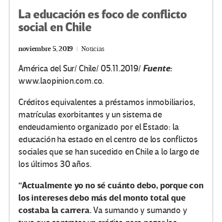
La educación es foco de conflicto
social en Chile
noviembre 5, 2019
Noticias
Fuente:
América del Sur/ Chile/ 05.11.2019/
www.laopinion.com.co.
Créditos equivalentes a préstamos inmobiliarios,
matrículas exorbitantes y un sistema de
endeudamiento organizado por el Estado: la
educación ha estado en el centro de los conflictos
sociales que se han sucedido en Chile a lo largo de
los últimos 30 años.
“Actualmente yo no sé cuánto debo, porque con
los intereses debo más del monto total que
costaba la carrera.
Va sumando y sumando y