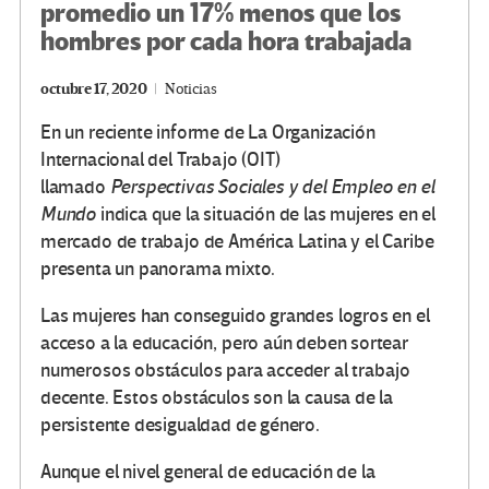
promedio un 17% menos que los
hombres por cada hora trabajada
octubre 17, 2020
Noticias
En un reciente informe de La Organización
Internacional del Trabajo (OIT)
llamado
Perspectivas Sociales y del Empleo en el
Mundo
indica que la situación de las mujeres en el
mercado de trabajo de América Latina y el Caribe
presenta un panorama mixto.
Las mujeres han conseguido grandes logros en el
acceso a la educación, pero aún deben sortear
numerosos obstáculos para acceder al trabajo
decente. Estos obstáculos son la causa de la
persistente desigualdad de género.
Aunque el nivel general de educación de la