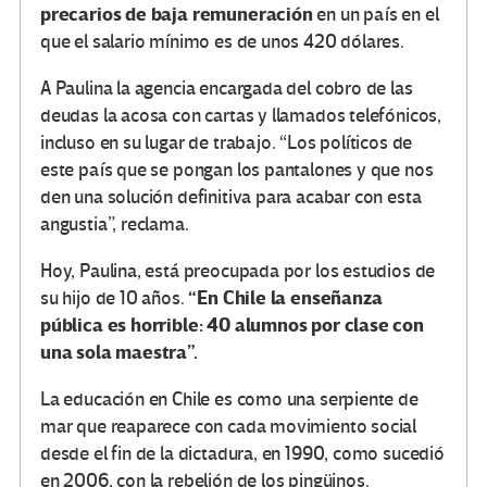
precarios de baja remuneración
en un país en el
que el salario mínimo es de unos 420 dólares.
A Paulina la agencia encargada del cobro de las
deudas la acosa con cartas y llamados telefónicos,
incluso en su lugar de trabajo. “Los políticos de
este país que se pongan los pantalones y que nos
den una solución definitiva para acabar con esta
angustia”, reclama.
Hoy, Paulina, está preocupada por los estudios de
“En Chile la enseñanza
su hijo de 10 años.
pública es horrible: 40 alumnos por clase con
una sola maestra”.
La educación en Chile es como una serpiente de
mar que reaparece con cada movimiento social
desde el fin de la dictadura, en 1990, como sucedió
en 2006, con la rebelión de los pingüinos.