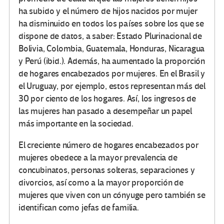
ha subido y el número de hijos nacidos por mujer
ha disminuido en todos los países sobre los que se
dispone de datos, a saber: Estado Plurinacional de
Bolivia, Colombia, Guatemala, Honduras, Nicaragua
y Perú (ibid.). Además, ha aumentado la proporción
de hogares encabezados por mujeres. En el Brasil y
el Uruguay, por ejemplo, estos representan más del
30 por ciento de los hogares. Así, los ingresos de
las mujeres han pasado a desempeñar un papel
más importante en la sociedad.
El creciente número de hogares encabezados por
mujeres obedece a la mayor prevalencia de
concubinatos, personas solteras, separaciones y
divorcios, así como a la mayor proporción de
mujeres que viven con un cónyuge pero también se
identifican como jefas de familia.