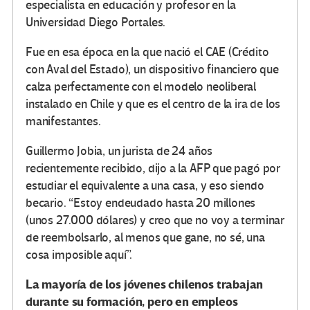
especialista en educación y profesor en la
Universidad Diego Portales.
Fue en esa época en la que nació el CAE (Crédito
con Aval del Estado), un dispositivo financiero que
calza perfectamente con el modelo neoliberal
instalado en Chile y que es el centro de la ira de los
manifestantes.
Guillermo Jobia, un jurista de 24 años
recientemente recibido, dijo a la AFP que pagó por
estudiar el equivalente a una casa, y eso siendo
becario. “Estoy endeudado hasta 20 millones
(unos 27.000 dólares) y creo que no voy a terminar
de reembolsarlo, al menos que gane, no sé, una
cosa imposible aquí”.
La mayoría de los jóvenes chilenos trabajan
durante su formación, pero en empleos