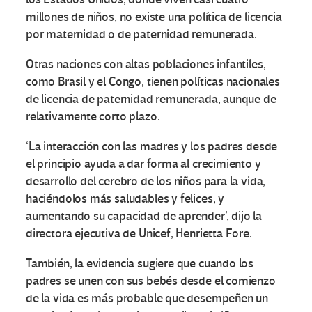
millones de niños, no existe una política de licencia
por maternidad o de paternidad remunerada.
Otras naciones con altas poblaciones infantiles,
como Brasil y el Congo, tienen políticas nacionales
de licencia de paternidad remunerada, aunque de
relativamente corto plazo.
‘La interacción con las madres y los padres desde
el principio ayuda a dar forma al crecimiento y
desarrollo del cerebro de los niños para la vida,
haciéndolos más saludables y felices, y
aumentando su capacidad de aprender’, dijo la
directora ejecutiva de Unicef, Henrietta Fore.
También, la evidencia sugiere que cuando los
padres se unen con sus bebés desde el comienzo
de la vida es más probable que desempeñen un