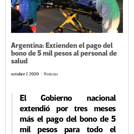
Argentina: Extienden el pago del
bono de 5 mil pesos al personal de
salud
octubre 7, 2020
Noticias
El Gobierno nacional
extendió por tres meses
más el pago del bono de 5
mil pesos para todo el