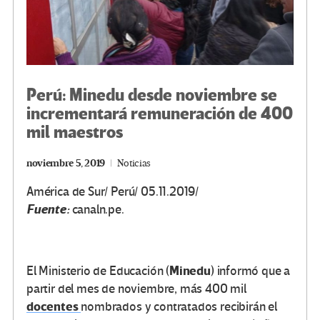
Perú: Minedu desde noviembre se
incrementará remuneración de 400
mil maestros
noviembre 5, 2019
Noticias
América de Sur/ Perú/ 05.11.2019/
Fuente:
canaln.pe.
Minedu
El Ministerio de Educación (
) informó que a
partir del mes de noviembre, más 400 mil
docentes
nombrados y contratados recibirán el