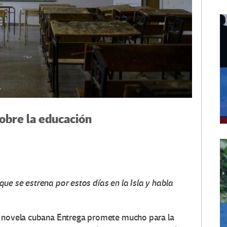
obre la educación
ue se estrena por estos días en la Isla y habla
a novela cubana Entrega promete mucho para la