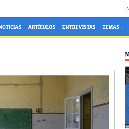
A
NOTICIAS
ARTÍCULOS
ENTREVISTAS
TEMAS
N