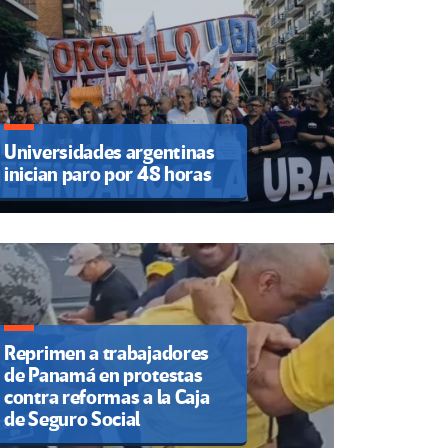
Universidades argentinas
inician paro por 48 horas
Reprimen a trabajadores
de Panamá en protestas
contra reformas a la Caja
de Seguro Social