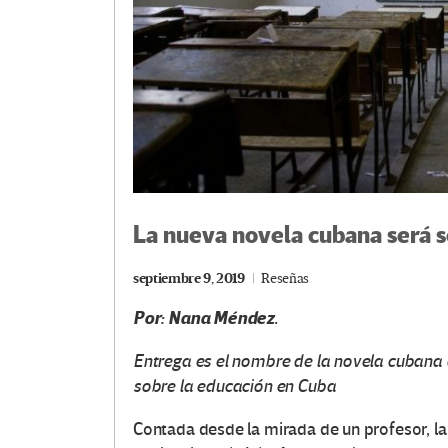
La nueva novela cubana será s
septiembre 9, 2019
Reseñas
Por:
Nana Méndez.
Entrega es el nombre de la novela cubana q
sobre la educación en Cuba
Contada desde la mirada de un profesor, l