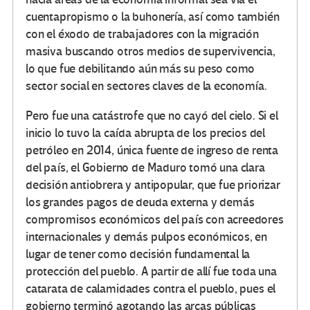
cuentapropismo o la buhonería, así como también
con el éxodo de trabajadores con la migración
masiva buscando otros medios de supervivencia,
lo que fue debilitando aún más su peso como
sector social en sectores claves de la economía.
Pero fue una catástrofe que no cayó del cielo. Si el
inicio lo tuvo la caída abrupta de los precios del
petróleo en 2014, única fuente de ingreso de renta
del país, el Gobierno de Maduro tomó una clara
decisión antiobrera y antipopular, que fue priorizar
los grandes pagos de deuda externa y demás
compromisos económicos del país con acreedores
internacionales y demás pulpos económicos, en
lugar de tener como decisión fundamental la
protección del pueblo. A partir de allí fue toda una
catarata de calamidades contra el pueblo, pues el
gobierno terminó agotando las arcas públicas