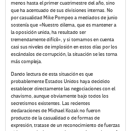
menos hasta el primer cuatrimestre del año, sino
que ha acentuado de sus divisiones internas. No
por casualidad Mike Pompeo a mediados de junio
sostenía que «Nuestro dilema, que es mantener a
la oposición unida, ha resultado ser
tremendamente difícil», y si tomamos en cuenta
casi sus niveles de implosión en estos días por los
escándalos de corrupción, la situación se les torna
más compleja.
Dando lectura de esta situación es que
probablemente Estados Unidos haya decidido
establecer directamente las negociaciones con el
chavismo, aunque obviamente bajo todos los
secretismos existentes. Las recientes
declaraciones de Michael Kozak no fueron
producto de la casualidad o de formas de
expresión, tratase de un reconocimiento de fuerzas