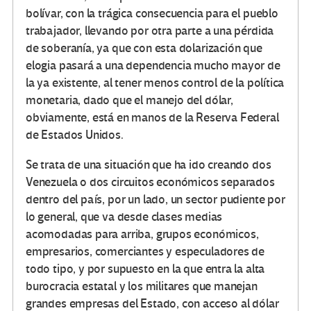
bolívar, con la trágica consecuencia para el pueblo
trabajador, llevando por otra parte a una pérdida
de soberanía, ya que con esta dolarización que
elogia pasará a una dependencia mucho mayor de
la ya existente, al tener menos control de la política
monetaria, dado que el manejo del dólar,
obviamente, está en manos de la Reserva Federal
de Estados Unidos.
Se trata de una situación que ha ido creando dos
Venezuela o dos circuitos económicos separados
dentro del país, por un lado, un sector pudiente por
lo general, que va desde clases medias
acomodadas para arriba, grupos económicos,
empresarios, comerciantes y especuladores de
todo tipo, y por supuesto en la que entra la alta
burocracia estatal y los militares que manejan
grandes empresas del Estado, con acceso al dólar