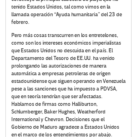
tenido Estados Unidos, tal como vimos en la
llamada operación “Ayuda humanitaria” del 23 de
febrero.
Pero más cosas transcurren en los entretelones,
como son los intereses económicos imperialistas
que Estados Unidos no descuida en el país. El
Departamento del Tesoro de EE.UU. ha venido
prolongando las autorizaciones de manera
automática a empresas petroleras de origen
estadounidense que siguen operando en Venezuela
pese a las sanciones que ha impuesto a PDVSA,
que en teoría tendrían que ser afectadas.
Hablamos de firmas como Halliburton,
Schlumberger, Baker Hughes, Weatherford
International y Chevron. Decisiones que el
Gobierno de Maduro agradece a Estados Unidos
en el marco de los entendimientos por abajo.