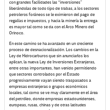
con grandes facilidades las “inversiones”
liberándolas de todo tipo de trabas, a los sectores
petroleros foráneos se le eximieron del pago de
regalías e impuestos, y hacia la minería la entrega
es mayor tal como se da con el Arco Minero del
Orinoco.
En este camino se ha avanzado en un creciente
proceso de desnacionalización. Los cambios en la
Ley de Hidrocarburos que sin anunciarlos los
aplican, la nueva Ley de Inversiones Extranjeras,
entre otras importantes, han venido permitiendo
que sectores controlados por el Estado
progresivamente vayan siendo traspasados a
empresas extranjeras o grupos económicos
locales, tal como se ve muy claramente en el área
del petróleo, donde empresas estadounidenses,
europeas, rusas, chinas y de otras latitudes