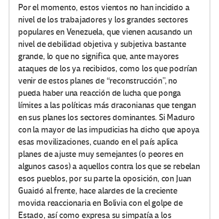
Por el momento, estos vientos no han incidido a
nivel de los trabajadores y los grandes sectores
populares en Venezuela, que vienen acusando un
nivel de debilidad objetiva y subjetiva bastante
grande, lo que no significa que, ante mayores
ataques de los ya recibidos, como los que podrían
venir de estos planes de “reconstrucción”, no
pueda haber una reacción de lucha que ponga
límites a las políticas más draconianas que tengan
en sus planes los sectores dominantes. Si Maduro
con la mayor de las impudicias ha dicho que apoya
esas movilizaciones, cuando en el país aplica
planes de ajuste muy semejantes (o peores en
algunos casos) a aquellos contra los que se rebelan
esos pueblos, por su parte la oposición, con Juan
Guaidó al frente, hace alardes de la creciente
movida reaccionaria en Bolivia con el golpe de
Estado, así como expresa su simpatía a los