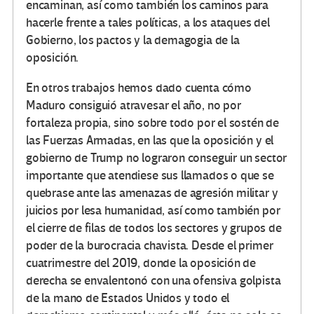
encaminan, así como también los caminos para
hacerle frente a tales políticas, a los ataques del
Gobierno, los pactos y la demagogia de la
oposición.
En otros trabajos hemos dado cuenta cómo
Maduro consiguió atravesar el año, no por
fortaleza propia, sino sobre todo por el sostén de
las Fuerzas Armadas, en las que la oposición y el
gobierno de Trump no lograron conseguir un sector
importante que atendiese sus llamados o que se
quebrase ante las amenazas de agresión militar y
juicios por lesa humanidad, así como también por
el cierre de filas de todos los sectores y grupos de
poder de la burocracia chavista. Desde el primer
cuatrimestre del 2019, donde la oposición de
derecha se envalentonó con una ofensiva golpista
de la mano de Estados Unidos y todo el