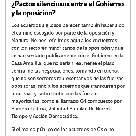
¿Pactos silenciosos entre el Gobierno
y la oposición?
Los acuerdos sigilosos parecen también haber sido
el camino escogido por parte de la oposición y
Maduro. No nos referimos aquí a los encuentros
con los sectores minoritarios de la oposición y que
se han sentado públicamente con el Gobierno en la
Casa Amarilla, que no serían realmente el plato
central de las negociaciones, tomando en cuenta
que no son sectores representativos de las fuerzas
opositoras, sino a los acuerdos que transcurren por
otras vías y, sobre todo, con las fuerzas
mayoritarias, como el llamado G4 compuesto por
Primero Justicia, Voluntad Popular, Un Nuevo
Tiempo y Acción Democrática.
Si el marco público de los acuerdos de Oslo no