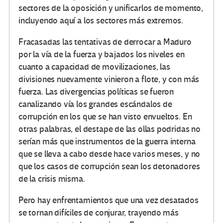
sectores de la oposición y unificarlos de momento,
incluyendo aquí a los sectores más extremos.
Fracasadas las tentativas de derrocar a Maduro
por la vía de la fuerza y bajados los niveles en
cuanto a capacidad de movilizaciones, las
divisiones nuevamente vinieron a flote, y con más
fuerza. Las divergencias políticas se fueron
canalizando vía los grandes escándalos de
corrupción en los que se han visto envueltos. En
otras palabras, el destape de las ollas podridas no
serían más que instrumentos de la guerra interna
que se lleva a cabo desde hace varios meses, y no
que los casos de corrupción sean los detonadores
de la crisis misma.
Pero hay enfrentamientos que una vez desatados
se tornan difíciles de conjurar, trayendo más