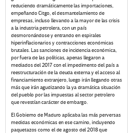
reduciendo dramáticamente las importaciones,
empeñando Citgo, el desmantelamiento de
empresas, incluso llevando a la mayor de las crisis
a la industria petrolera, con un país
desmoronándose y entrando en espirales
hiperinflacionarios y contracciones económicas
brutales. Las sanciones de incidencia económica,
por fuera de las políticas, apenas llegaron a
mediados del 2017 con el impedimento del país a
reestructuración de la deuda externa y el acceso al
financiamiento extranjero, luego irán llegando otras
más que irán agudizando la ya dramática situación
del pueblo por las impuestas al sector petrolero
que revestían carácter de embargo.
El Gobierno de Maduro aplicaba las más perversas
medidas económicas en ese camino, incluyendo
paquetazos como el de agosto del 2018 que