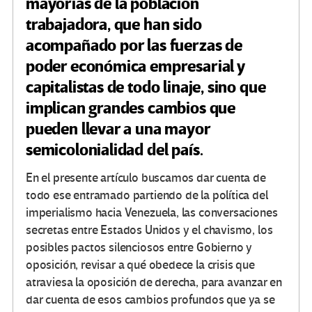
mayorías de la población
trabajadora, que han sido
acompañado por las fuerzas de
poder económica empresarial y
capitalistas de todo linaje, sino que
implican grandes cambios que
pueden llevar a una mayor
semicolonialidad del país.
En el presente artículo buscamos dar cuenta de
todo ese entramado partiendo de la política del
imperialismo hacia Venezuela, las conversaciones
secretas entre Estados Unidos y el chavismo, los
posibles pactos silenciosos entre Gobierno y
oposición, revisar a qué obedece la crisis que
atraviesa la oposición de derecha, para avanzar en
dar cuenta de esos cambios profundos que ya se