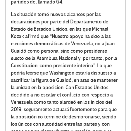
partidos del llamado G4.
La situación tomó nuevos alcances por las
declaraciones por parte del Departamento de
Estado de Estados Unidos, en las que Michael
Kozak afirmó que “Nuestro apoyo ha sido a las
elecciones democráticas de Venezuela, no a Juan
Guaidó como persona, sino como presidente
electo de la Asamblea Nacional y, por tanto, por la
Constitución, como presidente interino”. Lo que
podría leerse que Washington estaría dispuesto a
sacrificar la figura de Guaidó, en aras de mantener
la unidad en la oposición. Con Estados Unidos
decidido a no escalar el conflicto con respecto a
Venezuela como tanto alardeó en los inicios del
2019, seguramente actuará fuertemente para que
la oposición no termine de desmoronarse, siendo
los únicos con autoridad entre las partes y con