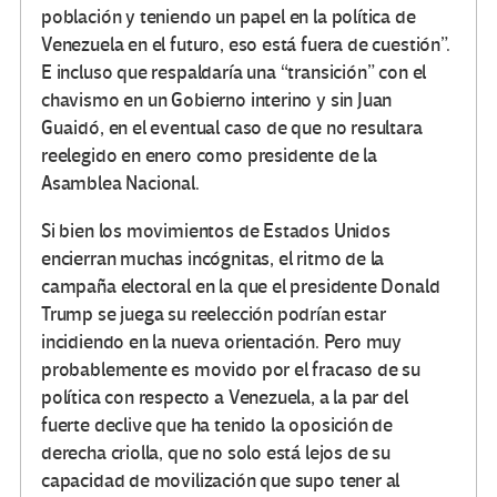
población y teniendo un papel en la política de
Venezuela en el futuro, eso está fuera de cuestión”.
E incluso que respaldaría una “transición” con el
chavismo en un Gobierno interino y sin Juan
Guaidó, en el eventual caso de que no resultara
reelegido en enero como presidente de la
Asamblea Nacional.
Si bien los movimientos de Estados Unidos
encierran muchas incógnitas, el ritmo de la
campaña electoral en la que el presidente Donald
Trump se juega su reelección podrían estar
incidiendo en la nueva orientación. Pero muy
probablemente es movido por el fracaso de su
política con respecto a Venezuela, a la par del
fuerte declive que ha tenido la oposición de
derecha criolla, que no solo está lejos de su
capacidad de movilización que supo tener al