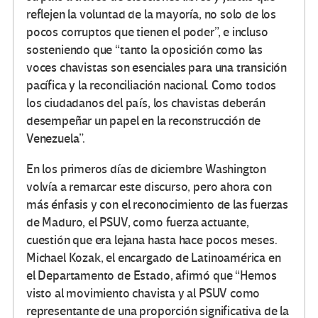
reflejen la voluntad de la mayoría, no solo de los
pocos corruptos que tienen el poder”, e incluso
sosteniendo que “tanto la oposición como las
voces chavistas son esenciales para una transición
pacífica y la reconciliación nacional. Como todos
los ciudadanos del país, los chavistas deberán
desempeñar un papel en la reconstrucción de
Venezuela”.
En los primeros días de diciembre Washington
volvía a remarcar este discurso, pero ahora con
más énfasis y con el reconocimiento de las fuerzas
de Maduro, el PSUV, como fuerza actuante,
cuestión que era lejana hasta hace pocos meses.
Michael Kozak, el encargado de Latinoamérica en
el Departamento de Estado, afirmó que “Hemos
visto al movimiento chavista y al PSUV como
representante de una proporción significativa de la