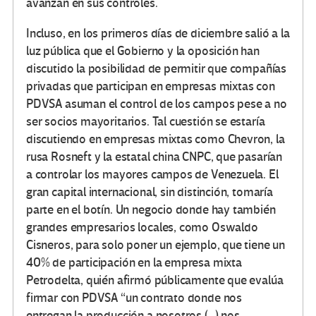
avanzan en sus controles.
Incluso, en los primeros días de diciembre salió a la
luz pública que el Gobierno y la oposición han
discutido la posibilidad de permitir que compañías
privadas que participan en empresas mixtas con
PDVSA asuman el control de los campos pese a no
ser socios mayoritarios. Tal cuestión se estaría
discutiendo en empresas mixtas como Chevron, la
rusa Rosneft y la estatal china CNPC, que pasarían
a controlar los mayores campos de Venezuela. El
gran capital internacional, sin distinción, tomaría
parte en el botín. Un negocio donde hay también
grandes empresarios locales, como Oswaldo
Cisneros, para solo poner un ejemplo, que tiene un
40% de participación en la empresa mixta
Petrodelta, quién afirmó públicamente que evalúa
firmar con PDVSA “un contrato donde nos
entregan la producción a nosotros (…) nos