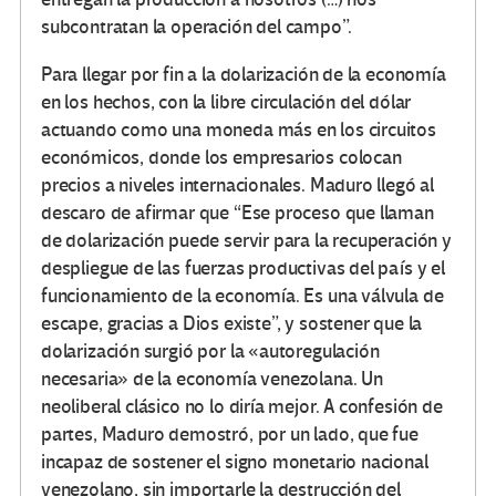
subcontratan la operación del campo”.
Para llegar por fin a la dolarización de la economía
en los hechos, con la libre circulación del dólar
actuando como una moneda más en los circuitos
económicos, donde los empresarios colocan
precios a niveles internacionales. Maduro llegó al
descaro de afirmar que “Ese proceso que llaman
de dolarización puede servir para la recuperación y
despliegue de las fuerzas productivas del país y el
funcionamiento de la economía. Es una válvula de
escape, gracias a Dios existe”, y sostener que la
dolarización surgió por la «autoregulación
necesaria» de la economía venezolana. Un
neoliberal clásico no lo diría mejor. A confesión de
partes, Maduro demostró, por un lado, que fue
incapaz de sostener el signo monetario nacional
venezolano, sin importarle la destrucción del