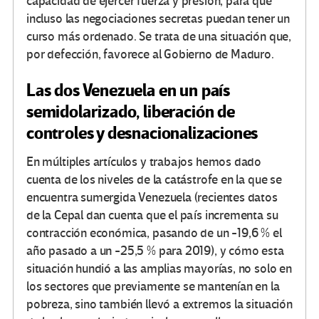
capacidad de ejercer fuerza y presión, para que
incluso las negociaciones secretas puedan tener un
curso más ordenado. Se trata de una situación que,
por defección, favorece al Gobierno de Maduro.
Las dos Venezuela en un país
semidolarizado, liberación de
controles y desnacionalizaciones
En múltiples artículos y trabajos hemos dado
cuenta de los niveles de la catástrofe en la que se
encuentra sumergida Venezuela (recientes datos
de la Cepal dan cuenta que el país incrementa su
contracción económica, pasando de un -19,6 % el
año pasado a un -25,5 % para 2019), y cómo esta
situación hundió a las amplias mayorías, no solo en
los sectores que previamente se mantenían en la
pobreza, sino también llevó a extremos la situación