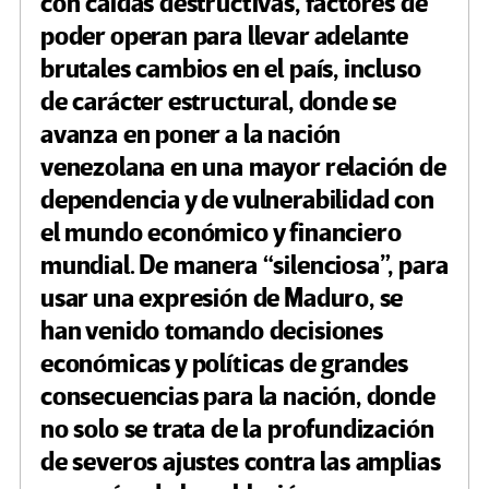
con caídas destructivas, factores de
poder operan para llevar adelante
brutales cambios en el país, incluso
de carácter estructural, donde se
avanza en poner a la nación
venezolana en una mayor relación de
dependencia y de vulnerabilidad con
el mundo económico y financiero
mundial. De manera “silenciosa”, para
usar una expresión de Maduro, se
han venido tomando decisiones
económicas y políticas de grandes
consecuencias para la nación, donde
no solo se trata de la profundización
de severos ajustes contra las amplias