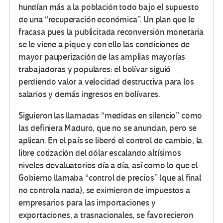
hundían más a la población todo bajo el supuesto
de una “recuperación económica”. Un plan que le
fracasa pues la publicitada reconversión monetaria
se le viene a pique y con ello las condiciones de
mayor pauperización de las amplias mayorías
trabajadoras y populares: el bolívar siguió
perdiendo valor a velocidad destructiva para los
salarios y demás ingresos en bolívares.
Siguieron las llamadas “medidas en silencio” como
las definiera Maduro, que no se anuncian, pero se
aplican. En el país se liberó el control de cambio, la
libre cotización del dólar escalando altísimos
niveles devaluatorios día a día, así como lo que el
Gobierno llamaba “control de precios” (que al final
no controla nada), se eximieron de impuestos a
empresarios para las importaciones y
exportaciones, a trasnacionales, se favorecieron