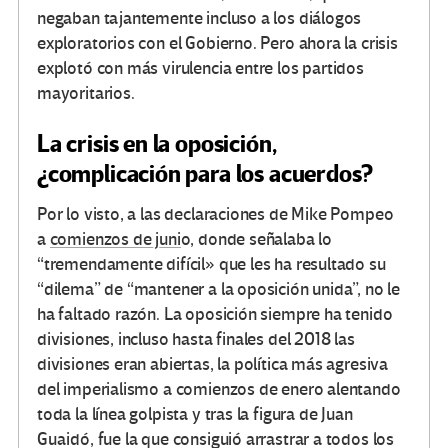
negaban tajantemente incluso a los diálogos
exploratorios con el Gobierno. Pero ahora la crisis
explotó con más virulencia entre los partidos
mayoritarios.
La crisis en la oposición,
¿complicación para los acuerdos?
Por lo visto, a las declaraciones de Mike Pompeo
a
comienzos de juni
o, donde señalaba lo
“tremendamente difícil» que les ha resultado su
“dilema” de “mantener a la oposición unida”, no le
ha faltado razón. La oposición siempre ha tenido
divisiones, incluso hasta finales del 2018 las
divisiones eran abiertas, la política más agresiva
del imperialismo a comienzos de enero alentando
toda la línea golpista y tras la figura de Juan
Guaidó, fue la que consiguió arrastrar a todos los