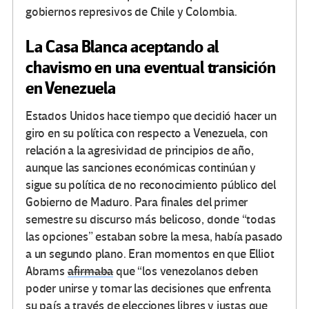
gobiernos represivos de Chile y Colombia.
La Casa Blanca aceptando al
chavismo en una eventual transición
en Venezuela
Estados Unidos hace tiempo que decidió hacer un
giro en su política con respecto a Venezuela, con
relación a la agresividad de principios de año,
aunque las sanciones económicas continúan y
sigue su política de no reconocimiento público del
Gobierno de Maduro. Para finales del primer
semestre su discurso más belicoso, donde “todas
las opciones” estaban sobre la mesa, había pasado
a un segundo plano. Eran momentos en que Elliot
Abrams
afirmaba
que “los venezolanos deben
poder unirse y tomar las decisiones que enfrenta
su país a través de elecciones libres y justas que