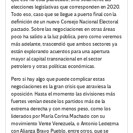
elecciones legislativas que corresponden en 2020.
Todo eso, caso que se llegue a puerto final con la
definición de un nuevo Consejo Nacional Electoral
pactado. Sobre las negociaciones en otras áreas
poco ha salido a la luz pública, pero como veremos
más adelante, trascendió que ambos sectores ya
están explorando acuerdos para una apertura
mayor al capital transnacional en el sector
petrolero y otras políticas económicas.
Pero si hay algo que puede complicar estas
negociaciones es la gran crisis que atraviesa la
oposición. Hasta el momento las divisiones más
fuertes venían desde los partidos más de la
extrema derecha y con menos peso, como los
liderados por María Corina Machado con su
movimiento Vente Venezuela, o Antonio Ledezma
con Alianza Bravo Pueblo, entre otros, que se