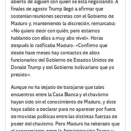
abierto de alguien con quien se está negociando. A
finales de agosto Trump llegó a afirmar que
sostenían reuniones secretas con el Gobierno de
Maduro y, manteniendo la discreción, remarcaba:
«No quiero decir con quién, pero estamos
hablando con ellos a muy alto nivel». Horas
después lo ratificaba Maduro: «Confirmo que
desde hace meses hay contactos de altos
funcionarios del Gobierno de Estados Unidos de
Donald Trump y del Gobierno bolivariano que yo
presido».
Aunque no ha dejado de barajarse que tales
encuentros entre la Casa Blanca y el chavismo
hayan sido sin el conocimiento de Maduro, y éste
haya salido a declarar para no aparecer por fuera
de movidas políticas entre las distintas fuerzas de
poder del chavismo. Pero Maduro ha reiterado que