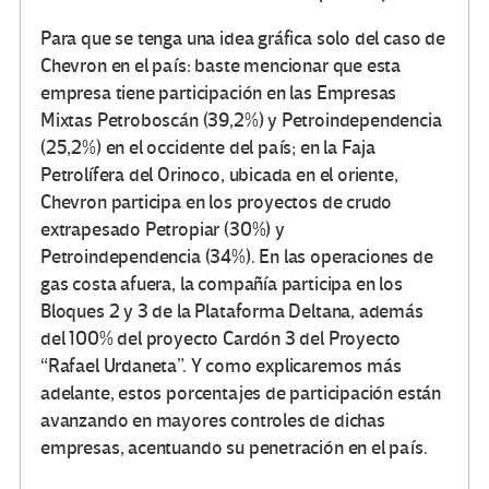
Para que se tenga una idea gráfica solo del caso de
Chevron en el país: baste mencionar que esta
empresa tiene participación en las Empresas
Mixtas Petroboscán (39,2%) y Petroindependencia
(25,2%) en el occidente del país; en la Faja
Petrolífera del Orinoco, ubicada en el oriente,
Chevron participa en los proyectos de crudo
extrapesado Petropiar (30%) y
Petroindependencia (34%). En las operaciones de
gas costa afuera, la compañía participa en los
Bloques 2 y 3 de la Plataforma Deltana, además
del 100% del proyecto Cardón 3 del Proyecto
“Rafael Urdaneta”. Y como explicaremos más
adelante, estos porcentajes de participación están
avanzando en mayores controles de dichas
empresas, acentuando su penetración en el país.