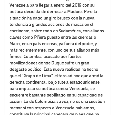
Venezuela para llegar a enero del 2019 con su
política decidida de derrocar a Maduro. Pero la
situación ha dado un giro brusco con la nueva
tendencia a grandes acciones de masas en el
continente, sobre todo en Sudamérica, con aliados
claves como Piñera puesto entre las cuerdas o
Macri, en un país en crisis, ya fuera del poder, y
más recientemente, con uno de sus aliados más
firmes, Colombia, acosado por fuertes
movilizaciones donde Duque sufre un gran
desgaste político. Esta nueva realidad ha hecho
que el “Grupo de Lima”, el foro ad hoc que armó la
derecha continental, bajo tutela estadounidense,
para impulsar su política contra Venezuela, se
encuentre bastante debilitado en su capacidad de
acción. Lo de Colombiaa su vez, no es una cuestión
menor si con respecto a Venezuela hablamos,
constituye la principal cabecera de playa que ha