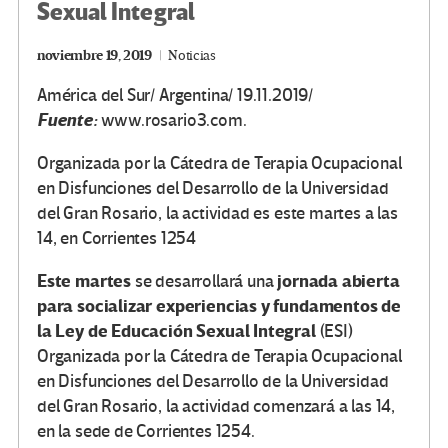
Sexual Integral
noviembre 19, 2019
Noticias
América del Sur/ Argentina/ 19.11.2019/
Fuente:
www.rosario3.com.
Organizada por la Cátedra de Terapia Ocupacional
en Disfunciones del Desarrollo de la Universidad
del Gran Rosario, la actividad es este martes a las
14, en Corrientes 1254
Este martes
jornada abierta
se desarrollará una
para socializar experiencias y fundamentos de
la Ley de Educación Sexual Integral
(ESI)
Organizada por la Cátedra de Terapia Ocupacional
en Disfunciones del Desarrollo de la Universidad
del Gran Rosario, la actividad comenzará a las 14,
en la sede de Corrientes 1254.