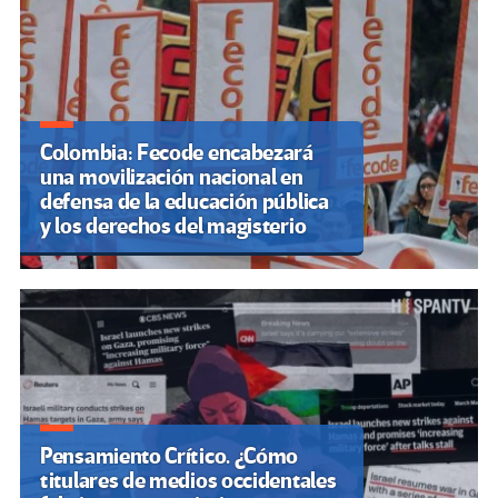
Colombia: Fecode encabezará
una movilización nacional en
defensa de la educación pública
y los derechos del magisterio
Pensamiento Crítico. ¿Cómo
titulares de medios occidentales