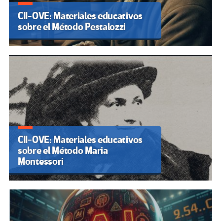
CII-OVE: Materiales educativos
sobre el Método Pestalozzi
CII-OVE: Materiales educativos
sobre el Método Maria
Montessori