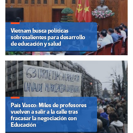
Vietnam busca políticas
sobresalientes para desarrollo
de educación y salud
País Vasco: Miles de profesores
vuelven a salir a la calle tras
fracasar la negociación con
Educación