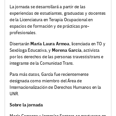
La jornada se desarrollará a partir de las
experiencias de estudiantes, graduadas y docentes
de la Licenciatura en Terapia Ocupacional en
espacios de formación y de prácticas pre-
profesionales.
María Laura Armoa
Disertarán
, licenciada en TO y
Morena García
Sexóloga Educativa, y
, activista
por los derechos de las personas travestis/trans e
integrante de la Comunidad Trans.
Para más datos, García fue recientemente
designada como miembro del Área de
Internacionalización de Derechos Humanos en la
UNR.
Sobre la jornada