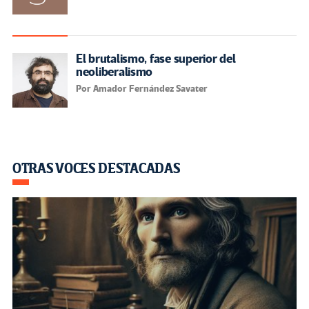
El brutalismo, fase superior del
neoliberalismo
Por Amador Fernández Savater
OTRAS VOCES DESTACADAS