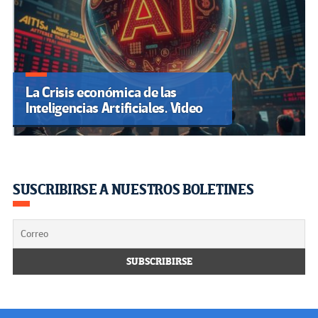
La Crisis económica de las
Inteligencias Artificiales. Video
SUSCRIBIRSE A NUESTROS BOLETINES