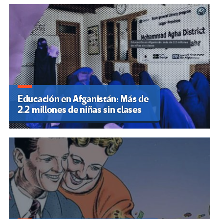
Educación en Afganistán: Más de
2.2 millones de niñas sin clases