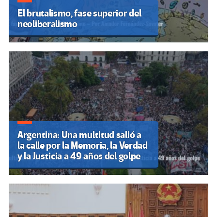
El brutalismo, fase superior del
neoliberalismo
Argentina: Una multitud salió a
la calle por la Memoria, la Verdad
y la Justicia a 49 años del golpe