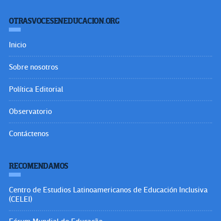
OTRASVOCESENEDUCACION.ORG
Inicio
Sobre nosotros
Política Editorial
Observatorio
Contáctenos
RECOMENDAMOS
Centro de Estudios Latinoamericanos de Educación Inclusiva
(CELEI)