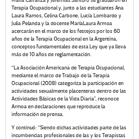
María Carranza y Jeremías Santoro se graduaron en
Terapia Ocupacional y, junto a las estudiantes Ana
Laura Ramos, Celina Carbone, Lucía Lombardo y
Julia Pelanda y la docente MaríaLaura Armoa
acercarán en el marco de los festejos por los 60
años de la Terapia Ocupacional en la Argentina,
conceptos fundamentales de esta Ley que ya lleva
más de 10 años de reglamentación.
“La Asociación Americana de Terapia Ocupacional,
mediante el marco de Trabajo de la Terapia
Ocupacional (2008) categoriza la participación en
actividades sexualmente placenteras dentro de las
Actividades Básicas de la Vida Diaria”, reconoce
Armoa en declaraciones que reproduce la
información de prensa.
Y continuó: “Siendo dichas actividades parte de las
incumbencias profesionales de las y los Terapistas