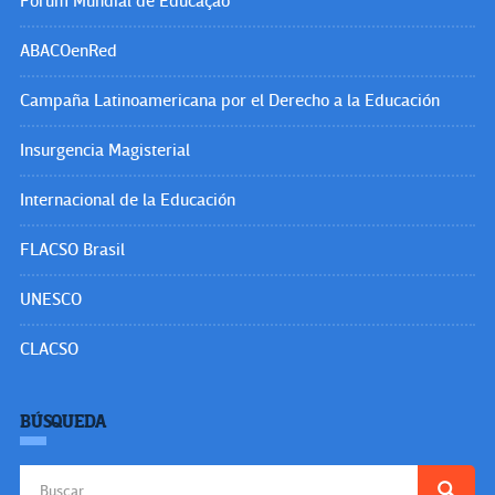
Fórum Mundial de Educação
ABACOenRed
Campaña Latinoamericana por el Derecho a la Educación
Insurgencia Magisterial
Internacional de la Educación
FLACSO Brasil
UNESCO
CLACSO
BÚSQUEDA
Buscar: