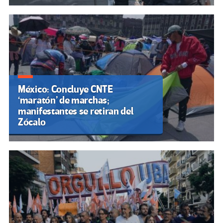
México: Concluye CNTE
‘maratón’ de marchas;
manifestantes se retiran del
Zócalo