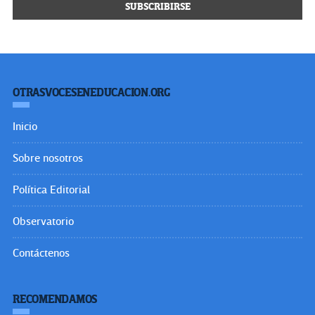
OTRASVOCESENEDUCACION.ORG
Inicio
Sobre nosotros
Política Editorial
Observatorio
Contáctenos
RECOMENDAMOS