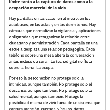
límite tanto a la captura de datos como a la
ocupación material de la vida
.
Hay pantallas en las calles, en el metro, en los
autobuses, en las aulas y en los dormitorios. Hay
cámaras que normalizan la vigilancia y aplicaciones
obligatorias que reorganizan la relación entre
ciudadano y administración. Cada pantalla en una
escuela desplaza una relación pedagógica. Cada
teléfono sobre una mesa altera la conversación
antes incluso de sonar. Lo tecnodigital no flota
sobre la Tierra. La ocupa.
Por eso la desconexión no protege solo la
intimidad, aunque también. No protege solo el
descanso, aunque también. No protege solo la
salud mental, aunque también. Protege la
posibilidad misma de vivir fuera de un sistema que
captura atención, cuerpos, vínculos, datos,