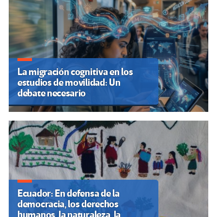
La migración cognitiva en los
estudios de movilidad: Un
debate necesario
Ecuador: En defensa de la
democracia, los derechos
humanos, la naturaleza, la