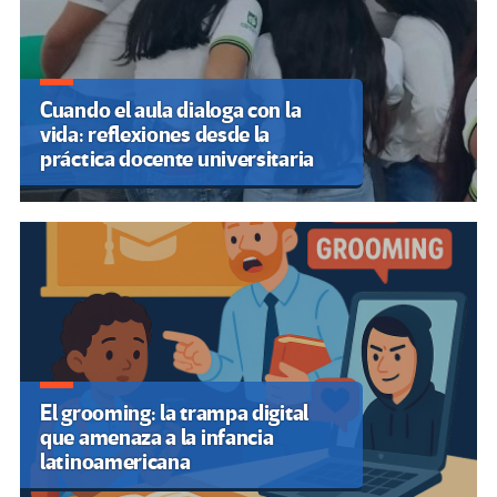
Cuando el aula dialoga con la
vida: reflexiones desde la
práctica docente universitaria
El grooming: la trampa digital
que amenaza a la infancia
latinoamericana