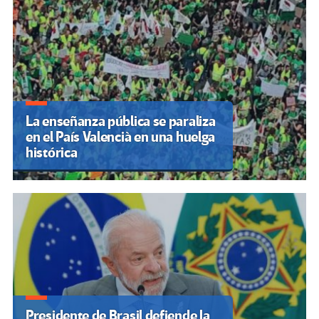
La enseñanza pública se paraliza
en el País Valencià en una huelga
histórica
Presidente de Brasil defiende la