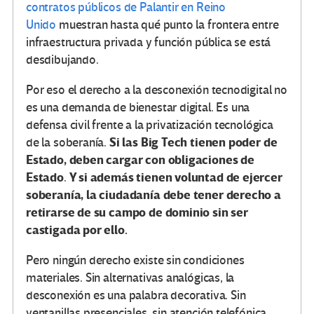
contratos públicos de Palantir en Reino
Unido
muestran hasta qué punto la frontera entre
infraestructura privada y función pública se está
desdibujando.
Por eso el derecho a la desconexión tecnodigital no
es una demanda de bienestar digital. Es una
defensa civil frente a la privatización tecnológica
Si las Big Tech tienen poder de
de la soberanía.
Estado, deben cargar con obligaciones de
Estado
Y si además tienen voluntad de ejercer
.
soberanía, la ciudadanía debe tener derecho a
retirarse de su campo de dominio sin ser
castigada por ello.
Pero ningún derecho existe sin condiciones
materiales. Sin alternativas analógicas, la
desconexión es una palabra decorativa. Sin
ventanillas presenciales, sin atención telefónica