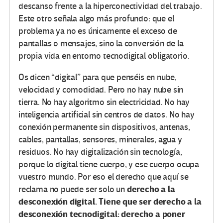
descanso frente a la hiperconectividad del trabajo.
Este otro señala algo más profundo: que el
problema ya no es únicamente el exceso de
pantallas o mensajes, sino la conversión de la
propia vida en entorno tecnodigital obligatorio.
Os dicen “digital” para que penséis en nube,
velocidad y comodidad. Pero no hay nube sin
tierra. No hay algoritmo sin electricidad. No hay
inteligencia artificial sin centros de datos. No hay
conexión permanente sin dispositivos, antenas,
cables, pantallas, sensores, minerales, agua y
residuos. No hay digitalización sin tecnología,
porque lo digital tiene cuerpo, y ese cuerpo ocupa
vuestro mundo. Por eso el derecho que aquí se
derecho a la
reclama no puede ser solo un
desconexión digital. Tiene que ser derecho a la
desconexión tecnodigital: derecho a poner