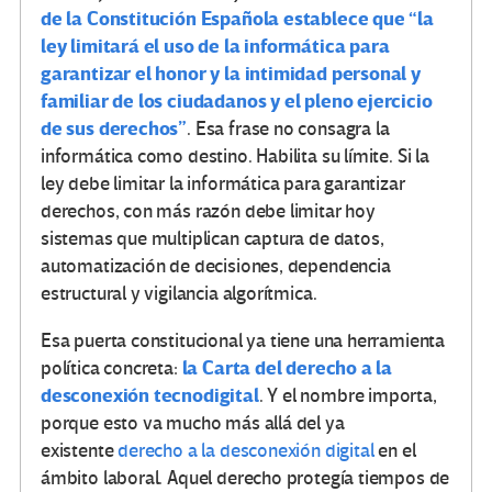
de la Constitución Española establece que “la
ley limitará el uso de la informática para
garantizar el honor y la intimidad personal y
familiar de los ciudadanos y el pleno ejercicio
de sus derechos”
. Esa frase no consagra la
informática como destino. Habilita su límite. Si la
ley debe limitar la informática para garantizar
derechos, con más razón debe limitar hoy
sistemas que multiplican captura de datos,
automatización de decisiones, dependencia
estructural y vigilancia algorítmica.
Esa puerta constitucional ya tiene una herramienta
la Carta del derecho a la
política concreta:
desconexión tecnodigital
. Y el nombre importa,
porque esto va mucho más allá del ya
existente
derecho a la desconexión digital
en el
ámbito laboral. Aquel derecho protegía tiempos de