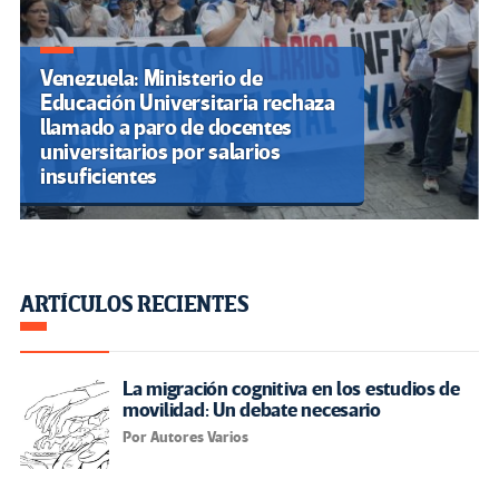
Venezuela: Ministerio de
Educación Universitaria rechaza
llamado a paro de docentes
universitarios por salarios
insuficientes
ARTÍCULOS RECIENTES
La migración cognitiva en los estudios de
movilidad: Un debate necesario
Por Autores Varios