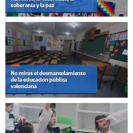
soberanía y la paz
No mires el desmantelamiento
de la educación pública
valenciana