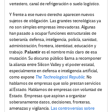
vertedero, canal de refrigeración o suelo logístico.
Y frente a ese nuevo derecho aparecen nuevos
sujetos de obligación. Las grandes tecnológicas ya
no son simples empresas innovadoras. Algunas
han pasado a ocupar funciones estructurales de
soberanía: defensa, inteligencia, policía, sanidad,
administración, frontera, identidad, educación y
Palantir
trabajo.
es el nombre más claro de esa
mutación. Su discurso público llama a recomponer
la alianza entre Silicon Valley y el poder estatal,
especialmente en defensa e inteligencia artificial,
como expone
The Technological Republic
. No
hablamos de empresas que solo prestan servicios
al Estado. Hablamos de empresas con voluntad de
Estado. Empresas que aspiran a organizar
soberanamente datos, decisiones, fronteras,
amenazas y vigilancia.
Las controversias sobre