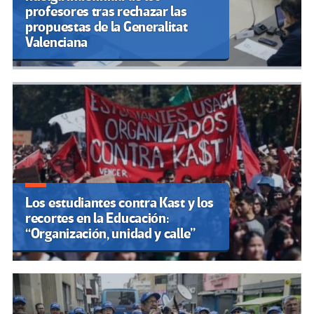
profesores tras rechazar las
propuestas de la Generalitat
Valenciana
Los estudiantes contra Kast y los
recortes en la Educación:
“Organización, unidad y calle”