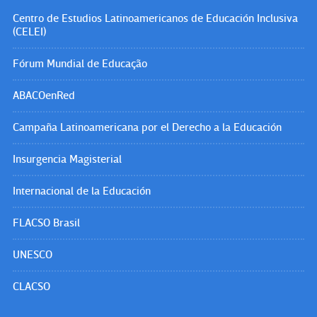
Centro de Estudios Latinoamericanos de Educación Inclusiva
(CELEI)
Fórum Mundial de Educação
ABACOenRed
Campaña Latinoamericana por el Derecho a la Educación
Insurgencia Magisterial
Internacional de la Educación
FLACSO Brasil
UNESCO
CLACSO