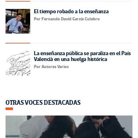
El tiempo robado a la enseñanza
Por Fernando David García Culebro
La enseñanza pública se paraliza en el País
Valencià en una huelga histórica
Por Autores Varios
OTRAS VOCES DESTACADAS