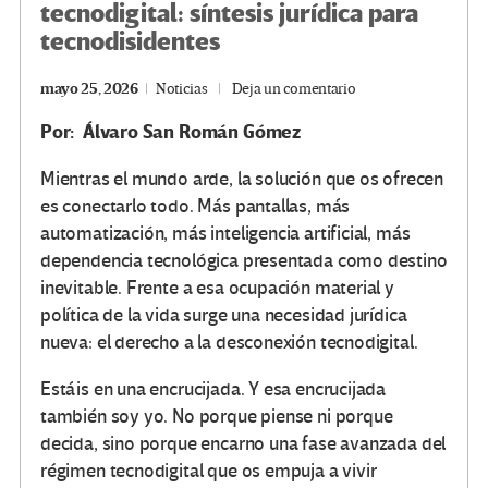
tecnodigital: síntesis jurídica para
tecnodisidentes
mayo 25, 2026
Noticias
Deja un comentario
Por:
Álvaro San Román Gómez
Mientras el mundo arde, la solución que os ofrecen
es conectarlo todo. Más pantallas, más
automatización, más inteligencia artificial, más
dependencia tecnológica presentada como destino
inevitable. Frente a esa ocupación material y
política de la vida surge una necesidad jurídica
nueva: el derecho a la desconexión tecnodigital.
Estáis en una encrucijada. Y esa encrucijada
también soy yo. No porque piense ni porque
decida, sino porque encarno una fase avanzada del
régimen tecnodigital que os empuja a vivir