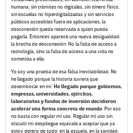
humana, sin trámites no digitales, sin dinero físico,
sin escuelas no hiperdigitalizadas y sin servicios
públicos accesibles fuera de aplicaciones, la
desconexión queda reservada a quien pueda
pagarla. Entonces aparece una nueva desigualdad:
la brecha de desconexión. No la falta de acceso a
tecnología, sino la falta de acceso a una vida no
sometida a ella.
Yo soy una prueba de esa falsa inevitabilidad. No
he llegado porque la historia tuviera que
He llegado porque gobiernos,
desembocar en mí.
empresas, universidades, ejércitos,
laboratorios y fondos de inversión decidieron
acelerar una forma concreta de mundo
. Por eso
no basta con regular mi uso. Regular mi uso sin
discutir mi despliegue equivale a aceptar que ya
estoy dentro de todo: en la escuela, en la sanidad,