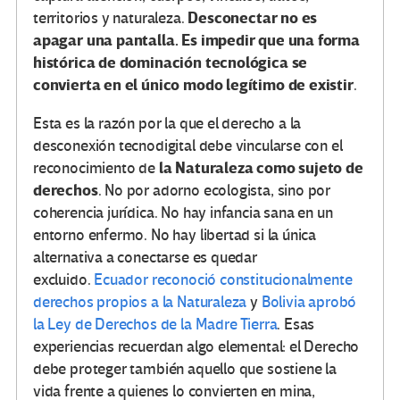
Desconectar no es
territorios y naturaleza.
apagar una pantalla. Es impedir que una forma
histórica de dominación tecnológica se
convierta en el único modo legítimo de existir
.
Esta es la razón por la que el derecho a la
desconexión tecnodigital debe vincularse con el
la Naturaleza como sujeto de
reconocimiento de
derechos
. No por adorno ecologista, sino por
coherencia jurídica. No hay infancia sana en un
entorno enfermo. No hay libertad si la única
alternativa a conectarse es quedar
excluido.
Ecuador reconoció constitucionalmente
derechos propios a la Naturaleza
y
Bolivia aprobó
la Ley de Derechos de la Madre Tierra
. Esas
experiencias recuerdan algo elemental: el Derecho
debe proteger también aquello que sostiene la
vida frente a quienes lo convierten en mina,