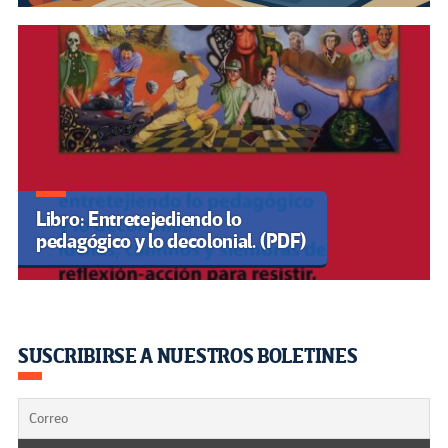
Libro: Entretejediendo lo
pedagógico y lo decolonial. (PDF)
SUSCRIBIRSE A NUESTROS BOLETINES