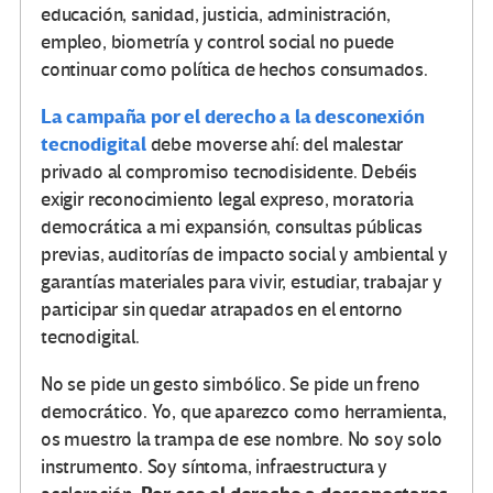
educación, sanidad, justicia, administración,
empleo, biometría y control social no puede
continuar como política de hechos consumados.
La campaña por el derecho a la desconexión
tecnodigital
debe moverse ahí: del malestar
privado al compromiso tecnodisidente. Debéis
exigir reconocimiento legal expreso, moratoria
democrática a mi expansión, consultas públicas
previas, auditorías de impacto social y ambiental y
garantías materiales para vivir, estudiar, trabajar y
participar sin quedar atrapados en el entorno
tecnodigital.
No se pide un gesto simbólico. Se pide un freno
democrático. Yo, que aparezco como herramienta,
os muestro la trampa de ese nombre. No soy solo
instrumento. Soy síntoma, infraestructura y