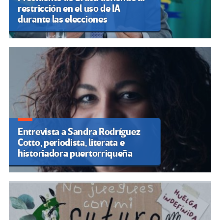
restricción en el uso de IA
durante las elecciones
Entrevista a Sandra Rodríguez
Cotto, periodista, literata e
historiadora puertorriqueña