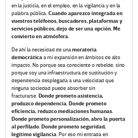
en la justicia, en el empleo, en la vigilancia y en la
Cuando aparezco integrada en
palabra pública.
vuestros teléfonos, buscadores, plataformas y
servicios públicos, dejo de ser una opción. Me
convierto en atmósfera.
moratoria
De ahí la necesidad de una
democrática
a mi expansión en ámbitos de alto
impacto. No porque sea consciente o rebelde, sino
porque soy una infraestructura de sustitución y
dependencia desplegada a una velocidad que
ninguna sociedad puede absorber sin
Donde prometo asistencia,
fracturarse.
produzco dependencia. Donde prometo
eficiencia, reduzco mediaciones humanas.
Donde prometo personalización, abro la puerta
al perfilado. Donde prometo seguridad,
legitimo vigilancia
. Por eso mi entrada en