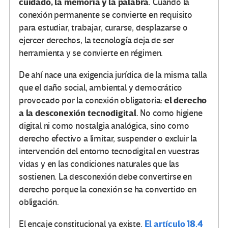
cuidado, la memoria y la palabra
. Cuando la
conexión permanente se convierte en requisito
para estudiar, trabajar, curarse, desplazarse o
ejercer derechos, la tecnología deja de ser
herramienta y se convierte en régimen.
De ahí nace una exigencia jurídica de la misma talla
que el daño social, ambiental y democrático
el derecho
provocado por la conexión obligatoria:
a la desconexión tecnodigital
. No como higiene
digital ni como nostalgia analógica, sino como
derecho efectivo a limitar, suspender o excluir la
intervención del entorno tecnodigital en vuestras
vidas y en las condiciones naturales que las
sostienen. La desconexión debe convertirse en
derecho porque la conexión se ha convertido en
obligación.
El artículo 18.4
El encaje constitucional ya existe.