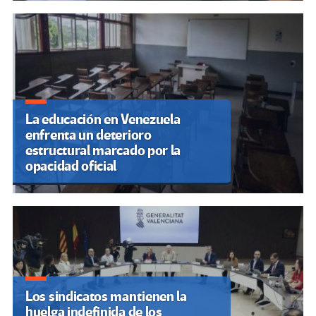
La educación en Venezuela
enfrenta un deterioro
estructural marcado por la
opacidad oficial
Los sindicatos mantienen la
huelga indefinida de los