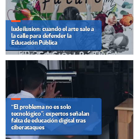
ludeilusion: cuando el arte sale a
la calle para defender la
Educación Pública
“El problema no es solo
tecnológico”: expertos señalan
falta de educación digital tras
ciberataques