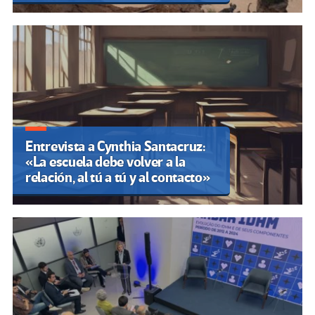
Entrevista a Cynthia Santacruz:
«La escuela debe volver a la
relación, al tú a tú y al contacto»