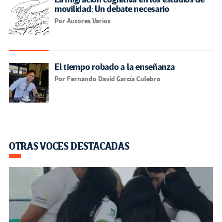
movilidad: Un debate necesario
Por Autores Varios
El tiempo robado a la enseñanza
Por Fernando David García Culebro
OTRAS VOCES DESTACADAS