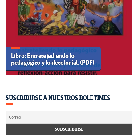
Libro: Entretejediendo lo
pedagógico y lo decolonial. (PDF)
SUSCRIBIRSE A NUESTROS BOLETINES