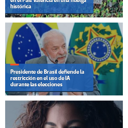
en el País Valencià en una huelga
histórica
Presidente de Brasil defiende la
restricción en el uso de IA
durante las elecciones