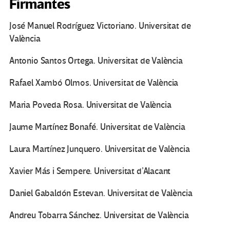
Firmantes
José Manuel Rodríguez Victoriano. Universitat de
València
Antonio Santos Ortega. Universitat de València
Rafael Xambó Olmos. Universitat de València
Maria Poveda Rosa. Universitat de València
Jaume Martínez Bonafé. Universitat de València
Laura Martínez Junquero. Universitat de València
Xavier Más i Sempere. Universitat d’Alacant
Daniel Gabaldón Estevan. Universitat de València
Andreu Tobarra Sánchez. Universitat de València