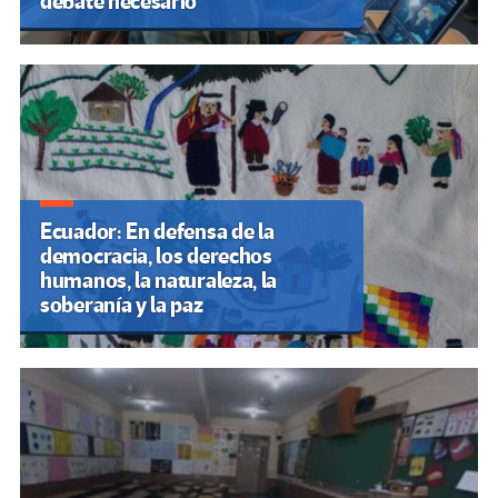
debate necesario
Ecuador: En defensa de la
democracia, los derechos
humanos, la naturaleza, la
soberanía y la paz