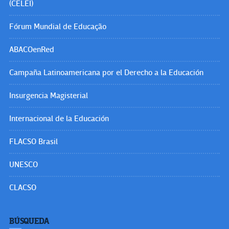
(CELEI)
Fórum Mundial de Educação
ABACOenRed
Campaña Latinoamericana por el Derecho a la Educación
Insurgencia Magisterial
Internacional de la Educación
FLACSO Brasil
UNESCO
CLACSO
BÚSQUEDA