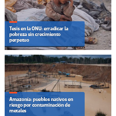
Tesis en la ONU: erradicar la
pobreza sin crecimiento
perpetuo
Amazonía: pueblos nativos en
riesgo por contaminación de
metales