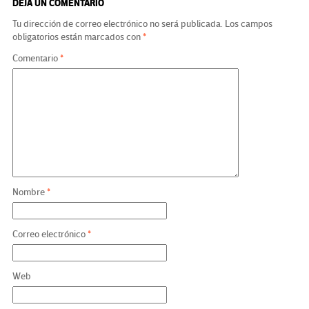
DEJA UN COMENTARIO
Tu dirección de correo electrónico no será publicada.
Los campos
obligatorios están marcados con
*
Comentario
*
Nombre
*
Correo electrónico
*
Web