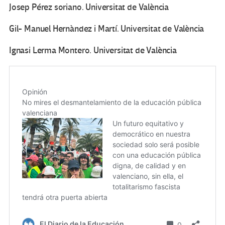
Josep Pérez soriano. Universitat de València
Gil- Manuel Hernàndez i Martí. Universitat de València
Ignasi Lerma Montero. Universitat de València