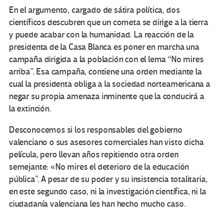
En el argumento, cargado de sátira política, dos
científicos descubren que un cometa se dirige a la tierra
y puede acabar con la humanidad. La reacción de la
presidenta de la Casa Blanca es poner en marcha una
campaña dirigida a la población con el lema “No mires
arriba”. Esa campaña, contiene una orden mediante la
cual la presidenta obliga a la sociedad norteamericana a
negar su propia amenaza inminente que la conducirá a
la extinción.
Desconocemos si los responsables del gobierno
valenciano o sus asesores comerciales han visto dicha
película, pero llevan años repitiendo otra orden
semejante: «No mires el deterioro de la educación
pública”. A pesar de su poder y su insistencia totalitaria,
en este segundo caso, ni la investigación científica, ni la
ciudadanía valenciana les han hecho mucho caso.