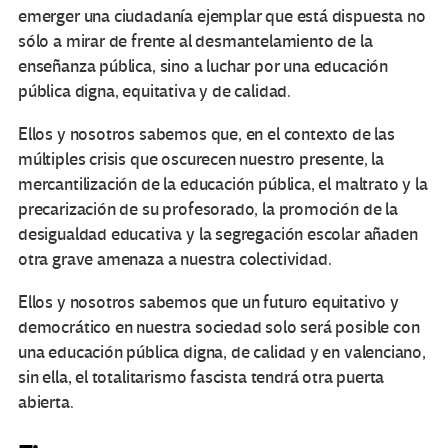
emerger una ciudadanía ejemplar que está dispuesta no
sólo a mirar de frente al desmantelamiento de la
enseñanza pública, sino a luchar por una educación
pública digna, equitativa y de calidad.
Ellos y nosotros sabemos que, en el contexto de las
múltiples crisis que oscurecen nuestro presente, la
mercantilización de la educación pública, el maltrato y la
precarización de su profesorado, la promoción de la
desigualdad educativa y la segregación escolar añaden
otra grave amenaza a nuestra colectividad.
Ellos y nosotros sabemos que un futuro equitativo y
democrático en nuestra sociedad solo será posible con
una educación pública digna, de calidad y en valenciano,
sin ella, el totalitarismo fascista tendrá otra puerta
abierta.