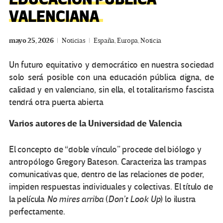
VALENCIANA
mayo 25, 2026
Noticias
España
,
Europa
,
Noticia
Un futuro equitativo y democrático en nuestra sociedad
solo será posible con una educación pública digna, de
calidad y en valenciano, sin ella, el totalitarismo fascista
tendrá otra puerta abierta
Varios autores de la Universidad de Valencia
El concepto de “doble vínculo” procede del biólogo y
antropólogo Gregory Bateson. Caracteriza las trampas
comunicativas que, dentro de las relaciones de poder,
impiden respuestas individuales y colectivas. El título de
la película
No mires arriba
(
Don’t Look Up
) lo ilustra
perfectamente.