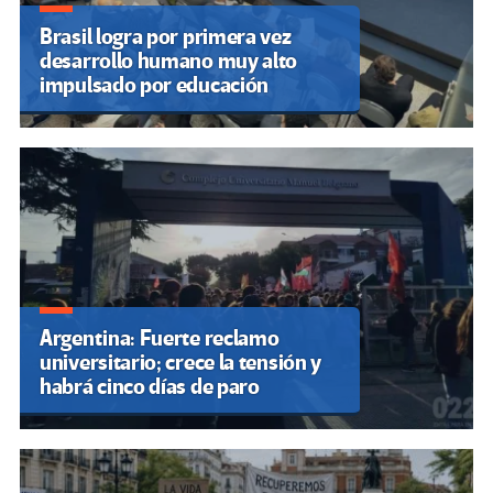
Brasil logra por primera vez
desarrollo humano muy alto
impulsado por educación
Argentina: Fuerte reclamo
universitario; crece la tensión y
habrá cinco días de paro