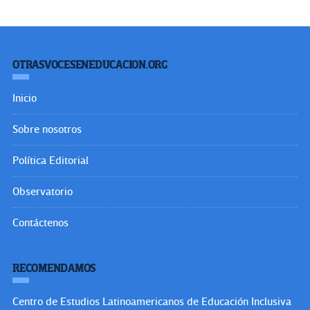
OTRASVOCESENEDUCACION.ORG
Inicio
Sobre nosotros
Política Editorial
Observatorio
Contáctenos
RECOMENDAMOS
Centro de Estudios Latinoamericanos de Educación Inclusiva