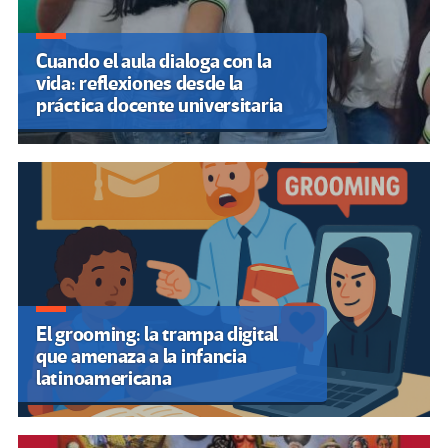
Cuando el aula dialoga con la
vida: reflexiones desde la
práctica docente universitaria
El grooming: la trampa digital
que amenaza a la infancia
latinoamericana