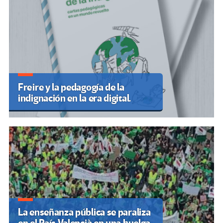
Freire y la pedagogía de la
indignación en la era digital.
La enseñanza pública se paraliza