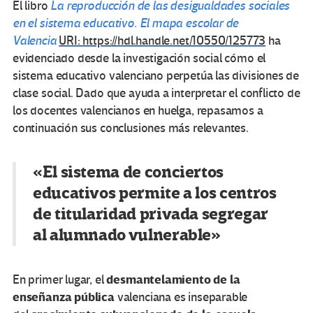
El libro
La reproducción de las desigualdades sociales
en el sistema educativo. El mapa escolar de
Valencia
URI: https://hdl.handle.net/10550/125773
ha
evidenciado desde la investigación social cómo el
sistema educativo valenciano perpetúa las divisiones de
clase social. Dado que ayuda a interpretar el conflicto de
los docentes valencianos en huelga, repasamos a
continuación sus conclusiones más relevantes.
«El sistema de conciertos
educativos permite a los centros
de titularidad privada segregar
al alumnado vulnerable»
desmantelamiento de la
En primer lugar, el
enseñanza pública
valenciana es inseparable