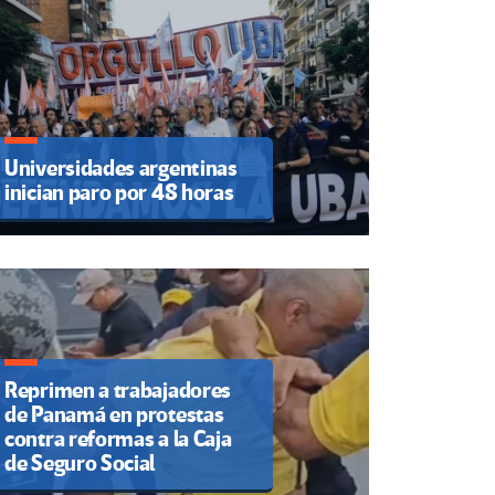
Universidades argentinas
inician paro por 48 horas
Reprimen a trabajadores
de Panamá en protestas
contra reformas a la Caja
de Seguro Social