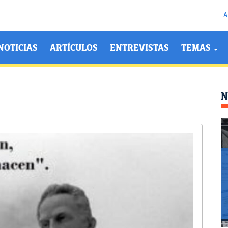
A
NOTICIAS
ARTÍCULOS
ENTREVISTAS
TEMAS
N