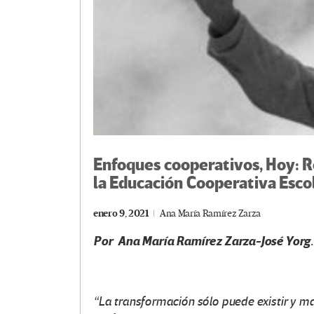
Enfoques cooperativos, Hoy: R
la Educación Cooperativa Escol
enero 9, 2021
Ana María Ramírez Zarza
Por Ana María Ramírez Zarza-José Yorg.
“La transformación sólo puede existir y ma