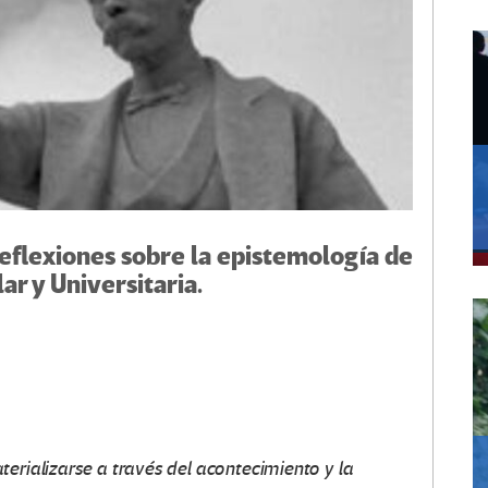
eflexiones sobre la epistemología de
ar y Universitaria.
terializarse a través del acontecimiento y la