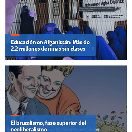
Educación en Afganistán: Más de
2.2 millones de niñas sin clases
El brutalismo, fase superior del
neoliberalismo