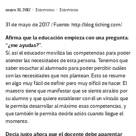
mayo 31, 2017
Entrevistas
Entrevistas
31 de mayo de 2017 / Fuente: http://blog.tiching.com/
Afirma que la educación empieza con una pregunta:
“¿me ayudas?”.
Sí, así el educador moviliza las competencias para poder
atender las necesidades de esta persona. Tenemos que
saber escuchar al alumnado para poder percibir cuáles
son las necesidades que nos plantean. Esto se resume
en algo muy fácil de definir pero muy difícil de hacer. El
maestro tiene que manifestar que se siente atraído por
su alumno y que quiere establecer con él un vínculo que
le permita desarrollar al máximo esas competencias, y
que también le permita decirle adiós cuando llegue el
momento.
Decía justo ahora que el docente debe aparentar