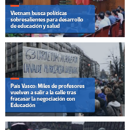
Vietnam busca políticas
sobresalientes para desarrollo
de educación y salud
País Vasco: Miles de profesores
vuelven a salir a la calle tras
fracasar la negociación con
Educación