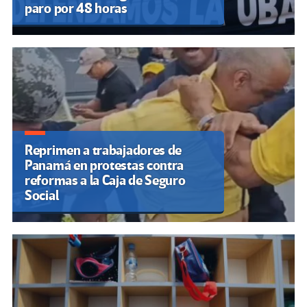
paro por 48 horas
Reprimen a trabajadores de
Panamá en protestas contra
reformas a la Caja de Seguro
Social