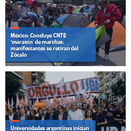
México: Concluye CNTE
‘maratón’ de marchas;
manifestantes se retiran del
Zócalo
Universidades argentinas inician