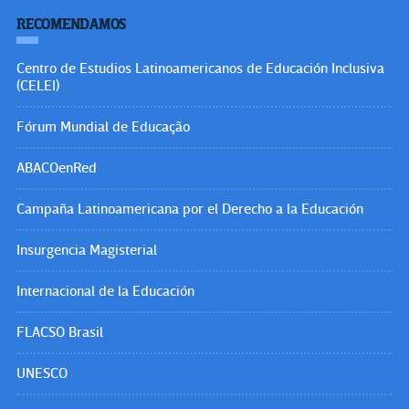
RECOMENDAMOS
Centro de Estudios Latinoamericanos de Educación Inclusiva
(CELEI)
Fórum Mundial de Educação
ABACOenRed
Campaña Latinoamericana por el Derecho a la Educación
Insurgencia Magisterial
Internacional de la Educación
FLACSO Brasil
UNESCO