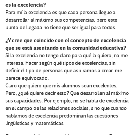
es la excelencia?
Para mí la excelencia es que cada persona llegue a
desarrollar al máximo sus competencias, pero este
punto de llegada no tiene que ser igual para todos.
¿Y cree que coincide con el concepto de excelencia
que se está asentando en la comunidad educativa?
Si la excelencia no tengo claro para qué la quiero, no me
interesa. Hacer según qué tipos de excelencias, sin
definir el tipo de personas que aspiramos a crear, me
parece equivocado.
Claro que quiero que mis alumnos sean excelentes.
Pero, ¿qué quiere decir esto? Que desarrollen al máximo
sus capacidades. Por ejemplo, no se habla de excelencia
en el campo de las relaciones sociales, sino que cuando
hablamos de excelencia predominan las cuestiones
lingüísticas y matemáticas.