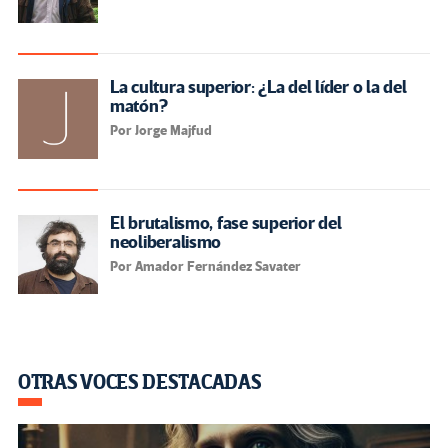
La cultura superior: ¿La del líder o la del
matón?
Por Jorge Majfud
El brutalismo, fase superior del
neoliberalismo
Por Amador Fernández Savater
OTRAS VOCES DESTACADAS