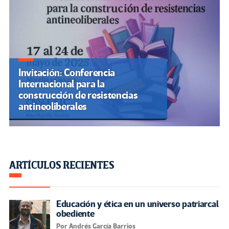
Invitación: Conferencia
Internacional para la
construcción de resistencias
antineoliberales
ARTÍCULOS RECIENTES
Educación y ética en un universo patriarcal
obediente
Por Andrés García Barrios