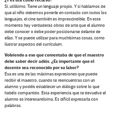
¿Y es útil como recurso?
Sí, utilísimo. Tiene un lenguaje propio. Y si hablamos de
que al niño debemos ponerle en contacto con todos los
lenguajes, el cine también es imprescindible. En este
momento hay verdaderas obras de arte que el alumno
debe conocer o debe poder posicionarse delante de
ellas. Y se puede utilizar para muchísimas cosas, como
ilustrar aspectos del currículum.
Volviendo a eso que comentaba de que el maestro
debe saber decir adiós. ¿Es importante que el
docente sea reconocido por su labor?
Esa es una de las máximas expresiones que puede
recibir el maestro, cuando te reencuentras con un
alumno y podéis establecer un diálogo sobre lo que
habéis compartido. Esta experiencia que te devuelve el
alumno es interesantísima. Es difícil expresarla con
palabras.