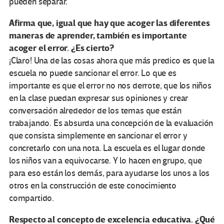
pueden separar.
Afirma que, igual que hay que acoger las diferentes
maneras de aprender, también es importante
acoger el error. ¿Es cierto?
¡Claro! Una de las cosas ahora que más predico es que la
escuela no puede sancionar el error. Lo que es
importante es que el error no nos derrote, que los niños
en la clase puedan expresar sus opiniones y crear
conversación alrededor de los temas que están
trabajando. Es absurda una concepción de la evaluación
que consista simplemente en sancionar el error y
concretarlo con una nota. La escuela es el lugar donde
los niños van a equivocarse. Y lo hacen en grupo, que
para eso están los demás, para ayudarse los unos a los
otros en la construcción de este conocimiento
compartido.
Respecto al concepto de excelencia educativa. ¿Qué