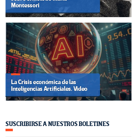
Montessori
La Crisis económica de las
Inteligencias Artificiales. Video
SUSCRIBIRSE A NUESTROS BOLETINES