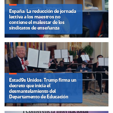
España: La reducción de jornada
lectiva a los maestros no
contiene el malestar de los
sindicatos de enseñanza
Estad9s Unidos: Trump firma un
decreto que inicia el
desmantelamiento del
Departamento de Educación