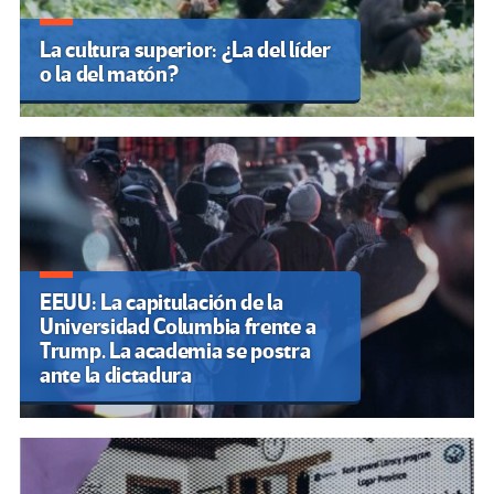
La cultura superior: ¿La del líder
o la del matón?
EEUU: La capitulación de la
Universidad Columbia frente a
Trump. La academia se postra
ante la dictadura