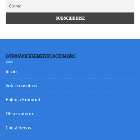
OTRASVOCESENEDUCACION.ORG
Inicio
Sobre nosotros
Política Editorial
Observatorio
Contáctenos