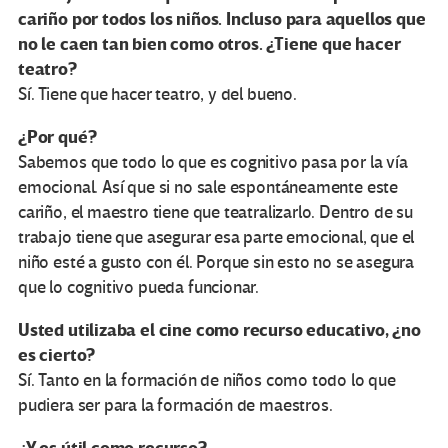
cariño por todos los niños. Incluso para aquellos que
no le caen tan bien como otros. ¿Tiene que hacer
teatro?
Sí. Tiene que hacer teatro, y del bueno.
¿Por qué?
Sabemos que todo lo que es cognitivo pasa por la vía
emocional. Así que si no sale espontáneamente este
cariño, el maestro tiene que teatralizarlo. Dentro de su
trabajo tiene que asegurar esa parte emocional, que el
niño esté a gusto con él. Porque sin esto no se asegura
que lo cognitivo pueda funcionar.
Usted utilizaba el cine como recurso educativo, ¿no
es cierto?
Sí. Tanto en la formación de niños como todo lo que
pudiera ser para la formación de maestros.