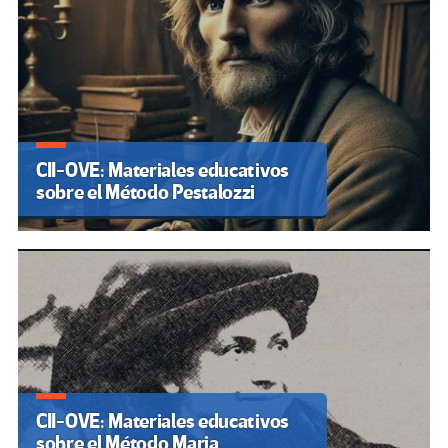
CII-OVE: Materiales educativos
sobre el Método Pestalozzi
CII-OVE: Materiales educativos
sobre el Método Maria