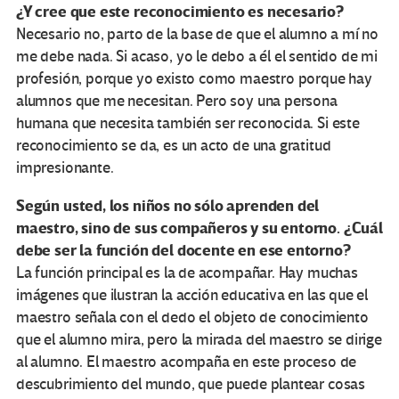
¿Y cree que este reconocimiento es necesario?
Necesario no, parto de la base de que el alumno a mí no
me debe nada. Si acaso, yo le debo a él el sentido de mi
profesión, porque yo existo como maestro porque hay
alumnos que me necesitan. Pero soy una persona
humana que necesita también ser reconocida. Si este
reconocimiento se da, es un acto de una gratitud
impresionante.
Según usted, los niños no sólo aprenden del
maestro, sino de sus compañeros y su entorno. ¿Cuál
debe ser la función del docente en ese entorno?
La función principal es la de acompañar. Hay muchas
imágenes que ilustran la acción educativa en las que el
maestro señala con el dedo el objeto de conocimiento
que el alumno mira, pero la mirada del maestro se dirige
al alumno. El maestro acompaña en este proceso de
descubrimiento del mundo, que puede plantear cosas