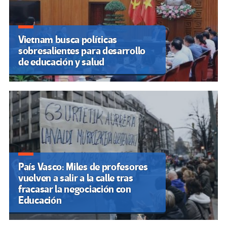
Vietnam busca políticas
sobresalientes para desarrollo
de educación y salud
País Vasco: Miles de profesores
vuelven a salir a la calle tras
fracasar la negociación con
Educación