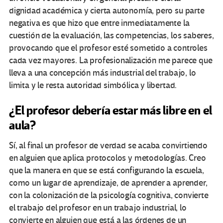
dignidad académica y cierta autonomía, pero su parte
negativa es que hizo que entre inmediatamente la
cuestión de la evaluación, las competencias, los saberes,
provocando que el profesor esté sometido a controles
cada vez mayores. La profesionalización me parece que
lleva a una concepción más industrial del trabajo, lo
limita y le resta autoridad simbólica y libertad.
¿El profesor debería estar más libre en el
aula?
Sí, al final un profesor de verdad se acaba convirtiendo
en alguien que aplica protocolos y metodologías. Creo
que la manera en que se está configurando la escuela,
como un lugar de aprendizaje, de aprender a aprender,
con la colonización de la psicología cognitiva, convierte
el trabajo del profesor en un trabajo industrial, lo
convierte en alguien que está a las órdenes de un