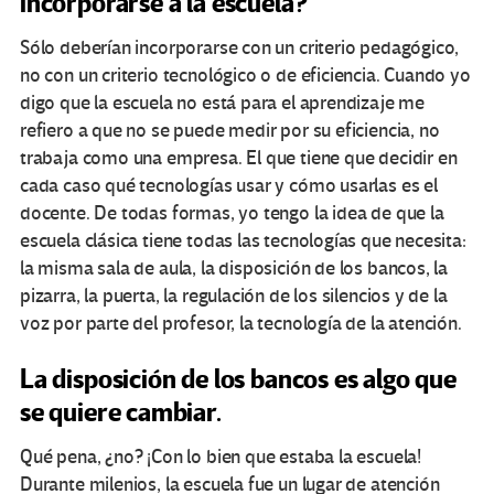
incorporarse a la escuela?
Sólo deberían incorporarse con un criterio pedagógico,
no con un criterio tecnológico o de eficiencia. Cuando yo
digo que la escuela no está para el aprendizaje me
refiero a que no se puede medir por su eficiencia, no
trabaja como una empresa. El que tiene que decidir en
cada caso qué tecnologías usar y cómo usarlas es el
docente. De todas formas, yo tengo la idea de que la
escuela clásica tiene todas las tecnologías que necesita:
la misma sala de aula, la disposición de los bancos, la
pizarra, la puerta, la regulación de los silencios y de la
voz por parte del profesor, la tecnología de la atención.
La disposición de los bancos es algo que
se quiere cambiar.
Qué pena, ¿no? ¡Con lo bien que estaba la escuela!
Durante milenios, la escuela fue un lugar de atención