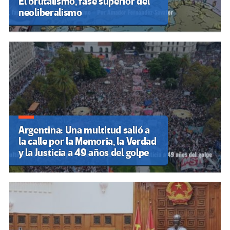
El brutalismo, fase superior del
neoliberalismo
Argentina: Una multitud salió a
la calle por la Memoria, la Verdad
y la Justicia a 49 años del golpe