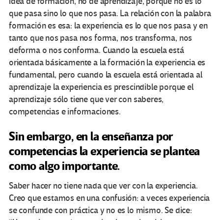
idea de formación, no de aprendizaje, porque no es lo
que pasa sino lo que nos pasa. La relación con la palabra
formación es esa: la experiencia es lo que nos pasa y en
tanto que nos pasa nos forma, nos transforma, nos
deforma o nos conforma. Cuando la escuela está
orientada básicamente a la formación la experiencia es
fundamental, pero cuando la escuela está orientada al
aprendizaje la experiencia es prescindible porque el
aprendizaje sólo tiene que ver con saberes,
competencias e informaciones.
Sin embargo, en la enseñanza por
competencias la experiencia se plantea
como algo importante.
Saber hacer no tiene nada que ver con la experiencia.
Creo que estamos en una confusión: a veces experiencia
se confunde con práctica y no es lo mismo. Se dice: