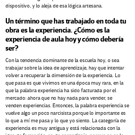
dispositivo, y lo aleja de esa lógica artesana.
Un término que has trabajado en toda tu
obra es la experiencia. ¿Cómo es la
experiencia de aula hoy y cómo debería
ser?
Con la tendencia dominante de la escuela hoy, o sea
trabajar sobre la idea de aprendizaje, hay que intentar
volver a recuperar la dimensión de la experiencia. Lo
que pasa es que vivimos en una época muy rara, en la
que la palabra experiencia ha sido facturada por el
mercado: ahora que no hay nada para vender, se
venden experiencias. Entonces, la palabra experiencia se
vuelve algo un poco narcisista porque lo importante es
lo que a mí me pasa y lo que yo siento. La categoría de
experiencia es muy antigua y está relacionada con la