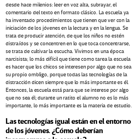
desde hace milenios: leer en voz alta, subrayar, el
comentario del texto en formato clásico. La escuela ya
ha inventado procedimientos que tienen que ver con la
iniciación de los jóvenes en la lectura y en la lengua. Se
trata de producir atención, de que los niños no estén
distraídos y se concentren en lo que toca concentrarse,
se trata de cultivar la escucha. Vivimos en una época
narcisista; lo más difícil que tiene como tarea la escuela
es hacer que los chicos se interesen por algo que no sea
su propio ombligo, porque todas las tecnologías de la
distracción dicen siempre que lo más importante es él.
Entonces, la escuela está para que se interese por algo
que no sea él; durante un ratito el alumno no es lo más
importante, lo más importante es la materia de estudio.
Las tecnologías igual están en el entorno
de los jóvenes. ¿Cómo deberían