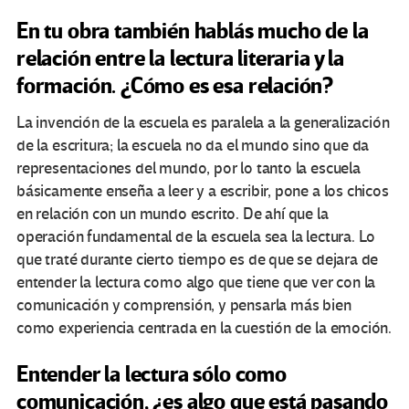
En tu obra también hablás mucho de la
relación entre la lectura literaria y la
formación. ¿Cómo es esa relación?
La invención de la escuela es paralela a la generalización
de la escritura; la escuela no da el mundo sino que da
representaciones del mundo, por lo tanto la escuela
básicamente enseña a leer y a escribir, pone a los chicos
en relación con un mundo escrito. De ahí que la
operación fundamental de la escuela sea la lectura. Lo
que traté durante cierto tiempo es de que se dejara de
entender la lectura como algo que tiene que ver con la
comunicación y comprensión, y pensarla más bien
como experiencia centrada en la cuestión de la emoción.
Entender la lectura sólo como
comunicación, ¿es algo que está pasando