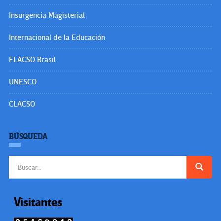
Insurgencia Magisterial
Internacional de la Educación
FLACSO Brasil
UNESCO
CLACSO
BÚSQUEDA
Buscar:
Visitantes