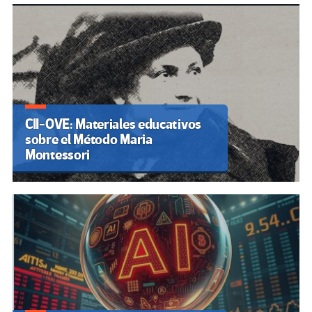
CII-OVE: Materiales educativos
sobre el Método Maria
Montessori