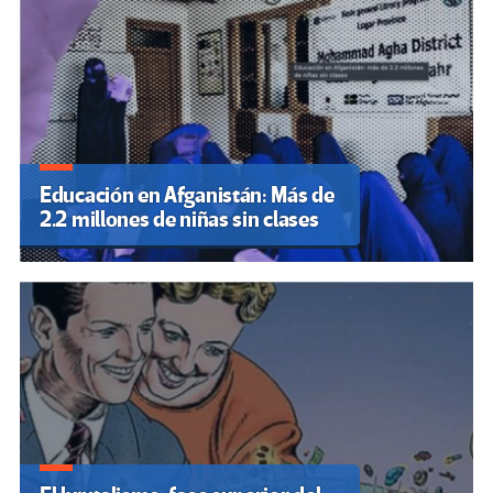
Educación en Afganistán: Más de
2.2 millones de niñas sin clases