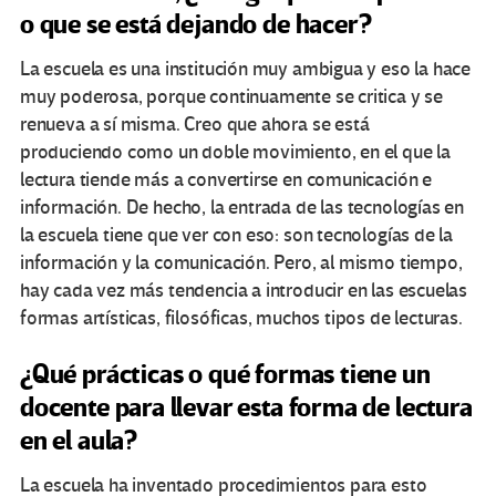
o que se está dejando de hacer?
La escuela es una institución muy ambigua y eso la hace
muy poderosa, porque continuamente se critica y se
renueva a sí misma. Creo que ahora se está
produciendo como un doble movimiento, en el que la
lectura tiende más a convertirse en comunicación e
información. De hecho, la entrada de las tecnologías en
la escuela tiene que ver con eso: son tecnologías de la
información y la comunicación. Pero, al mismo tiempo,
hay cada vez más tendencia a introducir en las escuelas
formas artísticas, filosóficas, muchos tipos de lecturas.
¿Qué prácticas o qué formas tiene un
docente para llevar esta forma de lectura
en el aula?
La escuela ha inventado procedimientos para esto