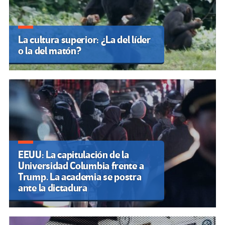
La cultura superior: ¿La del líder
o la del matón?
EEUU: La capitulación de la
Universidad Columbia frente a
Trump. La academia se postra
ante la dictadura