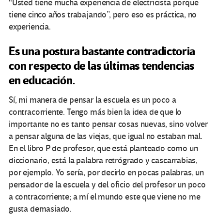
“Usted tiene mucha experiencia de electricista porque
tiene cinco años trabajando”, pero eso es práctica, no
experiencia.
Es una postura bastante contradictoria
con respecto de las últimas tendencias
en educación.
Sí, mi manera de pensar la escuela es un poco a
contracorriente. Tengo más bien la idea de que lo
importante no es tanto pensar cosas nuevas, sino volver
a pensar alguna de las viejas, que igual no estaban mal.
En el libro P de profesor, que está planteado como un
diccionario, está la palabra retrógrado y cascarrabias,
por ejemplo. Yo sería, por decirlo en pocas palabras, un
pensador de la escuela y del oficio del profesor un poco
a contracorriente; a mí el mundo este que viene no me
gusta demasiado.