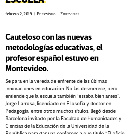
febrero 2, 2019
Entrevistas
Entrevistas
Cauteloso con las nuevas
metodologías educativas, el
profesor español estuvo en
Montevideo.
Se para en la vereda de enfrente de las últimas
innovaciones en educación. No las desmerece, pero
entiende que la escuela también “estaba bien antes”.
Jorge Larrosa, licenciado en Filosofía y doctor en
Pedagogía, entre otros muchos títulos, llegó desde
Barcelona invitado por la Facultad de Humanidades y
Ciencias de la Educación de la Universidad de la
República para dar una conferencia que tituló “El oficio