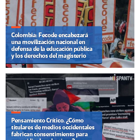
Colombia: Fecode encabezará
una movilización nacional en
defensa de la educación pública
y los derechos del magisterio
Pensamiento Crítico. ¿Cómo
titulares de medios occidentales
fabrican consentimiento para