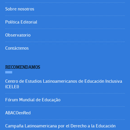
Sobre nosotros
Política Editorial
Observatorio
Contáctenos
RECOMENDAMOS
Centro de Estudios Latinoamericanos de Educación Inclusiva
(CELEI)
Fórum Mundial de Educação
ABACOenRed
Campaña Latinoamericana por el Derecho a la Educación