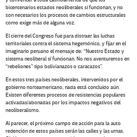
bicentenarios estados neoliberales sí funcionan, y no
son necesarios los procesos de cambios estructurales
como exige más de alguna voz.
El cierre del Congreso fue para distraer las luchas
territoriales contra el sistema hegemónico, y fijar en el
imaginario peruano el mensaje de: “Nuestro Estado y
sistema neoliberal sí funcionan. No nos aventuremos en
“rebeliones” tipo bolivianazos o caracazos”.
En estos tres países neoliberales, intervenidos por el
gobierno norteamericano, nada está concluido aún.
Existen diferentes procesos de resistencias populares
activadas/abonadas por los impactos negativos del
neoliberalismo.
Al parecer, el próximo campo de acción para la auto
redención de estos países serán las calles y las urnas.