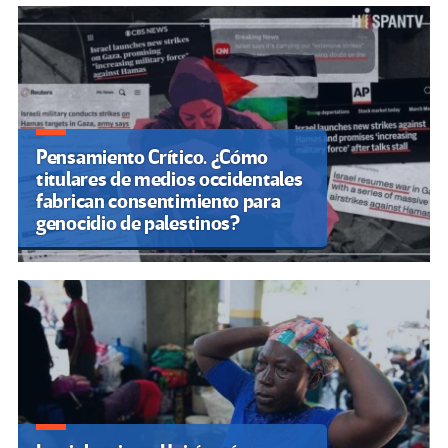
Pensamiento Crítico. ¿Cómo
titulares de medios occidentales
fabrican consentimiento para
genocidio de palestinos?