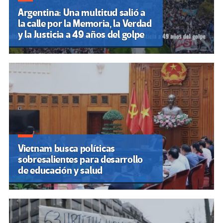
Argentina: Una multitud salió a
la calle por la Memoria, la Verdad
y la Justicia a 49 años del golpe
Vietnam busca políticas
sobresalientes para desarrollo
de educación y salud