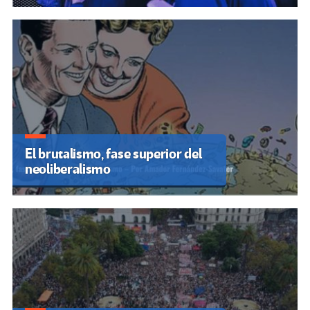
El brutalismo, fase superior del
neoliberalismo