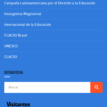
Campaña Latinoamericana por el Derecho a la Educación
Insurgencia Magisterial
Internacional de la Educación
FLACSO Brasil
UNESCO
CLACSO
BÚSQUEDA
Buscar:
Visitantes