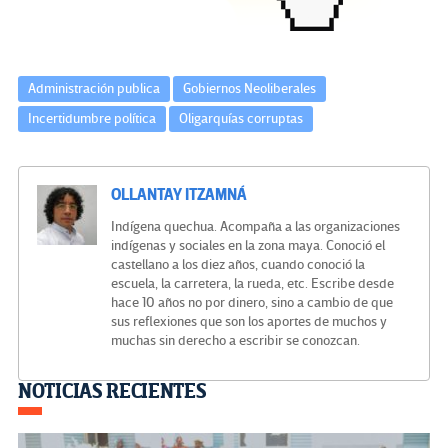
Administración publica
Gobiernos Neoliberales
Incertidumbre política
Oligarquías corruptas
OLLANTAY ITZAMNÁ
Indígena quechua. Acompaña a las organizaciones
indígenas y sociales en la zona maya. Conoció el
castellano a los diez años, cuando conoció la
escuela, la carretera, la rueda, etc. Escribe desde
hace 10 años no por dinero, sino a cambio de que
sus reflexiones que son los aportes de muchos y
muchas sin derecho a escribir se conozcan.
Navegación
NOTICIAS RECIENTES
de