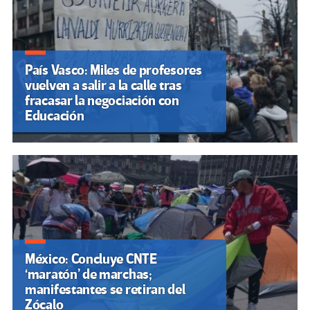
País Vasco: Miles de profesores
vuelven a salir a la calle tras
fracasar la negociación con
Educación
México: Concluye CNTE
‘maratón’ de marchas;
manifestantes se retiran del
Zócalo