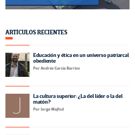
ARTÍCULOS RECIENTES
Educación y ética en un universo patriarcal
obediente
Por Andrés García Barrios
La cultura superior: ¿La del líder o la del
matón?
Por Jorge Majfud