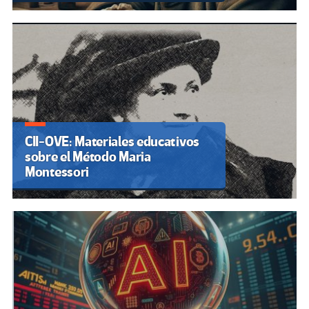
CII-OVE: Materiales educativos
sobre el Método Maria
Montessori