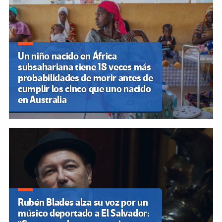
entradas
Un niño nacido en África
subsahariana tiene 18 veces más
probabilidades de morir antes de
cumplir los cinco que uno nacido
en Australia
Rubén Blades alza su voz por un
músico deportado a El Salvador: