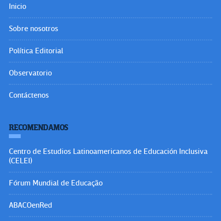
Inicio
Sobre nosotros
Política Editorial
Observatorio
Contáctenos
RECOMENDAMOS
Centro de Estudios Latinoamericanos de Educación Inclusiva
(CELEI)
Fórum Mundial de Educação
ABACOenRed