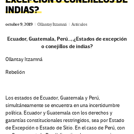
INDIAS?
octubre 9, 2019
Ollantay Itzamná
Artículos
Ecuador, Guatemala, Perú…, ¿Estados de excepción
o conejillos de indias?
Ollantay Itzamná
Rebelión
Los estados de Ecuador, Guatemala y Perú,
simultáneamente se encuentra en una incertidumbre
política. Ecuador y Guatemala con los derechos y
garantías constitucionales restringidos, sea por Estado
de Excepción o Estado de Sitio. En el caso de Perú, con