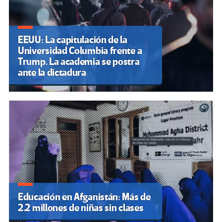
EEUU: La capitulación de la
Universidad Columbia frente a
Trump. La academia se postra
ante la dictadura
Educación en Afganistán: Más de
2.2 millones de niñas sin clases