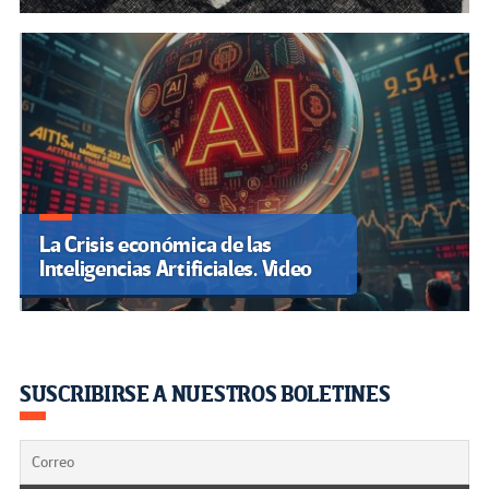
La Crisis económica de las
Inteligencias Artificiales. Video
SUSCRIBIRSE A NUESTROS BOLETINES