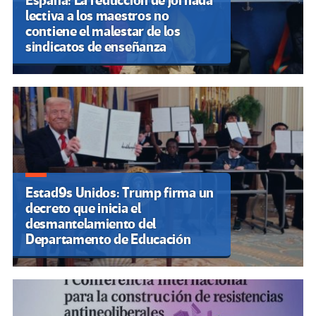
España: La reducción de jornada
lectiva a los maestros no
contiene el malestar de los
sindicatos de enseñanza
Estad9s Unidos: Trump firma un
decreto que inicia el
desmantelamiento del
Departamento de Educación