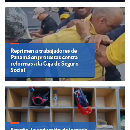
Reprimen a trabajadores de
Panamá en protestas contra
reformas a la Caja de Seguro
Social