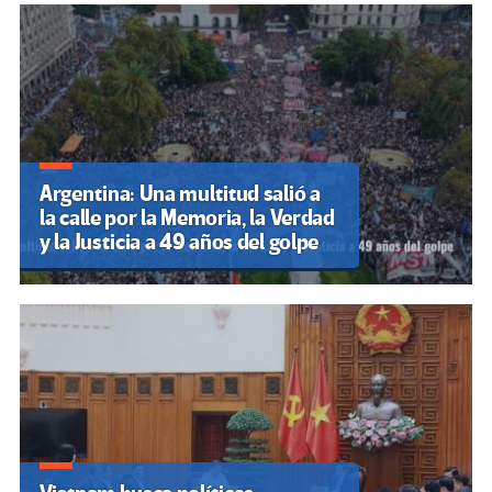
Argentina: Una multitud salió a
la calle por la Memoria, la Verdad
y la Justicia a 49 años del golpe