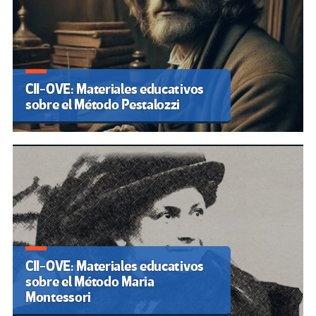
CII-OVE: Materiales educativos
sobre el Método Pestalozzi
CII-OVE: Materiales educativos
sobre el Método Maria
Montessori