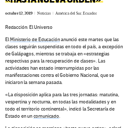
octubre 12, 2019
Noticias
América del Sur
,
Ecuador
Redacción: El Universo
El
Ministerio de Educación
anunció este martes que las
clases seguirán suspendidas en todo el país, a excepción
de Galápagos, mientras se trabaja en «estrategias
respectivas para la recuperación de clases». Las
actividades han estado interrumpidas por las
manifestaciones contra el Gobierno Nacional, que se
iniciaron la semana pasada.
«La disposición aplica para las tres jornadas: matutina,
vespertina y nocturna, en todas las modalidades y en
todo el territorio continental», indicó la Secretaría de
Estado en un
comunicado
.