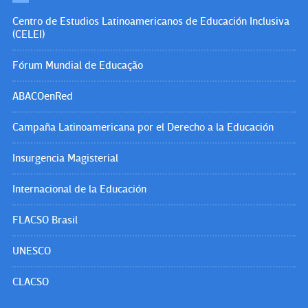
Centro de Estudios Latinoamericanos de Educación Inclusiva
(CELEI)
Fórum Mundial de Educação
ABACOenRed
Campaña Latinoamericana por el Derecho a la Educación
Insurgencia Magisterial
Internacional de la Educación
FLACSO Brasil
UNESCO
CLACSO