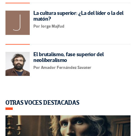
La cultura superior: ¿La del líder o la del
matón?
Por Jorge Majfud
El brutalismo, fase superior del
neoliberalismo
Por Amador Fernández Savater
OTRAS VOCES DESTACADAS