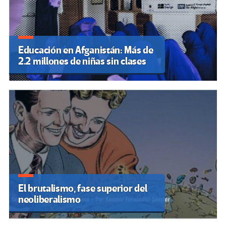
Educación en Afganistán: Más de
2.2 millones de niñas sin clases
El brutalismo, fase superior del
neoliberalismo