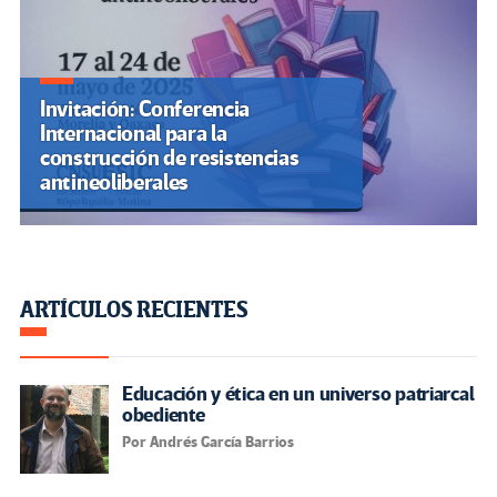
Invitación: Conferencia
Internacional para la
construcción de resistencias
antineoliberales
ARTÍCULOS RECIENTES
Educación y ética en un universo patriarcal
obediente
Por Andrés García Barrios