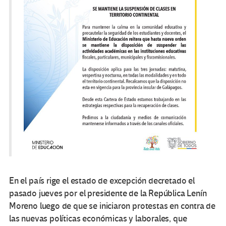
En el país rige el estado de excepción decretado el
pasado jueves por el presidente de la República Lenín
Moreno luego de que se iniciaron protestas en contra de
las nuevas políticas económicas y laborales, que