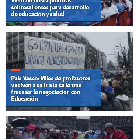
Vietnam busca políticas
sobresalientes para desarrollo
de educación y salud
País Vasco: Miles de profesores
vuelven a salir a la calle tras
fracasar la negociación con
Educación