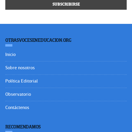
OTRASVOCESENEDUCACION.ORG
Inicio
Sobre nosotros
Política Editorial
Observatorio
Contáctenos
RECOMENDAMOS